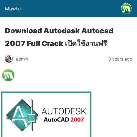
Mawto
Download Autodesk Autocad
2007 Full Crack เปิดใช้งานฟรี
admin
3 years ago