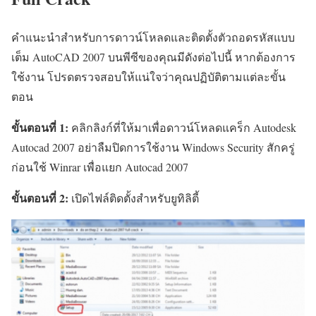
คำแนะนำสำหรับการดาวน์โหลดและติดตั้งตัวถอดรหัสแบบ
เต็ม AutoCAD 2007 บนพีซีของคุณมีดังต่อไปนี้ หากต้องการ
ใช้งาน โปรดตรวจสอบให้แน่ใจว่าคุณปฏิบัติตามแต่ละขั้น
ตอน
ขั้นตอนที่ 1:
คลิกลิงก์ที่ให้มาเพื่อดาวน์โหลดแคร็ก Autodesk
Autocad 2007 อย่าลืมปิดการใช้งาน Windows Security สักครู่
ก่อนใช้ Winrar เพื่อแยก Autocad 2007
ขั้นตอนที่ 2:
เปิดไฟล์ติดตั้งสำหรับยูทิลิตี้