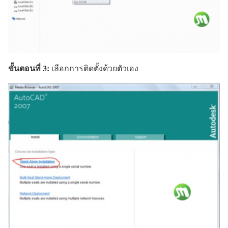
ขั้นตอนที่ 3:
เลือกการติดตั้งด้วยตัวเอง