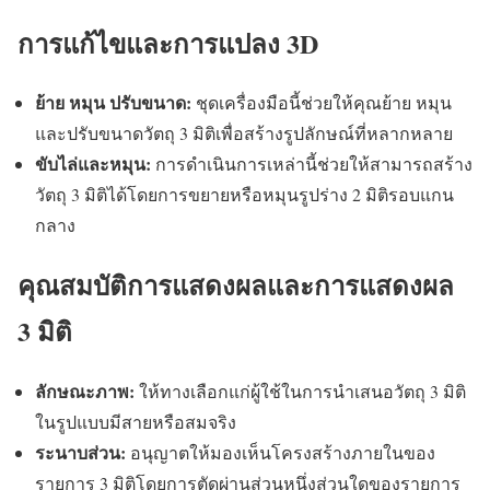
การแก้ไขและการแปลง 3D
ย้าย หมุน ปรับขนาด:
ชุดเครื่องมือนี้ช่วยให้คุณย้าย หมุน
และปรับขนาดวัตถุ 3 มิติเพื่อสร้างรูปลักษณ์ที่หลากหลาย
ขับไล่และหมุน:
การดำเนินการเหล่านี้ช่วยให้สามารถสร้าง
วัตถุ 3 มิติได้โดยการขยายหรือหมุนรูปร่าง 2 มิติรอบแกน
กลาง
คุณสมบัติการแสดงผลและการแสดงผล
3 มิติ
ลักษณะภาพ:
ให้ทางเลือกแก่ผู้ใช้ในการนำเสนอวัตถุ 3 มิติ
ในรูปแบบมีสายหรือสมจริง
ระนาบส่วน:
อนุญาตให้มองเห็นโครงสร้างภายในของ
รายการ 3 มิติโดยการตัดผ่านส่วนหนึ่งส่วนใดของรายการ