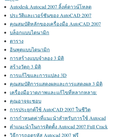
Autodesk Autocad 2007 ลิ้งค์ดาวน์โหลด
ประวัติและเวอร์ชันของ AutoCAD 2007
คุณสมบัติหลักของเครื่องมือ AutoCAD 2007
บล็อกแบบไดนามิก
ตาราง
อินพุตแบบไดนามิก
การสร้างแบบจำลอง 3 มิติ
สร้างวัตถุ 3 มิติ
การแก้ไขและการแปลง 3D
คุณสมบัติการแสดงผลและการแสดงผล 3 มิติ
เครื่องมือวาดภาพและแก้ไขที่หลากหลาย:
คุณอาจจะชอบ
การประยุกต์ใช้ AutoCAD 2007 ในชีวิต
การกำหนดค่าที่แนะนำสำหรับการใช้ Autocad
คำแนะนำในการติดตั้ง Autocad 2007 Full Crack
วิธีการถอดรหัส Autocad 2007 ฟรี