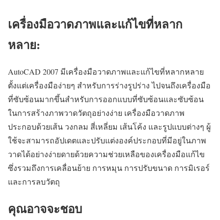
เครื่องมือวาดภาพและแก้ไขที่หลาก
หลาย:
AutoCAD 2007 มีเครื่องมือวาดภาพและแก้ไขที่หลากหลาย
ตั้งแต่เครื่องมือง่ายๆ สำหรับการร่างรูปร่าง ไปจนถึงเครื่องมือ
ที่ซับซ้อนมากขึ้นสำหรับการออกแบบที่ซับซ้อนและซับซ้อน
ในการสร้างภาพวาดวัตถุอย่างง่าย เครื่องมือวาดภาพ
ประกอบด้วยเส้น วงกลม สี่เหลี่ยม เส้นโค้ง และรูปแบบต่างๆ ผู้
ใช้จะสามารถอัปเดตและปรับแต่งองค์ประกอบที่มีอยู่ในภาพ
วาดได้อย่างง่ายดายด้วยความช่วยเหลือของเครื่องมือแก้ไข
ซึ่งรวมถึงการเคลื่อนย้าย การหมุน การปรับขนาด การมิเรอร์
และการลบวัตถุ
คุณอาจจะชอบ