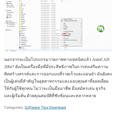
นอกจากจะเป็นโปรแกรมวาดภาพทางเทคนิคแล้ว AutoCAD
200z7 ยังเป็นเครื่องมือที่มีประสิทธิภาพในการส่งเสริมความ
คิดสร้างสรรค์และการออกแบบที่รวดเร็วและแม่นยำ มันยังคง
เป็นผู้เล่นที่สำคัญในอุตสาหกรรมและมอบคุณค่าที่ยอดเยี่ยม
ให้กับผู้ใช้ทุกคน ไม่ว่าจะเป็นมืออาชีพ มือสมัครเล่น ธุรกิจ
และผู้เริ่มต้น ด้วยคุณสมบัติที่ซับซ้อนและหลากหลาย
Categories:
Software Tips Download