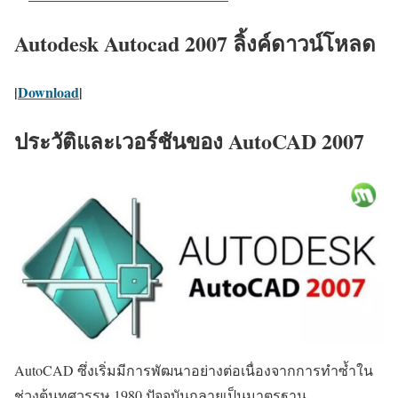
Autodesk Autocad 2007 ลิ้งค์ดาวน์โหลด
|
Download
|
ประวัติและเวอร์ชันของ AutoCAD 2007
AutoCAD ซึ่งเริ่มมีการพัฒนาอย่างต่อเนื่องจากการทำซ้ำใน
ช่วงต้นทศวรรษ 1980 ปัจจุบันกลายเป็นมาตรฐาน