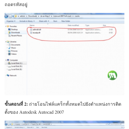
ถอดรหัสอยู่
ขั้นตอนที่ 2:
ถ่ายโอนไฟล์แคร็กทั้งหมดไปยังตำแหน่งการติด
ตั้งของ Autodesk Autocad 2007