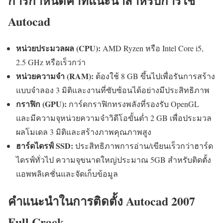
การกำหนดค่าที่แนะนำสำหรับการใช้
Autocad
หน่วยประมวลผล (CPU):
AMD Ryzen หรือ Intel Core i5,
2.5 GHz หรือเร็วกว่า
หน่วยความจำ (RAM):
ต้องใช้ 8 GB ขึ้นไปเพื่อรันการสร้าง
แบบจำลอง 3 มิติและงานที่ซับซ้อนได้อย่างมีประสิทธิภาพ
กราฟิก (GPU):
การ์ดกราฟิกทรงพลังที่รองรับ OpenGL
และมีความจุหน่วยความจำวิดีโอขั้นต่ำ 2 GB เพื่อประมวล
ผลโมเดล 3 มิติและสร้างภาพคุณภาพสูง
ฮาร์ดไดรฟ์ SSD:
ประสิทธิภาพการอ่าน/เขียนเร็วกว่าฮาร์ด
ไดรฟ์ทั่วไป ความจุขนาดใหญ่ประมาณ 5GB สำหรับติดตั้ง
แอพพลิเคชั่นและจัดเก็บข้อมูล
คำแนะนำในการติดตั้ง Autocad 2007
Full Crack