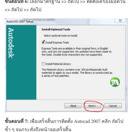
ขั้นตอนที่ 6:
เลือกมาตรฐาน >> ถัดไป >> ติดตั้งเครื่องมือด่วน
>> ถัดไป >> ถัดไป
ขั้นตอนที่ 7:
เพื่อเสร็จสิ้นการติดตั้ง Autocad 2007 คลิก ถัดไป
ซ้ำ ๆ จนกระทั่งถึงหน้าจอเสร็จสิ้น