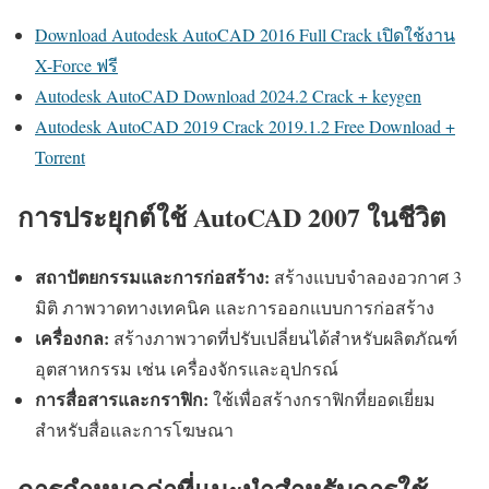
Download Autodesk AutoCAD 2016 Full Crack เปิดใช้งาน
X-Force ฟรี
Autodesk AutoCAD Download 2024.2 Crack + keygen
Autodesk AutoCAD 2019 Crack 2019.1.2 Free Download +
Torrent
การประยุกต์ใช้ AutoCAD 2007 ในชีวิต
สถาปัตยกรรมและการก่อสร้าง:
สร้างแบบจำลองอวกาศ 3
มิติ ภาพวาดทางเทคนิค และการออกแบบการก่อสร้าง
เครื่องกล:
สร้างภาพวาดที่ปรับเปลี่ยนได้สำหรับผลิตภัณฑ์
อุตสาหกรรม เช่น เครื่องจักรและอุปกรณ์
การสื่อสารและกราฟิก:
ใช้เพื่อสร้างกราฟิกที่ยอดเยี่ยม
สำหรับสื่อและการโฆษณา