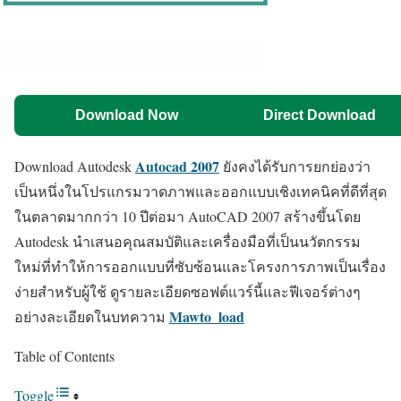
Download Now
Direct Download
Autocad 2007
Download Autodesk
ยังคงได้รับการยกย่องว่า
เป็นหนึ่งในโปรแกรมวาดภาพและออกแบบเชิงเทคนิคที่ดีที่สุด
ในตลาดมากกว่า 10 ปีต่อมา AutoCAD 2007 สร้างขึ้นโดย
Autodesk นำเสนอคุณสมบัติและเครื่องมือที่เป็นนวัตกรรม
ใหม่ที่ทำให้การออกแบบที่ซับซ้อนและโครงการภาพเป็นเรื่อง
ง่ายสำหรับผู้ใช้ ดูรายละเอียดซอฟต์แวร์นี้และฟีเจอร์ต่างๆ
Mawto_load
อย่างละเอียดในบทความ
Table of Contents
Toggle