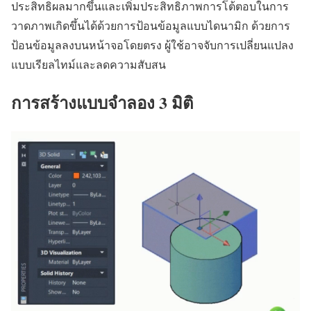
ประสิทธิผลมากขึ้นและเพิ่มประสิทธิภาพการโต้ตอบในการ
วาดภาพเกิดขึ้นได้ด้วยการป้อนข้อมูลแบบไดนามิก ด้วยการ
ป้อนข้อมูลลงบนหน้าจอโดยตรง ผู้ใช้อาจจับการเปลี่ยนแปลง
แบบเรียลไทม์และลดความสับสน
การสร้างแบบจำลอง 3 มิติ