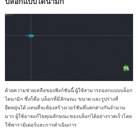
บล็อกแบบไดนามิก
ด้วยความช่วยเหลือของฟังก์ชันนี้ ผู้ใช้สามารถออกแบบบล็อก
ไดนามิก ซึ่งก็คือ บล็อกที่มีลักษณะ ขนาด และรูปร่างที่
ยืดหยุ่นได้ แทนที่จะต้องสร้างเวอร์ชันที่แตกต่างกันจำนวน
มาก ผู้ใช้อาจแก้ไขคุณลักษณะของบล็อกได้อย่างรวดเร็วโดย
ใช้พารามิเตอร์และการดำเนินการ