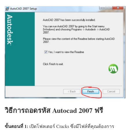
วิธีการถอดรหัส Autocad 2007 ฟรี
ขั้นตอนที่ 1:
เปิดโฟลเดอร์ Cracks ซึ่งมีไฟล์ที่คุณต้องการ