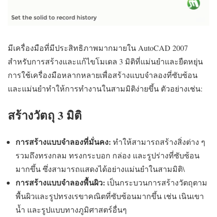
มีเครื่องมือที่มีประสิทธิภาพมากมายใน AutoCAD 2007
สำหรับการสร้างและแก้ไขโมเดล 3 มิติที่แม่นยำและยืดหยุ่น
การใช้เครื่องมือหลากหลายเพื่อสร้างแบบจำลองที่ซับซ้อน
และแม่นยำทำให้การทำงานในสามมิติง่ายขึ้น ตัวอย่างเช่น:
สร้างวัตถุ 3 มิติ
การสร้างแบบจำลองที่มั่นคง:
ทำให้สามารถสร้างสิ่งต่าง ๆ
รวมถึงทรงกลม ทรงกระบอก กล่อง และรูปร่างที่ซับซ้อน
มากขึ้น ซึ่งสามารถแสดงได้อย่างแม่นยำในสามมิติ\
การสร้างแบบจำลองพื้นผิว:
เป็นกระบวนการสร้างวัตถุตาม
พื้นผิวและรูปทรงเรขาคณิตที่ซับซ้อนมากขึ้น เช่น เนินเขา
น้ำ และรูปแบบทางภูมิศาสตร์อื่นๆ