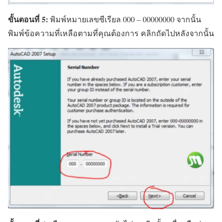
ขั้นตอนที่ 5:
พิมพ์หมายเลขซีเรียล 000 – 00000000 จากนั้น
พิมพ์ข้อความที่เหลือตามที่คุณต้องการ คลิกถัดไปหลังจากนั้น