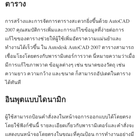
ตาราง
การสร้างและการจัดการตารางสะดวกยิ่งขึ้นด้วย AutoCAD
2007 คุณสมบัติการเพิ่มและการแก้ไขข้อมูลที่ง่ายต่อการ
แก้ไขของตารางช่วยให้ผู้ใช้เพิ่มอัตราความแม่นยำและ
ทำงานได้เร็วขึ้น ใน Autodesk AutoCAD 2007 ตารางสามารถ
เชื่อมโยงโดยตรงกับพารามิเตอร์การวาด นี่หมายความว่าเมื่อ
มีการแก้ไขภาพวาด ข้อมูลต่างๆ เช่น ขนาดของวัตถุ เช่น
ความยาว ความกว้าง และขนาด ก็สามารถอัปเดตในตาราง
ได้ทันที
อินพุตแบบไดนามิก
ผู้ใช้สามารถป้อนคำสั่งลงในหน้าจอการออกแบบได้โดยตรง
โดยใช้ฟังก์ชันนี้ รายละเอียดเกี่ยวกับพารามิเตอร์และคำสั่งจะ
แสดงบนหน้าจอโดยตรงในขณะที่คุณป้อน การทำงานอย่างมี