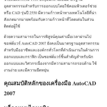
อุตสาหกรรมสำหรับการออกแบบโดยใช้คอมพิวเตอร์ช่วย
หรือ CAD รุ่นปี 2550 มีความก้าวหน้าทางเทคโนโลยีที่น่า
สังเกตมากมายพร้อมกับความก้าวหน้าที่โดดเด่นในส่วน
ติดต่อผู้ใช้
ด้วยความสามารถในการพิสูจน์คุณค่าเมื่อเวลาผ่านไป
ซอฟต์แวร์ AutoCAD 2007 ยังคงเป็นมาตรฐานอุตสาหกรรม
สำหรับมืออาชีพและองค์กรทั่วโลกที่ดำเนินงานในด้านการ
ออกแบบและกราฟิก เป็นซอฟต์แวร์ชิ้นสำคัญสำหรับนัก
ออกแบบและวิศวกรเนื่องจากมีความสามารถรอบด้าน ใช้
งานง่าย และมีความยืดหยุ่น
คุณสมบัติหลักของเครื่องมือ AutoCAD
2007