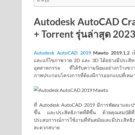
Autodesk AutoCAD Cra
+ Torrent รุ่นล่าสุด 202
Autodesk AutoCAD 2019
Mawto
2019.1.2
เ
และแก้ไขภาพวาด 2D และ 3D ได้อย่างมีประสิ
อุตสาหกรรม ที่ได้รับความนิยมอย่างกว้างขว
ภาพประกอบโครงการที่ต้องมีการออกแบบที่เหมา
ที่ Autodesk AutoCAD 2019 มีการพัฒนาและปรับ
ขึ้น และประสิทธิภาพที่ดีขึ้น ด้วยคุณสมบัติท
ประสบการณ์การใช้งานที่ทันสมัยและมีประสิ
สะดวกสบาย