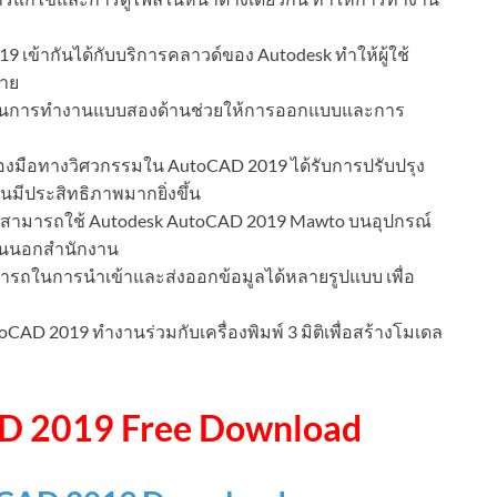
 เข้ากันได้กับบริการคลาวด์ของ Autodesk ทำให้ผู้ใช้
ดาย
การทำงานแบบสองด้านช่วยให้การออกแบบและการ
่องมือทางวิศวกรรมใน AutoCAD 2019 ได้รับการปรับปรุง
อนมีประสิทธิภาพมากยิ่งขึ้น
ใช้สามารถใช้ Autodesk AutoCAD 2019 Mawto บนอุปกรณ์
งานนอกสำนักงาน
รถในการนำเข้าและส่งออกข้อมูลได้หลายรูปแบบ เพื่อ
CAD 2019 ทำงานร่วมกับเครื่องพิมพ์ 3 มิติเพื่อสร้างโมเดล
D 2019 Free Download