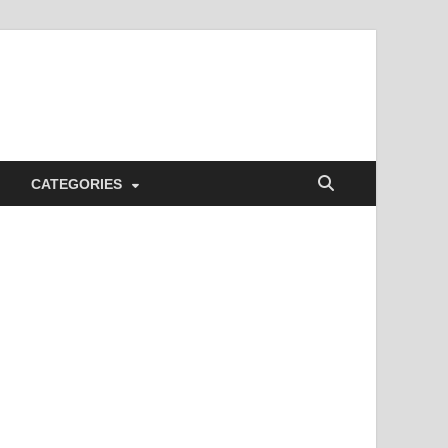
CATEGORIES