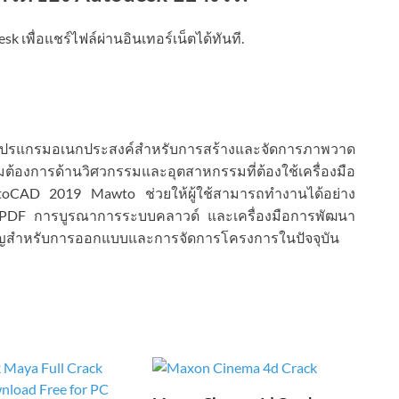
 เพื่อแชร์ไฟล์ผ่านอินเทอร์เน็ตได้ทันที.
โปรแกรมอเนกประสงค์สำหรับการสร้างและจัดการภาพวาด
องการด้านวิศวกรรมและอุตสาหกรรมที่ต้องใช้เครื่องมือ
toCAD 2019 Mawto ช่วยให้ผู้ใช้สามารถทำงานได้อย่าง
 PDF การบูรณาการระบบคลาวด์ และเครื่องมือการพัฒนา
คัญสำหรับการออกแบบและการจัดการโครงการในปัจจุบัน