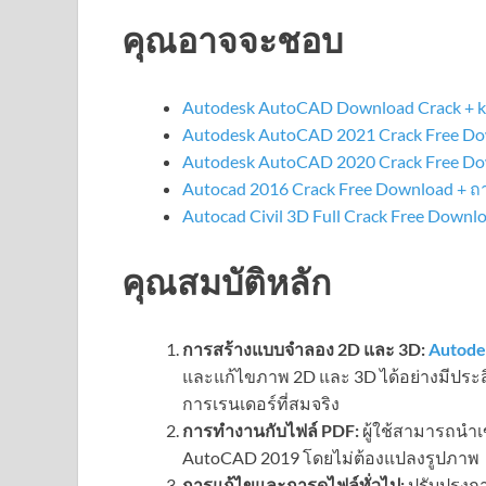
คุณอาจจะชอบ
Autodesk AutoCAD Download Crack + 
Autodesk AutoCAD 2021 Crack Free Dow
Autodesk AutoCAD 2020 Crack Free Do
Autocad 2016 Crack Free Download + ถ
Autocad Civil 3D Full Crack Free Downl
คุณสมบัติหลัก
การสร้างแบบจำลอง 2D และ 3D:
Autode
และแก้ไขภาพ 2D และ 3D ได้อย่างมีประสิ
การเรนเดอร์ที่สมจริง
การทำงานกับไฟล์ PDF:
ผู้ใช้สามารถนำ
AutoCAD 2019 โดยไม่ต้องแปลงรูปภาพ
การแก้ไขและการดูไฟล์ทั่วไป:
ปรับปรุงก