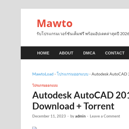
Mawto
รับโปรแกรมเวอร์ชันเต็มฟรี พร้อมอัปเดตล่าสุดปี 2026
HOME
ABOUT
DMCA
CONTACT
MawtoLoad
-
โปรแกรมออกแบบ
-
Autodesk AutoCAD 2
โปรแกรมออกแบบ
Autodesk AutoCAD 201
Download + Torrent
December 11, 2023
-
by
admin
-
Leave a Comment