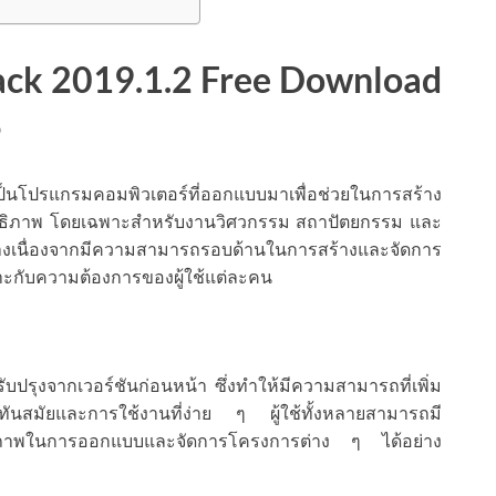
ck 2019.1.2 Free Download
3
ป็นโปรแกรมคอมพิวเตอร์ที่ออกแบบมาเพื่อช่วยในการสร้าง
ทธิภาพ โดยเฉพาะสำหรับงานวิศวกรรม สถาปัตยกรรม และ
างเนื่องจากมีความสามารถรอบด้านในการสร้างและจัดการ
ะกับความต้องการของผู้ใช้แต่ละคน
ปรุงจากเวอร์ชันก่อนหน้า ซึ่งทำให้มีความสามารถที่เพิ่ม
ี่ทันสมัยและการใช้งานที่ง่าย ๆ ผู้ใช้ทั้งหลายสามารถมี
ทธิภาพในการออกแบบและจัดการโครงการต่าง ๆ ได้อย่าง