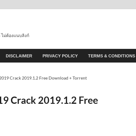
 ไม่ต้องแนบลิงก์
DISCLAIMER
PRIVACY POLICY
TERMS & CONDITIONS
019 Crack 2019.1.2 Free Download + Torrent
9 Crack 2019.1.2 Free