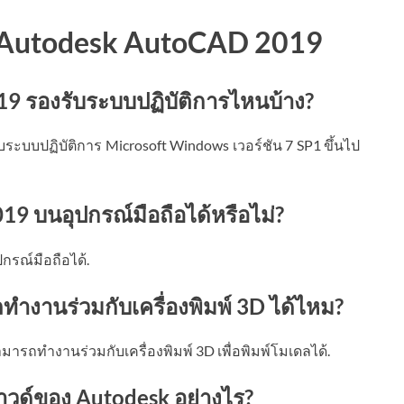
ับ Autodesk AutoCAD 2019
 รองรับระบบปฏิบัติการไหนบ้าง?
บระบบปฏิบัติการ Microsoft Windows เวอร์ชัน 7 SP1 ขึ้นไป
9 บนอุปกรณ์มือถือได้หรือไม่?
รณ์มือถือได้.
งานร่วมกับเครื่องพิมพ์ 3D ได้ไหม?
มารถทำงานร่วมกับเครื่องพิมพ์ 3D เพื่อพิมพ์โมเดลได้.
ลาวด์ของ Autodesk อย่างไร?