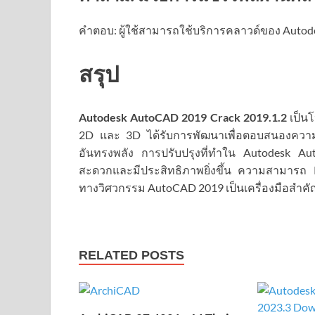
คำตอบ: ผู้ใช้สามารถใช้บริการคลาวด์ของ Autodesk
สรุป
Autodesk AutoCAD 2019 Crack
2019.1.2
เป็น
2D และ 3D ได้รับการพัฒนาเพื่อตอบสนองความต้
อันทรงพลัง การปรับปรุงที่ทำใน Autodesk Au
สะดวกและมีประสิทธิภาพยิ่งขึ้น ความสามารถ
ทางวิศวกรรม AutoCAD 2019 เป็นเครื่องมือสำ
RELATED POSTS