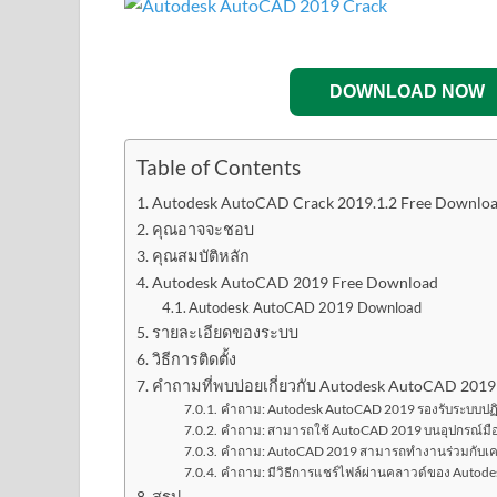
DOWNLOAD NOW
Table of Contents
Autodesk AutoCAD Crack 2019.1.2 Free Download 
คุณอาจจะชอบ
คุณสมบัติหลัก
Autodesk AutoCAD 2019 Free Download
Autodesk AutoCAD 2019 Download
รายละเอียดของระบบ
วิธีการติดตั้ง
คำถามที่พบบ่อยเกี่ยวกับ Autodesk AutoCAD 2019
คำถาม: Autodesk AutoCAD 2019 รองรับระบบปฏิ
คำถาม: สามารถใช้ AutoCAD 2019 บนอุปกรณ์มือถ
คำถาม: AutoCAD 2019 สามารถทำงานร่วมกับเครื
คำถาม: มีวิธีการแชร์ไฟล์ผ่านคลาวด์ของ Autode
สรุป