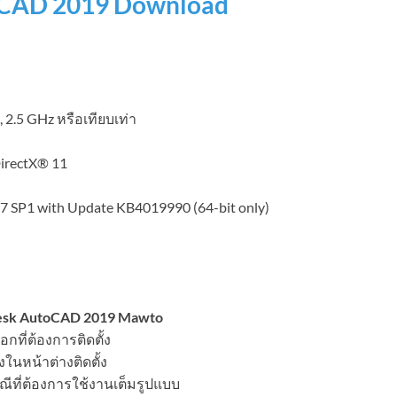
oCAD 2019 Download
 2.5 GHz หรือเทียบเท่า
DirectX® 11
 SP1 with Update KB4019990 (64-bit only)
esk AutoCAD 2019 Mawto
อกที่ต้องการติดตั้ง
นหน้าต่างติดตั้ง
ีที่ต้องการใช้งานเต็มรูปแบบ