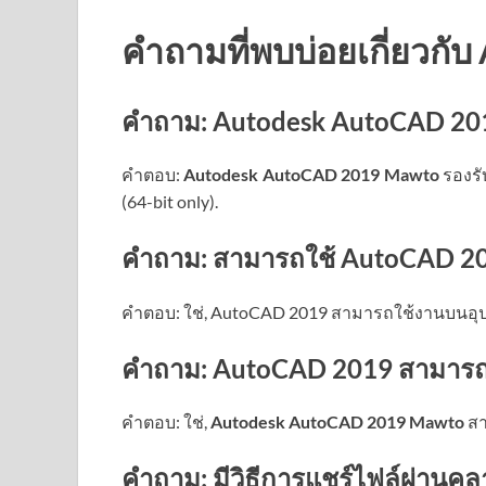
คำถามที่พบบ่อยเกี่ยวก
คำถาม: Autodesk AutoCAD 2019
คำตอบ:
Autodesk AutoCAD 2019 Mawto
รองรั
(64-bit only).
คำถาม: สามารถใช้ AutoCAD 201
คำตอบ: ใช่, AutoCAD 2019 สามารถใช้งานบนอุปก
คำถาม: AutoCAD 2019 สามารถทำ
คำตอบ: ใช่,
Autodesk AutoCAD 2019 Mawto
สา
คำถาม: มีวิธีการแชร์ไฟล์ผ่านค