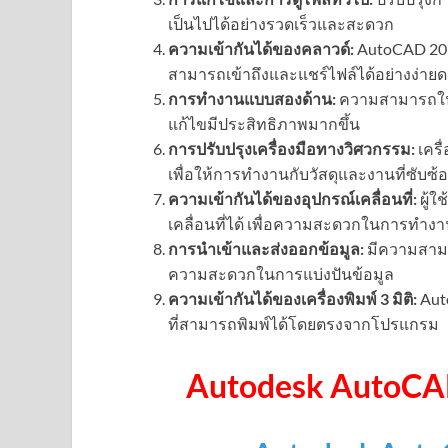
เป็นไปได้อย่างรวดเร็วและสะดวก
ความเข้ากันได้ของคลาวด์:
AutoCAD 2019
สามารถเข้าถึงและแชร์ไฟล์ได้อย่างง่าย
การทำงานแบบสองด้าน:
ความสามารถใน
แก้ไขมีประสิทธิภาพมากขึ้น
การปรับปรุงเครื่องมือทางวิศวกรรม:
เครื
เพื่อให้การทำงานกับวัสดุและงานที่ซับซ้
ความเข้ากันได้ของอุปกรณ์เคลื่อนที่:
ผู้
เคลื่อนที่ได้ เพื่อความสะดวกในการทำ
การนำเข้าและส่งออกข้อมูล:
มีความสามา
ความสะดวกในการแบ่งปันข้อมูล
ความเข้ากันได้ของเครื่องพิมพ์ 3 มิติ:
Auto
ที่สามารถพิมพ์ได้โดยตรงจากโปรแกรม
Autodesk AutoCA