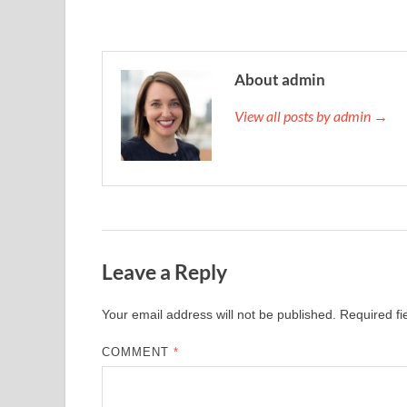
About admin
View all posts by admin →
Leave a Reply
Your email address will not be published.
Required f
COMMENT
*