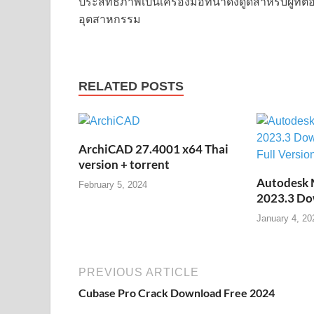
ประสิทธิภาพเป็นเครื่องมือที่น่าดึงดูดสำหรับผู
อุตสาหกรรม
RELATED POSTS
ArchiCAD 27.4001 x64 Thai
version + torrent
Autodesk 
February 5, 2024
2023.3 Do
January 4, 20
PREVIOUS ARTICLE
Cubase Pro Crack Download Free 2024