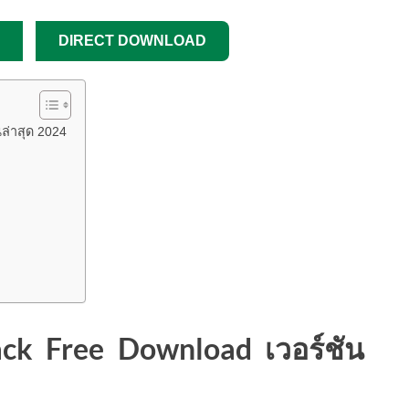
DIRECT DOWNLOAD
ล่าสุด 2024
k Free Download เวอร์ชัน