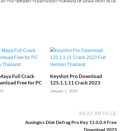
้ที่ต้องการถ่ายทอดการออกแบบการเคลื่อนไหวอันน่าทึ่งภายใน
Maya Full Crack
Keyshot Pro Download
wnload Free for PC
125.1.1.11 Crack 2023
24
January 1, 2024
NEXT ARTICLE
Auslogics Disk Defrag Pro Key 11.0.0.4 Free
Download 2023