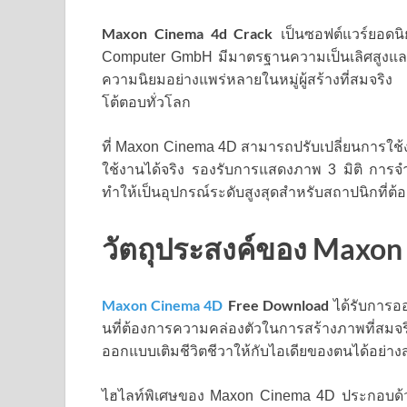
Maxon Cinema 4d Crack
เป็นซอฟต์แวร์ยอดนิ
Computer GmbH มีมาตรฐานความเป็นเลิศสูงแล
ความนิยมอย่างแพร่หลายในหมู่ผู้สร้างที่สมจริง
โต้ตอบทั่วโลก
ที่ Maxon Cinema 4D สามารถปรับเปลี่ยนการใช้ง
ใช้งานได้จริง รองรับการแสดงภาพ 3 มิติ การ
ทำให้เป็นอุปกรณ์ระดับสูงสุดสำหรับสถาปนิกที่ต
วัตถุประสงค์ของ Maxon
Maxon Cinema 4D
Free Download
ได้รับการอ
นที่ต้องการความคล่องตัวในการสร้างภาพที่สม
ออกแบบเติมชีวิตชีวาให้กับไอเดียของตนได้อย่า
ไฮไลท์พิเศษของ Maxon Cinema 4D ประกอบด้วย