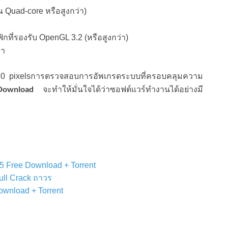
Quad-core หรือสูงกว่า)
ที่รองรับ OpenGL 3.2 (หรือสูงกว่า)
่า
0 pixelsการตรวจสอบการอัพเกรดระบบที่ครอบคลุมความ
ownload
จะทำให้มั่นใจได้ว่าซอฟต์แวร์ทำงานได้อย่างมี
5 Free Download + Torrent
ull Crack ถาวร
wnload + Torrent