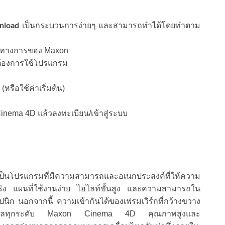
nload
เป็นกระบวนการง่ายๆ และสามารถทำได้โดยทำตาม
ป็นทางการของ Maxon
ณต้องการใช้โปรแกรม
รือใช้ค่าเริ่มต้น)
Cinema 4D แล้วลงทะเบียน/เข้าสู่ระบบ
็นโปรแกรมที่มีความสามารถและอเนกประสงค์ที่ให้ความ
ริง แผนที่ใช้งานง่าย ไฮไลท์ขั้นสูง และความสามารถใน
ปนิก นอกจากนี้ ความเข้ากันได้ของเฟรมเวิร์กที่กว้างขวาง
สร้างโมเดลทุกระดับ Maxon Cinema 4D คุณภาพสูงและ