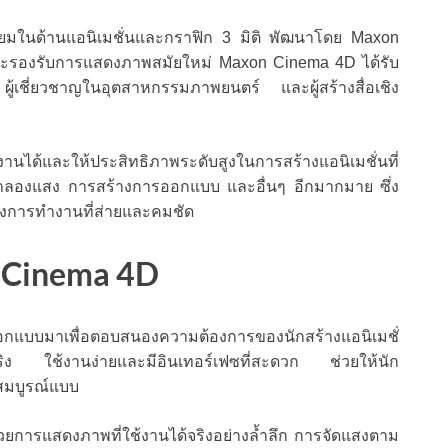
ยมในด้านแอนิเมชั่นและกราฟิก 3 มิติ พัฒนาโดย Maxon
ะรองรับการแสดงภาพสมัยใหม่ Maxon Cinema 4D ได้รับ
 ผู้เชี่ยวชาญในอุตสาหกรรมภาพยนตร์ และผู้สร้างสื่อเชิง
านได้และให้ประสิทธิภาพระดับสูงในการสร้างแอนิเมชั่นที่
จำลองแสง การสร้างการออกแบบ และอื่นๆ อีกมากมาย ซึ่ง
้องการทำงานที่ส่ายและคมชัด
 Cinema 4D
อกแบบมาเพื่อตอบสนองความต้องการของนักสร้างแอนิเมชั่
จริง ใช้งานง่ายและมีอินเทอร์เฟซที่สะดวก ช่วยให้นัก
งสมบูรณ์แบบ
การแสดงภาพที่ใช้งานได้จริงอย่างล้ำลึก การจัดแสงตาม