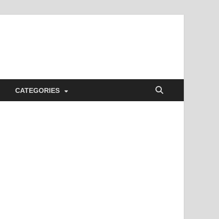
CATEGORIES