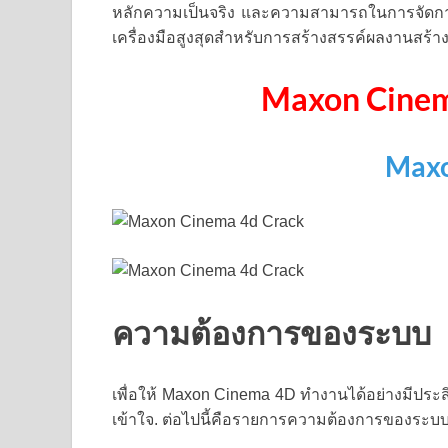
หลักความเป็นจริง และความสามารถในการจัดกา
เครื่องมือสูงสุดสำหรับการสร้างสรรค์ผลงานสร้
Maxon Cinem
Maxo
ความต้องการของระบบ
เพื่อให้ Maxon Cinema 4D ทำงานได้อย่างมีปร
เข้าใจ. ต่อไปนี้คือรายการความต้องการของระบบ