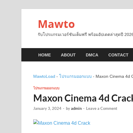
Mawto
รับโปรแกรมเวอร์ชันเต็มฟรี พร้อมอัปเดตล่าสุดปี 2026
HOME
ABOUT
DMCA
CONTACT
MawtoLoad
-
โปรแกรมออกแบบ
-
Maxon Cinema 4d 
โปรแกรมออกแบบ
Maxon Cinema 4d Crac
January 3, 2024
-
by
admin
-
Leave a Comment