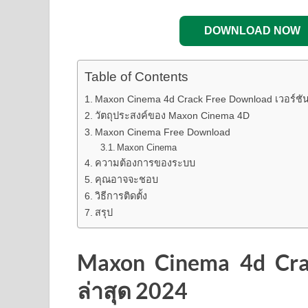
DOWNLOAD NOW
Table of Contents
Maxon Cinema 4d Crack Free Download เวอร์ชัน
วัตถุประสงค์ของ Maxon Cinema 4D
Maxon Cinema Free Download
Maxon Cinema
ความต้องการของระบบ
คุณอาจจะชอบ
วิธีการติดตั้ง
สรุป
Maxon Cinema 4d Crac
ล่าสุด 2024