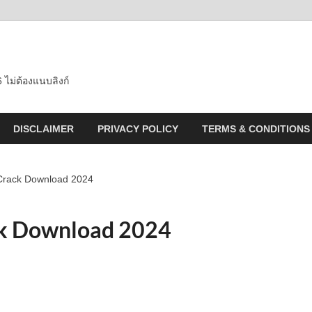
 ไม่ต้องแนบลิงก์
DISCLAIMER
PRIVACY POLICY
TERMS & CONDITIONS
Crack Download 2024
k Download 2024