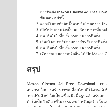
Maxon Cinema 4d Free Dow
การติดตั้ง
ขั้นตอนเหล่านี้:
ดาวน์โหลดตัวติดตั้งจากเว็บไซต์อย่างเ
เปิดโปรแกรมติดตั้งและเลือกภาษาที่คุ
กด “ถัดไป” เพื่อเริ่มกระบวนการติดตั้ง
เลือกโฟลเดอร์ปลายทางสำหรับการติดตั้ง (ห
กด “ติดตั้ง” เพื่อเริ่มกระบวนการติดตั้ง
เมื่อกระบวนการเสร็จสิ้น ให้เปิด Maxon 
สรุป
Maxon Cinema 4d Free Download
อาจเป
สามารถในการสร้างภาพเคลื่อนไหวที่ใช้งานได้จ
การปรับตัวทำให้เป็นเครื่องมือพื้นฐานสำหรับสถา
ทำให้เป็นตัวเลือกที่ไม่ธรรมดาสำหรับผู้