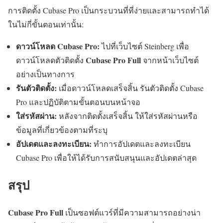
การติดตั้ง Cubase Pro เป็นกระบวนที่ที่ง่ายและสามารถทำได้
ในไม่กี่ขั้นตอนเท่านั้น:
ดาวน์โหลด Cubase Pro:
ไปที่เว็บไซต์ Steinberg เพื่อ
Cubase Pro Full
ดาวน์โหลดตัวติดตั้ง
จากหน้าเว็บไซต์
อย่างเป็นทางการ
รันตัวติดตั้ง:
เมื่อดาวน์โหลดเสร็จสิ้น รันตัวติดตั้ง Cubase
Pro และปฏิบัติตามขั้นตอนบนหน้าจอ
ใส่รหัสผ่าน:
หลังจากติดตั้งเสร็จสิ้น ให้ใส่รหัสผ่านหรือ
ข้อมูลที่เกี่ยวข้องตามที่ระบุ
อัปเดตและลงทะเบียน:
ทำการอัปเดตและลงทะเบียน
Cubase Pro เพื่อให้ได้รับการสนับสนุนและอัปเดตล่าสุด
สรุป
Cubase Pro Full
เป็นซอฟต์แวร์ที่มีความสามารถอย่างน่า