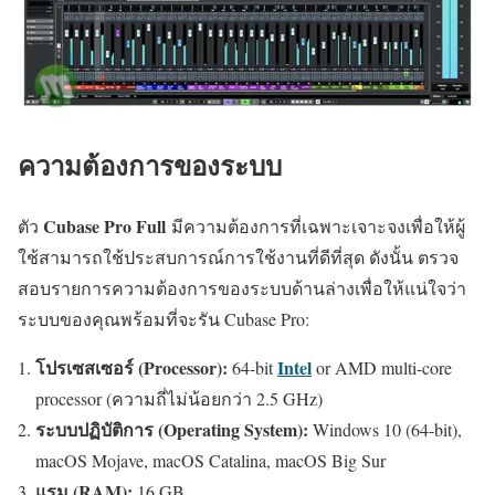
ความต้องการของระบบ
Cubase Pro Full
ตัว
มีความต้องการที่เฉพาะเจาะจงเพื่อให้ผู้
ใช้สามารถใช้ประสบการณ์การใช้งานที่ดีที่สุด ดังนั้น ตรวจ
สอบรายการความต้องการของระบบด้านล่างเพื่อให้แน่ใจว่า
ระบบของคุณพร้อมที่จะรัน Cubase Pro:
โปรเซสเซอร์ (Processor):
Intel
64-bit
or AMD multi-core
processor (ความถี่ไม่น้อยกว่า 2.5 GHz)
ระบบปฏิบัติการ (Operating System):
Windows 10 (64-bit),
macOS Mojave, macOS Catalina, macOS Big Sur
แรม (RAM):
16 GB