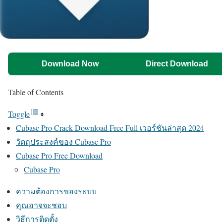
Download Now
Direct Download
Table of Contents
Toggle
Cubase Pro Crack Download Free Full เวอร์ชันล่าสุด 2024
วัตถุประสงค์ของ Cubase Pro
Cubase Pro Free Download
Cubase Pro
ความต้องการของระบบ
คุณอาจจะชอบ
วิธีการติดตั้ง