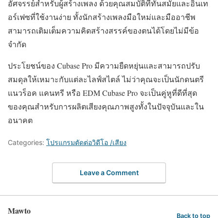
อัศจรรย์สำหรับผู้สร้างเพลง ด้วยคุณสมบัติที่ทันสมัยและอินเท
อร์เฟซที่ใช้งานง่าย ทั้งนักสร้างเพลงมือใหม่และมืออาชีพ
สามารถเติมเต็มความคิดสร้างสรรค์ของตนได้โดยไม่มีข้อ
จำกัด
ประโยชน์ของ Cubase Pro มีความยืดหยุ่นและสามารถปรับ
สมดุลให้เหมาะกับแต่ละไลฟ์สไตล์ ไม่ว่าคุณจะเป็นนักดนตรี
แนวร็อค แคนทรี หรือ EDM Cubase Pro จะเป็นคู่หูที่ดีที่สุด
ของคุณสำหรับการผลิตเสียงคุณภาพสูงทั้งในปัจจุบันและใน
อนาคต
Categories:
โปรแกรมตัดต่อวิดีโอ /เสียง
Leave a Comment
Mawto
Back to top