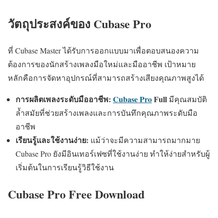
วัตถุประสงค์ของ Cubase Pro
ที่ Cubase Master ได้รับการออกแบบมาเพื่อตอบสนองความ
ต้องการของนักสร้างเพลงมือใหม่และมืออาชีพ เป้าหมาย
หลักคือการจัดหาอุปกรณ์ที่สามารถสร้างเสียงคุณภาพสูงได้
การผลิตเพลงระดับมืออาชีพ:
Cubase Pro
Full
มีคุณสมบัติ
ล้ำสมัยที่ช่วยสร้างเพลงและการบันทึกคุณภาพระดับมือ
อาชีพ
เรียนรู้และใช้งานง่าย:
แม้ว่าจะมีความสามารถมากมาย
Cubase Pro ยังมีอินเทอร์เฟซที่ใช้งานง่าย ทำให้ง่ายสำหรับผู้
เริ่มต้นในการเรียนรู้วิธีใช้งาน
Cubase Pro Free Download