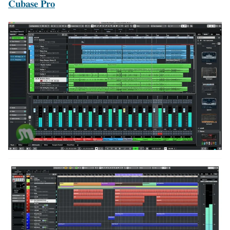
Cubase Pro