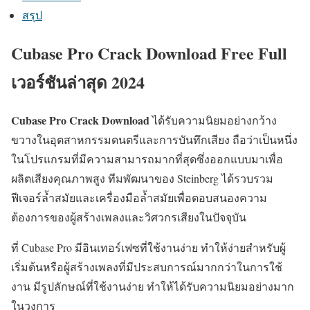
สรุป
Cubase Pro Crack Download Free Full
เวอร์ชันล่าสุด 2024
Cubase Pro Crack Download
ได้รับความนิยมอย่างกว้าง
ขวางในอุตสาหกรรมดนตรีและการบันทึกเสียง ถือว่าเป็นหนึ่ง
ในโปรแกรมที่มีความสามารถมากที่สุดซึ่งออกแบบมาเพื่อ
ผลิตเสียงคุณภาพสูง ทีมพัฒนาของ Steinberg ได้รวบรวม
ฟีเจอร์ล้ำสมัยและเครื่องมือล้ำสมัยเพื่อตอบสนองความ
ต้องการของผู้สร้างเพลงและวิศวกรเสียงในปัจจุบัน
ที่ Cubase Pro มีอินเทอร์เฟซที่ใช้งานง่าย ทำให้ง่ายสำหรับผู้
เริ่มต้นหรือผู้สร้างเพลงที่มีประสบการณ์มากกว่าในการใช้
งาน มีรูปลักษณ์ที่ใช้งานง่าย ทำให้ได้รับความนิยมอย่างมาก
ในวงการ