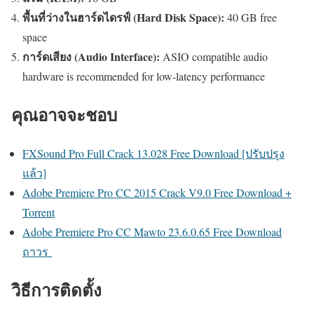
พื้นที่ว่างในฮาร์ดไดรฟ์ (Hard Disk Space):
40 GB free
space
การ์ดเสียง (Audio Interface):
ASIO compatible audio
hardware is recommended for low-latency performance
คุณอาจจะชอบ
FXSound Pro Full Crack 13.028 Free Download [ปรับปรุง
แล้ว]
Adobe Premiere Pro CC 2015 Crack V9.0 Free Download +
Torrent
Adobe Premiere Pro CC Mawto 23.6.0.65 Free Download
ถาวร
วิธีการติดตั้ง