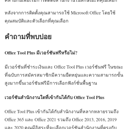
หลังจากการติดตั้งคุณสามารถใช้ Microsoft Office โดยใช้
คุณสมบัติและตัวเลือกที่คุณเลือก
คำถามที่พบบ่อย
Office Tool Plus มีเวอร์ชันฟรีหรือไม่?
มีเวอร์ชันที่ชำระเงินและ Office Tool Plus เวอร์ชันฟรี ในขณะ
ที่ฉบับการสมัครสมาชิกมีความยืดหยุ่นและความสามารถขั้น
สูงมากขึ้นเวอร์ชันฟรีมีการเลือกฟังก์ชั่นพื้นฐาน
เวอร์ชันสำนักงานใดที่เข้ากันได้กับ Office Tool Plus
Office Tool Plus เข้ากันได้กับสำนักงานที่หลากหลายรวมถึง
Office 365 และ Office 2021 รวมถึง Office 2013, 2016, 2019
และ 2020 คุณมีอิสระที่จะเลือกเวอร์ชันสำนักงานที่ตรงกับ