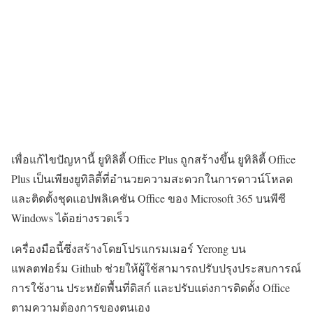
เพื่อแก้ไขปัญหานี้ ยูทิลิตี้ Office Plus ถูกสร้างขึ้น ยูทิลิตี้ Office
Plus เป็นเพียงยูทิลิตี้ที่อำนวยความสะดวกในการดาวน์โหลด
และติดตั้งชุดแอปพลิเคชัน Office ของ Microsoft 365 บนพีซี
Windows ได้อย่างรวดเร็ว
เครื่องมือนี้ซึ่งสร้างโดยโปรแกรมเมอร์ Yerong บน
แพลตฟอร์ม Github ช่วยให้ผู้ใช้สามารถปรับปรุงประสบการณ์
การใช้งาน ประหยัดพื้นที่ดิสก์ และปรับแต่งการติดตั้ง Office
ตามความต้องการของตนเอง