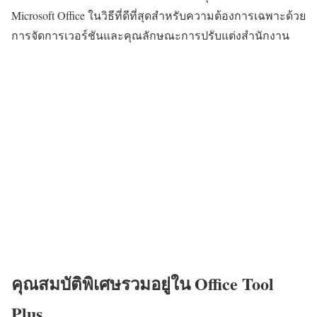
Microsoft Office ในวิธีที่ดีที่สุดสำหรับความต้องการเฉพาะด้วย
การจัดการเวอร์ชันและคุณลักษณะการปรับแต่งสำนักงาน
คุณสมบัติพิเศษรวมอยู่ใน Office Tool
Plus