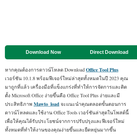
Download Now
Direct Download
Office Tool Plus
หากคุณต้องการดาวน์โหลด Download
เวอร์ชัน 10.1.8 พร้อมฟีเจอร์ใหม่ล่าสุดทั้งหมดในปี 2023 คุณ
มาถูกที่แล้ว เครื่องมือที่แข็งแกร่งที่ทำให้การจัดการและติด
ตั้ง Microsoft Office ง่ายขึ้นคือ Office Tool Plus ง่ายและมี
Mawto_load
ประสิทธิภาพ
จะแนะนำคุณตลอดขั้นตอนการ
ดาวน์โหลดและใช้งาน Office Tools เวอร์ชันล่าสุดในโพสต์นี้
เพื่อให้คุณได้รับประโยชน์จากการปรับปรุงและฟีเจอร์ใหม่
ทั้งหมดที่ทำให้งานของคุณง่ายขึ้นและยืดหยุ่นมากขึ้น