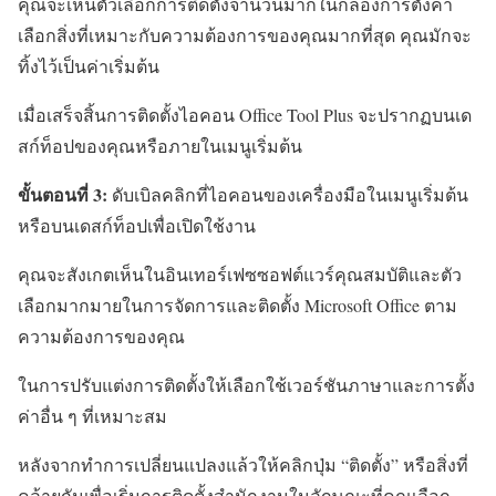
คุณจะเห็นตัวเลือกการติดตั้งจำนวนมากในกล่องการตั้งค่า
เลือกสิ่งที่เหมาะกับความต้องการของคุณมากที่สุด คุณมักจะ
ทิ้งไว้เป็นค่าเริ่มต้น
เมื่อเสร็จสิ้นการติดตั้งไอคอน Office Tool Plus จะปรากฏบนเด
สก์ท็อปของคุณหรือภายในเมนูเริ่มต้น
ขั้นตอนที่ 3:
ดับเบิลคลิกที่ไอคอนของเครื่องมือในเมนูเริ่มต้น
หรือบนเดสก์ท็อปเพื่อเปิดใช้งาน
คุณจะสังเกตเห็นในอินเทอร์เฟซซอฟต์แวร์คุณสมบัติและตัว
เลือกมากมายในการจัดการและติดตั้ง Microsoft Office ตาม
ความต้องการของคุณ
ในการปรับแต่งการติดตั้งให้เลือกใช้เวอร์ชันภาษาและการตั้ง
ค่าอื่น ๆ ที่เหมาะสม
หลังจากทำการเปลี่ยนแปลงแล้วให้คลิกปุ่ม “ติดตั้ง” หรือสิ่งที่
คล้ายกันเพื่อเริ่มการติดตั้งสำนักงานในลักษณะที่คุณเลือก