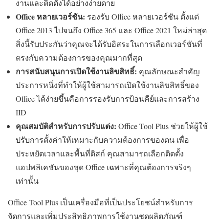
งานและติดตั้งได้อย่างง่ายดาย
Office หลายเวอร์ชัน:
รองรับ Office หลายเวอร์ชัน ตั้งแต่
Office 2013 ไปจนถึง Office 365 และ Office 2021 ใหม่ล่าสุด
สิ่งนี้รับประกันว่าคุณจะได้รับอิสระในการเลือกเวอร์ชันที่
ตรงกับความต้องการของคุณมากที่สุด
การสนับสนุนการเปิดใช้งานลิขสิทธิ์:
คุณลักษณะสำคัญ
ประการหนึ่งที่ทำให้ผู้ใช้สามารถเปิดใช้งานลิขสิทธิ์ของ
Office ได้ง่ายขึ้นคือการรองรับการป้อนคีย์และการสร้าง
IID
คุณสมบัติสำหรับการปรับแต่ง:
Office Tool Plus ช่วยให้ผู้ใช้
ปรับการตั้งค่าให้เหมาะกับความต้องการของตน เพื่อ
ประหยัดเวลาและพื้นที่ดิสก์ คุณสามารถเลือกติดตั้ง
แอปพลิเคชันของชุด Office เฉพาะที่คุณต้องการจริงๆ
เท่านั้น
Office Tool Plus เป็นเครื่องมือที่เป็นประโยชน์สำหรับการ
จัดการและเพิ่มประสิทธิภาพการใช้งานชุดผลิตภัณฑ์