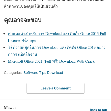
สำนักงานของคุณให้เป็นส่วนตัว
คุณอาจจะชอบ
คำแนะนำสำหรับการ Download และติดตั้ง Office 2013 Full
License ฟรีล่าสุด
วิธีที่ง่ายที่สุดในการ Download และติดตั้ง Office 2019 อย่าง
ถาวร (เปิดใช้งาน
Microsoft Office 2021 (Full ฟรี) Download With Crack
Categories:
Software Tips Download
Leave a Comment
Mawto
Back to top