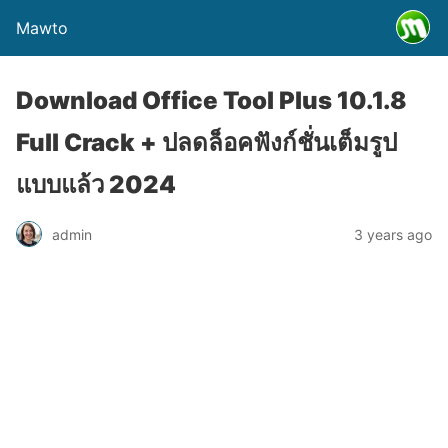
Mawto
Download Office Tool Plus 10.1.8
Full Crack + ปลดล็อคฟังก์ชั่นเต็มรูป
แบบแล้ว 2024
admin
3 years ago