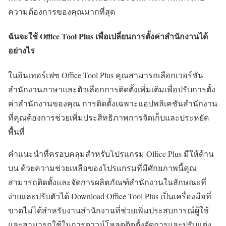
ความต้องการของคุณมากที่สุด
ฉันจะใช้ Office Tool Plus เพื่อเปลี่ยนการตั้งค่าสำนักงานได้
อย่างไร
ในอินเทอร์เฟซ Office Tool Plus คุณสามารถเลือกเวอร์ชัน
สำนักงานภาษาและตัวเลือกการติดตั้งเพิ่มเติมเพื่อปรับการตั้ง
ค่าสำนักงานของคุณ การติดตั้งเฉพาะแอปพลิเคชันสำนักงาน
ที่คุณต้องการช่วยเพิ่มประสิทธิภาพการจัดเก็บและประหยัด
พื้นที่
คำแนะนำที่ครอบคลุมสำหรับโปรแกรม Office Plus มีให้ด้าน
บน ด้วยความช่วยเหลือของโปรแกรมที่มีศักยภาพนี้คุณ
สามารถติดตั้งและจัดการผลิตภัณฑ์สำนักงานในลักษณะที่
ง่ายและปรับตัวได้ Download Office Tool Plus เป็นเครื่องมือที่
ขาดไม่ได้สำหรับงานสำนักงานที่ช่วยเพิ่มประสบการณ์ผู้ใช้
และสามารถใช้ในการดาวน์โหลดติดตั้งจัดการและปรับแต่ง