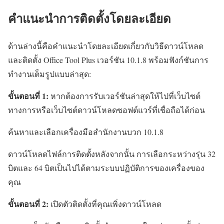
คำแนะนำการติดตั้งโดยละเอียด
ด้านล่างนี้คือคำแนะนำโดยละเอียดเกี่ยวกับวิธีดาวน์โหลด
และติดตั้ง Office Tool Plus เวอร์ชัน 10.1.8 พร้อมฟังก์ชันการ
ทำงานเต็มรูปแบบล่าสุด:
ขั้นตอนที่ 1:
หากต้องการรับเวอร์ชันล่าสุดให้ไปที่เว็บไซต์
ทางการหรือเว็บไซต์ดาวน์โหลดซอฟต์แวร์ที่เชื่อถือได้ก่อน
ค้นหาและเลือกเครื่องมือสำนักงานบวก 10.1.8
ดาวน์โหลดไฟล์การติดตั้งหลังจากนั้น การเลือกระหว่างรุ่น 32
บิตและ 64 บิตเป็นไปได้ตามระบบปฏิบัติการของเครื่องของ
คุณ
ขั้นตอนที่ 2:
เปิดตัวติดตั้งที่คุณเพิ่งดาวน์โหลด