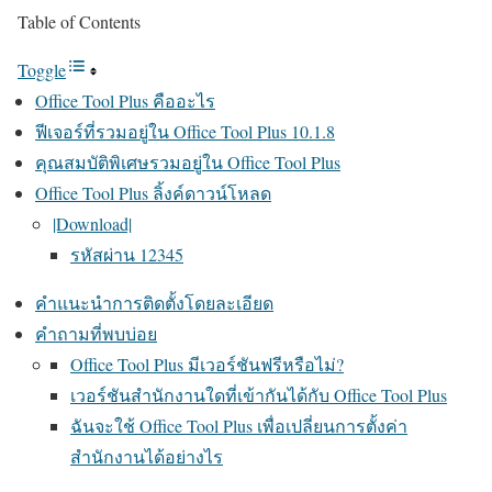
Table of Contents
Toggle
Office Tool Plus คืออะไร
ฟีเจอร์ที่รวมอยู่ใน Office Tool Plus 10.1.8
คุณสมบัติพิเศษรวมอยู่ใน Office Tool Plus
Office Tool Plus ลิ้งค์ดาวน์โหลด
|Download|
รหัสผ่าน 12345
คำแนะนำการติดตั้งโดยละเอียด
คำถามที่พบบ่อย
Office Tool Plus มีเวอร์ชันฟรีหรือไม่?
เวอร์ชันสำนักงานใดที่เข้ากันได้กับ Office Tool Plus
ฉันจะใช้ Office Tool Plus เพื่อเปลี่ยนการตั้งค่า
สำนักงานได้อย่างไร