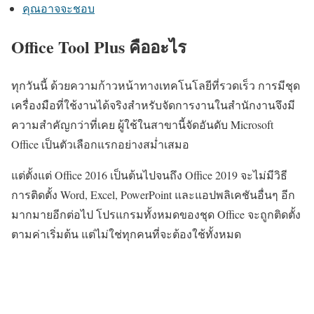
คุณอาจจะชอบ
Office Tool Plus คืออะไร
ทุกวันนี้ ด้วยความก้าวหน้าทางเทคโนโลยีที่รวดเร็ว การมีชุด
เครื่องมือที่ใช้งานได้จริงสำหรับจัดการงานในสำนักงานจึงมี
ความสำคัญกว่าที่เคย ผู้ใช้ในสาขานี้จัดอันดับ Microsoft
Office เป็นตัวเลือกแรกอย่างสม่ำเสมอ
แต่ตั้งแต่ Office 2016 เป็นต้นไปจนถึง Office 2019 จะไม่มีวิธี
การติดตั้ง Word, Excel, PowerPoint และแอปพลิเคชันอื่นๆ อีก
มากมายอีกต่อไป โปรแกรมทั้งหมดของชุด Office จะถูกติดตั้ง
ตามค่าเริ่มต้น แต่ไม่ใช่ทุกคนที่จะต้องใช้ทั้งหมด