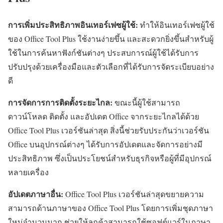
การเพิ่มประสิทธิภาพอินเทอร์เฟซผู้ใช้:
ทำให้อินเทอร์เฟซผู้ใช้
ของ Office Tool Plus ใช้งานง่ายขึ้น และสะดวกยิ่งขึ้นสำหรับผู้
ใช้ในการค้นหาฟังก์ชันต่างๆ ประสบการณ์ผู้ใช้ได้รับการ
ปรับปรุงด้วยเครื่องมือและตัวเลือกที่ได้รับการจัดระเบียบอย่าง
ดี
การจัดการการติดตั้งระยะไกล:
ขณะนี้ผู้ใช้สามารถ
ดาวน์โหลด ติดตั้ง และอัปเดต Office จากระยะไกลได้ด้วย
Office Tool Plus เวอร์ชันล่าสุด สิ่งนี้ช่วยรับประกันว่าเวอร์ชัน
Office บนอุปกรณ์ต่างๆ ได้รับการอัปเดตและจัดการอย่างมี
ประสิทธิภาพ ซึ่งเป็นประโยชน์สำหรับธุรกิจหรือผู้ที่มีอุปกรณ์
หลายเครื่อง
อัปเดตภาษาอื่น:
Office Tool Plus เวอร์ชันล่าสุดขยายความ
สามารถด้านภาษาของ Office Tool Plus โดยการเพิ่มชุดภาษา
ใหม่จำนวนมาก ช่วยให้ลูกค้าสามารถใช้ซอฟต์แวร์ในภาษา