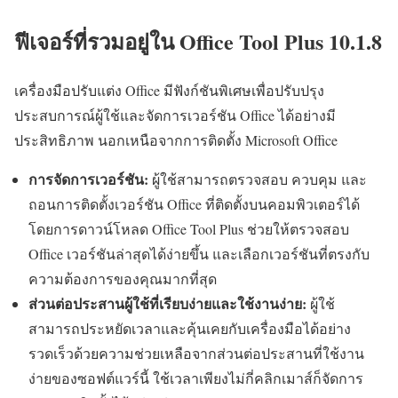
ฟีเจอร์ที่รวมอยู่ใน Office Tool Plus 10.1.8
เครื่องมือปรับแต่ง Office มีฟังก์ชันพิเศษเพื่อปรับปรุง
ประสบการณ์ผู้ใช้และจัดการเวอร์ชัน Office ได้อย่างมี
ประสิทธิภาพ นอกเหนือจากการติดตั้ง Microsoft Office
การจัดการเวอร์ชัน:
ผู้ใช้สามารถตรวจสอบ ควบคุม และ
ถอนการติดตั้งเวอร์ชัน Office ที่ติดตั้งบนคอมพิวเตอร์ได้
โดยการดาวน์โหลด Office Tool Plus ช่วยให้ตรวจสอบ
Office เวอร์ชันล่าสุดได้ง่ายขึ้น และเลือกเวอร์ชันที่ตรงกับ
ความต้องการของคุณมากที่สุด
ส่วนต่อประสานผู้ใช้ที่เรียบง่ายและใช้งานง่าย:
ผู้ใช้
สามารถประหยัดเวลาและคุ้นเคยกับเครื่องมือได้อย่าง
รวดเร็วด้วยความช่วยเหลือจากส่วนต่อประสานที่ใช้งาน
ง่ายของซอฟต์แวร์นี้ ใช้เวลาเพียงไม่กี่คลิกเมาส์ก็จัดการ