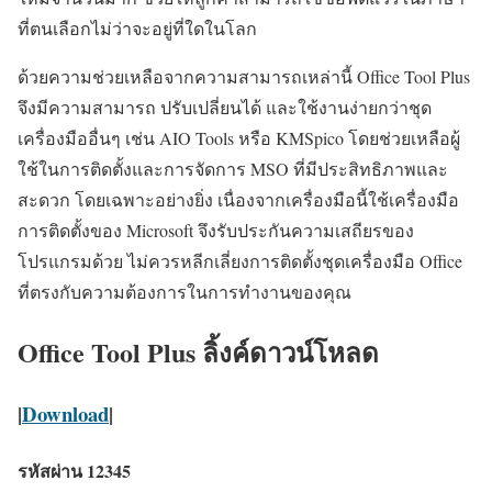
ที่ตนเลือกไม่ว่าจะอยู่ที่ใดในโลก
ด้วยความช่วยเหลือจากความสามารถเหล่านี้ Office Tool Plus
จึงมีความสามารถ ปรับเปลี่ยนได้ และใช้งานง่ายกว่าชุด
เครื่องมืออื่นๆ เช่น AIO Tools หรือ KMSpico โดยช่วยเหลือผู้
ใช้ในการติดตั้งและการจัดการ MSO ที่มีประสิทธิภาพและ
สะดวก โดยเฉพาะอย่างยิ่ง เนื่องจากเครื่องมือนี้ใช้เครื่องมือ
การติดตั้งของ Microsoft จึงรับประกันความเสถียรของ
โปรแกรมด้วย ไม่ควรหลีกเลี่ยงการติดตั้งชุดเครื่องมือ Office
ที่ตรงกับความต้องการในการทำงานของคุณ
Office Tool Plus ลิ้งค์ดาวน์โหลด
|
Download
|
รหัสผ่าน 12345