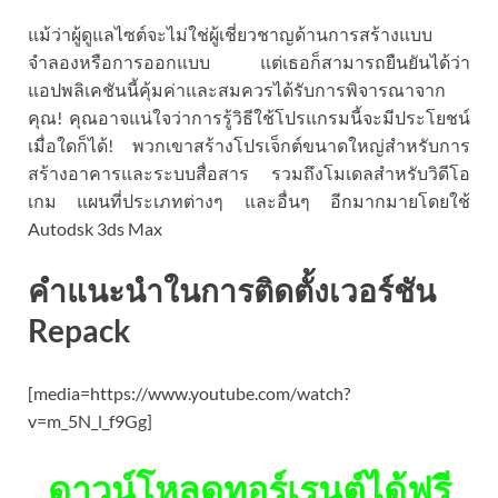
แม้ว่าผู้ดูแลไซต์จะไม่ใช่ผู้เชี่ยวชาญด้านการสร้างแบบ
จำลองหรือการออกแบบ แต่เธอก็สามารถยืนยันได้ว่า
แอปพลิเคชันนี้คุ้มค่าและสมควรได้รับการพิจารณาจาก
คุณ! คุณอาจแน่ใจว่าการรู้วิธีใช้โปรแกรมนี้จะมีประโยชน์
เมื่อใดก็ได้! พวกเขาสร้างโปรเจ็กต์ขนาดใหญ่สำหรับการ
สร้างอาคารและระบบสื่อสาร รวมถึงโมเดลสำหรับวิดีโอ
เกม แผนที่ประเภทต่างๆ และอื่นๆ อีกมากมายโดยใช้
Autodsk 3ds Max
คำแนะนำในการติดตั้งเวอร์ชัน
Repack
[media=https://www.youtube.com/watch?
v=m_5N_l_f9Gg]
ดาวน์โหลดทอร์เรนต์ได้ฟรี