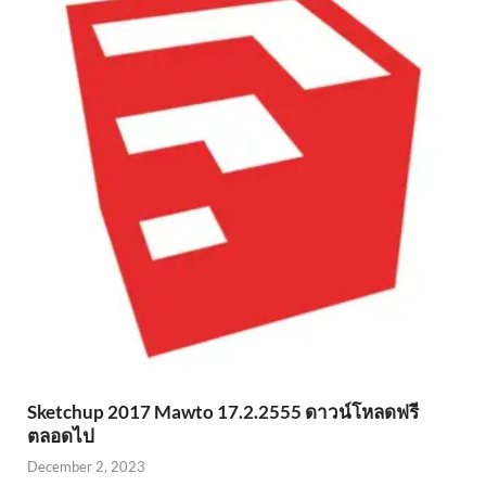
Sketchup 2017 Mawto 17.2.2555 ดาวน์โหลดฟรี
ตลอดไป
December 2, 2023