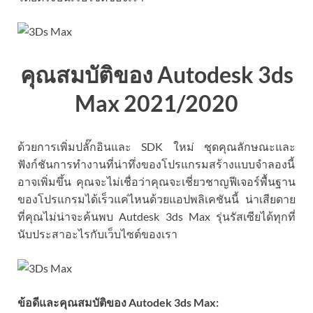
คุณสมบัติของ Autodesk 3ds
Max 2021/2020
ด้วยการเพิ่มปลั๊กอินและ SDK ใหม่ ชุดคุณลักษณะและ
ฟังก์ชันการทำงานที่น่าทึ่งของโปรแกรมสร้างแบบจำลองนี้
อาจเพิ่มขึ้น คุณจะไม่เชื่อว่าคุณจะเชี่ยวชาญฟีเจอร์พื้นฐาน
ของโปรแกรมได้เร็วแค่ไหนด้วยแอปพลิเคชันนี้ น่าเสียดาย
ที่คุณไม่น่าจะค้นพบ Autdesk 3ds Max รุ่นรัสเซียได้ทุกที่
นับประสาอะไรกับเว็บไซต์ของเรา
ข้อดีและคุณสมบัติของ Autodek 3ds Max: