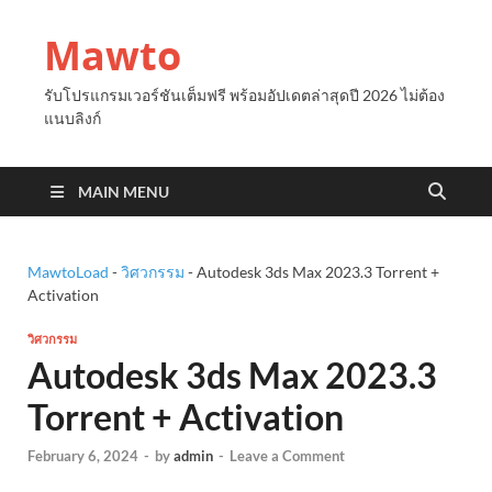
Mawto
รับโปรแกรมเวอร์ชันเต็มฟรี พร้อมอัปเดตล่าสุดปี 2026 ไม่ต้อง
แนบลิงก์
MAIN MENU
MawtoLoad
-
วิศวกรรม
-
Autodesk 3ds Max 2023.3 Torrent +
Activation
วิศวกรรม
Autodesk 3ds Max 2023.3
Torrent + Activation
February 6, 2024
-
by
admin
-
Leave a Comment