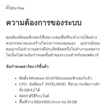
ความต้องการของระบบ
คุณต้องมีคอมพิวเตอร์ที่เหมาะสมเพื่อที่จะทำงานได้อย่าง
สะดวกสบายและสร้างโครงการของคุณเอง อุปกรณ์ของ
คุณอาจไม่ทำงานอย่างมีประสิทธิผลหรือไม่ทำงานเลยหาก
ไม่เป็นไปตามข้อกำหนดขั้นต่ำของระบบสำหรับซอฟต์แวร์
ข้อกำหนดฮาร์ดแวร์ขั้นต่ำ:
ติดตั้ง Windows 10 64 บิตบนคอมพิวเตอร์แล้ว
CPU มัลติคอร์ INTEL/AMD ที่สามารถจัดการคำ
สั่ง SSE4.2 ได้
RAM ฟรีสี่กิกะไบต์
พื้นที่ว่าง SSD/HDD ประมาณ 10 GB