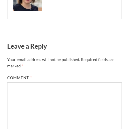
Leave a Reply
Your email address will not be published.
Required fields are
marked
*
COMMENT
*