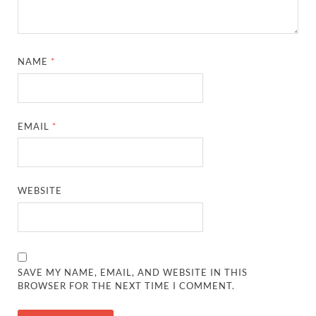
NAME
*
EMAIL
*
WEBSITE
SAVE MY NAME, EMAIL, AND WEBSITE IN THIS
BROWSER FOR THE NEXT TIME I COMMENT.