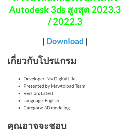
Autodesk 3ds สูงสุด 2023.3
/ 2022.3
|
Download
|
เกี่ยวกับโปรแกรม
Developer: My Digital Life
Presented by Mawtoload Team
Version: Latest
Language: English
Category: 3D modeling
คุณอาจจะชอบ