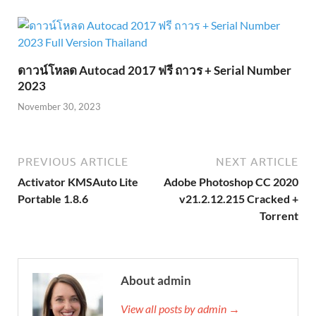
ดาวน์โหลด Autocad 2017 ฟรี ถาวร + Serial Number
2023
November 30, 2023
PREVIOUS ARTICLE
NEXT ARTICLE
Activator KMSAuto Lite
Adobe Photoshop CC 2020
Portable 1.8.6
v21.2.12.215 Cracked +
Torrent
About admin
View all posts by admin →