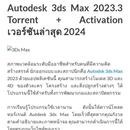
Autodesk 3ds Max 2023.3
Torrent + Activation
เวอร์ชันล่าสุด 2024
สภาพแวดล้อมระดับมืออาชีพสำหรับคนที่มีความคิด
สร้างสรรค์ นักออกแบบ และสถาปนิกคือ
Autodsk 3ds Max
2023 ด้วยแอปพลิเคชันนี้ คุณสามารถสร้างโมเดล 3D และ
4D ของตัวละคร โครงสร้าง และสิ่งปลูกสร้างต่างๆ ได้
โปรแกรมนี้ใช้สำหรับทั้งการพัฒนาเกมและสถาปัตยกรรม
การเรียนรู้โปรแกรมใช้เวลานาน ดังนั้นให้ดาวน์โหลด
ทอร์เรนต์ Autdesk 3ds Max โดยเร็วที่สุดหากคุณกังวล
ตามคำอธิบายและภาพหน้าจอ คุณสามารถดำเนินการนี้ได้
โดยตรงบนเว็บไซต์ของเรา