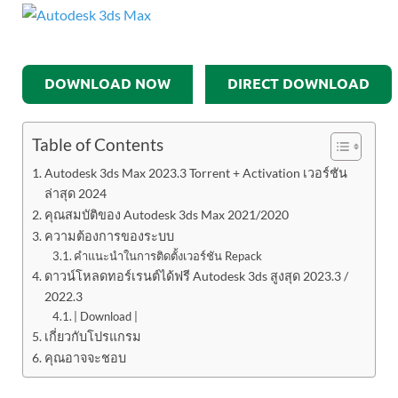
DOWNLOAD NOW
DIRECT DOWNLOAD
Table of Contents
Autodesk 3ds Max 2023.3 Torrent + Activation เวอร์ชัน
ล่าสุด 2024
คุณสมบัติของ Autodesk 3ds Max 2021/2020
ความต้องการของระบบ
คำแนะนำในการติดตั้งเวอร์ชัน Repack
ดาวน์โหลดทอร์เรนต์ได้ฟรี Autodesk 3ds สูงสุด 2023.3 /
2022.3
| Download |
เกี่ยวกับโปรแกรม
คุณอาจจะชอบ