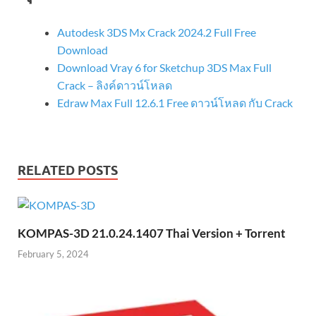
Autodesk 3DS Mx Crack 2024.2 Full Free
Download
Download Vray 6 for Sketchup 3DS Max Full
Crack – ลิงค์ดาวน์โหลด
Edraw Max Full 12.6.1 Free ดาวน์โหลด กับ Crack
RELATED POSTS
KOMPAS-3D 21.0.24.1407 Thai Version + Torrent
February 5, 2024