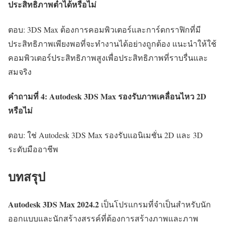
ประสิทธิภาพต่ำได้หรือไม่
ตอบ: 3DS Max ต้องการคอมพิวเตอร์และการ์ดกราฟิกที่มี
ประสิทธิภาพเพียงพอที่จะทำงานได้อย่างถูกต้อง แนะนำให้ใช้
คอมพิวเตอร์ประสิทธิภาพสูงเพื่อประสิทธิภาพที่ราบรื่นและ
สมจริง
คำถามที่ 4: Autodesk 3DS Max รองรับภาพเคลื่อนไหว 2D
หรือไม่
ตอบ: ใช่ Autodesk 3DS Max รองรับแอนิเมชั่น 2D และ 3D
ระดับมืออาชีพ
บทสรุป
Autodesk 3DS Max 2024.2
เป็นโปรแกรมที่จำเป็นสำหรับนัก
ออกแบบและนักสร้างสรรค์ที่ต้องการสร้างภาพและภาพ