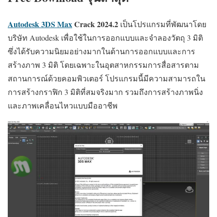
Autodesk 3DS Max
Crack
2024.2
เป็นโปรแกรมที่พัฒนาโดย
บริษัท Autodesk เพื่อใช้ในการออกแบบและจำลองวัตถุ 3 มิติ
ซึ่งได้รับความนิยมอย่างมากในด้านการออกแบบและการ
สร้างภาพ 3 มิติ โดยเฉพาะในอุตสาหกรรมการสื่อสารตาม
สถานการณ์ด้วยคอมพิวเตอร์ โปรแกรมนี้มีความสามารถใน
การสร้างกราฟิก 3 มิติที่สมจริงมาก รวมถึงการสร้างภาพนิ่ง
และภาพเคลื่อนไหวแบบมืออาชีพ