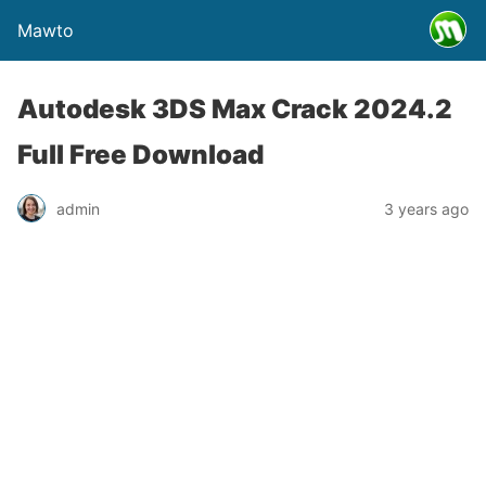
Mawto
Autodesk 3DS Max Crack 2024.2
Full Free Download
admin
3 years ago