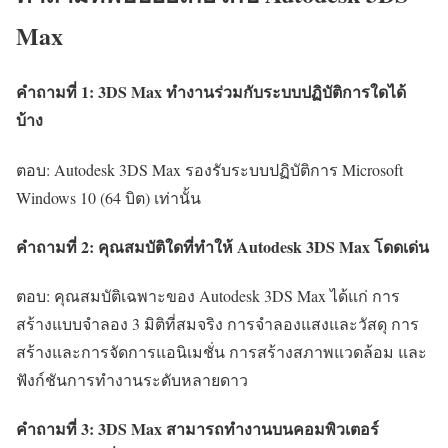
Max
คำถามที่ 1: 3DS Max ทำงานร่วมกับระบบปฏิบัติการใดได้
บ้าง
ตอบ: Autodesk 3DS Max รองรับระบบปฏิบัติการ Microsoft
Windows 10 (64 บิต) เท่านั้น
คำถามที่ 2: คุณสมบัติใดที่ทำให้ Autodesk 3DS Max โดดเด่น
ตอบ: คุณสมบัติเฉพาะของ Autodesk 3DS Max ได้แก่ การ
สร้างแบบจำลอง 3 มิติที่สมจริง การจำลองแสงและวัสดุ การ
สร้างและการจัดการแอนิเมชั่น การสร้างสภาพแวดล้อม และ
ฟังก์ชันการทำงานระดับหลายดาว
คำถามที่ 3: 3DS Max สามารถทำงานบนคอมพิวเตอร์