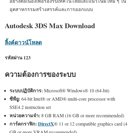
อย่างต่อเนื่องเพื่อรองรับเทคโนโลยีและแนวโน้มใหม่ ๆ ใน
อุตสาหกรรมสร้างสรรค์และการออกแบบ
Autodesk 3DS Max Download
ลิ้งค์ดาวน์โหลด
รหัสผ่าน 123
ความต้องการของระบบ
ระบบปฏิบัติการ:
Microsoft® Windows® 10 (64-bit)
ซีพียู:
64-bit Intel® or AMD® multi-core processor with
SSE4.2 instruction set
หน่วยความจำ:
8 GB RAM (16 GB or more recommended)
การ์ดกราฟิก:
DirectX
® 11 or 12 compatible graphics card (4
GB or more VRAM recommended)