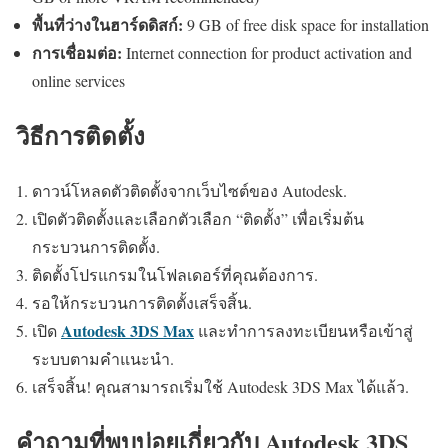
พื้นที่ว่างในฮาร์ดดิสก์:
9 GB of free disk space for installation
การเชื่อมต่อ:
Internet connection for product activation and
online services
วิธีการติดตั้ง
ดาวน์โหลดตัวติดตั้งจากเว็บไซต์ของ Autodesk.
เปิดตัวติดตั้งและเลือกตัวเลือก “ติดตั้ง” เพื่อเริ่มต้น
กระบวนการติดตั้ง.
ติดตั้งโปรแกรมในโฟลเดอร์ที่คุณต้องการ.
รอให้กระบวนการติดตั้งเสร็จสิ้น.
Autodesk 3DS Max
เปิด
และทำการลงทะเบียนหรือเข้าสู่
ระบบตามคำแนะนำ.
เสร็จสิ้น! คุณสามารถเริ่มใช้ Autodesk 3DS Max ได้แล้ว.
คำถามที่พบบ่อยเกี่ยวกับ Autodesk 3DS