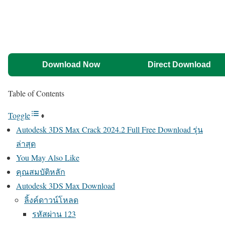
Download Now
Direct Download
Table of Contents
Toggle
Autodesk 3DS Max Crack 2024.2 Full Free Download รุ่น
ล่าสุด
You May Also Like
คุณสมบัติหลัก
Autodesk 3DS Max Download
ลิ้งค์ดาวน์โหลด
รหัสผ่าน 123