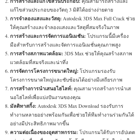
การสร้างและแก้ไขส่วนประกอบ:
คุณสามารถสร้างและ
แก้ไขส่วนประกอบของวัตถุ 3 มิติได้อย่างง่ายดาย
การจำลองแสงและวัสดุ:
Autodesk 3DS Max Full Crack ช่วย
ให้คุณสร้างและจำลองแสงและวัสดุที่สมจริงในภาพ
การสร้างและการจัดการแอนิเมชัน:
โปรแกรมนี้มีเครื่อง
มือสำหรับการสร้างและจัดการแอนิเมชั่นคุณภาพสูง
การสร้างสภาพแวดล้อม:
3DS Max ช่วยให้คุณสร้างสภาพ
แวดล้อมที่สมจริงและน่าทึ่ง
การจัดการโครงการขนาดใหญ่:
โปรแกรมรองรับ
โครงการขนาดใหญ่และซับซ้อนได้อย่างมีเสถียรภาพ
การสร้างการนำเสนอไฮไลท์:
คุณสามารถสร้างการนำเส
นอไฮไลท์เพื่อแบ่งปันงานของคุณ
มัลติทาสกิ้ง:
Autodesk 3DS Max Download รองรับการ
ทำงานหลายอย่างพร้อมกันเพื่อช่วยให้ทีมทำงานร่วมกันได้
อย่างมีประสิทธิภาพมากขึ้น
ความต่อเนื่องของอุตสาหกรรม:
โปรแกรมได้รับการอัปเดต