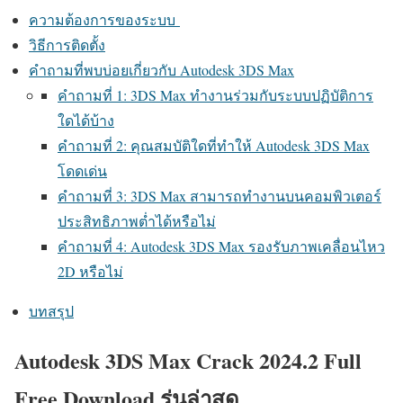
ความต้องการของระบบ
วิธีการติดตั้ง
คำถามที่พบบ่อยเกี่ยวกับ Autodesk 3DS Max
คำถามที่ 1: 3DS Max ทำงานร่วมกับระบบปฏิบัติการ
ใดได้บ้าง
คำถามที่ 2: คุณสมบัติใดที่ทำให้ Autodesk 3DS Max
โดดเด่น
คำถามที่ 3: 3DS Max สามารถทำงานบนคอมพิวเตอร์
ประสิทธิภาพต่ำได้หรือไม่
คำถามที่ 4: Autodesk 3DS Max รองรับภาพเคลื่อนไหว
2D หรือไม่
บทสรุป
Autodesk 3DS Max Crack 2024.2 Full
Free Download รุ่นล่าสุด