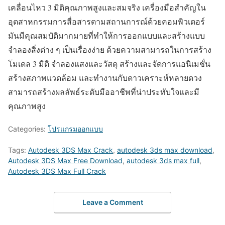
เคลื่อนไหว 3 มิติคุณภาพสูงและสมจริง เครื่องมือสำคัญใน
อุตสาหกรรมการสื่อสารตามสถานการณ์ด้วยคอมพิวเตอร์
มันมีคุณสมบัติมากมายที่ทำให้การออกแบบและสร้างแบบ
จำลองสิ่งต่าง ๆ เป็นเรื่องง่าย ด้วยความสามารถในการสร้าง
โมเดล 3 มิติ จำลองแสงและวัสดุ สร้างและจัดการแอนิเมชั่น
สร้างสภาพแวดล้อม และทำงานกับดาวเคราะห์หลายดวง
สามารถสร้างผลลัพธ์ระดับมืออาชีพที่น่าประทับใจและมี
คุณภาพสูง
Categories:
โปรแกรมออกแบบ
Tags:
Autodesk 3DS Max Crack
,
autodesk 3ds max download
,
Autodesk 3DS Max Free Download
,
autodesk 3ds max full
,
Autodesk 3DS Max Full Crack
Leave a Comment