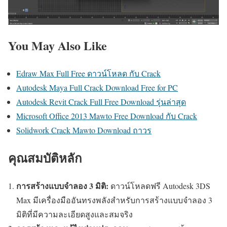
You May Also Like
Edraw Max Full Free ดาวน์โหลด กับ Crack
Autodesk Maya Full Crack Download Free for PC
Autodesk Revit Crack Full Free Download รุ่นล่าสุด
Microsoft Office 2013 Mawto Free Download กับ Crack
Solidwork Crack Mawto Download ถาวร
คุณสมบัติหลัก
การสร้างแบบจำลอง 3 มิติ:
ดาวน์โหลดฟรี Autodesk 3DS
Max มีเครื่องมืออันทรงพลังสำหรับการสร้างแบบจำลอง 3
มิติที่มีความละเอียดสูงและสมจริง