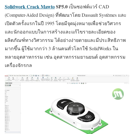
Solidwork Crack Mawto
SP5.0
เป็นซอฟต์แวร์ CAD
(Computer-Aided Design) ที่พัฒนาโดย Dassault Systèmes และ
เปิดตัวครั้งแรกในปี 1995 โดยมีจุดมุ่งหมายเพื่อช่วยวิศวกร
และนักออกแบบในการสร้างและแก้ไขรายละเอียดของ
ผลิตภัณฑ์ทางวิศวกรรม ได้อย่างง่ายดายและมีประสิทธิภาพ
มากขึ้น ผู้ใช้มากกว่า 3 ล้านคนทั่วโลกใช้ SolidWorks ใน
หลายอุตสาหกรรม เช่น อุตสาหกรรมยานยนต์ อุตสาหกรรม
เครื่องจักรกล