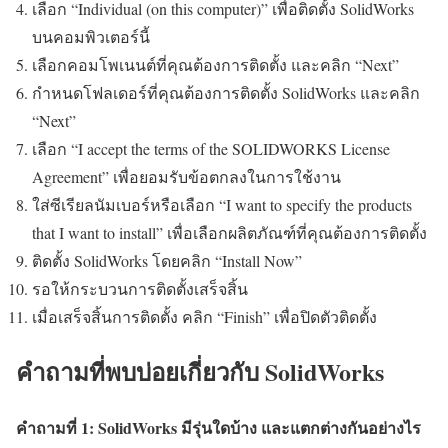
เลือก “Individual (on this computer)” เพื่อติดตั้ง SolidWorks
บนคอมพิวเตอร์นี้
เลือกคอมโพเนนต์ที่คุณต้องการติดตั้ง และคลิก “Next”
กำหนดโฟลเดอร์ที่คุณต้องการติดตั้ง SolidWorks และคลิก
“Next”
เลือก “I accept the terms of the SOLIDWORKS License
Agreement” เพื่อยอมรับข้อตกลงในการใช้งาน
ใส่ซีเรียลนัมเบอร์หรือเลือก “I want to specify the products
that I want to install” เพื่อเลือกผลิตภัณฑ์ที่คุณต้องการติดตั้ง
ติดตั้ง SolidWorks โดยคลิก “Install Now”
รอให้กระบวนการติดตั้งเสร็จสิ้น
เมื่อเสร็จสิ้นการติดตั้ง คลิก “Finish” เพื่อปิดตัวติดตั้ง
คำถามที่พบบ่อยเกี่ยวกับ SolidWorks
คำถามที่ 1: SolidWorks มีรุ่นใดบ้าง และแตกต่างกันอย่างไร