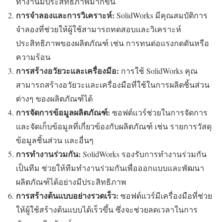
ทำงานมีประสิทธิภาพมากขึ้น
การจำลองและการวิเคราะห์:
SolidWorks มีคุณสมบัติการ
จำลองที่ช่วยให้ผู้ใช้สามารถทดสอบและวิเคราะห์
ประสิทธิภาพของผลิตภัณฑ์ เช่น การทนต่อแรงกดดันหรือ
ความร้อน
การสร้างอวัยวะและเครื่องมือ:
การใช้ SolidWorks คุณ
สามารถสร้างอวัยวะและเครื่องมือที่ใช้ในการผลิตชิ้นส่วน
ต่างๆ ของผลิตภัณฑ์ได้
การจัดการข้อมูลผลิตภัณฑ์:
ซอฟต์แวร์ช่วยในการจัดการ
และจัดเก็บข้อมูลที่เกี่ยวข้องกับผลิตภัณฑ์ เช่น รายการวัสดุ
ข้อมูลชิ้นส่วน และอื่นๆ
การทำงานร่วมกัน:
SolidWorks รองรับการทำงานร่วมกัน
เป็นทีม ช่วยให้ทีมทำงานร่วมกันเพื่อออกแบบและพัฒนา
ผลิตภัณฑ์ได้อย่างมีประสิทธิภาพ
การสร้างต้นแบบอย่างรวดเร็ว:
ซอฟต์แวร์มีเครื่องมือที่ช่วย
ให้ผู้ใช้สร้างต้นแบบได้เร็วขึ้น ซึ่งจะช่วยลดเวลาในการ