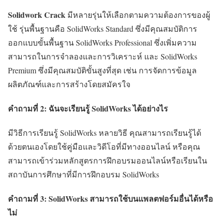
Solidwork Crack
มีหลายรุ่นให้เลือกตามความต้องการของผู้
ใช้ รุ่นพื้นฐานคือ SolidWorks Standard ซึ่งมีคุณสมบัติการ
ออกแบบขั้นพื้นฐาน SolidWorks Professional ซึ่งเพิ่มความ
สามารถในการจำลองและการวิเคราะห์ และ SolidWorks
Premium ซึ่งมีคุณสมบัติขั้นสูงที่สุด เช่น การจัดการข้อมูล
ผลิตภัณฑ์และการสร้างโดยสมัครใจ
คำถามที่ 2: ฉันจะเรียนรู้ SolidWorks ได้อย่างไร
มีวิธีการเรียนรู้ SolidWorks หลายวิธี คุณสามารถเรียนรู้ได้
ด้วยตนเองโดยใช้คู่มือและวิดีโอที่มีทางออนไลน์ หรือคุณ
สามารถเข้าร่วมหลักสูตรการฝึกอบรมออนไลน์หรือเรียนใน
สถาบันการศึกษาที่มีการฝึกอบรม SolidWorks
คำถามที่ 3: SolidWorks สามารถใช้บนแพลตฟอร์มอื่นได้หรือ
ไม่