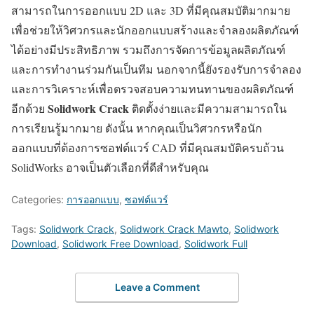
สามารถในการออกแบบ 2D และ 3D ที่มีคุณสมบัติมากมาย
เพื่อช่วยให้วิศวกรและนักออกแบบสร้างและจำลองผลิตภัณฑ์
ได้อย่างมีประสิทธิภาพ รวมถึงการจัดการข้อมูลผลิตภัณฑ์
และการทำงานร่วมกันเป็นทีม นอกจากนี้ยังรองรับการจำลอง
และการวิเคราะห์เพื่อตรวจสอบความทนทานของผลิตภัณฑ์
Solidwork Crack
อีกด้วย
ติดตั้งง่ายและมีความสามารถใน
การเรียนรู้มากมาย ดังนั้น หากคุณเป็นวิศวกรหรือนัก
ออกแบบที่ต้องการซอฟต์แวร์ CAD ที่มีคุณสมบัติครบถ้วน
SolidWorks อาจเป็นตัวเลือกที่ดีสำหรับคุณ
Categories:
การออกแบบ
,
ซอฟต์แวร์
Tags:
Solidwork Crack
,
Solidwork Crack Mawto
,
Solidwork
Download
,
Solidwork Free Download
,
Solidwork Full
Leave a Comment