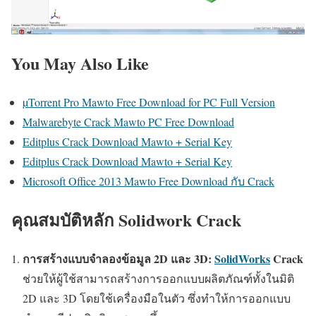
You May Also Like
µTorrent Pro Mawto Free Download for PC Full Version
Malwarebyte Crack Mawto PC Free Download
Editplus Crack Download Mawto + Serial Key
Editplus Crack Download Mawto + Serial Key
Microsoft Office 2013 Mawto Free Download กับ Crack
คุณสมบัติหลัก Solidwork Crack
การสร้างแบบจำลองข้อมูล 2D และ 3D:
SolidWorks
Crack
ช่วยให้ผู้ใช้สามารถสร้างการออกแบบผลิตภัณฑ์ทั้งในมิติ
2D และ 3D โดยใช้เครื่องมือในตัว ซึ่งทำให้การออกแบบ