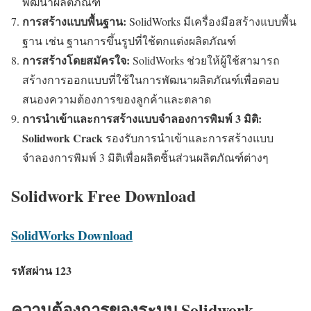
พัฒนาผลิตภัณฑ์
การสร้างแบบพื้นฐาน:
SolidWorks มีเครื่องมือสร้างแบบพื้น
ฐาน เช่น ฐานการขึ้นรูปที่ใช้ตกแต่งผลิตภัณฑ์
การสร้างโดยสมัครใจ:
SolidWorks ช่วยให้ผู้ใช้สามารถ
สร้างการออกแบบที่ใช้ในการพัฒนาผลิตภัณฑ์เพื่อตอบ
สนองความต้องการของลูกค้าและตลาด
การนำเข้าและการสร้างแบบจำลองการพิมพ์ 3 มิติ:
Solidwork Crack
รองรับการนำเข้าและการสร้างแบบ
จำลองการพิมพ์ 3 มิติเพื่อผลิตชิ้นส่วนผลิตภัณฑ์ต่างๆ
Solidwork Free Download
SolidWorks Download
รหัสผ่าน 123
ความต้องการของระบบ Solidwork