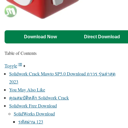
Download Now
Direct Download
Table of Contents
Toggle
Solidwork Crack Mawto SP5.0 Download ถาวร รุ่นล่าสุด
2023
You May Also Like
คุณสมบัติหลัก Solidwork Crack
Solidwork Free Download
SolidWorks Download
รหัสผ่าน 123