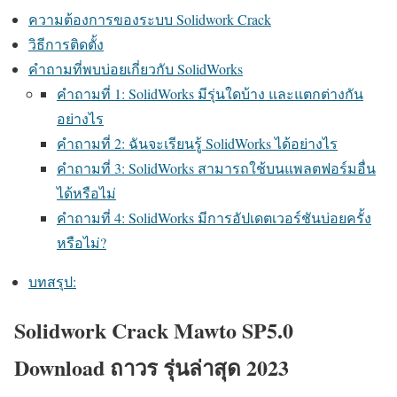
ความต้องการของระบบ Solidwork Crack
วิธีการติดตั้ง
คำถามที่พบบ่อยเกี่ยวกับ SolidWorks
คำถามที่ 1: SolidWorks มีรุ่นใดบ้าง และแตกต่างกัน
อย่างไร
คำถามที่ 2: ฉันจะเรียนรู้ SolidWorks ได้อย่างไร
คำถามที่ 3: SolidWorks สามารถใช้บนแพลตฟอร์มอื่น
ได้หรือไม่
คำถามที่ 4: SolidWorks มีการอัปเดตเวอร์ชันบ่อยครั้ง
หรือไม่?
บทสรุป:
Solidwork Crack Mawto SP5.0
Download ถาวร รุ่นล่าสุด 2023