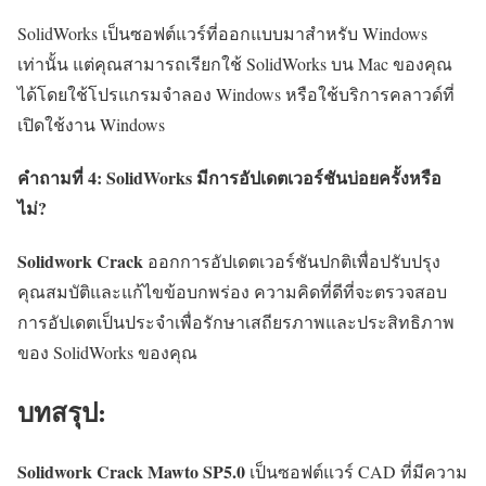
SolidWorks เป็นซอฟต์แวร์ที่ออกแบบมาสำหรับ Windows
เท่านั้น แต่คุณสามารถเรียกใช้ SolidWorks บน Mac ของคุณ
ได้โดยใช้โปรแกรมจำลอง Windows หรือใช้บริการคลาวด์ที่
เปิดใช้งาน Windows
คำถามที่ 4: SolidWorks มีการอัปเดตเวอร์ชันบ่อยครั้งหรือ
ไม่?
Solidwork Crack
ออกการอัปเดตเวอร์ชันปกติเพื่อปรับปรุง
คุณสมบัติและแก้ไขข้อบกพร่อง ความคิดที่ดีที่จะตรวจสอบ
การอัปเดตเป็นประจำเพื่อรักษาเสถียรภาพและประสิทธิภาพ
ของ SolidWorks ของคุณ
บทสรุป:
Solidwork Crack Mawto
SP5.0
เป็นซอฟต์แวร์ CAD ที่มีความ