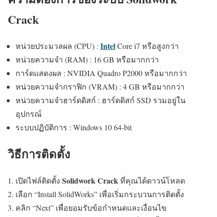
Crack
Intel
หน่วยประมวลผล (CPU) :
Core i7 หรือสูงกว่า
หน่วยความจำ (RAM) : 16 GB หรือมากกว่า
การ์ดแสดงผล : NVIDIA Quadro P2000 หรือมากกว่า
หน่วยความจำกราฟิก (VRAM) : 4 GB หรือมากกว่า
หน่วยความจำฮาร์ดดิสก์ : ฮาร์ดดิสก์ SSD รวมอยู่ใน
อุปกรณ์
ระบบปฏิบัติการ : Windows 10 64-bit
วิธีการติดตั้ง
Solidwork Crack
เปิดไฟล์ติดตั้ง
ที่คุณได้ดาวน์โหลด
เลือก “Install SolidWorks” เพื่อเริ่มกระบวนการติดตั้ง
คลิก “Next” เพื่อยอมรับข้อกำหนดและเงื่อนไข