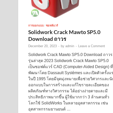
การออกแบบ
/
ซอฟต์แวร์
Solidwork Crack Mawto SP5.0
Download ถาวร
December 20, 2023
-
by
admin
-
Leave a Comment
Solidwork Crack Mawto SP5.0 Download ถาวร
รุ่นล่าสุด 2023 Solidwork Crack Mawto SP5.0
เป็นซอฟต์แวร์ CAD (Computer-Aided Design) ที่
พัฒนาโดย Dassault Systèmes และเปิดตัวครั้งแ
ในปี 1995 โดยมีจุดมุ่งหมายเพื่อช่วยวิศวกรและนั
ออกแบบในการสร้างและแก้ไขรายละเอียดของ
ผลิตภัณฑ์ทางวิศวกรรม ได้อย่างง่ายดายและมี
ประสิทธิภาพมากขึ้น ผู้ใช้มากกว่า 3 ล้านคนทั่ว
โลกใช้ SolidWorks ในหลายอุตสาหกรรม เช่น
อุตสาหกรรมยานยนต์ …