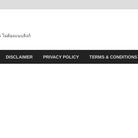
 ไม่ต้องแนบลิงก์
DISCLAIMER
PRIVACY POLICY
TERMS & CONDITIONS