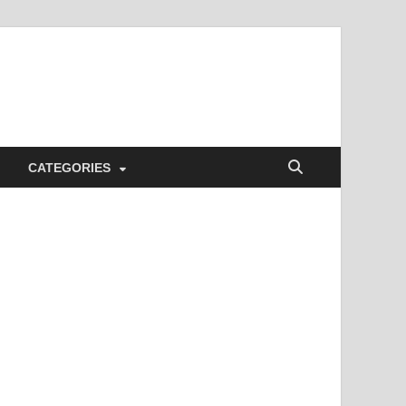
CATEGORIES