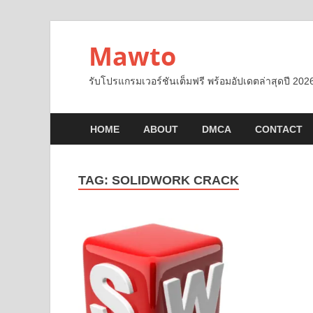
Mawto
รับโปรแกรมเวอร์ชันเต็มฟรี พร้อมอัปเดตล่าสุดปี 2026
HOME
ABOUT
DMCA
CONTACT
TAG:
SOLIDWORK CRACK