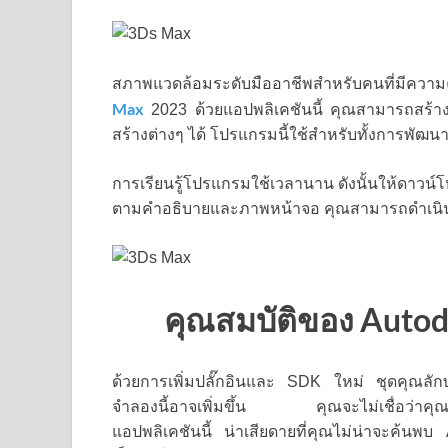
สภาพแวดล้อมระดับมืออาชีพสำหรับคนที่มีควา
Max
2023 ด้วยแอปพลิเคชันนี้ คุณสามารถสร้า
สร้างต่างๆ ได้ โปรแกรมนี้ใช้สำหรับทั้งการพั
การเรียนรู้โปรแกรมใช้เวลานาน ดังนั้นให้ดาวน์
ตามคำอธิบายและภาพหน้าจอ คุณสามารถดำเนินก
คุณสมบัติของ Auto
ด้วยการเพิ่มปลั๊กอินและ SDK ใหม่ ชุดคุณลัก
จำลองนี้อาจเพิ่มขึ้น คุณจะไม่เชื่อว่าคุณจะ
แอปพลิเคชันนี้ น่าเสียดายที่คุณไม่น่าจะค้นพบ