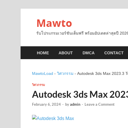
Mawto
รับโปรแกรมเวอร์ชันเต็มฟรี พร้อมอัปเดตล่าสุดปี 2026
HOME
ABOUT
DMCA
CONTACT
MawtoLoad
-
วิศวกรรม
-
Autodesk 3ds Max 2023.3 Tor
วิศวกรรม
Autodesk 3ds Max 2023.
February 6, 2024
-
by
admin
-
Leave a Comment