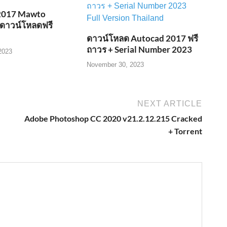
2017 Mawto
 ดาวน์โหลดฟรี
ดาวน์โหลด Autocad 2017 ฟรี
ถาวร + Serial Number 2023
2023
November 30, 2023
NEXT ARTICLE
Adobe Photoshop CC 2020 v21.2.12.215 Cracked
+ Torrent