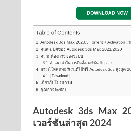
DOWNLOAD NOW
Table of Contents
Autodesk 3ds Max 2023.3 Torrent + Activation เว
คุณสมบัติของ Autodesk 3ds Max 2021/2020
ความต้องการของระบบ
คำแนะนำในการติดตั้งเวอร์ชัน Repack
ดาวน์โหลดทอร์เรนต์ได้ฟรี Autodesk 3ds สูงสุด 2
| Download |
เกี่ยวกับโปรแกรม
คุณอาจจะชอบ
Autodesk 3ds Max 202
เวอร์ชันล่าสุด 2024