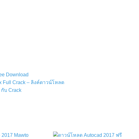
ree Download
 Full Crack – ลิงค์ดาวน์โหลด
 กับ Crack