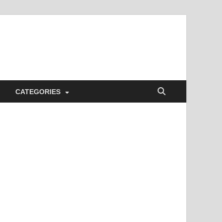
CATEGORIES