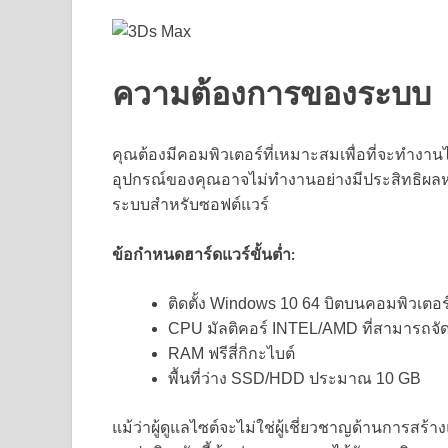
ความต้องการของระบบ
คุณต้องมีคอมพิวเตอร์ที่เหมาะสมเพื่อที่จะทำ
อุปกรณ์ของคุณอาจไม่ทำงานอย่างมีประสิทธิผล
ระบบสำหรับซอฟต์แวร์
ข้อกำหนดฮาร์ดแวร์ขั้นต่ำ:
ติดตั้ง Windows 10 64 บิตบนคอมพิวเตอร
CPU มัลติคอร์ INTEL/AMD ที่สามารถจัด
RAM ฟรีสี่กิกะไบต์
พื้นที่ว่าง SSD/HDD ประมาณ 10 GB
แม้ว่าผู้ดูแลไซต์จะไม่ใช่ผู้เชี่ยวชาญด้านการ