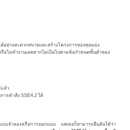
งานได้อย่างสะดวกสบายและสร้างโครงการของคุณเอง
หรือไม่ทำงานเลยหากไม่เป็นไปตามข้อกำหนดขั้นต่ำของ
์แล้ว
การคำสั่ง SSE4.2 ได้
สร้างแบบจำลองหรือการออกแบบ แต่เธอก็สามารถยืนยันได้ว่า