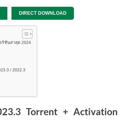
DIRECT DOWNLOAD
อร์ชันล่าสุด 2024
023.3 / 2022.3
3.3 Torrent + Activation