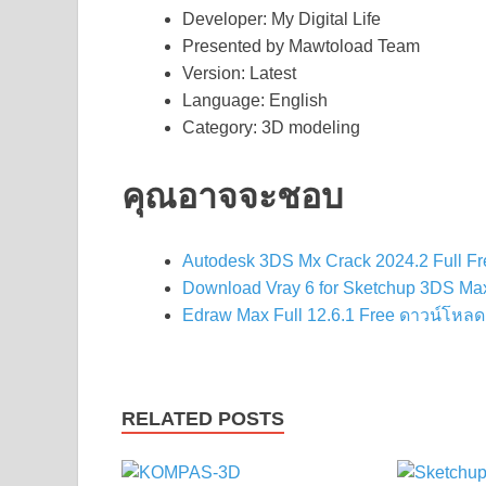
Developer: My Digital Life
Presented by Mawtoload Team
Version: Latest
Language: English
Category: 3D modeling
คุณอาจจะชอบ
Autodesk 3DS Mx Crack 2024.2 Full F
Download Vray 6 for Sketchup 3DS Max
Edraw Max Full 12.6.1 Free ดาวน์โหลด
RELATED POSTS