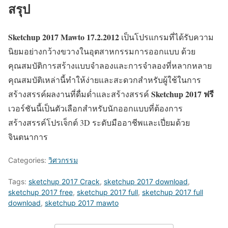
สรุป
Sketchup 2017 Mawto 17.2.2012
เป็นโปรแกรมที่ได้รับความ
นิยมอย่างกว้างขวางในอุตสาหกรรมการออกแบบ ด้วย
คุณสมบัติการสร้างแบบจำลองและการจำลองที่หลากหลาย
คุณสมบัติเหล่านี้ทำให้ง่ายและสะดวกสำหรับผู้ใช้ในการ
Sketchup 2017 ฟรี
สร้างสรรค์ผลงานที่ดื่มด่ำและสร้างสรรค์
เวอร์ชันนี้เป็นตัวเลือกสำหรับนักออกแบบที่ต้องการ
สร้างสรรค์โปรเจ็กต์ 3D ระดับมืออาชีพและเปี่ยมด้วย
จินตนาการ
Categories:
วิศวกรรม
Tags:
sketchup 2017 Crack
,
sketchup 2017 download
,
sketchup 2017 free
,
sketchup 2017 full
,
sketchup 2017 full
download
,
sketchup 2017 mawto