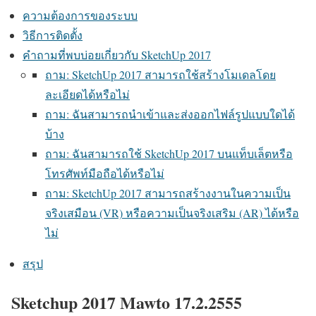
ความต้องการของระบบ
วิธีการติดตั้ง
คำถามที่พบบ่อยเกี่ยวกับ SketchUp 2017
ถาม: SketchUp 2017 สามารถใช้สร้างโมเดลโดย
ละเอียดได้หรือไม่
ถาม: ฉันสามารถนำเข้าและส่งออกไฟล์รูปแบบใดได้
บ้าง
ถาม: ฉันสามารถใช้ SketchUp 2017 บนแท็บเล็ตหรือ
โทรศัพท์มือถือได้หรือไม่
ถาม: SketchUp 2017 สามารถสร้างงานในความเป็น
จริงเสมือน (VR) หรือความเป็นจริงเสริม (AR) ได้หรือ
ไม่
สรุป
Sketchup 2017 Mawto 17.2.2555