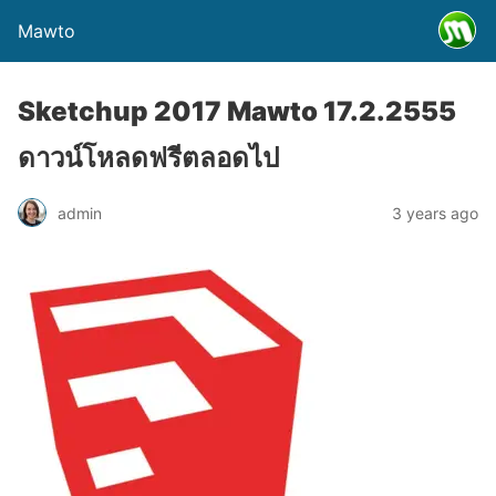
Mawto
Sketchup 2017 Mawto 17.2.2555
ดาวน์โหลดฟรีตลอดไป
admin
3 years ago