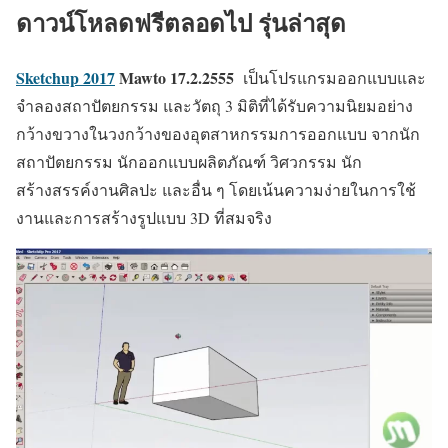
ดาวน์โหลดฟรีตลอดไป รุ่นล่าสุด
Sketchup 2017
Mawto
17.2.2555
เป็นโปรแกรมออกแบบและ
จำลองสถาปัตยกรรม และวัตถุ 3 มิติที่ได้รับความนิยมอย่าง
กว้างขวางในวงกว้างของอุตสาหกรรมการออกแบบ จากนัก
สถาปัตยกรรม นักออกแบบผลิตภัณฑ์ วิศวกรรม นัก
สร้างสรรค์งานศิลปะ และอื่น ๆ โดยเน้นความง่ายในการใช้
งานและการสร้างรูปแบบ 3D ที่สมจริง