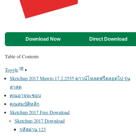
Download Now
Direct Download
Table of Contents
Toggle
Sketchup 2017 Mawto 17.2.2555 ดาวน์โหลดฟรีตลอดไป รุ่น
ล่าสุด
คุณอาจจะชอบ
คุณสมบัติหลัก
Sketchup 2017 Free Download
Sketchup 2017 Download
รหัสผ่าน 123