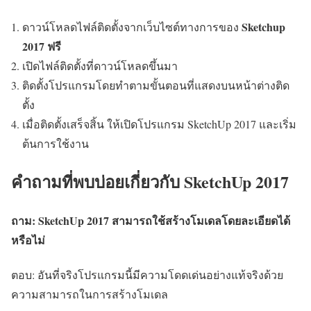
Sketchup
ดาวน์โหลดไฟล์ติดตั้งจากเว็บไซต์ทางการของ
2017 ฟรี
เปิดไฟล์ติดตั้งที่ดาวน์โหลดขึ้นมา
ติดตั้งโปรแกรมโดยทำตามขั้นตอนที่แสดงบนหน้าต่างติด
ตั้ง
เมื่อติดตั้งเสร็จสิ้น ให้เปิดโปรแกรม SketchUp 2017 และเริ่ม
ต้นการใช้งาน
คำถามที่พบบ่อยเกี่ยวกับ SketchUp 2017
ถาม: SketchUp 2017 สามารถใช้สร้างโมเดลโดยละเอียดได้
หรือไม่
ตอบ: อันที่จริงโปรแกรมนี้มีความโดดเด่นอย่างแท้จริงด้วย
ความสามารถในการสร้างโมเดล