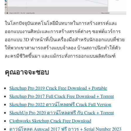
ในโลกปัจจุบันเทคโนโลยีมีบทบาทในการสร้างสรรค์และ
ออกแบบงานศิลปะและการสร้างสรรค์ต่างๆ ซอฟต์แวร์การ
ออกแบบ 3D ทำหน้าที่เป็นเครื่องมือสำหรับนักออกแบบที่ช่วย
ให้พวกเขาสามารถสร้างแบบจำลอง บ้านสถาปนิกทำให้ตัว
ละครมีชีวิตขึ้นมา และแม้กระทั่งการออกแบบผลิตภัณฑ์
คุณอาจจะชอบ
Sketchup Pro 2019 Crack Free Download + Portable
Sketchup Pro 2017 Full Crack Free Download + Torrent
Sketchup Pro 2022 ดาวน์โหลดฟรี Crack Full Version
SketchUp Pro 2020 ดาวน์โหลดฟรี กับ Crack + Torrent
Clothworks Sketchup Crack Free Download
ดาวน์โหลด Autocad 2017 ฟรี ถาวร + Serial Number 2023