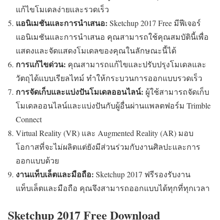
แก้ไขโมเดลง่ายและรวดเร็ว
แอนิเมชันและการนำเสนอ:
Sketchup 2017 Free มีฟีเจอร์
แอนิเมชันและการนำเสนอ คุณสามารถใช้คุณสมบัตินี้เพื่อ
แสดงและจัดแสดงโมเดลของคุณในลักษณะนี้ได้
การแก้ไขด่วน:
คุณสามารถแก้ไขและปรับปรุงโมเดลและ
วัตถุได้แบบเรียลไทม์ ทำให้กระบวนการออกแบบรวดเร็ว
การจัดเก็บและแบ่งปันโมเดลออนไลน์:
ผู้ใช้สามารถจัดเก็บ
โมเดลออนไลน์และแบ่งปันกับผู้อื่นผ่านแพลตฟอร์ม Trimble
Connect
Virtual Reality (VR) และ Augmented Reality (AR) มอบ
โอกาสที่จะไม่ผลิตแต่ยังมีส่วนร่วมกับงานศิลปะและการ
ออกแบบด้วย
งานแท็บเล็ตและมือถือ:
Sketchup 2017 ฟรีรองรับงาน
แท็บเล็ตและมือถือ คุณจึงสามารถออกแบบได้ทุกที่ทุกเวลา
Sketchup 2017 Free Download