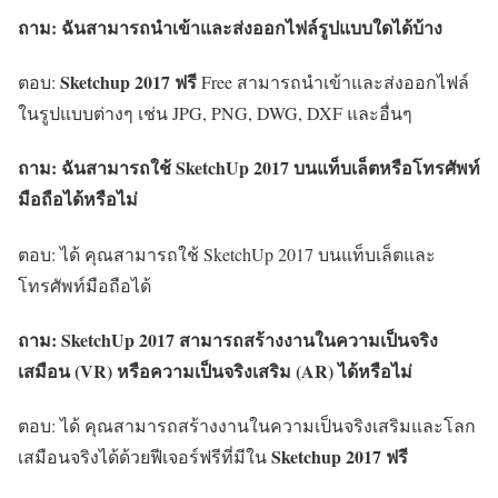
ถาม: ฉันสามารถนำเข้าและส่งออกไฟล์รูปแบบใดได้บ้าง
Sketchup 2017 ฟรี
ตอบ:
Free สามารถนำเข้าและส่งออกไฟล์
ในรูปแบบต่างๆ เช่น JPG, PNG, DWG, DXF และอื่นๆ
ถาม: ฉันสามารถใช้ SketchUp 2017 บนแท็บเล็ตหรือโทรศัพท์
มือถือได้หรือไม่
ตอบ: ได้ คุณสามารถใช้ SketchUp 2017 บนแท็บเล็ตและ
โทรศัพท์มือถือได้
ถาม: SketchUp 2017 สามารถสร้างงานในความเป็นจริง
เสมือน (VR) หรือความเป็นจริงเสริม (AR) ได้หรือไม่
ตอบ: ได้ คุณสามารถสร้างงานในความเป็นจริงเสริมและโลก
Sketchup 2017 ฟรี
เสมือนจริงได้ด้วยฟีเจอร์ฟรีที่มีใน