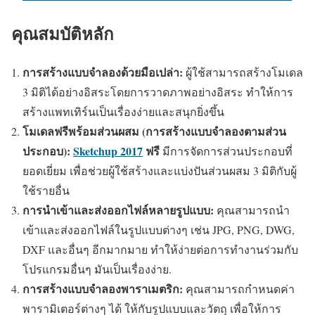
คุณสมบัติหลัก
การสร้างแบบจำลองด้วยมือเปล่า:
ผู้ใช้สามารถสร้างโมเดล
3 มิติได้อย่างอิสระโดยการวาดภาพอย่างอิสระ ทำให้การ
สร้างแพทเทิร์นเป็นเรื่องง่ายและสนุกยิ่งขึ้น
โมเดลฟรีพร้อมส่วนผสม (การสร้างแบบจำลองตามส่วน
ประกอบ):
Sketchup 2017
ฟรี
มีการจัดการส่วนประกอบที่
ยอดเยี่ยม เพื่อช่วยผู้ใช้สร้างและแบ่งปันส่วนผสม 3 มิติกับผู้
ใช้รายอื่น
การนำเข้าและส่งออกไฟล์หลายรูปแบบ:
คุณสามารถนำ
เข้าและส่งออกไฟล์ในรูปแบบต่างๆ เช่น JPG, PNG, DWG,
DXF และอื่นๆ อีกมากมาย ทำให้ง่ายต่อการทำงานร่วมกับ
โปรแกรมอื่นๆ มันเป็นเรื่องง่าย.
การสร้างแบบจำลองพาราเมตริก:
คุณสามารถกำหนดค่า
พารามิเตอร์ต่างๆ ได้ ให้กับรูปแบบและวัตถุ เพื่อให้การ