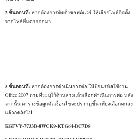
2 ขั้นตอนที่:
หากต้องการติดตั้งซอฟต์แวร์ ให้เลือกไฟล์ติดตั้ง
จากไฟล์ที่แตกออกมา
3 ขั้นตอนที่:
หากต้องการดำเนินการต่อ ให้ป้อนรหัสใช้งาน
Office 2007 ตามที่ระบุไว้ด้านล่างแล้วเลือกดำเนินการต่อ หลัง
จากนั้น ตารางข้อผูกมัดเงื่อนไขจะปรากฏขึ้น เพียงเลือกตกลง
แล้วกดถัดไป
KGFVY-7733B-8WCK9-KTG64-BC7D8