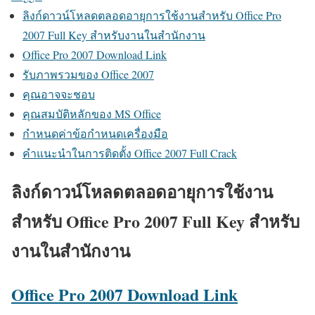
ลิงก์ดาวน์โหลดตลอดอายุการใช้งานสำหรับ Office Pro
2007 Full Key สำหรับงานในสำนักงาน
Office Pro 2007 Download Link
รับภาพรวมของ Office 2007
คุณอาจจะชอบ
คุณสมบัติหลักของ MS Office
กำหนดค่าข้อกำหนดเครื่องมือ
คำแนะนำในการติดตั้ง Office 2007 Full Crack
ลิงก์ดาวน์โหลดตลอดอายุการใช้งาน
สำหรับ Office Pro 2007 Full Key สำหรับ
งานในสำนักงาน
Office Pro 2007 Download Link