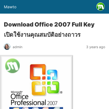
Mawto
Download Office 2007 Full Key
เปิดใช้งานคุณสมบัติอย่างถาวร
admin
3 years ago