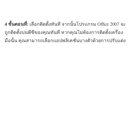
4 ขั้นตอนที่:
เลือกติดตั้งทันที จากนั้นโปรแกรม Office 2007 จะ
ถูกติดตั้งบนพีซีของคุณทันที หากคุณไม่ต้องการติดตั้งเครื่อง
มือนั้น คุณสามารถเลือกแอปพลิเคชั่นบางตัวด้วยการปรับแต่ง