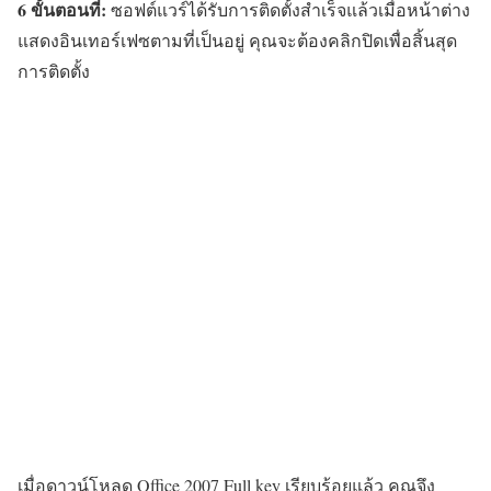
6 ขั้นตอนที่:
ซอฟต์แวร์ได้รับการติดตั้งสำเร็จแล้วเมื่อหน้าต่าง
แสดงอินเทอร์เฟซตามที่เป็นอยู่ คุณจะต้องคลิกปิดเพื่อสิ้นสุด
การติดตั้ง
เมื่อดาวน์โหลด Office 2007 Full key เรียบร้อยแล้ว คุณจึง