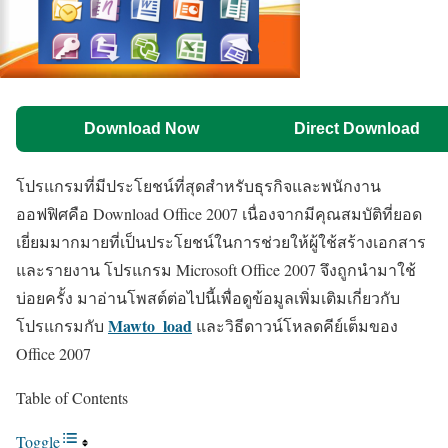
Download Now
Direct Download
โปรแกรมที่มีประโยชน์ที่สุดสำหรับธุรกิจและพนักงาน
ออฟฟิศคือ Download Office 2007 เนื่องจากมีคุณสมบัติที่ยอด
เยี่ยมมากมายที่เป็นประโยชน์ในการช่วยให้ผู้ใช้สร้างเอกสาร
และรายงาน โปรแกรม Microsoft Office 2007 จึงถูกนำมาใช้
บ่อยครั้ง มาอ่านโพสต์ต่อไปนี้เพื่อดูข้อมูลเพิ่มเติมเกี่ยวกับ
Mawto_load
โปรแกรมกับ
และวิธีดาวน์โหลดคีย์เต็มของ
Office 2007
Table of Contents
Toggle