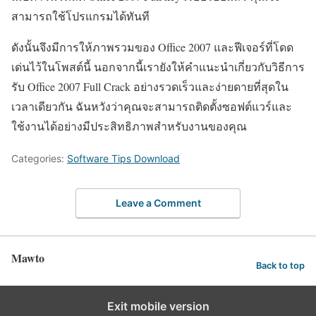
สามารถใช้โปรแกรมได้ทันที
ดังนั้นจึงมีการให้ภาพรวมของ Office 2007 และฟีเจอร์ที่โดด
เด่นไว้ในโพสต์นี้ นอกจากนี้เรายังให้คำแนะนำเกี่ยวกับวิธีการ
รับ Office 2007 Full Crack อย่างรวดเร็วและง่ายดายที่สุดใน
เวลาเดียวกัน ฉันหวังว่าคุณจะสามารถติดตั้งซอฟต์แวร์และ
ใช้งานได้อย่างมีประสิทธิภาพสำหรับงานของคุณ
Categories:
Software Tips Download
Leave a Comment
Mawto
Back to top
Exit mobile version