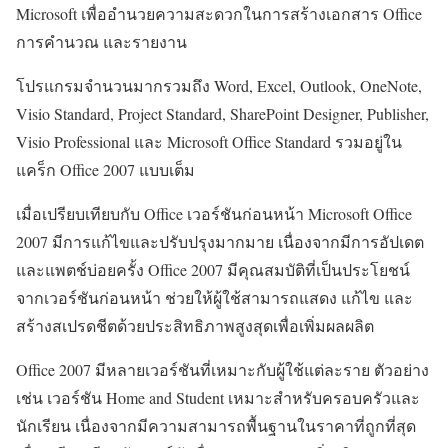
Microsoft เพื่ออำนวยความสะดวกในการสร้างเอกสาร Office
การคำนวณ และรายงาน
โปรแกรมจำนวนมากรวมถึง Word, Excel, Outlook, OneNote,
Visio Standard, Project Standard, SharePoint Designer, Publisher,
Visio Professional และ Microsoft Office Standard รวมอยู่ใน
แคร็ก Office 2007 แบบเต็ม
เมื่อเปรียบเทียบกับ Office เวอร์ชันก่อนหน้า Microsoft Office
2007 มีการแก้ไขและปรับปรุงมากมาย เนื่องจากมีการอัปเดต
และแพตช์บ่อยครั้ง Office 2007 มีคุณสมบัติที่เป็นประโยชน์
จากเวอร์ชันก่อนหน้า ช่วยให้ผู้ใช้สามารถแสดง แก้ไข และ
สร้างสเปรดชีตด้วยประสิทธิภาพสูงสุดเพื่อเพิ่มผลผลิต
Office 2007 มีหลายเวอร์ชันที่เหมาะกับผู้ใช้แต่ละราย ตัวอย่าง
เช่น เวอร์ชัน Home and Student เหมาะสำหรับครอบครัวและ
นักเรียน เนื่องจากมีความสามารถพื้นฐานในราคาที่ถูกที่สุด