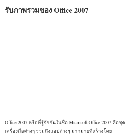
รับภาพรวมของ Office 2007
Office 2007 หรือที่รู้จักกันในชื่อ Microsoft Office 2007 คือชุด
เครื่องมือต่างๆ รวมถึงแอปต่างๆ มากมายที่สร้างโดย