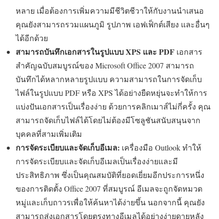
หลาย เมื่อต้องการเพิ่มความมีชีวิตชีวาให้กับงานนำเสนอ
คุณยังสามารถรวมแผนภูมิ รูปภาพ เอฟเฟ็กต์เสียง และอื่นๆ
ได้อีกด้วย
สามารถบันทึกเอกสารในรูปแบบ XPS และ PDF
เอกสาร
สำคัญฉบับสมบูรณ์ของ Microsoft Office 2007 สามารถ
บันทึกได้หลากหลายรูปแบบ ความสามารถในการจัดเก็บ
ไฟล์ในรูปแบบ PDF หรือ XPS ได้อย่างยืดหยุ่นจะทำให้การ
แบ่งปันเอกสารเป็นเรื่องง่าย ด้วยการคลิกเมาส์ไม่กี่ครั้ง คุณ
สามารถจัดเก็บไฟล์ได้โดยไม่ต้องมีโซลูชันสนับสนุนจาก
บุคคลที่สามเพิ่มเติม
การจัดระเบียบและจัดเก็บอีเมล:
เครื่องมือ Outlook ทำให้
การจัดระเบียบและจัดเก็บอีเมลเป็นเรื่องง่ายและมี
ประสิทธิภาพ ซึ่งเป็นคุณสมบัติที่ยอดเยี่ยมอีกประการหนึ่ง
ของการติดตั้ง Office 2007 ที่สมบูรณ์ อีเมลจะถูกจัดหมวด
หมู่และเก็บถาวรเพื่อให้ค้นหาได้ง่ายขึ้น นอกจากนี้ คุณยัง
สามารถส่งเอกสารโดยตรงทางอีเมลได้อย่างง่ายดายหลัง