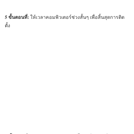
5 ขั้นตอนที่:
ให้เวลาคอมพิวเตอร์ช่วงสั้นๆ เพื่อสิ้นสุดการติด
ตั้ง