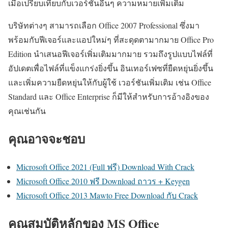
เมื่อเปรียบเทียบกับเวอร์ชันอื่นๆ ความหมายเพิ่มเติม
บริษัทต่างๆ สามารถเลือก Office 2007 Professional ซึ่งมา
พร้อมกับฟีเจอร์และแอปใหม่ๆ ที่สะดุดตามากมาย Office Pro
Edition นำเสนอฟีเจอร์เพิ่มเติมมากมาย รวมถึงรูปแบบไฟล์ที่
อัปเดตเพื่อไฟล์ที่แข็งแกร่งยิ่งขึ้น อินเทอร์เฟซที่ยืดหยุ่นยิ่งขึ้น
และเพิ่มความยืดหยุ่นให้กับผู้ใช้ เวอร์ชันเพิ่มเติม เช่น Office
Standard และ Office Enterprise ก็มีให้สำหรับการอ้างอิงของ
คุณเช่นกัน
คุณอาจจะชอบ
Microsoft Office 2021 (Full ฟรี) Download With Crack
Microsoft Office 2010 ฟรี Download ถาวร + Keygen
Microsoft Office 2013 Mawto Free Download กับ Crack
คุณสมบัติหลักของ MS Office