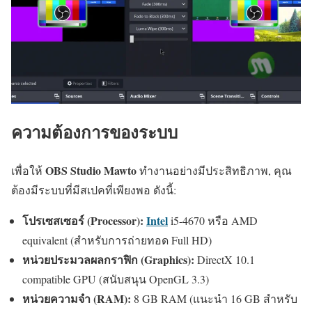
ความต้องการของระบบ
OBS Studio Mawto
เพื่อให้
ทำงานอย่างมีประสิทธิภาพ, คุณ
ต้องมีระบบที่มีสเปคที่เพียงพอ ดังนี้:
โปรเซสเซอร์ (Processor):
Intel
i5-4670 หรือ AMD
equivalent (สำหรับการถ่ายทอด Full HD)
หน่วยประมวลผลกราฟิก (Graphics):
DirectX 10.1
compatible GPU (สนับสนุน OpenGL 3.3)
หน่วยความจำ (RAM):
8 GB RAM (แนะนำ 16 GB สำหรับ