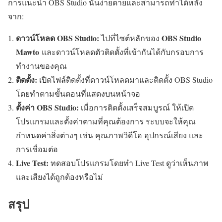
การแนะนำ OBS Studio นั้นง่ายดายและสามารถทำได้หลัง
จาก:
ดาวน์โหลด OBS Studio:
OBS Studio
ไปที่ไซต์หลักของ
Mawto
และดาวน์โหลดตัวติดตั้งที่เข้ากันได้กับกรอบการ
ทำงานของคุณ
ติดตั้ง:
เปิดไฟล์ติดตั้งที่ดาวน์โหลดมาและติดตั้ง OBS Studio
โดยทำตามขั้นตอนที่แสดงบนหน้าจอ
ตั้งค่า OBS Studio:
เมื่อการติดตั้งเสร็จสมบูรณ์ ให้เปิด
โปรแกรมและตั้งค่าตามที่คุณต้องการ ระบบจะให้คุณ
กำหนดค่าสิ่งต่างๆ เช่น คุณภาพวิดีโอ อุปกรณ์เสียง และ
การเชื่อมต่อ
Live Test:
ทดสอบโปรแกรมโดยทำ Live Test ดูว่าเห็นภาพ
และเสียงได้ถูกต้องหรือไม่
สรุป