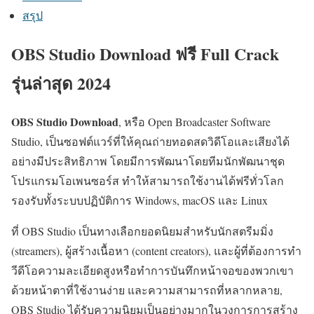
สรุป
OBS Studio Download ฟรี Full Crack
รุ่นล่าสุด 2024
OBS Studio Download
, หรือ Open Broadcaster Software
Studio, เป็นซอฟต์แวร์ที่ให้คุณถ่ายทอดสดวิดีโอและเสียงได้
อย่างมีประสิทธิภาพ โดยมีการพัฒนาโดยทีมนักพัฒนาชุด
โปรแกรมโอเพนซอร์ส ทำให้สามารถใช้งานได้ฟรีทั่วโลก
รองรับทั้งระบบปฏิบัติการ Windows, macOS และ Linux
ที่ OBS Studio เป็นทางเลือกยอดนิยมสำหรับนักสตรีมมิ่ง
(streamers), ผู้สร้างเนื้อหา (content creators), และผู้ที่ต้องการทำ
วีดีโอความละเอียดสูงหรือทำการบันทึกหน้าจอของพวกเขา
ด้วยหน้าตาที่ใช้งานง่าย และความสามารถที่หลากหลาย,
OBS Studio ได้รับความนิยมเป็นอย่างมากในวงการการสร้าง