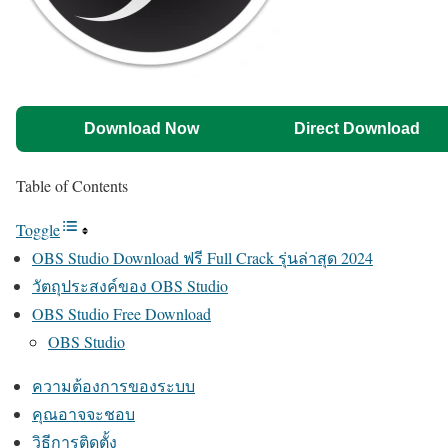
Download Now
Direct Download
Table of Contents
Toggle
OBS Studio Download ฟรี Full Crack รุ่นล่าสุด 2024
วัตถุประสงค์ของ OBS Studio
OBS Studio Free Download
OBS Studio
ความต้องการของระบบ
คุณอาจจะชอบ
วิธีการติดตั้ง