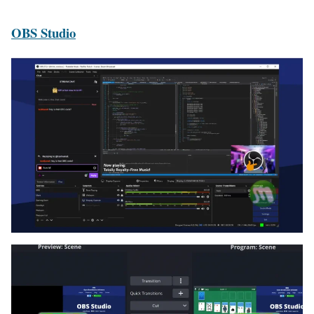
OBS Studio