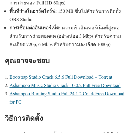
การถ่ายทอด Full HD 60fps)
พื้นที่ว่างในฮาร์ดไดร์ฟ:
150 MB ขึ้นไปสำหรับการติดตั้ง
OBS Studio
การเชื่อมต่ออินเทอร์เน็ต:
ความเร็วอินเทอร์เน็ตที่สูงพอ
สำหรับการถ่ายทอดสด (อย่างน้อย 3 Mbps สำหรับความ
ละเอียด 720p, 6 Mbps สำหรับความละเอียด 1080p)
คุณอาจจะชอบ
Bootstrap Studio Crack 6.5.6 Full Download + Torrent
Ashampoo Music Studio Crack 10.0.2 Full Free Download
Ashampoo Burning Studio Full 24.1.2 Crack Free Download
for PC
วิธีการติดตั้ง