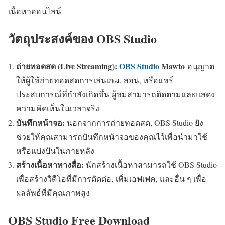
เนื้อหาออนไลน์
วัตถุประสงค์ของ OBS Studio
ถ่ายทอดสด (Live Streaming):
OBS Studio
Mawto
อนุญาต
ให้ผู้ใช้ถ่ายทอดสดการเล่นเกม, สอน, หรือแชร์
ประสบการณ์ที่กำลังเกิดขึ้น ผู้ชมสามารถติดตามและแสดง
ความคิดเห็นในเวลาจริง
บันทึกหน้าจอ:
นอกจากการถ่ายทอดสด, OBS Studio ยัง
ช่วยให้คุณสามารถบันทึกหน้าจอของคุณไว้เพื่อนำมาใช้
หรือแบ่งปันในภายหลัง
สร้างเนื้อหาทางสื่อ:
นักสร้างเนื้อหาสามารถใช้ OBS Studio
เพื่อสร้างวิดีโอที่มีการตัดต่อ, เพิ่มเอฟเฟค, และอื่น ๆ เพื่อ
ผลลัพธ์ที่มีคุณภาพสูง
OBS Studio Free Download