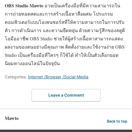
OBS Studio Mawto
อาจเป็นเครื่องมือที่มีความสามารถใน
การถ่ายทอดสดและการสร้างเนื้อหาสื่อผสม โปรแกรม
คอมพิวเตอร์แบบโอเพนซอร์สที่ให้ความสามารถในการปรับ
ตัว การดำเนินการ และความยืดหยุ่น ด้วยความรู้สึกของสตูดิ
โอมืออาชีพ OBS Studio ช่วยให้ผู้สร้างเนื้อหาสามารถแสดง
ผลงานของตนอย่างมีคุณภาพ ติดตั้งง่ายและใช้งานง่าย OBS
Studio เป็นเครื่องมือที่ใครๆ ก็ใช้ได้ ทำให้เป็นตัวเลือกยอด
นิยมทางออนไลน์ในปัจจุบัน
Categories:
Internet /Browser /Social Media
Leave a Comment
Mawto
Back to top