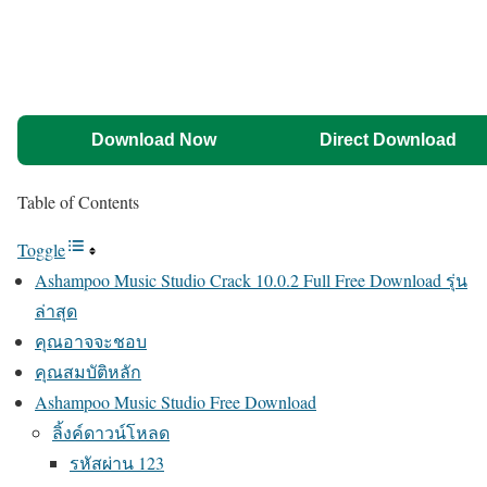
Download Now
Direct Download
Table of Contents
Toggle
Ashampoo Music Studio Crack 10.0.2 Full Free Download รุ่น
ล่าสุด
คุณอาจจะชอบ
คุณสมบัติหลัก
Ashampoo Music Studio Free Download
ลิ้งค์ดาวน์โหลด
รหัสผ่าน 123