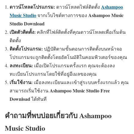
ดาวน์โหลดโปรแกรม:
Ashampoo
ดาวน์โหลดไฟล์ติดตั้ง
Music Studio
Ashampoo Music
จากเว็บไซต์ทางการของ
Studio Download
เปิดตัวติดตั้ง:
คลิกที่ไฟล์ติดตั้งที่คุณดาวน์โหลดเพื่อเริ่มต้น
ติดตั้ง
ติดตั้งโปรแกรม:
ปฏิบัติตามขั้นตอนการติดตั้งบนหน้าจอ
โปรแกรมจะถูกติดตั้งโดยอัตโนมัติในคอมพิวเตอร์ของคุณ
ลงทะเบียน:
เมื่อเปิดโปรแกรมครั้งแรก คุณจะต้องลง
ทะเบียนโปรแกรมโดยใช้ที่อยู่อีเมลของคุณ
เริ่มใช้งาน:
เมื่อลงทะเบียนและเข้าสู่ระบบครั้งแรกแล้ว คุณ
Ashampoo Music Studio Free
สามารถเริ่มใช้งาน
Download
ได้ทันที
คำถามที่พบบ่อยเกี่ยวกับ Ashampoo
Music Studio