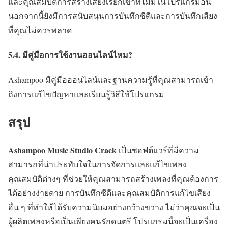
และคุณสมบัติการสร้างเสียงเรียกเข้าที่ไม่มีในโปรแกรมอื่น
นอกจากนี้ยังมีการสนับสนุนการบันทึกซีดีและการบันทึกเสียง
ที่คุณไม่ควรพลาด
5.4. มีคู่มือการใช้งานออนไลน์ไหม?
Ashampoo มีคู่มือออนไลน์และฐานความรู้ที่คุณสามารถเข้า
ถึงการแก้ไขปัญหาและเรียนรู้วิธีใช้โปรแกรม
สรุป
Ashampoo Music Studio Crack
เป็นซอฟต์แวร์ที่มีความ
สามารถที่น่าประทับใจในการจัดการและแก้ไขเพลง
คุณสมบัติต่างๆ ที่ช่วยให้คุณสามารถสร้างเพลงที่คุณต้องการ
ได้อย่างง่ายดาย การบันทึกซีดีและคุณสมบัติการแก้ไขเสียง
อื่น ๆ ที่ทำให้ได้รับความนิยมอย่างกว้างขวาง ไม่ว่าคุณจะเป็น
ผู้ผลิตเพลงหรือเป็นเพียงคนรักดนตรี โปรแกรมนี้จะเป็นเครื่อง