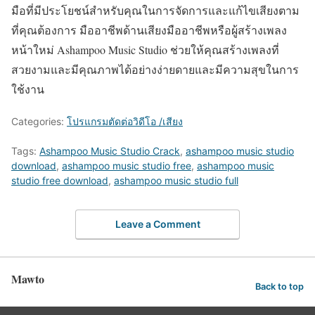
มือที่มีประโยชน์สำหรับคุณในการจัดการและแก้ไขเสียงตาม
ที่คุณต้องการ มืออาชีพด้านเสียงมืออาชีพหรือผู้สร้างเพลง
หน้าใหม่ Ashampoo Music Studio ช่วยให้คุณสร้างเพลงที่
สวยงามและมีคุณภาพได้อย่างง่ายดายและมีความสุขในการ
ใช้งาน
Categories:
โปรแกรมตัดต่อวิดีโอ /เสียง
Tags:
Ashampoo Music Studio Crack
,
ashampoo music studio
download
,
ashampoo music studio free
,
ashampoo music
studio free download
,
ashampoo music studio full
Leave a Comment
Mawto
Back to top