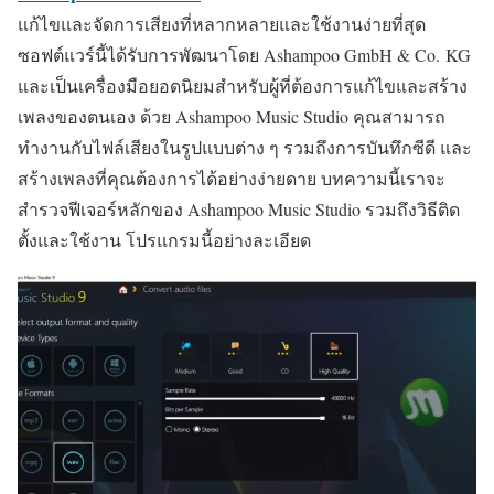
แก้ไขและจัดการเสียงที่หลากหลายและใช้งานง่ายที่สุด
ซอฟต์แวร์นี้ได้รับการพัฒนาโดย Ashampoo GmbH & Co. KG
และเป็นเครื่องมือยอดนิยมสำหรับผู้ที่ต้องการแก้ไขและสร้าง
เพลงของตนเอง ด้วย Ashampoo Music Studio คุณสามารถ
ทำงานกับไฟล์เสียงในรูปแบบต่าง ๆ รวมถึงการบันทึกซีดี และ
สร้างเพลงที่คุณต้องการได้อย่างง่ายดาย บทความนี้เราจะ
สำรวจฟีเจอร์หลักของ Ashampoo Music Studio รวมถึงวิธีติด
ตั้งและใช้งาน โปรแกรมนี้อย่างละเอียด