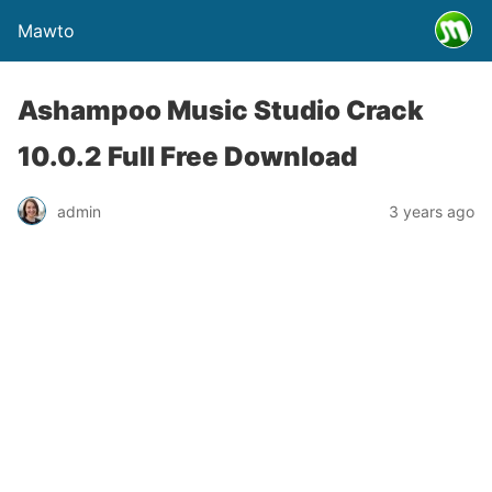
Mawto
Ashampoo Music Studio Crack
10.0.2 Full Free Download
admin
3 years ago