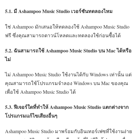
5.1. มี Ashampoo Music Studio เวอร์ชันทดลองไหม
ใช่ Ashampoo มักเสนอให้ทดลองใช้ Ashampoo Music Studio
ฟรี ซึ่งคุณสามารถดาวน์โหลดและทดลองใช้ก่อนซื้อได้
5.2. ฉันสามารถใช้ Ashampoo Music Studio บน Mac ได้หรือ
ไม่
ไม่ Ashampoo Music Studio ใช้งานได้กับ Windows เท่านั้น แต่
คุณสามารถใช้โปรแกรมจำลอง Windows บน Mac ของคุณ
เพื่อใช้ Ashampoo Music Studio ได้
5.3. ฟีเจอร์ใดที่ทำให้ Ashampoo Music Studio แตกต่างจาก
โปรแกรมแก้ไขเสียงอื่นๆ
Ashampoo Music Studio มาพร้อมกับอินเทอร์เฟซที่ใช้งานง่าย