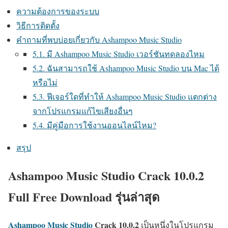
ความต้องการของระบบ
วิธีการติดตั้ง
คำถามที่พบบ่อยเกี่ยวกับ Ashampoo Music Studio
5.1. มี Ashampoo Music Studio เวอร์ชันทดลองไหม
5.2. ฉันสามารถใช้ Ashampoo Music Studio บน Mac ได้
หรือไม่
5.3. ฟีเจอร์ใดที่ทำให้ Ashampoo Music Studio แตกต่าง
จากโปรแกรมแก้ไขเสียงอื่นๆ
5.4. มีคู่มือการใช้งานออนไลน์ไหม?
สรุป
Ashampoo Music Studio Crack 10.0.2
Full Free Download รุ่นล่าสุด
Ashampoo Music Studio
Crack
10.0.2
เป็นหนึ่งในโปรแกรม