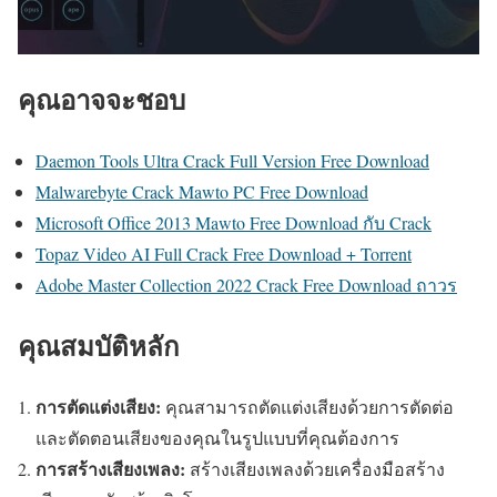
คุณอาจจะชอบ
Daemon Tools Ultra Crack Full Version Free Download
Malwarebyte Crack Mawto PC Free Download
Microsoft Office 2013 Mawto Free Download กับ Crack
Topaz Video AI Full Crack Free Download + Torrent
Adobe Master Collection 2022 Crack Free Download ถาวร
คุณสมบัติหลัก
การตัดแต่งเสียง:
คุณสามารถตัดแต่งเสียงด้วยการตัดต่อ
และตัดตอนเสียงของคุณในรูปแบบที่คุณต้องการ
การสร้างเสียงเพลง:
สร้างเสียงเพลงด้วยเครื่องมือสร้าง