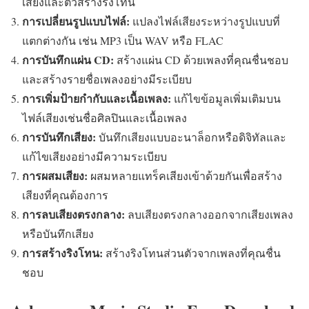
เสียงและตัวสร้างริงโทน
การเปลี่ยนรูปแบบไฟล์:
แปลงไฟล์เสียงระหว่างรูปแบบที่
แตกต่างกัน เช่น MP3 เป็น WAV หรือ FLAC
การบันทึกแผ่น CD:
สร้างแผ่น CD ด้วยเพลงที่คุณชื่นชอบ
และสร้างรายชื่อเพลงอย่างมีระเบียบ
การเพิ่มป้ายกำกับและเนื้อเพลง:
แก้ไขข้อมูลเพิ่มเติมบน
ไฟล์เสียงเช่นชื่อศิลปินและเนื้อเพลง
การบันทึกเสียง:
บันทึกเสียงแบบอะนาล็อกหรือดิจิทัลและ
แก้ไขเสียงอย่างมีความระเบียบ
การผสมเสียง:
ผสมหลายแทร็คเสียงเข้าด้วยกันเพื่อสร้าง
เสียงที่คุณต้องการ
การลบเสียงตรงกลาง:
ลบเสียงตรงกลางออกจากเสียงเพลง
หรือบันทึกเสียง
การสร้างริงโทน:
สร้างริงโทนส่วนตัวจากเพลงที่คุณชื่น
ชอบ