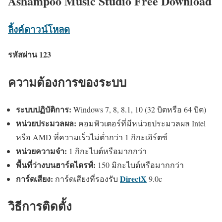
Ashampoo Music Studio Free Download
ลิ้งค์ดาวน์โหลด
รหัสผ่าน 123
ความต้องการของระบบ
ระบบปฏิบัติการ:
Windows 7, 8, 8.1, 10 (32 บิตหรือ 64 บิต)
หน่วยประมวลผล:
คอมพิวเตอร์ที่มีหน่วยประมวลผล Intel
หรือ AMD ที่ความเร็วไม่ต่ำกว่า 1 กิกะเฮิร์ตซ์
หน่วยความจำ:
1 กิกะไบต์หรือมากกว่า
พื้นที่ว่างบนฮาร์ดไดรฟ์:
150 มิกะไบต์หรือมากกว่า
การ์ดเสียง:
DirectX
การ์ดเสียงที่รองรับ
9.0c
วิธีการติดตั้ง