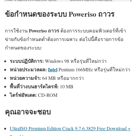
ข้อกำหนดของระบบ Poweriso ถาวร
Poweriso ถาวร
การใช้งาน
ต้องการระบบคอมพิวเตอร์ที่เข้า
ข่ายกับข้อกำหนดต่ำต้องการเฉพาะ ต่อไปนี้คือรายการข้อ
กำหนดของระบบ:
ระบบปฏิบัติการ:
Windows 98 หรือรุ่นที่ใหม่กว่า
หน่วยประมวลผล:
Intel
Pentium 166MHz หรือรุ่นที่ใหม่กว่า
หน่วยความจำ:
64 MB หรือมากกว่า
พื้นที่ว่างบนฮาร์ดไดรฟ์:
10 MB
ไดร์ฟอัพเดต:
CD-ROM
คุณอาจจะชอบ
UltraISO Premium Edition Crack 9.7.6.3829 Free Download +