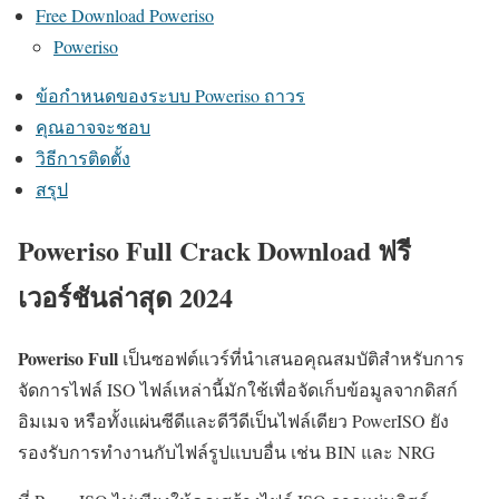
Free Download Poweriso
Poweriso
ข้อกำหนดของระบบ Poweriso ถาวร
คุณอาจจะชอบ
วิธีการติดตั้ง
สรุป
Poweriso Full Crack Download ฟรี
เวอร์ชันล่าสุด 2024
Poweriso Full
เป็นซอฟต์แวร์ที่นำเสนอคุณสมบัติสำหรับการ
จัดการไฟล์ ISO ไฟล์เหล่านี้มักใช้เพื่อจัดเก็บข้อมูลจากดิสก์
อิมเมจ หรือทั้งแผ่นซีดีและดีวีดีเป็นไฟล์เดียว PowerISO ยัง
รองรับการทำงานกับไฟล์รูปแบบอื่น เช่น BIN และ NRG