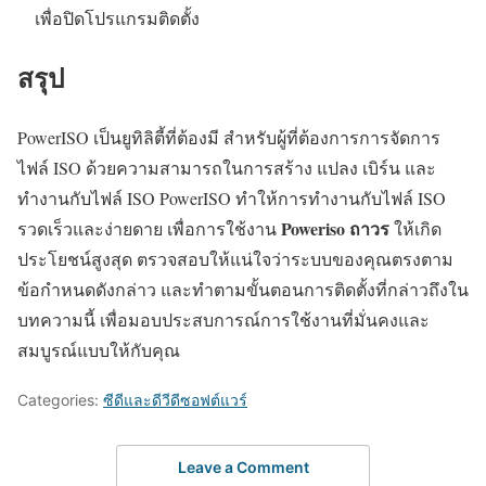
เพื่อปิดโปรแกรมติดตั้ง
สรุป
PowerISO เป็นยูทิลิตี้ที่ต้องมี สำหรับผู้ที่ต้องการการจัดการ
ไฟล์ ISO ด้วยความสามารถในการสร้าง แปลง เบิร์น และ
ทำงานกับไฟล์ ISO PowerISO ทำให้การทำงานกับไฟล์ ISO
Poweriso ถาวร
รวดเร็วและง่ายดาย เพื่อการใช้งาน
ให้เกิด
ประโยชน์สูงสุด ตรวจสอบให้แน่ใจว่าระบบของคุณตรงตาม
ข้อกำหนดดังกล่าว และทำตามขั้นตอนการติดตั้งที่กล่าวถึงใน
บทความนี้ เพื่อมอบประสบการณ์การใช้งานที่มั่นคงและ
สมบูรณ์แบบให้กับคุณ
Categories:
ซีดีและดีวีดีซอฟต์แวร์
Leave a Comment