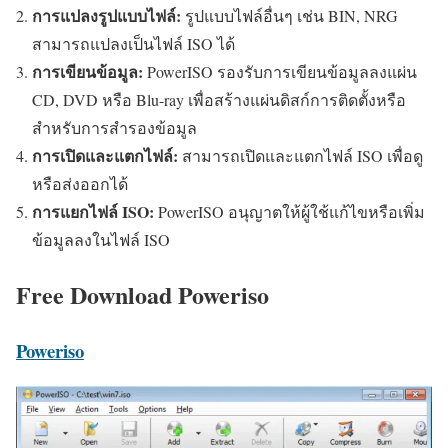
การแปลงรูปแบบไฟล์:
รูปแบบไฟล์อื่นๆ เช่น BIN, NRG
สามารถแปลงเป็นไฟล์ ISO ได้
การเขียนข้อมูล:
PowerISO รองรับการเขียนข้อมูลลงแผ่น
CD, DVD หรือ Blu-ray เพื่อสร้างแผ่นดิสก์การติดตั้งหรือ
สำหรับการสำรองข้อมูล
การเปิดและแตกไฟล์:
สามารถเปิดและแตกไฟล์ ISO เพื่อดู
หรือส่งออกได้
การแยกไฟล์ ISO:
PowerISO อนุญาตให้ผู้ใช้แก้ไขหรือเพิ่ม
ข้อมูลลงในไฟล์ ISO
Free Download Poweriso
Poweriso