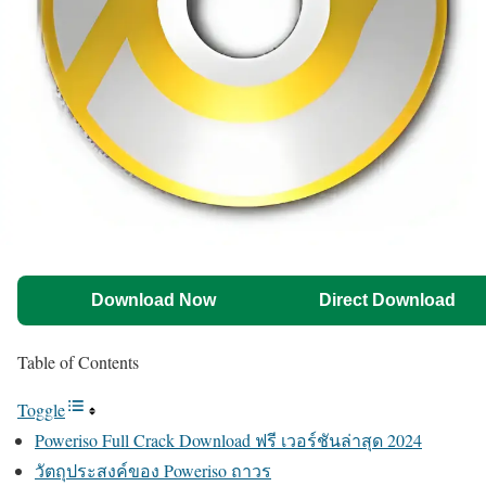
Download Now
Direct Download
Table of Contents
Toggle
Poweriso Full Crack Download ฟรี เวอร์ชันล่าสุด 2024
วัตถุประสงค์ของ Poweriso ถาวร