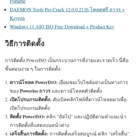
Portable
DAEMON Tools Pro Crack 12.0.0.2126 โหลดฟรี ถาวร +
Keygen
Windows 11 AIO ISO Free Download + Product Key
วิธีการติดตั้ง
การติดตั้ง PowerISO เป็นกระบวนการที่ง่ายและรวดเร็ว นี่คือ
ขั้นตอนง่าย ๆ ในการติดตั้ง:
ดาวน์โหลด PowerISO:
เยี่ยมชมเว็บไซต์อย่างเป็นทางการ
Poweriso ถาวร
ของ
และดาวน์โหลดตัวติดตั้ง
เปิดโปรแกรมติดตั้ง:
ดับเบิลคลิกไฟล์ที่ดาวน์โหลดมาเพื่อ
เปิดโปรแกรมติดตั้ง
ติดตั้ง PowerISO:
คลิก “ถัดไป” และปฏิบัติตามคำแนะนำ
การติดตั้งที่แสดงบนหน้าต่าง
เสร็จสิ้นการติดตั้ง:
การติดตั้งเสร็จสมบูรณ์ คลิก “เสร็จสิ้น”