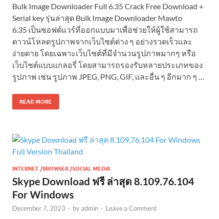
Bulk Image Downloader Full 6.35 Crack Free Download +
Serial key รุ่นล่าสุด Bulk Image Downloader Mawto
6.35 เป็นซอฟต์แวร์ที่ออกแบบมาเพื่อช่วยให้ผู้ใช้สามารถ
ดาวน์โหลดรูปภาพจากเว็บไซต์ต่าง ๆ อย่างรวดเร็วและ
ง่ายดาย โดยเฉพาะเว็บไซต์ที่มีจำนวนรูปภาพมากๆ หรือ
เว็บไซต์แบบแกลอรี่ โดยสามารถรองรับหลายประเภทของ
รูปภาพ เช่น รูปภาพ JPEG, PNG, GIF, และอื่น ๆ อีกมาก ๆ …
READ MORE
INTERNET /BROWSER /SOCIAL MEDIA
Skype Download ฟรี ล่าสุด 8.109.76.104
For Windows
December 7, 2023
-
by
admin
-
Leave a Comment