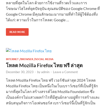
หลายที่สุดในโลก ด้วยการใช้งานที่รวดเร็วและการ
โฆษณาไฮไลท์ยุคปัจจุบัน คุณสมบัติของ Google Chrome ที่
Google Chrome มีคุณลักษณะมากมายที่ทำให้ผู้ใช้ต้องทึ่ง
ได้แก่: ความเร็วในการโหลด: Google …
READ MORE
INTERNET /BROWSER /SOCIAL MEDIA
โหลด Mozilla Firefox ไทย ฟรี ล่าสุด
December 30, 2023
-
by
admin
-
Leave a Comment
โหลด Mozilla Firefox ไทย ฟรี เวอร์ชันล่าสุด 2024 โหลด
Mozilla Firefox ไทย เป็นหนึ่งในเว็บเบราว์เซอร์ที่เป็นที่รู้จัก
มากที่สุดในโลก สร้างสรรค์โดย Mozilla Foundation ซึ่ง
เป็นองค์กรไม่แสวงผลกำไรที่มีศูนย์กลางอยู่ที่การสร้างและ
สนับสนุนกิจการโอเพ่นซอร์ส เบราว์เซอร์นี้เป็นที่รู้จักเป็น