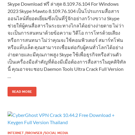
Skype Download ฟรี ล่าสุด 8.109.76.104 For Windows
2023 Skype Mawto 8.109.76.104 เป็นโปรแกรมสื่อสาร
ออนไลน์ที่ยอดเยี่ยมซึ่งเป็นที่รู้จักอย่างกว้างขวาง Skype
ช่วยให้ผู้คนสื่อสารในระยะทางไกลได้อย่างง่ายดาย ไม่ว่า
จะเป็นการสนทนาด้วยข้อความ วิดีโอ การโทรด้วยเสียง
หรือการสนทนา ไม่ว่าคุณจะใช้คอมพิวเตอร์ สมาร์ทโฟน
หรือแท็บเล็ต คุณสามารถเชื่อมต่อกับผู้คนทั่วโลกได้อย่าง
ง่ายดายและมีคุณภาพสูง Skype ใช้เพื่อธุรกิจหรือส่วนตัว
เป็นเครื่องมือสำคัญที่ต้องมีเมื่อต้องการสื่อสารในยุคดิจิทัล
นี้ คุณอาจจะชอบ Daemon Tools Ultra Crack Full Version
…
READ MORE
INTERNET /BROWSER /SOCIAL MEDIA