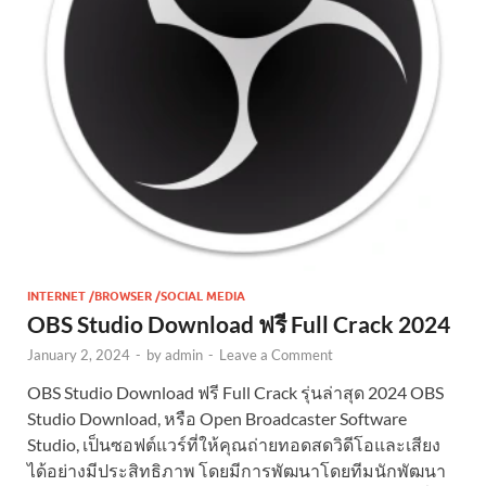
INTERNET /BROWSER /SOCIAL MEDIA
OBS Studio Download ฟรี Full Crack 2024
January 2, 2024
-
by
admin
-
Leave a Comment
OBS Studio Download ฟรี Full Crack รุ่นล่าสุด 2024 OBS
Studio Download, หรือ Open Broadcaster Software
Studio, เป็นซอฟต์แวร์ที่ให้คุณถ่ายทอดสดวิดีโอและเสียง
ได้อย่างมีประสิทธิภาพ โดยมีการพัฒนาโดยทีมนักพัฒนา