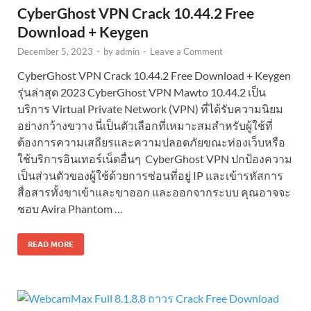
CyberGhost VPN Crack 10.44.2 Free
Download + Keygen
December 5, 2023
-
by
admin
-
Leave a Comment
CyberGhost VPN Crack 10.44.2 Free Download + Keygen
รุ่นล่าสุด 2023 CyberGhost VPN Mawto 10.44.2 เป็น
บริการ Virtual Private Network (VPN) ที่ได้รับความนิยม
อย่างกว้างขวาง นี่เป็นตัวเลือกที่เหมาะสมสำหรับผู้ใช้ที่
ต้องการความเสถียรและความปลอดภัยขณะท่องเว็บหรือ
ใช้บริการอินเทอร์เน็ตอื่นๆ CyberGhost VPN ปกป้องความ
เป็นส่วนตัวของผู้ใช้ด้วยการซ่อนที่อยู่ IP และเข้ารหัสการ
สื่อสารทั้งขาเข้าและขาออก และออกจากระบบ คุณอาจจะ
ชอบ Avira Phantom …
READ MORE