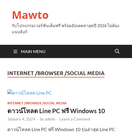
Mawto
รับโปรแกรมเวอร์ชันเต็มฟรี พร้อมอัปเดตล่าสุดปี 2026 ไม่ต้อง
แนบลิงก์
MAIN MENU
INTERNET /BROWSER /SOCIAL MEDIA
INTERNET /BROWSER /SOCIAL MEDIA
ดาวน์โหลด Line PC ฟรี Windows 10
January 4, 2024
-
by
admin
-
Leave a Comment
ดาวน์โหลด Line PC ฟรี Windows 10 รุ่นล่าสุด Line PC