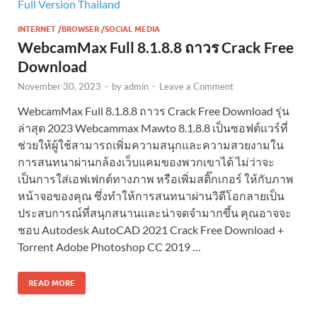
INTERNET /BROWSER /SOCIAL MEDIA
WebcamMax Full 8.1.8.8 ถาวร Crack Free
Download
November 30, 2023
-
by
admin
-
Leave a Comment
WebcamMax Full 8.1.8.8 ถาวร Crack Free Download รุ่น
ล่าสุด 2023 Webcammax Mawto 8.1.8.8 เป็นซอฟต์แวร์ที่
ช่วยให้ผู้ใช้สามารถเพิ่มความสนุกและความสวยงามใน
การสนทนาผ่านกล้องเว็บแคมของพวกเขาได้ ไม่ว่าจะ
เป็นการใส่เอฟเฟกต์ทางภาพ หรือเพิ่มสติ๊กเกอร์ ให้กับภาพ
หน้าจอของคุณ ซึ่งทำให้การสนทนาผ่านวิดีโอกลายเป็น
ประสบการณ์ที่สนุกสนานและน่าจดจำมากขึ้น คุณอาจจะ
ชอบ Autodesk AutoCAD 2021 Crack Free Download +
Torrent Adobe Photoshop CC 2019 …
READ MORE