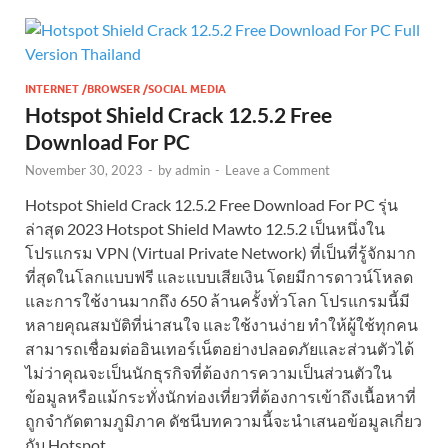
INTERNET /BROWSER /SOCIAL MEDIA
Hotspot Shield Crack 12.5.2 Free
Download For PC
November 30, 2023
-
by
admin
-
Leave a Comment
Hotspot Shield Crack 12.5.2 Free Download For PC รุ่น
ล่าสุด 2023 Hotspot Shield Mawto 12.5.2 เป็นหนึ่งใน
โปรแกรม VPN (Virtual Private Network) ที่เป็นที่รู้จักมาก
ที่สุดในโลกแบบฟรี และแบบเสียเงิน โดยมีการดาวน์โหลด
และการใช้งานมากถึง 650 ล้านครั้งทั่วโลก โปรแกรมนี้มี
หลายคุณสมบัติที่น่าสนใจ และใช้งานง่าย ทำให้ผู้ใช้ทุกคน
สามารถเชื่อมต่ออินเทอร์เน็ตอย่างปลอดภัยและส่วนตัวได้
ไม่ว่าคุณจะเป็นนักธุรกิจที่ต้องการความเป็นส่วนตัวใน
ข้อมูลหรือแม้กระทั่งนักท่องเที่ยวที่ต้องการเข้าถึงเนื้อหาที่
ถูกจำกัดตามภูมิภาค ดัชนีบทความนี้จะนำเสนอข้อมูลเกี่ยว
กับ Hotspot …