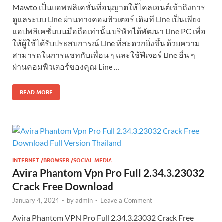
Mawto เป็นแอพพลิเคชั่นที่อนุญาตให้ไคลเอนต์เข้าถึงการ
ดูแลระบบ Line ผ่านทางคอมพิวเตอร์ เดิมที Line เป็นเพียง
แอปพลิเคชั่นบนมือถือเท่านั้น บริษัทได้พัฒนา Line PC เพื่อ
ให้ผู้ใช้ได้รับประสบการณ์ Line ที่สะดวกยิ่งขึ้น ด้วยความ
สามารถในการแชทกับเพื่อน ๆ และใช้ฟีเจอร์ Line อื่น ๆ
ผ่านคอมพิวเตอร์ของคุณ Line …
READ MORE
INTERNET /BROWSER /SOCIAL MEDIA
Avira Phantom Vpn Pro Full 2.34.3.23032
Crack Free Download
January 4, 2024
-
by
admin
-
Leave a Comment
Avira Phantom VPN Pro Full 2.34.3.23032 Crack Free