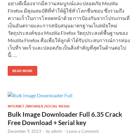
อย่างดีเนื่องจากมีความสมบูรณ์และปลอดภัย Mozilla
Firefox มีคุณสมบัติที่ทำให้ผู้ใช้ทั่วโลกชื่นชอบ ซึ่งรวมถึง
ความเร็วในการโหลดหน้าด้วย การป้องกันจากโปรแกรมที่
เป็นอันตรายและการสนับสนุนมาตรฐานเว็บสมัยใหม่
วัตถุประสงค์ของ Mozilla Firefox วัตถุประสงค์พื้นฐานของ
Mozilla Firefox คือเพื่อให้ลูกค้าได้รับประสบการณ์การท่อง
เว็บที่รวดเร็วและปลอดภัย เป็นสิ่งสำคัญที่สุดในด้านต่อไป
นี้: …
READ MORE
INTERNET /BROWSER /SOCIAL MEDIA
Bulk Image Downloader Full 6.35 Crack
Free Download + Serial key
December 9, 2023
-
by
admin
-
Leave a Comment