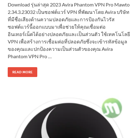
Download รุ่นล่าสุด 2023 Avira Phantom VPN Pro Mawto
2.34.3.23032 เป็นซอฟต์แวร์ VPN ที่พัฒนาโดย Avira บริษัท
ที่มีชื่อเสียงด้านความปลอดภัยและการป้องกันไวรัส
ซอฟต์แวร์นี้ออกแบบมาเพื่อช่วยให้คุณเชื่อมต่อ
อินเทอร์เน็ตได้อย่างปลอดภัยและเป็นส่วนตัว ใช้เทคโนโลยี
VPN เพื่อสร้างการเชื่อมต่อที่ปลอดภัยซึ่งจะเข้ารหัสข้อมูล
ของคุณและปกป้องความเป็นส่วนตัวของคุณ Avira
Phantom VPN Pro …
READ MORE