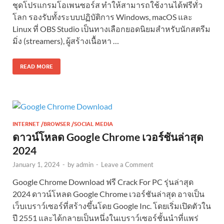
ชุดโปรแกรมโอเพนซอร์ส ทำให้สามารถใช้งานได้ฟรีทั่ว
โลก รองรับทั้งระบบปฏิบัติการ Windows, macOS และ
Linux ที่ OBS Studio เป็นทางเลือกยอดนิยมสำหรับนักสตรีม
มิ่ง (streamers), ผู้สร้างเนื้อหา …
READ MORE
INTERNET /BROWSER /SOCIAL MEDIA
ดาวน์โหลด Google Chrome เวอร์ชันล่าสุด
2024
January 1, 2024
-
by
admin
-
Leave a Comment
Google Chrome Download ฟรี Crack For PC รุ่นล่าสุด
2024 ดาวน์โหลด Google Chrome เวอร์ชันล่าสุด อาจเป็น
เว็บเบราว์เซอร์ที่สร้างขึ้นโดย Google Inc. โดยเริ่มเปิดตัวใน
ปี 2551 และได้กลายเป็นหนึ่งในเบราว์เซอร์ชั้นนำที่แพร่