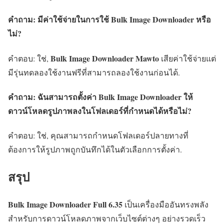
คำถาม: มีค่าใช้จ่ายในการใช้ Bulk Image Downloader หรือ
ไม่?
Bulk Image Downloader Mawto
คำตอบ: ใช่,
เสียค่าใช้จ่ายแต่
มีรุ่นทดลองใช้งานฟรีที่สามารถลองใช้งานก่อนได้.
คำถาม: ฉันสามารถตั้งค่า Bulk Image Downloader ให้
ดาวน์โหลดรูปภาพลงในโฟลเดอร์ที่กำหนดได้หรือไม่?
คำตอบ: ใช่, คุณสามารถกำหนดโฟลเดอร์ปลายทางที่
ต้องการให้รูปภาพถูกบันทึกได้ในตัวเลือกการตั้งค่า.
สรุป
Bulk Image Downloader Full
6.35
เป็นเครื่องมืออันทรงพลัง
สำหรับการดาวน์โหลดภาพจากเว็บไซต์ต่างๆ อย่างรวดเร็ว