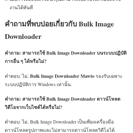
งานได้ทันที
คำถามที่พบบ่อยเกี่ยวกับ Bulk Image
Downloader
คำถาม: สามารถใช้ Bulk Image Downloader บนระบบปฏิบัติ
การอื่น ๆ ได้หรือไม่?
Bulk Image Downloader Mawto
คำตอบ: ไม่,
รองรับเฉพาะ
ระบบปฏิบัติการ Windows เท่านั้น.
คำถาม: สามารถใช้ Bulk Image Downloader ดาวน์โหลด
วิดีโอจากเว็บไซต์ได้หรือไม่?
คำตอบ: ไม่, Bulk Image Downloader เป็นเพียงเครื่องมือ
ดาวน์โหลดรูปภาพและไม่สามารถดาวน์โหลดวิดีโอได้.