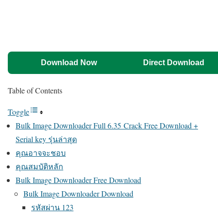
Download Now
Direct Download
Table of Contents
Toggle
Bulk Image Downloader Full 6.35 Crack Free Download +
Serial key รุ่นล่าสุด
คุณอาจจะชอบ
คุณสมบัติหลัก
Bulk Image Downloader Free Download
Bulk Image Downloader Download
รหัสผ่าน 123