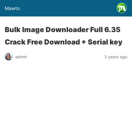
Mawto
Bulk Image Downloader Full 6.35
Crack Free Download + Serial key
admin
3 years ago