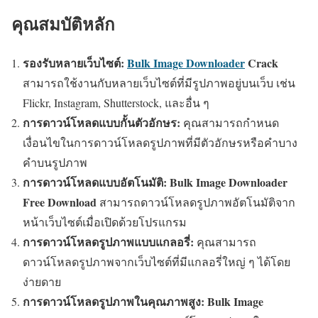
คุณสมบัติหลัก
รองรับหลายเว็บไซต์:
Bulk Image Downloader
Crack
สามารถใช้งานกับหลายเว็บไซต์ที่มีรูปภาพอยู่บนเว็บ เช่น
Flickr, Instagram, Shutterstock, และอื่น ๆ
การดาวน์โหลดแบบกั้นตัวอักษร:
คุณสามารถกำหนด
เงื่อนไขในการดาวน์โหลดรูปภาพที่มีตัวอักษรหรือคำบาง
คำบนรูปภาพ
การดาวน์โหลดแบบอัตโนมัติ:
Bulk Image Downloader
Free Download
สามารถดาวน์โหลดรูปภาพอัตโนมัติจาก
หน้าเว็บไซต์เมื่อเปิดด้วยโปรแกรม
การดาวน์โหลดรูปภาพแบบแกลอรี่:
คุณสามารถ
ดาวน์โหลดรูปภาพจากเว็บไซต์ที่มีแกลอรี่ใหญ่ ๆ ได้โดย
ง่ายดาย
การดาวน์โหลดรูปภาพในคุณภาพสูง:
Bulk Image