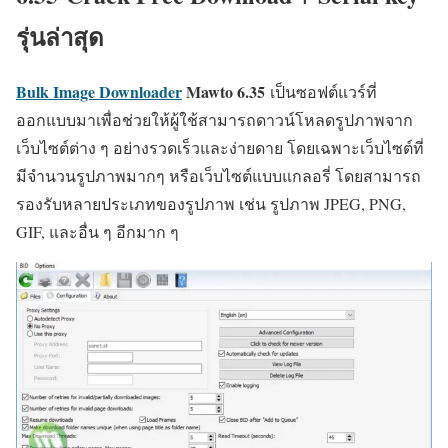
รุ่นล่าสุด
Bulk Image Downloader
Mawto
6.35
เป็นซอฟต์แวร์ที่
ออกแบบมาเพื่อช่วยให้ผู้ใช้สามารถดาวน์โหลดรูปภาพจาก
เว็บไซต์ต่าง ๆ อย่างรวดเร็วและง่ายดาย โดยเฉพาะเว็บไซต์ที่
มีจำนวนรูปภาพมากๆ หรือเว็บไซต์แบบแกลอรี่ โดยสามารถ
รองรับหลายประเภทของรูปภาพ เช่น รูปภาพ JPEG, PNG,
GIF, และอื่น ๆ อีกมาก ๆ