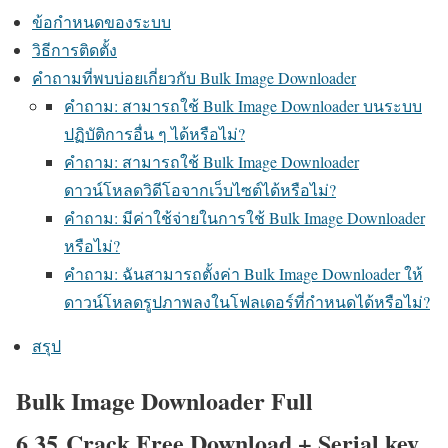
ข้อกำหนดของระบบ
วิธีการติดตั้ง
คำถามที่พบบ่อยเกี่ยวกับ Bulk Image Downloader
คำถาม: สามารถใช้ Bulk Image Downloader บนระบบ
ปฏิบัติการอื่น ๆ ได้หรือไม่?
คำถาม: สามารถใช้ Bulk Image Downloader
ดาวน์โหลดวิดีโอจากเว็บไซต์ได้หรือไม่?
คำถาม: มีค่าใช้จ่ายในการใช้ Bulk Image Downloader
หรือไม่?
คำถาม: ฉันสามารถตั้งค่า Bulk Image Downloader ให้
ดาวน์โหลดรูปภาพลงในโฟลเดอร์ที่กำหนดได้หรือไม่?
สรุป
Bulk Image Downloader Full
6.35 Crack Free Download + Serial key