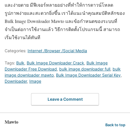
และง่ายดาย มีฟีเจอร์หลายอย่างที่ทำให้การดาวน์โหลด
รูปภาพง่ายและสะดวกยิ่งขึ้น เราได้แนะนำคุณสมบัติหลักของ
Bulk Image Downloader Mawto และข้อกำหนดของระบบที่
จำเป็นต่อการใช้งานแล้ว วิธีการติดตั้งโปรแกรมนี้ สามารถ
เริ่มใช้งานได้ทันที
Categories:
Internet /Browser /Social Media
Tags:
Bulk
,
Bulk Image Downloader Crack
,
Bulk Image
Downloader Free Download
,
bulk image downloader full
,
bulk
image downloader mawto
,
Bulk Image Downloader Serial Key
,
Downloader
,
Image
Leave a Comment
Mawto
Back to top