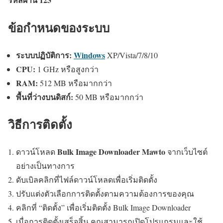
ข้อกำหนดของระบบ
ระบบปฏิบัติการ:
Windows
XP/Vista/7/8/10
CPU:
1 GHz หรือสูงกว่า
RAM:
512 MB หรือมากกว่า
พื้นที่ว่างบนดิสก์:
50 MB หรือมากกว่า
วิธีการติดตั้ง
Bulk Image Downloader Mawto
ดาวน์โหลด
จากเว็บไซต์
อย่างเป็นทางการ
ดับเบิลคลิกที่ไฟล์ดาวน์โหลดเพื่อเริ่มติดตั้ง
ปรับแต่งตัวเลือกการติดตั้งตามความต้องการของคุณ
คลิกที่ “ติดตั้ง” เพื่อเริ่มติดตั้ง Bulk Image Downloader
เมื่อการติดตั้งเสร็จสิ้น คุณสามารถเปิดโปรแกรมและใช้