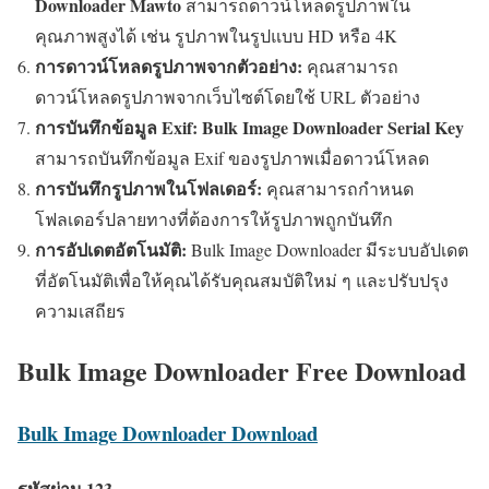
Downloader Mawto
สามารถดาวน์โหลดรูปภาพใน
คุณภาพสูงได้ เช่น รูปภาพในรูปแบบ HD หรือ 4K
การดาวน์โหลดรูปภาพจากตัวอย่าง:
คุณสามารถ
ดาวน์โหลดรูปภาพจากเว็บไซต์โดยใช้ URL ตัวอย่าง
การบันทึกข้อมูล Exif:
Bulk Image Downloader Serial Key
สามารถบันทึกข้อมูล Exif ของรูปภาพเมื่อดาวน์โหลด
การบันทึกรูปภาพในโฟลเดอร์:
คุณสามารถกำหนด
โฟลเดอร์ปลายทางที่ต้องการให้รูปภาพถูกบันทึก
การอัปเดตอัตโนมัติ:
Bulk Image Downloader มีระบบอัปเดต
ที่อัตโนมัติเพื่อให้คุณได้รับคุณสมบัติใหม่ ๆ และปรับปรุง
ความเสถียร
Bulk Image Downloader Free Download
Bulk Image Downloader Download
รหัสผ่าน 123