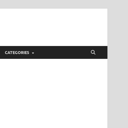
CATEGORIES