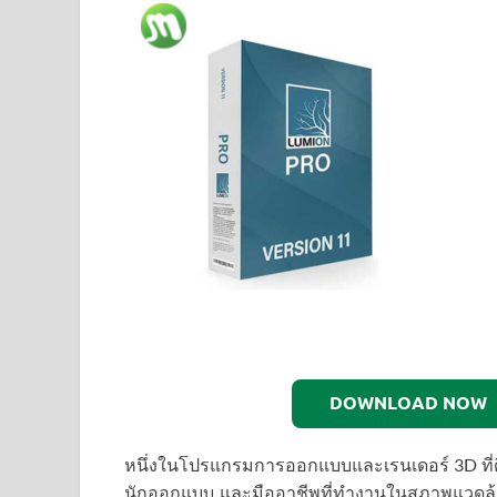
DOWNLOAD NOW
หนึ่งในโปรแกรมการออกแบบและเรนเดอร์ 3D ที่ดีที
นักออกแบบ และมืออาชีพที่ทำงานในสภาพแวดล้อมท