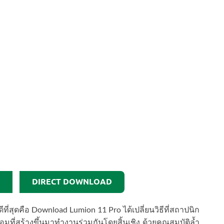
DIRECT DOWNLOAD
่สุดคือ Download Lumion 11 Pro ได้เปลี่ยนวิธีที่สถาปนิก
ี่สร้างขึ้นมาทำงานร่วมกันโดยสิ้นเชิง ด้วยคุณสมบัติล้ำ