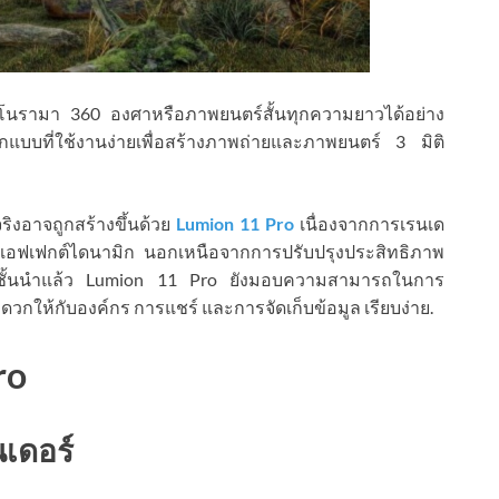
โนรามา 360 องศาหรือภาพยนตร์สั้นทุกความยาวได้อย่าง
บที่ใช้งานง่ายเพื่อสร้างภาพถ่ายและภาพยนตร์ 3 มิติ
จริงอาจถูกสร้างขึ้นด้วย
Lumion 11 Pro
เนื่องจากการเรนเด
ะเอฟเฟกต์ไดนามิก นอกเหนือจากการปรับปรุงประสิทธิภาพ
น์ชั้นนำแล้ว Lumion 11 Pro ยังมอบความสามารถในการ
ดวกให้กับองค์กร การแชร์ และการจัดเก็บข้อมูล เรียบง่าย.
ro
เดอร์