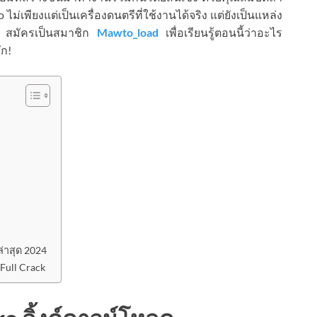
เพียงแต่เป็นเครื่องดนตรีที่ใช้งานได้จริง แต่ยังเป็นแหล่ง
้วย สมัครเป็นสมาชิก
Mawto_load
เพื่อเรียนรู้ตอนนี้ว่าอะไร
ัก!
่าสุด 2024
Full Crack