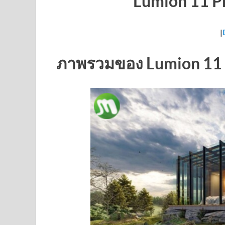
Lumion 11 Pr
|
ภาพรวมของ Lumion
11