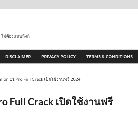
 ไม่ต้องแนบลิงก์
DISCLAIMER
PRIVACY POLICY
TERMS & CONDITIONS
on 11 Pro Full Crack เปิดใช้งานฟรี 2024
 Full Crack เปิดใช้งานฟรี