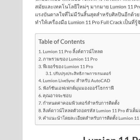
สมัยและเทคโนโลยีใหม่ๆ มากมาย Lumion 11 Pro ไม่
แรงบันดาลใจที่ไม่มีวันสิ้นสุดสำหรับศิลปินอีกด
ทำให้เครื่องมือ Lumion 11 Pro Full Crack เป็นที่รู้จ
Table of Contents
Lumion 11 Pro ลิ้งค์ดาวน์โหลด
ภาพรวมของ Lumion 11 Pro
ฟีเจอร์ของ Lumion 11 Pro
ปรับปรุงประสิทธิภาพการเรนเดอร์
Lumion LiveSync สำหรับ AutoCAD
ฟังก์ชันเอฟเฟกต์มุมมองออร์โธกราฟี
คุณอาจจะชอบ
กำหนดค่าคอมพิวเตอร์สำหรับการติดตั้ง
ลิงค์ดาวน์โหลดตัวถอดรหัส Lumion 11 Pro ตัวเต็มล
คำแนะนำโดยละเอียดสำหรับการติดตั้ง Lumion 11 