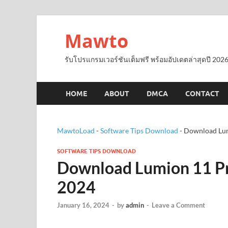
Mawto
รับโปรแกรมเวอร์ชันเต็มฟรี พร้อมอัปเดตล่าสุดปี 2026
HOME
ABOUT
DMCA
CONTACT
MawtoLoad
-
Software Tips Download
-
Download Lumi
SOFTWARE TIPS DOWNLOAD
Download Lumion 11 Pro
2024
January 16, 2024
-
by
admin
-
Leave a Comment