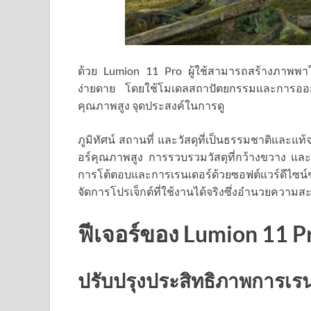
ด้วย Lumion 11 Pro ผู้ใช้สามารถสร้างภาพพา
ง่ายดาย โดยใช้โมเดลสถาปัตยกรรมและการออกแบ
คุณภาพสูง จุดประสงค์ในการดู
ภูมิทัศน์ สถานที่ และวัสดุที่เป็นธรรมชาติและแท้
อร์คุณภาพสูง การรวบรวมวัสดุที่กว้างขวาง แล
การโต้ตอบและการเรนเดอร์ด้วยซอฟต์แวร์ดีไซ
จัดการโปรเจ็กต์ที่ใช้งานได้จริงซึ่งอำนวยความสะ
ฟีเจอร์ของ Lumion 11 P
ปรับปรุงประสิทธิภาพการเรน