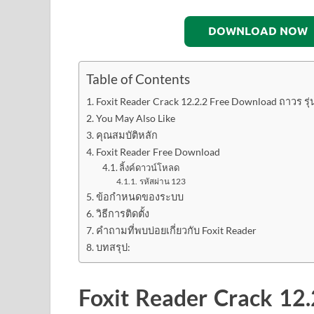
DOWNLOAD NOW
Table of Contents
Foxit Reader Crack 12.2.2 Free Download ถาวร รุ่
You May Also Like
คุณสมบัติหลัก
Foxit Reader Free Download
ลิ้งค์ดาวน์โหลด
รหัสผ่าน 123
ข้อกำหนดของระบบ
วิธีการติดตั้ง
คำถามที่พบบ่อยเกี่ยวกับ Foxit Reader
บทสรุป:
Foxit Reader Crack 12.