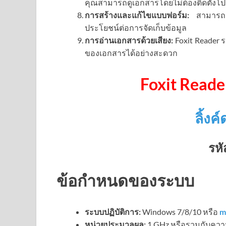
คุณสามารถดูเอกสารโดยไม่ต้องติดตั้ง
การสร้างและแก้ไขแบบฟอร์ม:
สามารถสร
ประโยชน์ต่อการจัดเก็บข้อมูล
การอ่านเอกสารด้วยเสียง:
Foxit Reader 
ของเอกสารได้อย่างสะดวก
Foxit Read
ลิ้ง
รหั
ข้อกำหนดของระบบ
ระบบปฏิบัติการ:
Windows 7/8/10 หรือ
m
หน่วยประมวลผล:
1 GHz หรือรวมกับความ