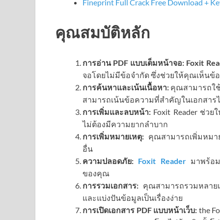
Fineprint Full Crack Free Download + K
คุณสมบัติหลัก
การอ่าน PDF แบบเต็มหน้าจอ:
Foxit Rea
จอโดยไม่มีข้อจำกัด ซึ่งช่วยให้คุณเห็นข้
การค้นหาและเน้นเนื้อหา:
คุณสามารถใช้ฟ
สามารถเน้นข้อความที่สำคัญในเอกสาร
การเพิ่มและลบหน้า:
Foxit Reader ช่วยใ
ไม่ต้องมีความยากลำบาก
การเพิ่มหมายเหตุ:
คุณสามารถเพิ่มหมายเ
อื่น
ความปลอดภัย:
Foxit Reader
มาพร้อมก
ของคุณ
การรวมเอกสาร:
คุณสามารถรวมหลายเอก
และแบ่งปันข้อมูลเป็นเรื่องง่าย
การเปิดเอกสาร PDF แบบหน้าเว็บ:
the Fo