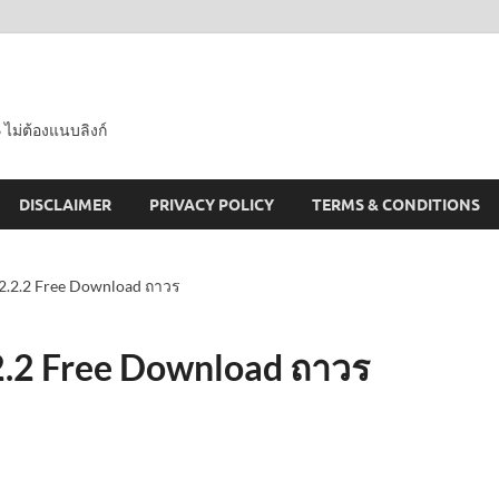
 ไม่ต้องแนบลิงก์
DISCLAIMER
PRIVACY POLICY
TERMS & CONDITIONS
12.2.2 Free Download ถาวร
2.2 Free Download ถาวร