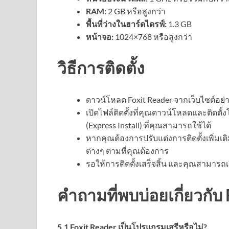
RAM:
2 GB หรือสูงกว่า
พื้นที่ว่างในฮาร์ดไดรฟ์:
1.3 GB
หน้าจอ:
1024×768 หรือสูงกว่า
วิธีการติดตั้ง
ดาวน์โหลด Foxit Reader จากเว็บไซต์อย่
เปิดไฟล์ติดตั้งที่คุณดาวน์โหลดและติ
(Express Install) ที่คุณสามารถใช้ได้
หากคุณต้องการปรับแต่งการติดตั้งเพิ่ม
ต่างๆ ตามที่คุณต้องการ
รอให้การติดตั้งเสร็จสิ้น และคุณสามารถเริ
คำถามที่พบบ่อยเกี่ยวกับ
5.1 Foxit Reader เป็นโปรแกรมเสรีหรือไม่?