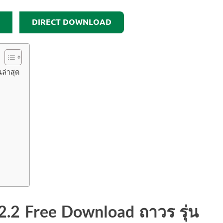
DIRECT DOWNLOAD
นล่าสุด
2.2 Free Download ถาวร รุ่น