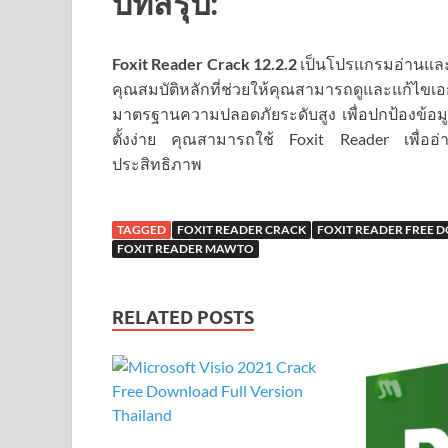
บทสรุป:
Foxit Reader Crack
12.2.2
เป็นโปรแกรมอ่านและแ
คุณสมบัติหลักที่ช่วยให้คุณสามารถดูและแก้
มาตรฐานความปลอดภัยระดับสูง เพื่อปกป้องข้อม
ตั้งง่าย คุณสามารถใช้ Foxit Reader เพื่อ
ประสิทธิภาพ
TAGGED
FOXIT READER CRACK
FOXIT READER FREE
FOXIT READER MAWTO
RELATED POSTS