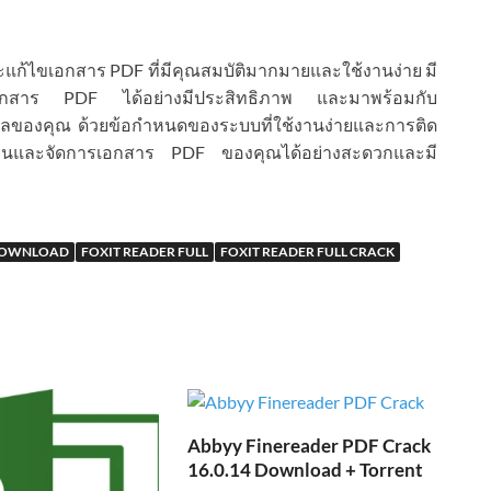
ก้ไขเอกสาร PDF ที่มีคุณสมบัติมากมายและใช้งานง่าย มี
ไขเอกสาร PDF ได้อย่างมีประสิทธิภาพ และมาพร้อมกับ
ูลของคุณ ด้วยข้อกำหนดของระบบที่ใช้งานง่ายและการติด
อ่านและจัดการเอกสาร PDF ของคุณได้อย่างสะดวกและมี
 DOWNLOAD
FOXIT READER FULL
FOXIT READER FULL CRACK
Abbyy Finereader PDF Crack
16.0.14 Download + Torrent