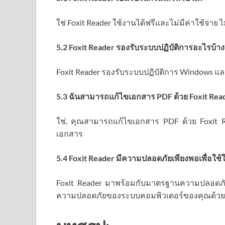
ใช่ Foxit Reader ใช้งานได้ฟรีและไม่มีค่าใช้จ่าย 
5.2 Foxit Reader รองรับระบบปฏิบัติการอะไรบ้าง
Foxit Reader รองรับระบบปฏิบัติการ Windows แ
5.3 ฉันสามารถแก้ไขเอกสาร PDF ด้วย Foxit Reade
ใช่, คุณสามารถแก้ไขเอกสาร PDF ด้วย Foxit R
เอกสาร
5.4 Foxit Reader มีความปลอดภัยเพียงพอเพื่อใช้ใ
Foxit Reader มาพร้อมกับมาตรฐานความปลอดภัยสู
ความปลอดภัยของระบบคอมพิวเตอร์ของคุณด้วย