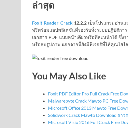
ล่าสุด
Foxit Reader Crack
12.2.2
เป็นโปรแกรมอ่านแ
ฟรีพร้อมแอปพลิเคชันที่รองรับทั้งระบบปฏิบัติก
เอกสาร PDF แบบหน้าเดียวหรือทีละหน้าได้ ซึ่ง
หรือลบรูปภาพ นอกจากนี้ยังมีฟีเจอร์ที่ให้คุณไฮไล
You May Also Like
Foxit PDF Editor Pro Full Crack Free D
Malwarebyte Crack Mawto PC Free Do
Microsoft Office 2013 Mawto Free Down
Solidwork Crack Mawto Download ถาวร
Microsoft Visio 2016 Full Crack Free D