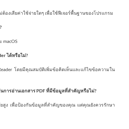
ไม่ต้องเสียค่าใช้จ่ายใดๆ เพื่อใช้ฟีเจอร์พื้นฐานของโปรแกรม
?
ละ macOS
r ได้หรือไม่?
eader โดยมีคุณสมบัติเพิ่มข้อคิดเห็นและแก้ไขข้อความใน
นการอ่านเอกสาร PDF ที่มีข้อมูลที่สำคัญหรือไม่?
ง เพื่อป้องกันข้อมูลที่สำคัญของคุณ แต่คุณยังควรรักษา