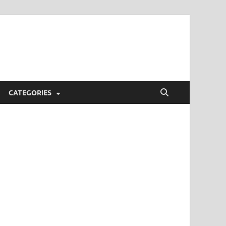
CATEGORIES