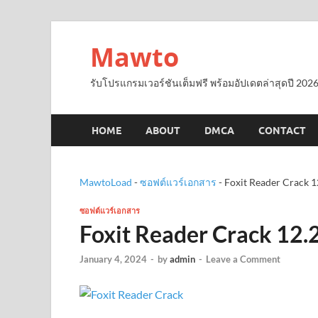
Mawto
รับโปรแกรมเวอร์ชันเต็มฟรี พร้อมอัปเดตล่าสุดปี 2026
HOME
ABOUT
DMCA
CONTACT
MawtoLoad
-
ซอฟต์แวร์เอกสาร
-
Foxit Reader Crack 
ซอฟต์แวร์เอกสาร
Foxit Reader Crack 12.
January 4, 2024
-
by
admin
-
Leave a Comment