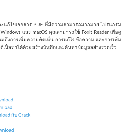
ละแก้ไขเอกสาร PDF ที่มีความสามารถมากมาย โปรแกรม
าร Windows และ macOS คุณสามารถใช้ Foxit Reader เพื่อดู
รวมถึงการเพิ่มความคิดเห็น การแก้ไขข้อความ และการเพิ่ม
ต์เนื้อหาได้ด้วย สร้างบันทึกและค้นหาข้อมูลอย่างรวดเร็ว
ownload
wnload
load กับ Crack
ownload