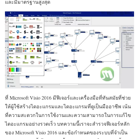
และมีมาตรฐานสูงสุด
ที่ Microsoft Visio 2016 มีฟีเจอร์และเครื่องมือที่ทันสมัยที่ช่วย
ให้ผู้ใช้สร้างไดอะแกรมและไดอะแกรมที่ดูเป็นมืออาชีพ เน้น
ที่ความสะดวกในการใช้งานและความสามารถในการแก้ไข
ไดอะแกรมอย่างรวดเร็ว บทความนี้เราจะสำรวจฟีเจอร์หลัก
ของ Microsoft Visio 2016 และข้อกำหนดของระบบที่จำเป็น