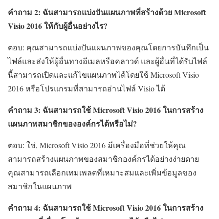
คำถาม 2: ฉันสามารถแบ่งปันแผนภาพที่สร้างด้วย Microsoft
Visio 2016 ให้กับผู้อื่นอย่างไร?
ตอบ: คุณสามารถแบ่งปันแผนภาพของคุณโดยการบันทึกเป็น
ไฟล์และส่งให้ผู้อื่นทางอีเมลหรือคลาวด์ และผู้อื่นที่ได้รับไฟล์
นี้สามารถเปิดและแก้ไขแผนภาพได้โดยใช้ Microsoft Visio
2016 หรือโปรแกรมที่สามารถอ่านไฟล์ Visio ได้
คำถาม 3: ฉันสามารถใช้ Microsoft Visio 2016 ในการสร้าง
แผนภาพสมาชิกขององค์กรได้หรือไม่?
ตอบ: ใช่, Microsoft Visio 2016 มีเครื่องมือที่ช่วยให้คุณ
สามารถสร้างแผนภาพของสมาชิกองค์กรได้อย่างง่ายดาย
คุณสามารถเลือกเทมเพลตที่เหมาะสมและเพิ่มข้อมูลของ
สมาชิกในแผนภาพ
คำถาม 4: ฉันสามารถใช้ Microsoft Visio 2016 ในการสร้าง