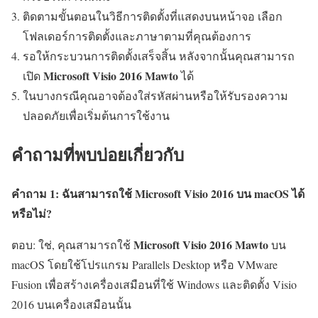
ติดตามขั้นตอนในวิธีการติดตั้งที่แสดงบนหน้าจอ เลือก
โฟลเดอร์การติดตั้งและภาษาตามที่คุณต้องการ
รอให้กระบวนการติดตั้งเสร็จสิ้น หลังจากนั้นคุณสามารถ
Microsoft Visio 2016 Mawto
เปิด
ได้
ในบางกรณีคุณอาจต้องใส่รหัสผ่านหรือให้รับรองความ
ปลอดภัยเพื่อเริ่มต้นการใช้งาน
คำถามที่พบบ่อยเกี่ยวกับ
คำถาม 1: ฉันสามารถใช้ Microsoft Visio 2016 บน macOS ได้
หรือไม่?
Microsoft Visio 2016 Mawto
ตอบ: ใช่, คุณสามารถใช้
บน
macOS โดยใช้โปรแกรม Parallels Desktop หรือ VMware
Fusion เพื่อสร้างเครื่องเสมือนที่ใช้ Windows และติดตั้ง Visio
2016 บนเครื่องเสมือนนั้น