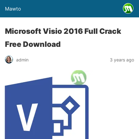
Mawto
Microsoft Visio 2016 Full Crack
Free Download
admin
3 years ago