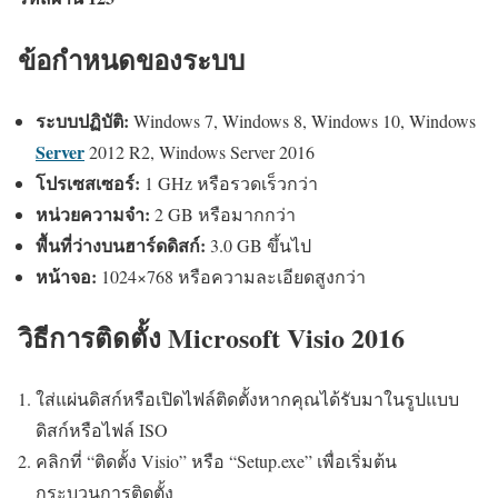
ข้อกำหนดของระบบ
ระบบปฏิบัติ:
Windows 7, Windows 8, Windows 10, Windows
Server
2012 R2, Windows Server 2016
โปรเซสเซอร์:
1 GHz หรือรวดเร็วกว่า
หน่วยความจำ:
2 GB หรือมากกว่า
พื้นที่ว่างบนฮาร์ดดิสก์:
3.0 GB ขึ้นไป
หน้าจอ:
1024×768 หรือความละเอียดสูงกว่า
วิธีการติดตั้ง Microsoft Visio 2016
ใส่แผ่นดิสก์หรือเปิดไฟล์ติดตั้งหากคุณได้รับมาในรูปแบบ
ดิสก์หรือไฟล์ ISO
คลิกที่ “ติดตั้ง Visio” หรือ “Setup.exe” เพื่อเริ่มต้น
กระบวนการติดตั้ง