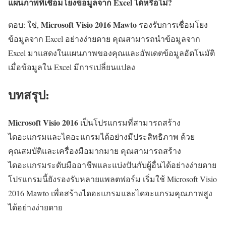
แผนภาพที่เชื่อมโยงข้อมูลจาก Excel ได้หรือไม่?
Microsoft Visio 2016 Mawto
ตอบ: ใช่,
รองรับการเชื่อมโยง
ข้อมูลจาก Excel อย่างง่ายดาย คุณสามารถนำข้อมูลจาก
Excel มาแสดงในแผนภาพของคุณและอัพเดตข้อมูลอัตโนมัติ
เมื่อข้อมูลใน Excel มีการเปลี่ยนแปลง
บทสรุป:
Microsoft Visio 2016
เป็นโปรแกรมที่สามารถสร้าง
ไดอะแกรมและไดอะแกรมได้อย่างมีประสิทธิภาพ ด้วย
คุณสมบัติและเครื่องมือมากมาย คุณสามารถสร้าง
ไดอะแกรมระดับมืออาชีพและแบ่งปันกับผู้อื่นได้อย่างง่ายดาย
โปรแกรมนี้ยังรองรับหลายแพลตฟอร์ม เริ่มใช้ Microsoft Visio
2016 Mawto เพื่อสร้างไดอะแกรมและไดอะแกรมคุณภาพสูง
ได้อย่างง่ายดาย