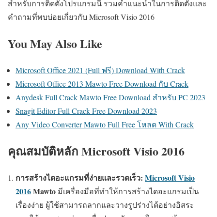
สำหรับการติดตั้งโปรแกรมนี้ รวมคำแนะนำในการติดตั้งและ
คำถามที่พบบ่อยเกี่ยวกับ Microsoft Visio 2016
You May Also Like
Microsoft Office 2021 (Full ฟรี) Download With Crack
Microsoft Office 2013 Mawto Free Download กับ Crack
Anydesk Full Crack Mawto Free Download สำหรับ PC 2023
Snagit Editor Full Crack Free Download 2023
Any Video Converter Mawto Full Free โหลด With Crack
คุณสมบัติหลัก Microsoft Visio 2016
การสร้างไดอะแกรมที่ง่ายและรวดเร็ว:
Microsoft Visio
2016
Mawto
มีเครื่องมือที่ทำให้การสร้างไดอะแกรมเป็น
เรื่องง่าย ผู้ใช้สามารถลากและวางรูปร่างได้อย่างอิสระ