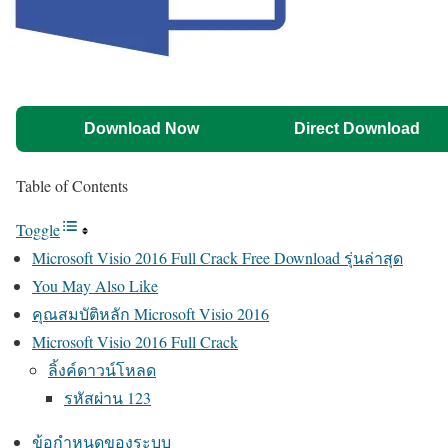
Download Now
Direct Download
Table of Contents
Toggle
Microsoft Visio 2016 Full Crack Free Download รุ่นล่าสุด
You May Also Like
คุณสมบัติหลัก Microsoft Visio 2016
Microsoft Visio 2016 Full Crack
ลิ้งค์ดาวน์โหลด
รหัสผ่าน 123
ข้อกำหนดของระบบ