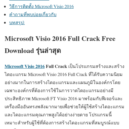
วิธีการติดตั้ง Microsoft Visio 2016
คำถามที่พบบ่อยเกี่ยวกับ
บทสรุป:
Microsoft Visio 2016 Full Crack Free
Download รุ่นล่าสุด
Microsoft Visio 2016
Full Crack
เป็นโปรแกรมสร้างและสร้าง
ไดอะแกรม Microsoft Visio 2016 Full Crack ที่ได้รับความนิยม
อย่างมากในการสร้างไดอะแกรมและแผนภูมิในองค์กรโดย
เฉพาะองค์กรที่ต้องการใช้ในการวาดไดอะแกรมอย่างมี
ประสิทธิภาพ Microsoft FT Visio 2016 มาพร้อมกับฟีเจอร์และ
เครื่องมืออันทรงพลังมากมายเพื่อช่วยให้ผู้ใช้สร้างไดอะแกรม
และไดอะแกรมคุณภาพสูงได้อย่างง่ายดาย โปรแกรมนี้
เหมาะสำหรับผู้ใช้ที่ต้องการสร้างไดอะแกรมที่สมบูรณ์แบบ