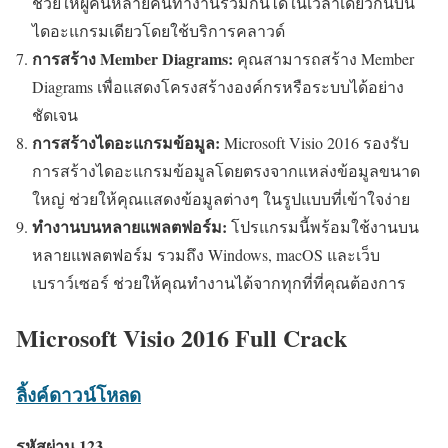
ช่วยให้ผู้คนหลายคนทำงานร่วมกันได้ในเวลาเดียวกันบน
ไดอะแกรมเดียวโดยใช้บริการคลาวด์
การสร้าง Member Diagrams:
คุณสามารถสร้าง Member
Diagrams เพื่อแสดงโครงสร้างองค์กรหรือระบบได้อย่าง
ชัดเจน
การสร้างไดอะแกรมข้อมูล:
Microsoft Visio 2016 รองรับ
การสร้างไดอะแกรมข้อมูลโดยตรงจากแหล่งข้อมูลขนาด
ใหญ่ ช่วยให้คุณแสดงข้อมูลต่างๆ ในรูปแบบที่เข้าใจง่าย
ทำงานบนหลายแพลตฟอร์ม:
โปรแกรมนี้พร้อมใช้งานบน
หลายแพลตฟอร์ม รวมถึง Windows, macOS และเว็บ
เบราว์เซอร์ ช่วยให้คุณทำงานได้จากทุกที่ที่คุณต้องการ
Microsoft Visio 2016 Full Crack
ลิ้งค์ดาวน์โหลด
รหัสผ่าน 123