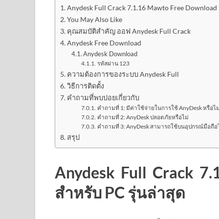
Anydesk Full Crack 7.1.16 Mawto Free Download ส
You May Also Like
คุณสมบัติสำคัญ ออฟ Anydesk Full Crack
Anydesk Free Download
Anydesk Download
รหัสผ่าน 123
ความต้องการของระบบ Anydesk Full
วิธีการติดตั้ง
คำถามที่พบบ่อยเกี่ยวกับ
คำถามที่ 1: มีค่าใช้จ่ายในการใช้ AnyDesk หรือไม
คำถามที่ 2: AnyDesk ปลอดภัยหรือไม่
คำถามที่ 3: AnyDesk สามารถใช้บนอุปกรณ์มือถือไ
สรุป
Anydesk Full Crack 7
สำหรับ PC รุ่นล่าสุด