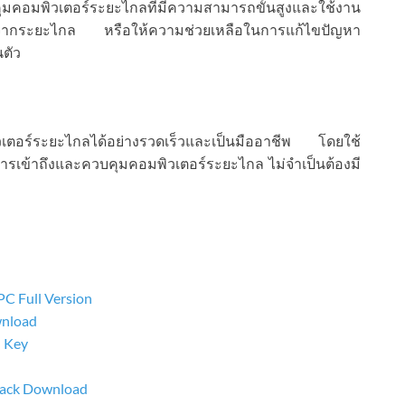
คอมพิวเตอร์ระยะไกลที่มีความสามารถขั้นสูงและใช้งาน
านจากระยะไกล หรือให้ความช่วยเหลือในการแก้ไขปัญหา
นตัว
ตอร์ระยะไกลได้อย่างรวดเร็วและเป็นมืออาชีพ โดยใช้
การเข้าถึงและควบคุมคอมพิวเตอร์ระยะไกล ไม่จำเป็นต้องมี
C Full Version
wnload
l Key
rack Download