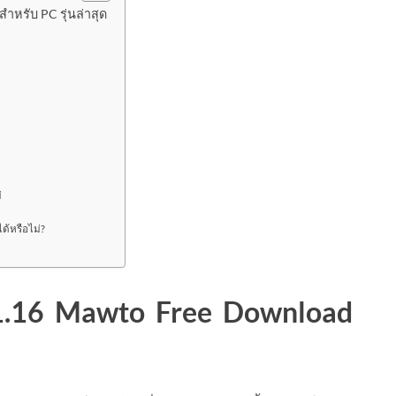
ำหรับ PC รุ่นล่าสุด
่
ด้หรือไม่?
.1.16 Mawto Free Download