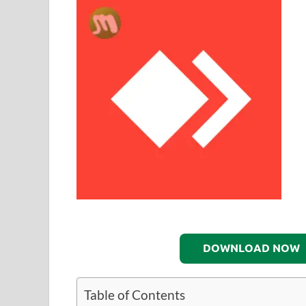
DOWNLOAD NOW
Table of Contents