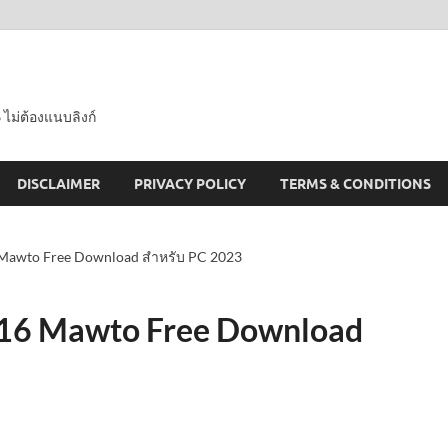
 ไม่ต้องแนบลิงก์
DISCLAIMER
PRIVACY POLICY
TERMS & CONDITIONS
6 Mawto Free Download สำหรับ PC 2023
1.16 Mawto Free Download