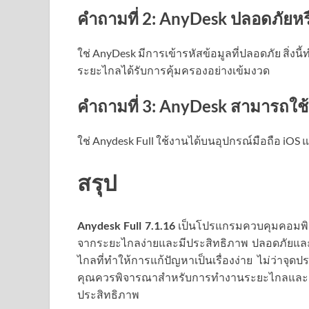
คำถามที่ 2: AnyDesk ปลอดภัยหร
ใช่ AnyDesk มีการเข้ารหัสข้อมูลที่ปลอดภัย สิ่งนี
ระยะไกลได้รับการคุ้มครองอย่างเข้มงวด
คำถามที่ 3: AnyDesk สามารถใช้บ
ใช่ Anydesk Full ใช้งานได้บนอุปกรณ์มือถือ iOS 
สรุป
Anydesk Full 7.1.16
เป็นโปรแกรมควบคุมคอมพิ
จากระยะไกลง่ายและมีประสิทธิภาพ ปลอดภัยและ
ไกลที่ทำให้การแก้ปัญหาเป็นเรื่องง่าย ไม่ว่าจุดป
คุณควรพิจารณาสำหรับการทำงานระยะไกลและการ
ประสิทธิภาพ