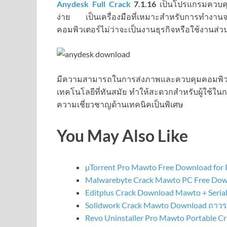
Anydesk Full Crack
7.1.16
เป็นโปรแกรมควบคุม
ง่าย เป็นเครื่องมือที่เหมาะสำหรับการทำง
คอมพิวเตอร์ไม่ว่าจะเป็นงานธุรกิจหรือใช้งานส่ว
มีความสามารถในการส่งภาพและควบคุมคอมพิวเ
เทคโนโลยีที่ทันสมัย ทำให้สะดวกสำหรับผู้ใช้ใน
ความเชี่ยวชาญด้านเทคนิคเป็นพิเศษ
You May Also Like
µTorrent Pro Mawto Free Download for P
Malwarebyte Crack Mawto PC Free Do
Editplus Crack Download Mawto + Seria
Solidwork Crack Mawto Download ถาวร
Revo Uninstaller Pro Mawto Portable C