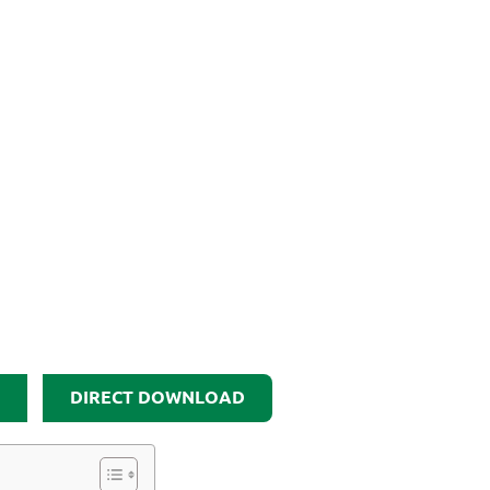
DIRECT DOWNLOAD