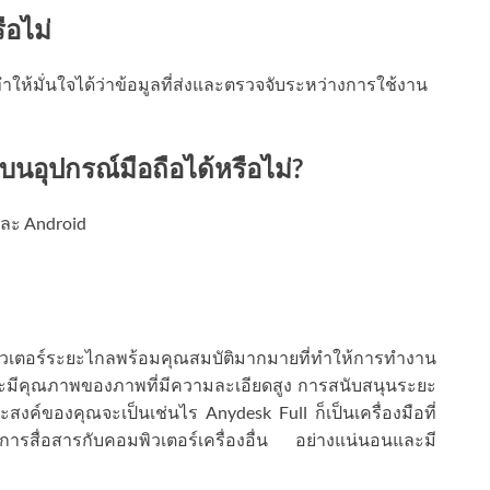
ือไม่
้ทำให้มั่นใจได้ว่าข้อมูลที่ส่งและตรวจจับระหว่างการใช้งาน
นอุปกรณ์มือถือได้หรือไม่?
และ Android
วเตอร์ระยะไกลพร้อมคุณสมบัติมากมายที่ทำให้การทำงาน
มีคุณภาพของภาพที่มีความละเอียดสูง การสนับสนุนระยะ
ระสงค์ของคุณจะเป็นเช่นไร Anydesk Full ก็เป็นเครื่องมือที่
สื่อสารกับคอมพิวเตอร์เครื่องอื่น อย่างแน่นอนและมี