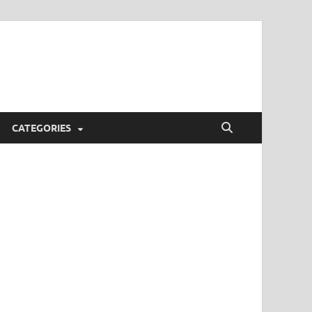
CATEGORIES