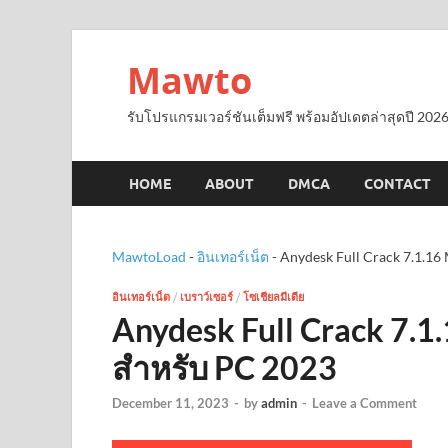
Mawto
รับโปรแกรมเวอร์ชันเต็มฟรี พร้อมอัปเดตล่าสุดปี 2026
HOME
ABOUT
DMCA
CONTACT
MawtoLoad
-
อินเทอร์เน็ต
-
Anydesk Full Crack 7.1.1
อินเทอร์เน็ต
/
เบราว์เซอร์
/
โซเชียลมีเดีย
Anydesk Full Crack 7.
สำหรับ PC 2023
December 11, 2023
-
by
admin
-
Leave a Comment