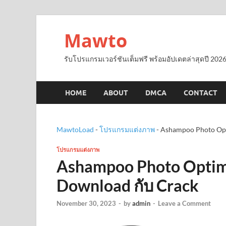
Mawto
รับโปรแกรมเวอร์ชันเต็มฟรี พร้อมอัปเดตล่าสุดปี 2026
HOME
ABOUT
DMCA
CONTACT
MawtoLoad
-
โปรแกรมแต่งภาพ
-
Ashampoo Photo Opti
โปรแกรมแต่งภาพ
Ashampoo Photo Optimi
Download กับ Crack
November 30, 2023
-
by
admin
-
Leave a Comment