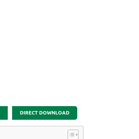
DIRECT DOWNLOAD