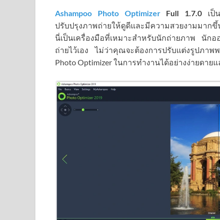
Ashampoo Photo Optimizer
Full
1.7.0
เป็น
ปรับปรุงภาพถ่ายให้ดูดีและมีความสวยงามมากขึ้น
นี่เป็นเครื่องมือที่เหมาะสำหรับนักถ่ายภาพ นักอ
ถ่ายไว้เอง ไม่ว่าคุณจะต้องการปรับแต่งรูปภ
Photo Optimizer ในการทำงานได้อย่างง่ายดายแ