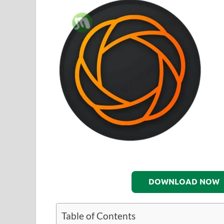
DOWNLOAD NOW
Table of Contents