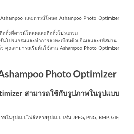
อง Ashampoo และดาวน์โหลด Ashampoo Photo Optimizer
ฟล์ติดตั้งที่ดาวน์โหลดและติดตั้งโปรแกรม
ิ้น รันโปรแกรมและทำการลงทะเบียนด้วยอีเมลและรหัสผ่าน
อยแล้ว คุณสามารถเริ่มต้นใช้งาน Ashampoo Photo Optimizer
บ Ashampoo Photo Optimizer
imizer สามารถใช้กับรูปภาพในรูปแบบ
าพในรูปแบบไฟล์หลายรูปแบบ เช่น JPEG, PNG, BMP, GIF,