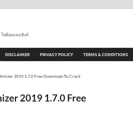
 ไม่ต้องแนบลิงก์
DISCLAIMER
PRIVACY POLICY
TERMS & CONDITIONS
mizer 2019 1.7.0 Free Download กับ Crack
zer 2019 1.7.0 Free