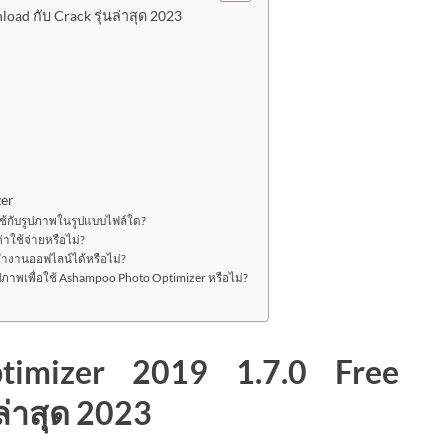
ad กับ Crack รุ่นล่าสุด 2023
zer
้กับรูปภาพในรูปแบบไฟล์ใด?
าใช้จ่ายหรือไม่?
ำงานออฟไลน์ได้หรือไม่?
าพเพื่อใช้ Ashampoo Photo Optimizer หรือไม่?
imizer 2019 1.7.0 Free
ล่าสุด 2023