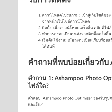
ดาวน์โหลดโปรแกรม: เข้าสู่เว็บไซต์ข
จากหน้าเว็บไซต์ดาวน์โหลด
ติดตั้ง: เมื่อดาวน์โหลดเสร็จสิ้น คลิกที่ไ
ทำการลงทะเบียน: หลังจากติดตั้งเสร็จส
เริ่มต้นใช้งาน: เมื่อลงทะเบียนเรียบร้
ได้ทันที
คำถามที่พบบ่อยเกี่ยวกั
คำถาม 1: Ashampoo Photo Opt
ไฟล์ใด?
คำตอบ: Ashampoo Photo Optimizer รองรับรูปภ
และอื่น ๆ