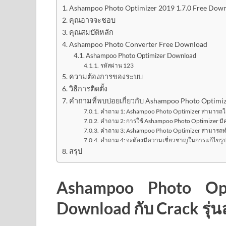
Ashampoo Photo Optimizer 2019 1.7.0 Free Downlo
คุณอาจจะชอบ
คุณสมบัติหลัก
Ashampoo Photo Converter Free Download
Ashampoo Photo Optimizer Download
รหัสผ่าน 123
ความต้องการของระบบ
วิธีการติดตั้ง
คำถามที่พบบ่อยเกี่ยวกับ Ashampoo Photo Optimi
คำถาม 1: Ashampoo Photo Optimizer สามารถใช
คำถาม 2: การใช้ Ashampoo Photo Optimizer มีค่
คำถาม 3: Ashampoo Photo Optimizer สามารถท
คำถาม 4: จะต้องมีความเชี่ยวชาญในการแก้ไขรูปภ
สรุป
Ashampoo Photo Opt
Download กับ Crack รุ่น