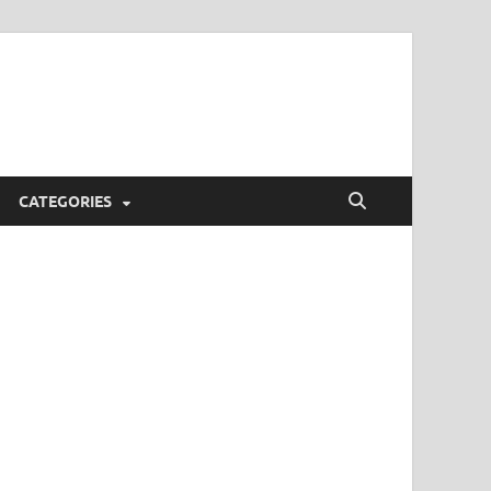
CATEGORIES