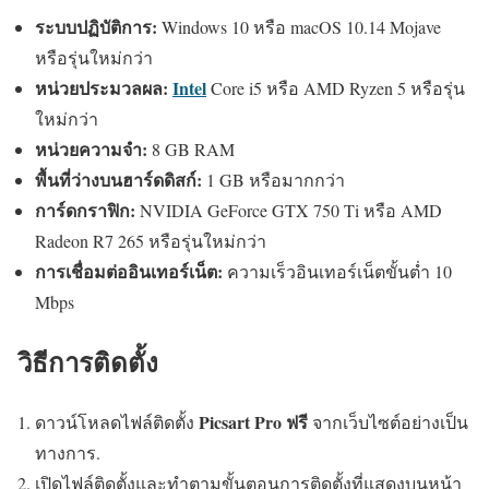
ระบบปฏิบัติการ:
Windows 10 หรือ macOS 10.14 Mojave
หรือรุ่นใหม่กว่า
หน่วยประมวลผล:
Intel
Core i5 หรือ AMD Ryzen 5 หรือรุ่น
ใหม่กว่า
หน่วยความจำ:
8 GB RAM
พื้นที่ว่างบนฮาร์ดดิสก์:
1 GB หรือมากกว่า
การ์ดกราฟิก:
NVIDIA GeForce GTX 750 Ti หรือ AMD
Radeon R7 265 หรือรุ่นใหม่กว่า
การเชื่อมต่ออินเทอร์เน็ต:
ความเร็วอินเทอร์เน็ตขั้นต่ำ 10
Mbps
วิธีการติดตั้ง
Picsart Pro ฟรี
ดาวน์โหลดไฟล์ติดตั้ง
จากเว็บไซต์อย่างเป็น
ทางการ.
เปิดไฟล์ติดตั้งและทำตามขั้นตอนการติดตั้งที่แสดงบนหน้า