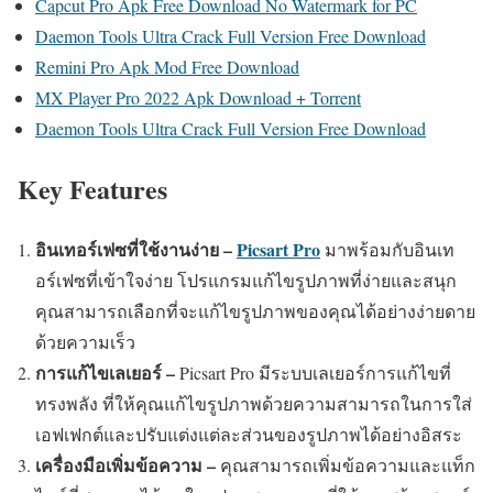
Capcut Pro Apk Free Download No Watermark for PC
Daemon Tools Ultra Crack Full Version Free Download
Remini Pro Apk Mod Free Download
MX Player Pro 2022 Apk Download + Torrent
Daemon Tools Ultra Crack Full Version Free Download
Key Features
อินเทอร์เฟซที่ใช้งานง่าย –
Picsart Pro
มาพร้อมกับอินเท
อร์เฟซที่เข้าใจง่าย โปรแกรมแก้ไขรูปภาพที่ง่ายและสนุก
คุณสามารถเลือกที่จะแก้ไขรูปภาพของคุณได้อย่างง่ายดาย
ด้วยความเร็ว
การแก้ไขเลเยอร์ –
Picsart Pro มีระบบเลเยอร์การแก้ไขที่
ทรงพลัง ที่ให้คุณแก้ไขรูปภาพด้วยความสามารถในการใส่
เอฟเฟกต์และปรับแต่งแต่ละส่วนของรูปภาพได้อย่างอิสระ
เครื่องมือเพิ่มข้อความ –
คุณสามารถเพิ่มข้อความและแท็ก