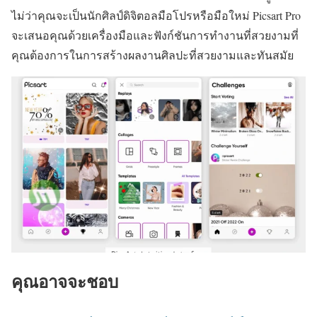
ไม่ว่าคุณจะเป็นนักศิลป์ดิจิตอลมือโปรหรือมือใหม่ Picsart Pro
จะเสนอคุณด้วยเครื่องมือและฟังก์ชันการทำงานที่สวยงามที่
คุณต้องการในการสร้างผลงานศิลปะที่สวยงามและทันสมัย
คุณอาจจะชอบ