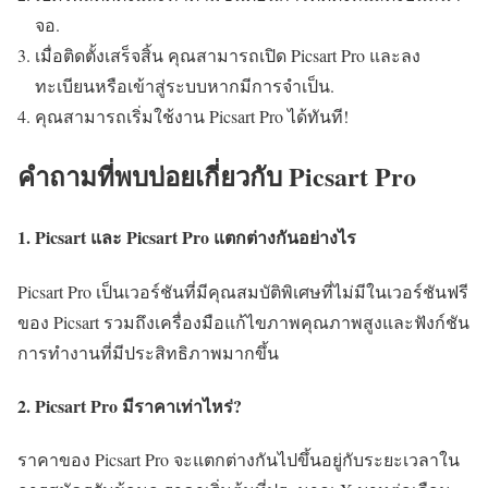
จอ.
เมื่อติดตั้งเสร็จสิ้น คุณสามารถเปิด Picsart Pro และลง
ทะเบียนหรือเข้าสู่ระบบหากมีการจำเป็น.
คุณสามารถเริ่มใช้งาน Picsart Pro ได้ทันที!
คำถามที่พบบ่อยเกี่ยวกับ Picsart Pro
1. Picsart และ Picsart Pro แตกต่างกันอย่างไร
Picsart Pro เป็นเวอร์ชันที่มีคุณสมบัติพิเศษที่ไม่มีในเวอร์ชันฟรี
ของ Picsart รวมถึงเครื่องมือแก้ไขภาพคุณภาพสูงและฟังก์ชัน
การทำงานที่มีประสิทธิภาพมากขึ้น
2. Picsart Pro มีราคาเท่าไหร่?
ราคาของ Picsart Pro จะแตกต่างกันไปขึ้นอยู่กับระยะเวลาใน