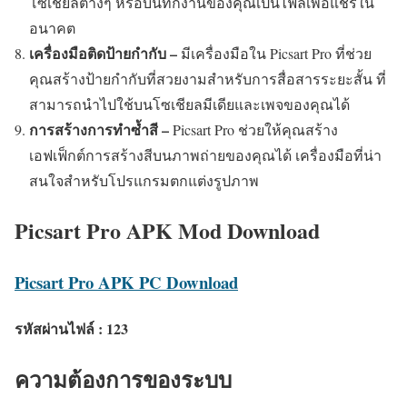
โซเชียลต่างๆ หรือบันทึกงานของคุณเป็นไฟล์เพื่อแชร์ใน
อนาคต
เครื่องมือติดป้ายกำกับ –
มีเครื่องมือใน Picsart Pro ที่ช่วย
คุณสร้างป้ายกำกับที่สวยงามสำหรับการสื่อสารระยะสั้น ที่
สามารถนำไปใช้บนโซเชียลมีเดียและเพจของคุณได้
การสร้างการทำซ้ำสี –
Picsart Pro ช่วยให้คุณสร้าง
เอฟเฟ็กต์การสร้างสีบนภาพถ่ายของคุณได้ เครื่องมือที่น่า
สนใจสำหรับโปรแกรมตกแต่งรูปภาพ
Picsart Pro APK Mod Download
Picsart Pro APK PC Download
รหัสผ่านไฟล์ : 123
ความต้องการของระบบ