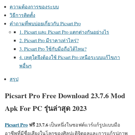
ความต้องการของระบบ
วิธีการติดตั้ง
คำถามที่พบบ่อยเกี่ยวกับ Picsart Pro
1. Picsart และ Picsart Pro แตกต่างกันอย่างไร
2. Picsart Pro มีราคาเท่าไหร่?
3. Picsart Pro ใช้กับมือถือได้ไหม?
4. เหตุใดจึงต้องใช้ Picsart Pro เหนือระบบแก้ไขภา
พอื่นๆ
สรุป
Picsart Pro Free Download 23.7.6 Mod
Apk For PC รุ่นล่าสุด 2023
Picsart Pro
ฟรี 23.7.6
เป็นหนึ่งในซอฟต์แวร์แก้รูปแบบมือ
อาชีพที่มีชื่อเสียงในโลกของศิลปะดิจิตอลและการแก้รูปภาพ