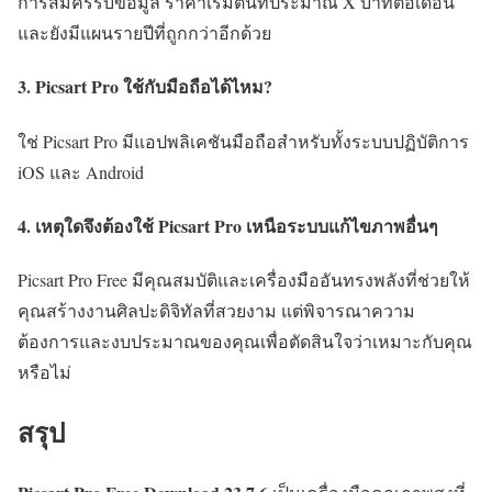
การสมัครรับข้อมูล ราคาเริ่มต้นที่ประมาณ X บาทต่อเดือน
และยังมีแผนรายปีที่ถูกกว่าอีกด้วย
3. Picsart Pro ใช้กับมือถือได้ไหม?
ใช่ Picsart Pro มีแอปพลิเคชันมือถือสำหรับทั้งระบบปฏิบัติการ
iOS และ Android
4. เหตุใดจึงต้องใช้ Picsart Pro เหนือระบบแก้ไขภาพอื่นๆ
Picsart Pro Free มีคุณสมบัติและเครื่องมืออันทรงพลังที่ช่วยให้
คุณสร้างงานศิลปะดิจิทัลที่สวยงาม แต่พิจารณาความ
ต้องการและงบประมาณของคุณเพื่อตัดสินใจว่าเหมาะกับคุณ
หรือไม่
สรุป