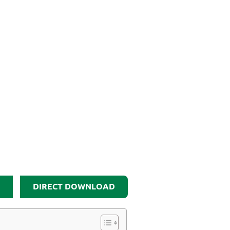
DIRECT DOWNLOAD