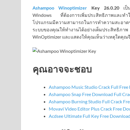
Ashampoo Winoptimizer
Key 26.0.20
เป็นโ
Windows ที่ต้องการเพิ่มประสิทธิภาพและทำให้
โปรแกรมมีความสามารถในการทำความสะอาดระบ
ระบบของคุณให้ทำงานได้อย่างเต็มประสิทธิ
WinOptimizer และแสดงให้คุณเห็นว่าเหตุใดคุณ
คุณอาจจะชอบ
Ashampoo Music Studio Crack Full Fre
Ashampoo Snap Free Download Full Crac
Ashampoo Burning Studio Full Crack Fr
Movavi Video Editor Plus Crack Free Do
Acdsee Ultimate Full Key Free Downloa