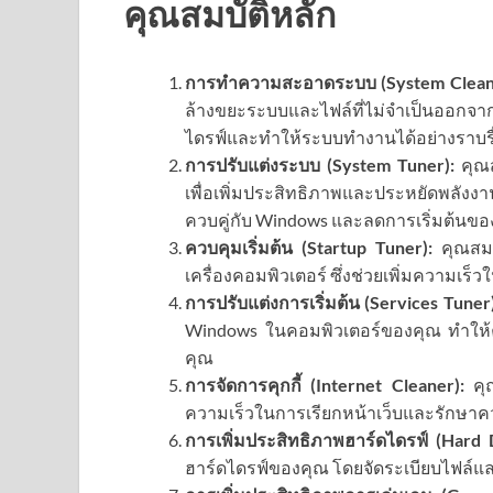
คุณสมบัติหลัก
การทำความสะอาดระบบ (System Clean
ล้างขยะระบบและไฟล์ที่ไม่จำเป็นออกจากค
ไดรฟ์และทำให้ระบบทำงานได้อย่างราบรื
การปรับแต่งระบบ (System Tuner):
คุณส
เพื่อเพิ่มประสิทธิภาพและประหยัดพลัง
ควบคู่กับ Windows และลดการเริ่มต้นขอ
ควบคุมเริ่มต้น (Startup Tuner):
คุณสมบั
เครื่องคอมพิวเตอร์ ซึ่งช่วยเพิ่มความเร็
การปรับแต่งการเริ่มต้น (Services Tuner)
Windows ในคอมพิวเตอร์ของคุณ ทำให
คุณ
การจัดการคุกกี้ (Internet Cleaner):
คุณ
ความเร็วในการเรียกหน้าเว็บและรักษาค
การเพิ่มประสิทธิภาพฮาร์ดไดรฟ์ (Hard 
ฮาร์ดไดรฟ์ของคุณ โดยจัดระเบียบไฟล์แล