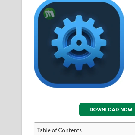
DOWNLOAD NOW
Table of Contents