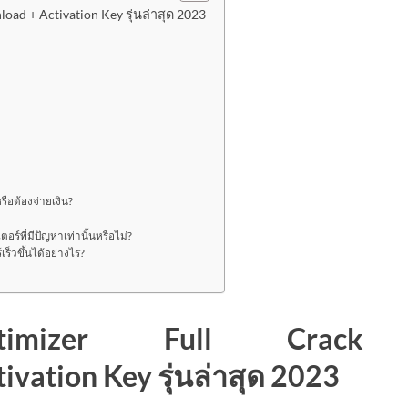
ad + Activation Key รุ่นล่าสุด 2023
ือต้องจ่ายเงิน?
์ที่มีปัญหาเท่านั้นหรือไม่?
็วขึ้นได้อย่างไร?
timizer Full Crack
vation Key รุ่นล่าสุด 2023