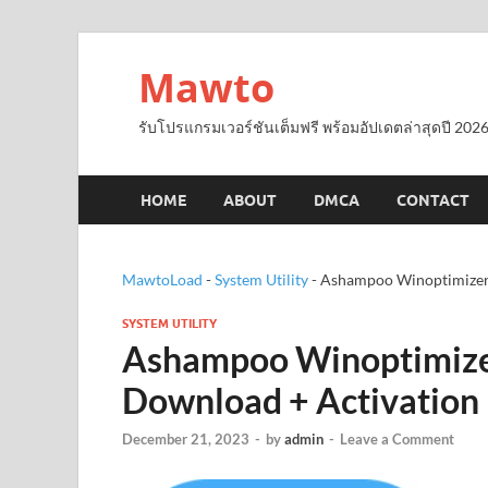
Mawto
รับโปรแกรมเวอร์ชันเต็มฟรี พร้อมอัปเดตล่าสุดปี 2026
HOME
ABOUT
DMCA
CONTACT
MawtoLoad
-
System Utility
-
Ashampoo Winoptimizer 
SYSTEM UTILITY
Ashampoo Winoptimizer
Download + Activation
December 21, 2023
-
by
admin
-
Leave a Comment