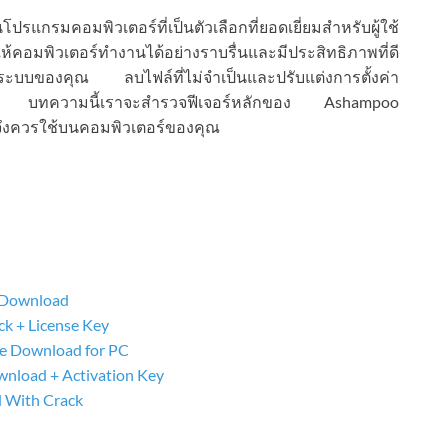
ปรแกรมคอมพิวเตอร์ที่เป็นตัวเลือกที่ยอดเยี่ยมสำหรับผู้ใช้
คอมพิวเตอร์ทำงานได้อย่างราบรื่นและมีประสิทธิภาพที่ดี
บของคุณ ลบไฟล์ที่ไม่จำเป็นและปรับแต่งการตั้งค่า
ภาพ บทความนี้เราจะสำรวจฟีเจอร์หลักของ Ashampoo
จึงควรใช้บนคอมพิวเตอร์ของคุณ
e Download
k + License Key
ee Download for PC
wnload + Activation Key
d With Crack