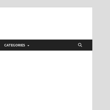
CATEGORIES