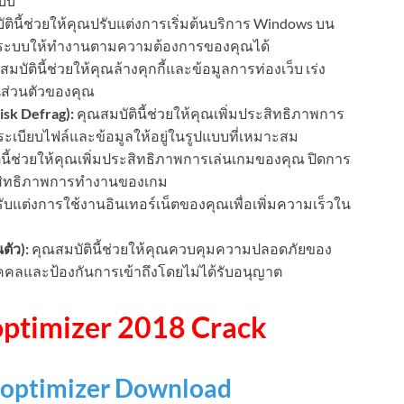
ะบบ
ตินี้ช่วยให้คุณปรับแต่งการเริ่มต้นบริการ Windows บน
่งระบบให้ทำงานตามความต้องการของคุณได้
มบัตินี้ช่วยให้คุณล้างคุกกี้และข้อมูลการท่องเว็บ เร่ง
นส่วนตัวของคุณ
isk Defrag):
คุณสมบัตินี้ช่วยให้คุณเพิ่มประสิทธิภาพการ
เบียบไฟล์และข้อมูลให้อยู่ในรูปแบบที่เหมาะสม
นี้ช่วยให้คุณเพิ่มประสิทธิภาพการเล่นเกมของคุณ ปิดการ
ระสิทธิภาพการทำงานของเกม
รับแต่งการใช้งานอินเทอร์เน็ตของคุณเพื่อเพิ่มความเร็วใน
ัว):
คุณสมบัตินี้ช่วยให้คุณควบคุมความปลอดภัยของ
คคลและป้องกันการเข้าถึงโดยไม่ได้รับอนุญาต
timizer 2018 Crack
optimizer Download