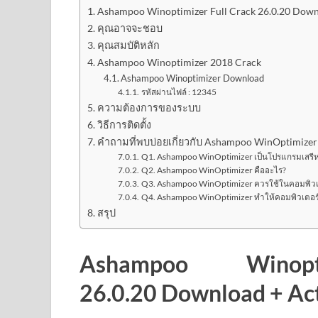
Ashampoo Winoptimizer Full Crack 26.0.20 Downlo
คุณอาจจะชอบ
คุณสมบัติหลัก
Ashampoo Winoptimizer 2018 Crack
Ashampoo Winoptimizer Download
รหัสผ่านไฟล์ : 12345
ความต้องการของระบบ
วิธีการติดตั้ง
คำถามที่พบบ่อยเกี่ยวกับ Ashampoo WinOptimizer
Q1. Ashampoo WinOptimizer เป็นโปรแกรมเสรีหร
Q2. Ashampoo WinOptimizer คืออะไร?
Q3. Ashampoo WinOptimizer ควรใช้ในคอมพิวเตอร
Q4. Ashampoo WinOptimizer ทำให้คอมพิวเตอร์เร
สรุป
Ashampoo Winop
26.0.20 Download + Acti