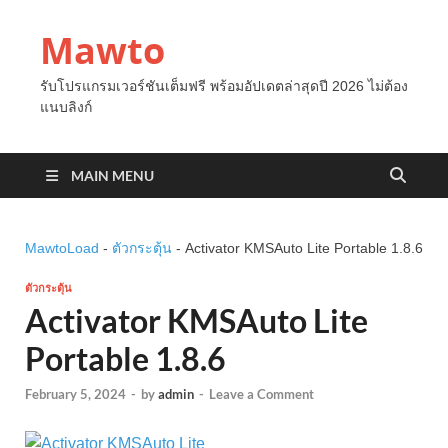
Mawto
รับโปรแกรมเวอร์ชันเต็มฟรี พร้อมอัปเดตล่าสุดปี 2026 ไม่ต้อง
แนบลิงก์
MAIN MENU
MawtoLoad
-
ตัวกระตุ้น
-
Activator KMSAuto Lite Portable 1.8.6
ตัวกระตุ้น
Activator KMSAuto Lite
Portable 1.8.6
February 5, 2024
-
by
admin
-
Leave a Comment