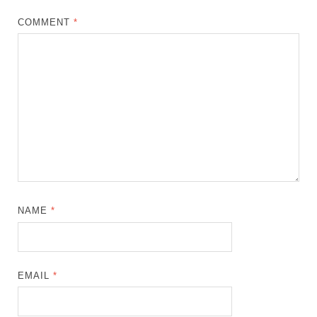
COMMENT
*
NAME
*
EMAIL
*