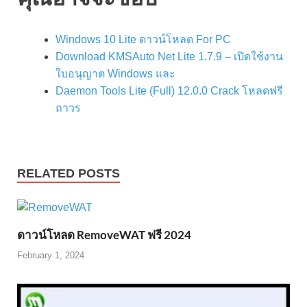
Windows 10 Lite ดาวน์โหลด For PC
Download KMSAuto Net Lite 1.7.9 – เปิดใช้งาน
ใบอนุญาต Windows และ
Daemon Tools Lite (Full) 12.0.0 Crack โหลดฟรี
ถาวร
RELATED POSTS
ดาวน์โหลด RemoveWAT ฟรี 2024
February 1, 2024