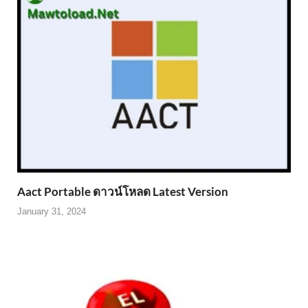
Aact Portable ดาวน์โหลด Latest Version
January 31, 2024