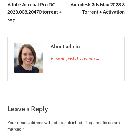
Adobe Acrobat Pro DC
Autodesk 3ds Max 2023.3
2023.008.20470 torrent +
Torrent + Activation
key
About admin
View all posts by admin →
Leave a Reply
Your email address will not be published.
Required fields are
marked
*