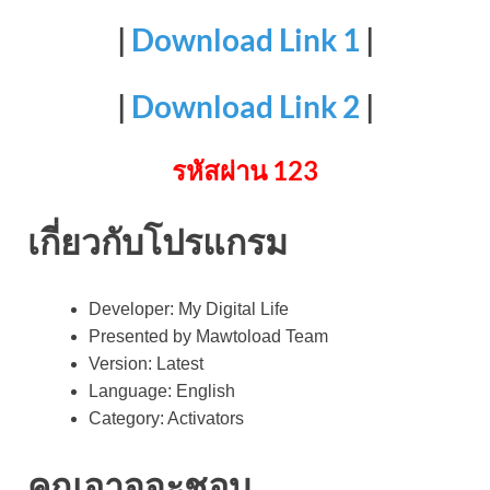
|
Download Link 1
|
|
Download Link 2
|
รหัสผ่าน 123
เกี่ยวกับโปรแกรม
Developer: My Digital Life
Presented by Mawtoload Team
Version: Latest
Language: English
Category: Activators
คุณอาจจะชอบ