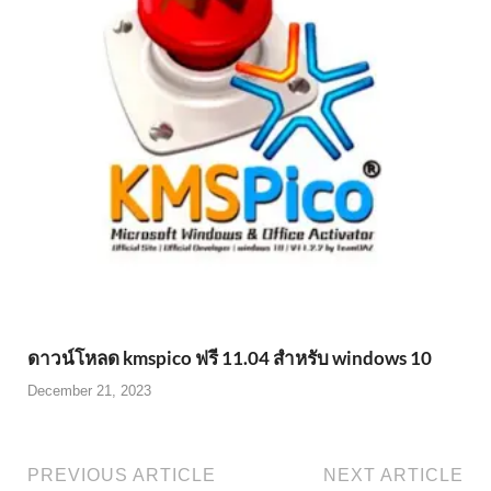
ดาวน์โหลด kmspico ฟรี 11.04 สำหรับ windows 10
December 21, 2023
PREVIOUS ARTICLE
NEXT ARTICLE