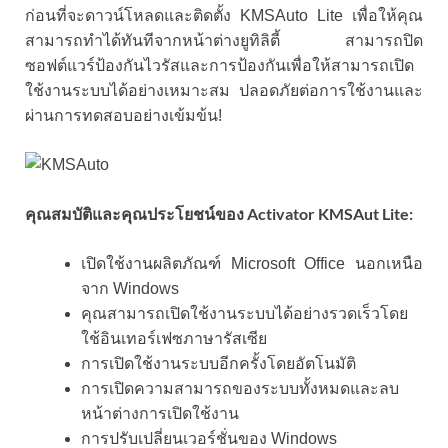
ก่อนที่จะดาวน์โหลดและติดตั้ง KMSAuto Lite เพื่อให้คุณ
สามารถทำได้ทันทีจากหน้าต่างยูทิลิตี้ สามารถปิด
ซอฟต์แวร์ป้องกันไวรัสและการป้องกันเพื่อให้สามารถเปิด
ใช้งานระบบได้อย่างเหมาะสม ปลอดภัยต่อการใช้งานและ
ผ่านการทดสอบอย่างเข้มข้น!
คุณสมบัติและคุณประโยชน์ของ Activator KMSAut Lite:
เปิดใช้งานผลิตภัณฑ์ Microsoft Office นอกเหนือ
จาก Windows
คุณสามารถเปิดใช้งานระบบได้อย่างรวดเร็วโดย
ใช้อินเทอร์เฟซภาษารัสเซีย
การเปิดใช้งานระบบอีกครั้งโดยอัตโนมัติ
การเปิดความสามารถของระบบทั้งหมดและลบ
หน้าต่างการเปิดใช้งาน
การปรับเปลี่ยนเวอร์ชั่นของ Windows