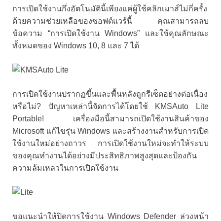
การเปิดใช้งานกึ่งอัตโนมัตินี้เพียงแค่ผู้ใช้คลิกเมาส์ไม่กี่ครั้ง
ด้วยความช่วยเหลือของซอฟต์แวร์นี้ คุณสามารถลบ
ข้อความ “การเปิดใช้งาน Windows” และใช้คุณลักษณะ
ทั้งหมดของ Windows 10, 8 และ 7 ได้
การเปิดใช้งานปรากฏขึ้นและพื้นหลังถูกรีเซ็ตอย่างต่อเนื่อง
หรือไม่? ปัญหาเหล่านี้จัดการได้โดยใช้ KMSAuto Lite
Portable! เครื่องมือนี้สามารถเปิดใช้งานสินค้าของ
Microsoft แก้ไขรุ่น Windows และสร้างงานสำหรับการเปิด
ใช้งานใหม่อย่างถาวร การเปิดใช้งานใหม่จะทำให้ระบบ
ของคุณทำงานได้อย่างมีประสิทธิภาพสูงสุดและป้องกัน
ความล้มเหลวในการเปิดใช้งาน
ขอแนะนำให้ปิดการใช้งาน Windows Defender ล่วงหน้า