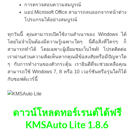
การตรวจสอบความสมบูรณ์
แอป Microsoft Office สามารถลบออกจากหน้าต่าง
โปรแกรมได้อย่างสมบูรณ์
ทุกวันนี้ คุณสามารถเปิดใช้งานสำเนาของ Windows ได้
โดยไม่จำเป็นต้องมีความรู้เฉพาะใดๆ นี่คือสิ่งที่ใครๆ ก็
สามารถทำได้ โดยเฉพาะผู้เยี่ยมชมเว็บไซต์! โปรดติดต่อ
เราผ่านส่วนความคิดเห็นหากคุณมีข้อสงสัยหรือมีปัญหาใด
ๆ กับการทำงานของตัวกระตุ้น เรายินดีที่จะช่วยเหลือคุณ
สามารถใช้ Windows 7, 8 หรือ 10 เวอร์ชันหรือรุ่นใดก็ได้
กับซอฟต์แวร์นี้
ดาวน์โหลดทอร์เรนต์ได้ฟรี
KMSAuto Lite 1.8.6