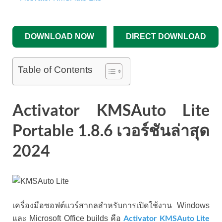
DOWNLOAD NOW
DIRECT DOWNLOAD
Table of Contents
Activator KMSAuto Lite
Portable 1.8.6 เวอร์ชันล่าสุด
2024
เครื่องมือซอฟต์แวร์สากลสำหรับการเปิดใช้งาน Windows
Activator KMSAuto Lite
และ Microsoft Office builds คือ