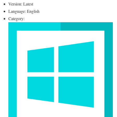
Version: Latest
Language: English
Category: