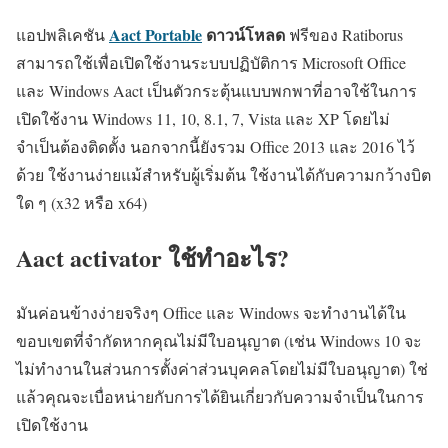
Aact Portable
ดาวน์โหลด
แอปพลิเคชัน
ฟรีของ Ratiborus
สามารถใช้เพื่อเปิดใช้งานระบบปฏิบัติการ Microsoft Office
และ Windows Aact เป็นตัวกระตุ้นแบบพกพาที่อาจใช้ในการ
เปิดใช้งาน Windows 11, 10, 8.1, 7, Vista และ XP โดยไม่
จำเป็นต้องติดตั้ง นอกจากนี้ยังรวม Office 2013 และ 2016 ไว้
ด้วย ใช้งานง่ายแม้สำหรับผู้เริ่มต้น ใช้งานได้กับความกว้างบิต
ใด ๆ (x32 หรือ x64)
Aact activator ใช้ทำอะไร?
มันค่อนข้างง่ายจริงๆ Office และ Windows จะทำงานได้ใน
ขอบเขตที่จำกัดหากคุณไม่มีใบอนุญาต (เช่น Windows 10 จะ
ไม่ทำงานในส่วนการตั้งค่าส่วนบุคคลโดยไม่มีใบอนุญาต) ใช่
แล้วคุณจะเบื่อหน่ายกับการได้ยินเกี่ยวกับความจำเป็นในการ
เปิดใช้งาน