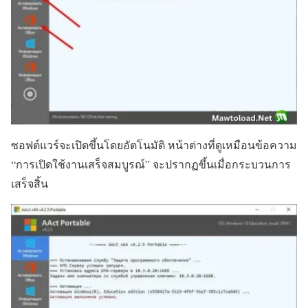
ซอฟต์แวร์จะเปิดขึ้นโดยอัตโนมัติ หน้าต่างที่ดูเหมือนข้อความ
“การเปิดใช้งานเสร็จสมบูรณ์” จะปรากฏขึ้นเมื่อกระบวนการ
เสร็จสิ้น