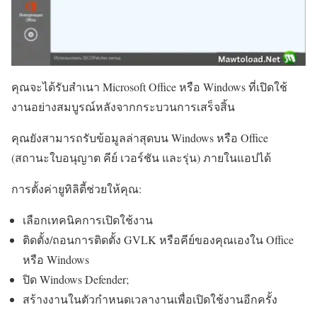
คุณจะได้รับสำเนา Microsoft Office หรือ Windows ที่เปิดใช้
งานอย่างสมบูรณ์หลังจากกระบวนการเสร็จสิ้น
คุณยังสามารถรับข้อมูลล่าสุดบน Windows หรือ Office
(สถานะใบอนุญาต คีย์ เวอร์ชัน และรุ่น) ภายในแอปได้
การตั้งค่ายูทิลิตี้ช่วยให้คุณ:
เลือกเทคนิคการเปิดใช้งาน
ติดตั้ง/ถอนการติดตั้ง GVLK หรือคีย์ของคุณเองใน Office
หรือ Windows
ปิด Windows Defender;
สร้างงานในตัวกำหนดเวลางานเพื่อเปิดใช้งานอีกครั้ง