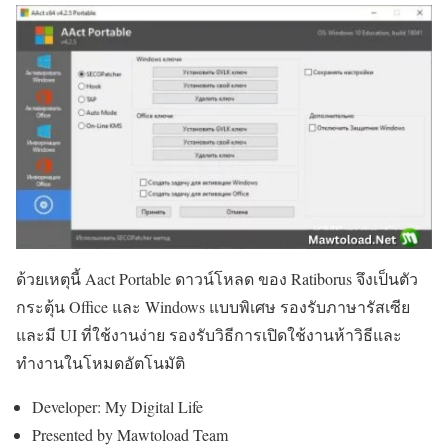
ด้วยเหตุนี้ Aact Portable ดาวน์โหลด ของ Ratiborus จึงเป็นตัว
กระตุ้น Office และ Windows แบบพิเศษ รองรับภาษารัสเซีย
และมี UI ที่ใช้งานง่าย รองรับวิธีการเปิดใช้งานห้าวิธีและ
ทำงานในโหมดอัตโนมัติ
Developer: My Digital Life
Presented by Mawtoload Team