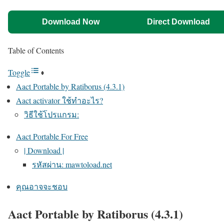
Download Now
Direct Download
Table of Contents
Toggle
Aact Portable by Ratiborus (4.3.1)
Aact activator ใช้ทำอะไร?
วิธีใช้โปรแกรม:
Aact Portable For Free
| Download |
รหัสผ่าน: mawtoload.net
คุณอาจจะชอบ
Aact Portable by Ratiborus (4.3.1)