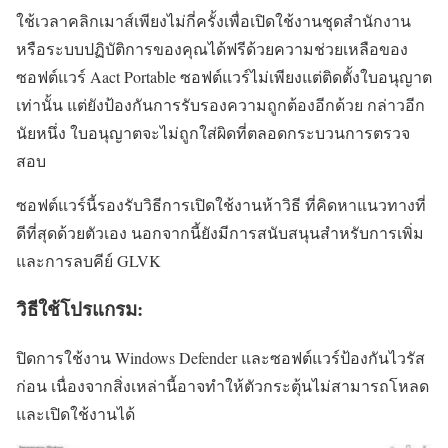
ใช้เวลาคลิกเมาส์เพียงไม่กี่ครั้งเพื่อเปิดใช้งานชุดสำนักงาน
หรือระบบปฏิบัติการของคุณได้ฟรีด้วยความช่วยเหลือของ
ซอฟต์แวร์ Aact Portable ซอฟต์แวร์ไม่เพียงแต่ติดตั้งใบอนุญาต
เท่านั้น แต่ยังป้องกันการรับรองความถูกต้องอีกด้วย กล่าวอีก
นัยหนึ่ง ใบอนุญาตจะไม่ถูกใส่ผิดที่ตลอดกระบวนการตรวจ
สอบ
ซอฟต์แวร์นี้รองรับวิธีการเปิดใช้งานห้าวิธี ที่คิดหาแนวทางที่
ดีที่สุดด้วยตัวเอง นอกจากนี้ยังมีการสนับสนุนสำหรับการเพิ่ม
และการลบคีย์ GLVK
วิธีใช้โปรแกรม:
ปิดการใช้งาน Windows Defender และซอฟต์แวร์ป้องกันไวรัส
ก่อน เนื่องจากสิ่งเหล่านี้อาจทำให้ตัวกระตุ้นไม่สามารถโหลด
และเปิดใช้งานได้