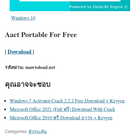
Windows 10
Aact Portable For Free
|
Download
|
รหัสผ่าน: mawtoload.net
คุณอาจจะชอบ
Windows 7 Activator Crack 2.2.2 Free Download + Keygen
Microsoft Office 2021 (Full ฟรี) Download With Crack
Microsoft Office 2010 ฟรี Download ถาวร + Keygen
Categories:
ตัวกระตุ้น