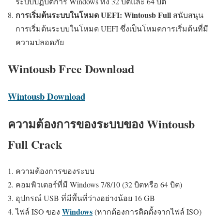
ระบบปฏิบัติการ Windows ทั้ง 32 บิตและ 64 บิต
การเริ่มต้นระบบในโหมด UEFI:
Wintousb Full
สนับสนุน
การเริ่มต้นระบบในโหมด UEFI ซึ่งเป็นโหมดการเริ่มต้นที่มี
ความปลอดภัย
Wintousb Free Download
Wintousb Download
ความต้องการของระบบของ Wintousb
Full Crack
ความต้องการของระบบ
คอมพิวเตอร์ที่มี Windows 7/8/10 (32 บิตหรือ 64 บิต)
อุปกรณ์ USB ที่มีพื้นที่ว่างอย่างน้อย 16 GB
Windows
ไฟล์ ISO ของ
(หากต้องการติดตั้งจากไฟล์ ISO)