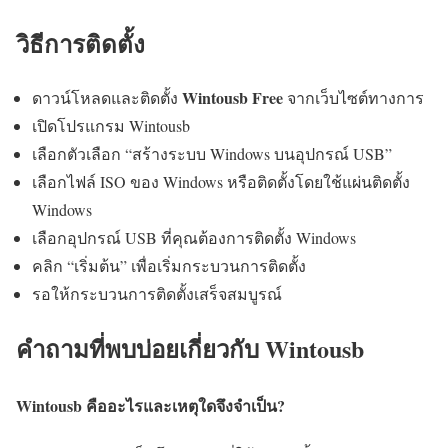
วิธีการติดตั้ง
Wintousb Free
ดาวน์โหลดและติดตั้ง
จากเว็บไซต์ทางการ
เปิดโปรแกรม Wintousb
เลือกตัวเลือก “สร้างระบบ Windows บนอุปกรณ์ USB”
เลือกไฟล์ ISO ของ Windows หรือติดตั้งโดยใช้แผ่นติดตั้ง
Windows
เลือกอุปกรณ์ USB ที่คุณต้องการติดตั้ง Windows
คลิก “เริ่มต้น” เพื่อเริ่มกระบวนการติดตั้ง
รอให้กระบวนการติดตั้งเสร็จสมบูรณ์
คำถามที่พบบ่อยเกี่ยวกับ Wintousb
Wintousb คืออะไรและเหตุใดจึงจำเป็น?