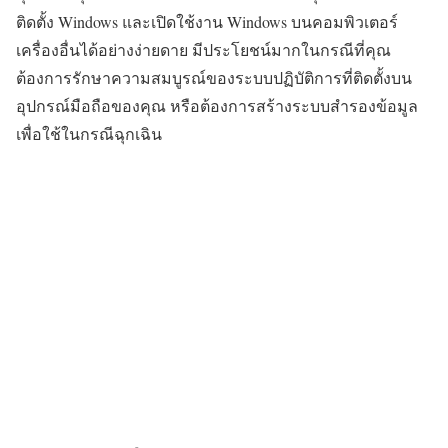
ติดตั้ง Windows และเปิดใช้งาน Windows บนคอมพิวเตอร์
เครื่องอื่นได้อย่างง่ายดาย มีประโยชน์มากในกรณีที่คุณ
ต้องการรักษาความสมบูรณ์ของระบบปฏิบัติการที่ติดตั้งบน
อุปกรณ์มือถือของคุณ หรือต้องการสร้างระบบสำรองข้อมูล
เพื่อใช้ในกรณีฉุกเฉิน