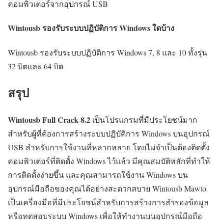
คอมพิวเตอร์จากอุปกรณ์ USB
Wintousb รองรับระบบปฏิบัติการ Windows ใดบ้าง
Wintousb รองรับระบบปฏิบัติการ Windows 7, 8 และ 10 ทั้งรุ่น
32 บิตและ 64 บิต
สรุป
Wintousb Full Crack
8.2
เป็นโปรแกรมที่มีประโยชน์มาก
สำหรับผู้ที่ต้องการสร้างระบบปฏิบัติการ Windows บนอุปกรณ์
USB สำหรับการใช้งานที่หลากหลาย โดยไม่จำเป็นต้องติดตั้ง
คอมพิวเตอร์ที่ติดตั้ง Windows ไว้แล้ว มีคุณสมบัติหลักที่ทำให้
การติดตั้งง่ายขึ้น และคุณสามารถใช้งาน Windows บน
อุปกรณ์มือถือของคุณได้อย่างสะดวกสบาย Wintousb Mawto
เป็นเครื่องมือที่มีประโยชน์สำหรับการสร้างการสำรองข้อมูล
หรือทดสอบระบบ Windows เพื่อให้ทำงานบนอุปกรณ์มือถือ