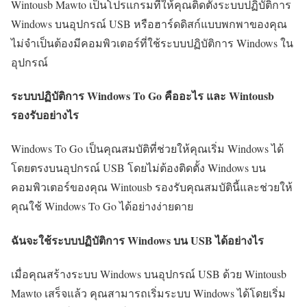
Wintousb Mawto เป็นโปรแกรมที่ให้คุณติดตั้งระบบปฏิบัติการ
Windows บนอุปกรณ์ USB หรือฮาร์ดดิสก์แบบพกพาของคุณ
ไม่จำเป็นต้องมีคอมพิวเตอร์ที่ใช้ระบบปฏิบัติการ Windows ใน
อุปกรณ์
ระบบปฏิบัติการ Windows To Go คืออะไร และ Wintousb
รองรับอย่างไร
Windows To Go เป็นคุณสมบัติที่ช่วยให้คุณเริ่ม Windows ได้
โดยตรงบนอุปกรณ์ USB โดยไม่ต้องติดตั้ง Windows บน
คอมพิวเตอร์ของคุณ Wintousb รองรับคุณสมบัตินี้และช่วยให้
คุณใช้ Windows To Go ได้อย่างง่ายดาย
ฉันจะใช้ระบบปฏิบัติการ Windows บน USB ได้อย่างไร
เมื่อคุณสร้างระบบ Windows บนอุปกรณ์ USB ด้วย Wintousb
Mawto เสร็จแล้ว คุณสามารถเริ่มระบบ Windows ได้โดยเริ่ม