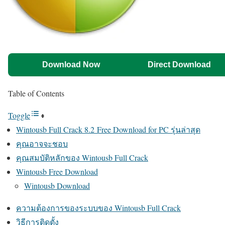
Download Now
Direct Download
Table of Contents
Toggle
Wintousb Full Crack 8.2 Free Download for PC รุ่นล่าสุด
คุณอาจจะชอบ
คุณสมบัติหลักของ Wintousb Full Crack
Wintousb Free Download
Wintousb Download
ความต้องการของระบบของ Wintousb Full Crack
วิธีการติดตั้ง