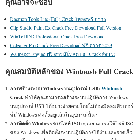
คุณอาจจะชอบ
Daemon Tools Lite (Full) Crack โหลดฟรี ถาวร
Clip Studio Paint Ex Crack Free Download Full Version
WinToHDD Professional Crack Free Download
Ccleaner Pro Crack Free Download ฟรี ถาวร 2023
Wallpaper Engine ฟรี ดาวน์โหลด Full Crack for PC
คุณสมบัติหลักของ Wintousb Full Crack
การสร้างระบบ Windows บนอุปกรณ์ USB:
Wintousb
Crack
ทำให้คุณสามารถสร้างระบบปฏิบัติการ Windows
บนอุปกรณ์ USB ได้อย่างง่ายดายโดยไม่ต้องมีคอมพิวเตอร์
ที่มี Windows ติดตั้งอยู่แล้วในอุปกรณ์นั้น ๆ
การติดตั้ง Windows จากไฟล์ ISO:
คุณสามารถใช้ไฟล์ ISO
ของ Windows เพื่อติดตั้งระบบปฏิบัติการได้ง่ายและรวดเร็ว