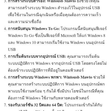
การสร้างระบบสำรอง:
Wintousb Mawto
ยังช่วยให้คุณ
สามารถสร้างระบบ Windows สำรองไว้ในอุปกรณ์ USB
เพื่อใช้งานในกรณีฉุกเฉินหรือเมื่อคุณต้องการความเร็ว
และความน่าเชื่อถือ
การสนับสนุน Windows To Go:
โปรแกรมนี้สนับสนุนฟีเจอร์
Windows To Go ซึ่งเป็นฟีเจอร์ที่ Microsoft ให้แก่ Windows 8
และ Windows 10 สามารถเริ่มใช้งาน Windows บนอุปกรณ์
USB
การเริ่มต้นระบบจากอุปกรณ์ USB:
คุณสามารถเริ่มต้น
ระบบปฏิบัติการ Windows จากอุปกรณ์ USB โดยตรงโดยไม่
ต้องเข้าระบบปฏิบัติการที่มีอยู่ในคอมพิวเตอร์
การสร้างระบบ Windows พกพา:
Wintousb Mawto
ช่วยให้
คุณสามารถสร้างระบบปฏิบัติการ Windows บนอุปกรณ์พก
พาแบบใช้งานพร้อม ๆ กันได้ ซึ่งมีประโยชน์ในกรณีที่คุณ
ต้องการมี Windows ใช้งานกับหลายคอมพิวเตอร์
รองรับเวอร์ชัน 32 บิตและ 64 บิต:
โปรแกรมเข้ากันได้กับ