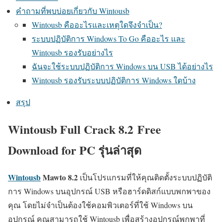
คำถามที่พบบ่อยเกี่ยวกับ Wintousb
Wintousb คืออะไรและเหตุใดจึงจำเป็น?
ระบบปฏิบัติการ Windows To Go คืออะไร และ
Wintousb รองรับอย่างไร
ฉันจะใช้ระบบปฏิบัติการ Windows บน USB ได้อย่างไร
Wintousb รองรับระบบปฏิบัติการ Windows ใดบ้าง
สรุป
Wintousb Full Crack 8.2 Free
Download for PC รุ่นล่าสุด
Wintousb
Mawto
8.2
เป็นโปรแกรมที่ให้คุณติดตั้งระบบปฏิบัติ
การ Windows บนอุปกรณ์ USB หรือฮาร์ดดิสก์แบบพกพาของ
คุณ โดยไม่จำเป็นต้องใช้คอมพิวเตอร์ที่ใช้ Windows บน
อุปกรณ์ คุณสามารถใช้ Wintousb เพื่อสร้างอุปกรณ์พกพาที่