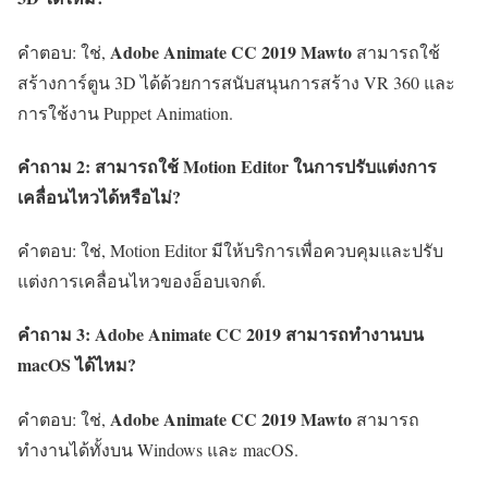
Adobe Animate CC 2019 Mawto
คำตอบ: ใช่,
สามารถใช้
สร้างการ์ตูน 3D ได้ด้วยการสนับสนุนการสร้าง VR 360 และ
การใช้งาน Puppet Animation.
คำถาม 2: สามารถใช้ Motion Editor ในการปรับแต่งการ
เคลื่อนไหวได้หรือไม่?
คำตอบ: ใช่, Motion Editor มีให้บริการเพื่อควบคุมและปรับ
แต่งการเคลื่อนไหวของอ็อบเจกต์.
คำถาม 3: Adobe Animate CC 2019 สามารถทำงานบน
macOS ได้ไหม?
Adobe Animate CC 2019 Mawto
คำตอบ: ใช่,
สามารถ
ทำงานได้ทั้งบน Windows และ macOS.