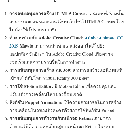
การสนับสนุนการสร้าง HTML5 Canvas:
อนิเมทที่สร้างขึ้น
สามารถเผยแพร่และเล่นได้บนเว็บไซต์ HTML5 Canvas โดย
ไม่ต้องใช้โปรแกรมเสริม
ทำงานร่วมกับ Adobe Creative Cloud:
Adobe Animate CC
2019
Mawto
สามารถนำเข้าและส่งออกไฟล์ไปยัง
แอปพลิเคชันอื่น ๆ ใน Adobe Creative Cloud เพื่อความ
รวดเร็วและความราบรื่นในการทำงาน
การสนับสนุนการสร้าง VR 360:
สามารถสร้างแอนิเมชันที่
เข้ากันได้กับโลก Virtual Reality 360 องศา
การใช้ Motion Editor:
มี Motion Editor เพื่อควบคุมและ
ปรับแต่งการเคลื่อนไหวของอ็อบเจกต์
ฟังก์ชัน Puppet Animation:
ให้ความสามารถในการสร้าง
การเคลื่อนไหวของตัวละครด้วยการใช้ฟังก์ชัน Puppet
การสนับสนุนการทำงานกับหน้าจอ Retina:
สามารถ
ทำงานได้ที่ความละเอียดสูงบนหน้าจอ Retina ในระบบ