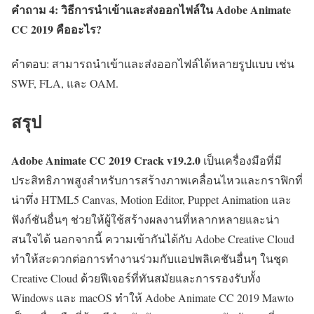
คำถาม 4: วิธีการนำเข้าและส่งออกไฟล์ใน Adobe Animate
CC 2019 คืออะไร?
คำตอบ: สามารถนำเข้าและส่งออกไฟล์ได้หลายรูปแบบ เช่น
SWF, FLA, และ OAM.
สรุป
Adobe Animate CC 2019 Crack v19.2.0
เป็นเครื่องมือที่มี
ประสิทธิภาพสูงสำหรับการสร้างภาพเคลื่อนไหวและกราฟิกที่
น่าทึ่ง HTML5 Canvas, Motion Editor, Puppet Animation และ
ฟังก์ชันอื่นๆ ช่วยให้ผู้ใช้สร้างผลงานที่หลากหลายและน่า
สนใจได้ นอกจากนี้ ความเข้ากันได้กับ Adobe Creative Cloud
ทำให้สะดวกต่อการทำงานร่วมกับแอปพลิเคชันอื่นๆ ในชุด
Creative Cloud ด้วยฟีเจอร์ที่ทันสมัยและการรองรับทั้ง
Windows และ macOS ทำให้ Adobe Animate CC 2019 Mawto