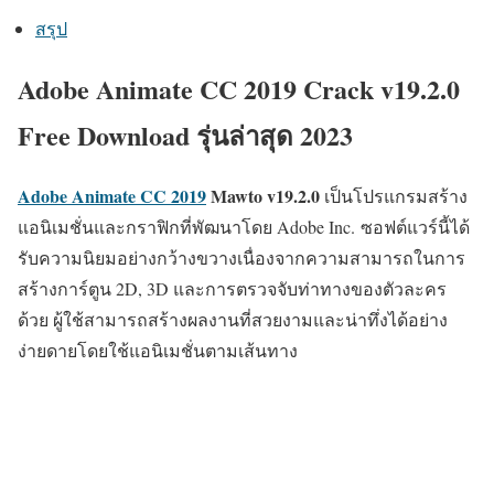
สรุป
Adobe Animate CC 2019 Crack v19.2.0
Free Download รุ่นล่าสุด 2023
Adobe Animate CC 2019
Mawto
v19.2.0
เป็นโปรแกรมสร้าง
แอนิเมชั่นและกราฟิกที่พัฒนาโดย Adobe Inc. ซอฟต์แวร์นี้ได้
รับความนิยมอย่างกว้างขวางเนื่องจากความสามารถในการ
สร้างการ์ตูน 2D, 3D และการตรวจจับท่าทางของตัวละคร
ด้วย ผู้ใช้สามารถสร้างผลงานที่สวยงามและน่าทึ่งได้อย่าง
ง่ายดายโดยใช้แอนิเมชั่นตามเส้นทาง