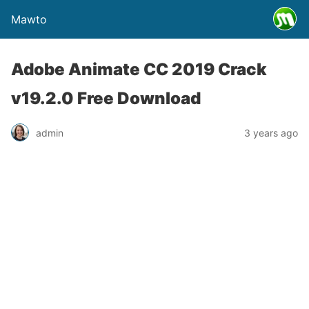
Mawto
Adobe Animate CC 2019 Crack
v19.2.0 Free Download
admin
3 years ago