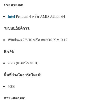
ประมวลผล:
Intel
Pentium 4 หรือ AMD Athlon 64
ระบบปฏิบัติการ:
Windows 7/8/10 หรือ macOS X v10.12
RAM:
2GB (แนะนำ 8GB)
พื้นที่ว่างในฮาร์ดไดรฟ์:
4GB
การแสดงผล: