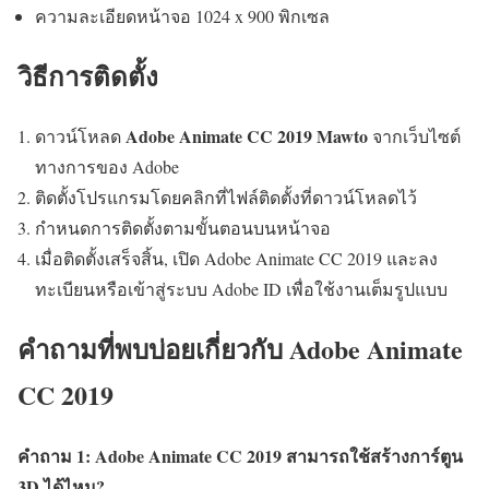
ความละเอียดหน้าจอ 1024 x 900 พิกเซล
วิธีการติดตั้ง
Adobe Animate CC 2019 Mawto
ดาวน์โหลด
จากเว็บไซต์
ทางการของ Adobe
ติดตั้งโปรแกรมโดยคลิกที่ไฟล์ติดตั้งที่ดาวน์โหลดไว้
กำหนดการติดตั้งตามขั้นตอนบนหน้าจอ
เมื่อติดตั้งเสร็จสิ้น, เปิด Adobe Animate CC 2019 และลง
ทะเบียนหรือเข้าสู่ระบบ Adobe ID เพื่อใช้งานเต็มรูปแบบ
คำถามที่พบบ่อยเกี่ยวกับ Adobe Animate
CC 2019
คำถาม 1: Adobe Animate CC 2019 สามารถใช้สร้างการ์ตูน
3D ได้ไหม?