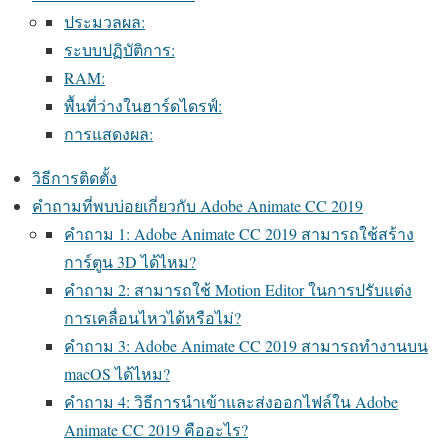
ประมวลผล:
ระบบปฏิบัติการ:
RAM:
พื้นที่ว่างในฮาร์ดไดรฟ์:
การแสดงผล:
วิธีการติดตั้ง
คำถามที่พบบ่อยเกี่ยวกับ Adobe Animate CC 2019
คำถาม 1: Adobe Animate CC 2019 สามารถใช้สร้าง
การ์ตูน 3D ได้ไหม?
คำถาม 2: สามารถใช้ Motion Editor ในการปรับแต่ง
การเคลื่อนไหวได้หรือไม่?
คำถาม 3: Adobe Animate CC 2019 สามารถทำงานบน
macOS ได้ไหม?
คำถาม 4: วิธีการนำเข้าและส่งออกไฟล์ใน Adobe
Animate CC 2019 คืออะไร?