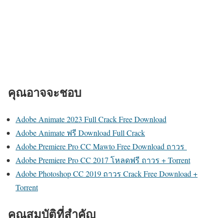
คุณอาจจะชอบ
Adobe Animate 2023 Full Crack Free Download
Adobe Animate ฟรี Download Full Crack
Adobe Premiere Pro CC Mawto Free Download ถาวร
Adobe Premiere Pro CC 2017 โหลดฟรี ถาวร + Torrent
Adobe Photoshop CC 2019 ถาวร Crack Free Download +
Torrent
คุณสมบัติที่สำคัญ