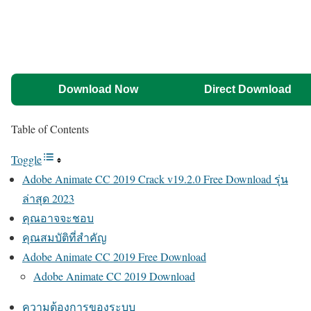
Download Now
Direct Download
Table of Contents
Toggle
Adobe Animate CC 2019 Crack v19.2.0 Free Download รุ่น
ล่าสุด 2023
คุณอาจจะชอบ
คุณสมบัติที่สำคัญ
Adobe Animate CC 2019 Free Download
Adobe Animate CC 2019 Download
ความต้องการของระบบ