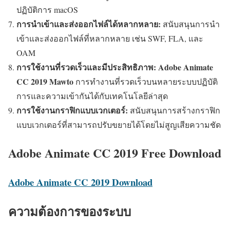
ปฏิบัติการ macOS
การนำเข้าและส่งออกไฟล์ได้หลากหลาย:
สนับสนุนการนำ
เข้าและส่งออกไฟล์ที่หลากหลาย เช่น SWF, FLA, และ
OAM
การใช้งานที่รวดเร็วและมีประสิทธิภาพ:
Adobe Animate
CC 2019 Mawto
การทำงานที่รวดเร็วบนหลายระบบปฏิบัติ
การและความเข้ากันได้กับเทคโนโลยีล่าสุด
การใช้งานกราฟิกแบบเวกเตอร์:
สนับสนุนการสร้างกราฟิก
แบบเวกเตอร์ที่สามารถปรับขยายได้โดยไม่สูญเสียความชัด
Adobe Animate CC 2019 Free Download
Adobe Animate CC 2019 Download
ความต้องการของระบบ