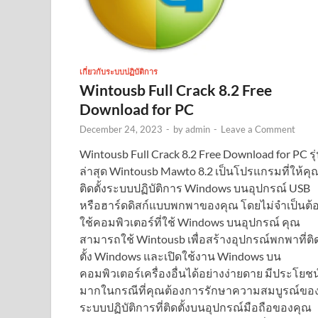
เกี่ยวกับระบบปฏิบัติการ
Wintousb Full Crack 8.2 Free
Download for PC
December 24, 2023
-
by
admin
-
Leave a Comment
Wintousb Full Crack 8.2 Free Download for PC รุ
ล่าสุด Wintousb Mawto 8.2 เป็นโปรแกรมที่ให้คุ
ติดตั้งระบบปฏิบัติการ Windows บนอุปกรณ์ USB
หรือฮาร์ดดิสก์แบบพกพาของคุณ โดยไม่จำเป็นต้
ใช้คอมพิวเตอร์ที่ใช้ Windows บนอุปกรณ์ คุณ
สามารถใช้ Wintousb เพื่อสร้างอุปกรณ์พกพาที่ติ
ตั้ง Windows และเปิดใช้งาน Windows บน
คอมพิวเตอร์เครื่องอื่นได้อย่างง่ายดาย มีประโยชน
มากในกรณีที่คุณต้องการรักษาความสมบูรณ์ขอ
ระบบปฏิบัติการที่ติดตั้งบนอุปกรณ์มือถือของคุณ