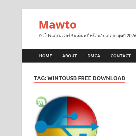
Mawto
รับโปรแกรมเวอร์ชันเต็มฟรี พร้อมอัปเดตล่าสุดปี 2026
HOME
ABOUT
DMCA
CONTACT
TAG:
WINTOUSB FREE DOWNLOAD