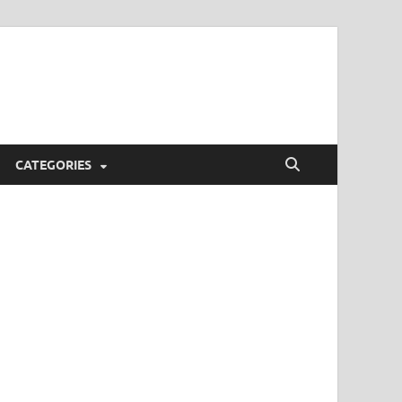
CATEGORIES