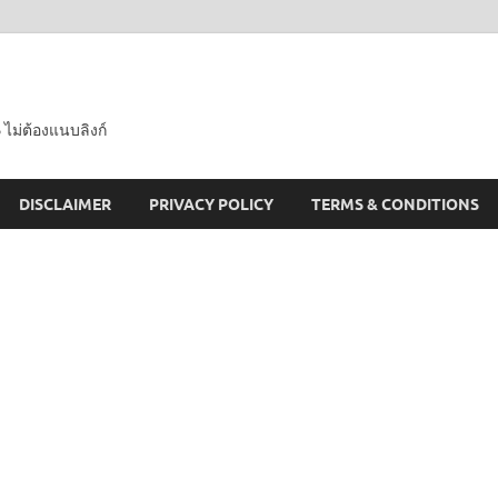
 ไม่ต้องแนบลิงก์
DISCLAIMER
PRIVACY POLICY
TERMS & CONDITIONS