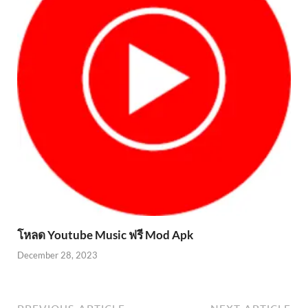
โหลด Youtube Music ฟรี Mod Apk
December 28, 2023