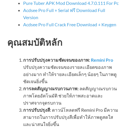
Pure Tuber APK Mod Download 4.7.0.111 For Pc
Acdsee Pro Full + Serial ฟรี Download Full
Version
Acdsee Pro Full Crack Free Download + Keygen
คุณสมบัติหลัก
การปรับปรุงความชัดเจนของภาพ:
Remini Pro
ปรับปรุงความชัดเจนของรายละเอียดของภาพ
อย่างมาก ทำให้รายละเอียดเล็กๆ น้อยๆ ในภาพดู
ชัดเจนยิ่งขึ้น
การลดสัญญาณรบกวนภาพ:
ลดสัญญาณรบกวน
ภาพโดยอัตโนมัติ ช่วยให้ภาพสะอาดและ
ปราศจากจุดรบกวน
การปรับปรุงสี:
ดาวน์โหลดฟรี Remini Pro มีความ
สามารถในการปรับปรุงสีเพื่อทำให้ภาพดูสดใส
และน่าสนใจยิ่งขึ้น