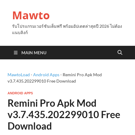
Mawto
รับโปรแกรมเวอร์ชันเต็มฟรี พร้อมอัปเดตล่าสุดปี 2026 ไม่ต้อง
แนบลิงก์
MAIN MENU
MawtoLoad
-
Android Apps
-
Remini Pro Apk Mod
v3.7.435.202299010 Free Download
ANDROID APPS
Remini Pro Apk Mod
v3.7.435.202299010 Free
Download