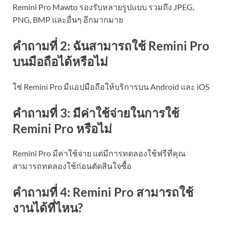
Remini Pro Mawto รองรับหลายรูปแบบ รวมถึง JPEG,
PNG, BMP และอื่นๆ อีกมากมาย
คำถามที่ 2: ฉันสามารถใช้ Remini Pro
บนมือถือได้หรือไม่
ใช่ Remini Pro มีแอปมือถือให้บริการบน Android และ iOS
คำถามที่ 3: มีค่าใช้จ่ายในการใช้
Remini Pro หรือไม่
Remini Pro มีค่าใช้จ่าย แต่มีการทดลองใช้ฟรีที่คุณ
สามารถทดลองใช้ก่อนตัดสินใจซื้อ
คำถามที่ 4: Remini Pro สามารถใช้
งานได้ที่ไหน?