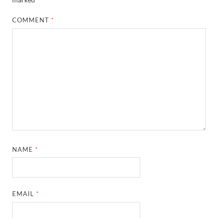
COMMENT
*
NAME
*
EMAIL
*