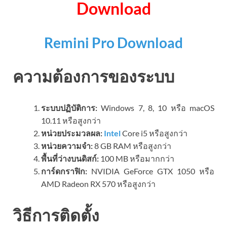
Download
Remini Pro Download
ความต้องการของระบบ
ระบบปฏิบัติการ:
Windows 7, 8, 10 หรือ macOS
10.11 หรือสูงกว่า
หน่วยประมวลผล:
Intel
Core i5 หรือสูงกว่า
หน่วยความจำ:
8 GB RAM หรือสูงกว่า
พื้นที่ว่างบนดิสก์:
100 MB หรือมากกว่า
การ์ดกราฟิก:
NVIDIA GeForce GTX 1050 หรือ
AMD Radeon RX 570 หรือสูงกว่า
วิธีการติดตั้ง