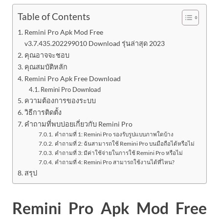
Table of Contents
Remini Pro Apk Mod Free
v3.7.435.202299010 Download รุ่นล่าสุด 2023
คุณอาจจะชอบ
คุณสมบัติหลัก
Remini Pro Apk Free Download
Remini Pro Download
ความต้องการของระบบ
วิธีการติดตั้ง
คำถามที่พบบ่อยเกี่ยวกับ Remini Pro
คำถามที่ 1: Remini Pro รองรับรูปแบบภาพใดบ้าง
คำถามที่ 2: ฉันสามารถใช้ Remini Pro บนมือถือได้หรือไม่
คำถามที่ 3: มีค่าใช้จ่ายในการใช้ Remini Pro หรือไม่
คำถามที่ 4: Remini Pro สามารถใช้งานได้ที่ไหน?
สรุป
Remini Pro Apk Mod Free