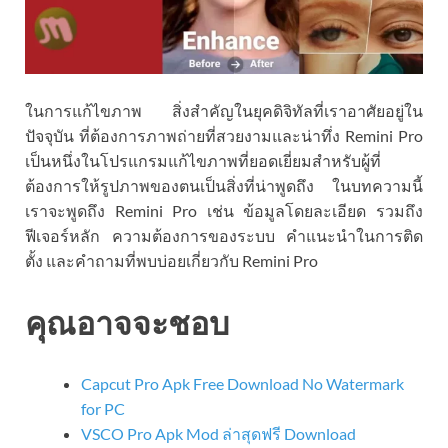
ในการแก้ไขภาพ สิ่งสำคัญในยุคดิจิทัลที่เราอาศัยอยู่ใน
ปัจจุบัน ที่ต้องการภาพถ่ายที่สวยงามและน่าทึ่ง Remini Pro
เป็นหนึ่งในโปรแกรมแก้ไขภาพที่ยอดเยี่ยมสำหรับผู้ที่
ต้องการให้รูปภาพของตนเป็นสิ่งที่น่าพูดถึง ในบทความนี้
เราจะพูดถึง Remini Pro เช่น ข้อมูลโดยละเอียด รวมถึง
ฟีเจอร์หลัก ความต้องการของระบบ คำแนะนำในการติด
ตั้ง และคำถามที่พบบ่อยเกี่ยวกับ Remini Pro
คุณอาจจะชอบ
Capcut Pro Apk Free Download No Watermark
for PC
VSCO Pro Apk Mod ล่าสุดฟรี Download