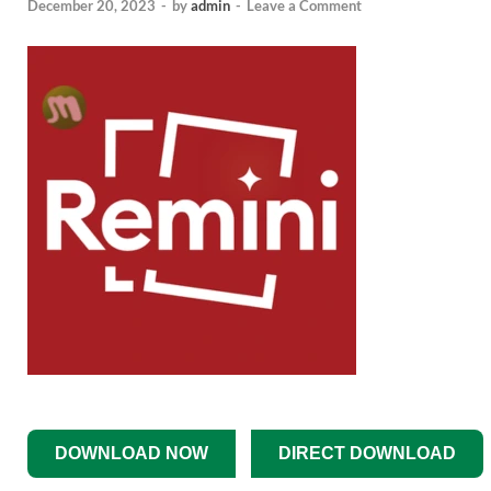
December 20, 2023
-
by
admin
-
Leave a Comment
DOWNLOAD NOW
DIRECT DOWNLOAD