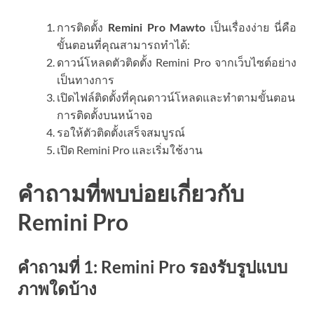
การติดตั้ง
Remini Pro Mawto
เป็นเรื่องง่าย นี่คือ
ขั้นตอนที่คุณสามารถทำได้:
ดาวน์โหลดตัวติดตั้ง Remini Pro จากเว็บไซต์อย่าง
เป็นทางการ
เปิดไฟล์ติดตั้งที่คุณดาวน์โหลดและทำตามขั้นตอน
การติดตั้งบนหน้าจอ
รอให้ตัวติดตั้งเสร็จสมบูรณ์
เปิด Remini Pro และเริ่มใช้งาน
คำถามที่พบบ่อยเกี่ยวกับ
Remini Pro
คำถามที่ 1: Remini Pro รองรับรูปแบบ
ภาพใดบ้าง