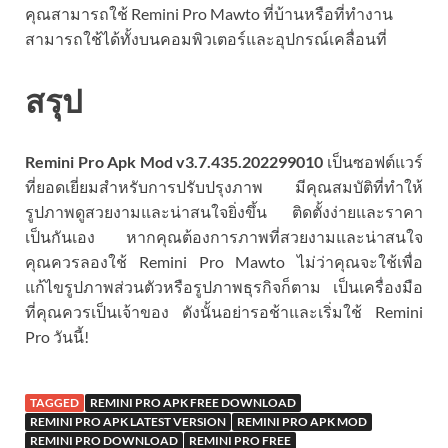
คุณสามารถใช้ Remini Pro Mawto ที่บ้านหรือที่ทำงาน
สามารถใช้ได้ทั้งบนคอมพิวเตอร์และอุปกรณ์เคลื่อนที่
สรุป
Remini Pro Apk Mod
v3.7.435.202299010
เป็นซอฟต์แวร์
ที่ยอดเยี่ยมสำหรับการปรับปรุงภาพ มีคุณสมบัติที่ทำให้
รูปภาพดูสวยงามและน่าสนใจยิ่งขึ้น ติดตั้งง่ายและราคา
เป็นกันเอง หากคุณต้องการภาพที่สวยงามและน่าสนใจ
คุณควรลองใช้ Remini Pro Mawto ไม่ว่าคุณจะใช้เพื่อ
แก้ไขรูปภาพส่วนตัวหรือรูปภาพธุรกิจก็ตาม เป็นเครื่องมือ
ที่คุณควรเป็นเจ้าของ ดังนั้นอย่ารอช้าและเริ่มใช้ Remini
Pro วันนี้!
TAGGED
REMINI PRO APK FREE DOWNLOAD
REMINI PRO APK LATEST VERSION
REMINI PRO APK MOD
REMINI PRO DOWNLOAD
REMINI PRO FREE