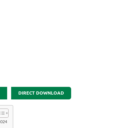
DIRECT DOWNLOAD
2024