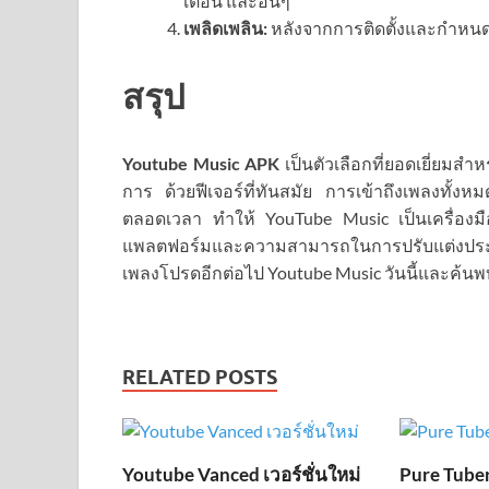
เตือน และอื่นๆ
เพลิดเพลิน:
หลังจากการติดตั้งและกำหนดค
สรุป
Youtube Music APK
เป็นตัวเลือกที่ยอดเยี่ยมสำ
การ ด้วยฟีเจอร์ที่ทันสมัย การเข้าถึงเพลงทั้งห
ตลอดเวลา ทำให้ YouTube Music เป็นเครื่องมือ
แพลตฟอร์มและความสามารถในการปรับแต่งประส
เพลงโปรดอีกต่อไป Youtube Music วันนี้และค้นพบ
RELATED POSTS
Youtube Vanced เวอร์ชั่นใหม่
Pure Tube