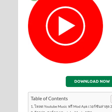
DOWNLOAD NOW
Table of Contents
โหลด Youtube Music ฟรี Mod Apk เวอร์ชันล่าสุด 