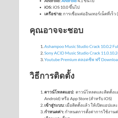
Android:
Android
4.1 ขึ้นไป
iOS:
iOS 10.0 ขึ้นไป
เครือข่าย:
การเชื่อมต่ออินเทอร์เน็ตที่เร็ว
คุณอาจจะชอบ
Ashampoo Music Studio Crack 10.0.2 Fu
Sony ACID Music Studio Crack 11.0.10.
Youtube Premium ตลอดชีพ ฟรี Download
วิธีการติดตั้ง
ดาวน์โหลดแอป:
ดาวน์โหลดและติดตั้ง
Android) หรือ App Store (สำหรับ iOS)
เข้าสู่ระบบ:
เมื่อติดตั้งแล้ว ให้เปิดแอปแ
กำหนดค่า:
กำหนดการตั้งค่าการใช้งานต่