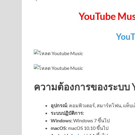
YouTube Mus
YouT
ความต้องการของระบบ 
อุปกรณ์:
คอมพิวเตอร์, สมาร์ทโฟน, แท็บเ
ระบบปฏิบัติการ:
Windows:
Windows 7 ขึ้นไป
macOS:
macOS 10.10 ขึ้นไป