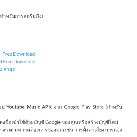
 (สำหรับการสตรีมมิ่ง)
ll Free Download
24 Free Download
 ล่าสุด
แอป
Youtube Music APK
จาก Google Play Store (สำหรับ
ละลงชื่อเข้าใช้ด้วยบัญชี Google ของคุณหรือสร้างบัญชีใหม่
างๆ ตามความต้องการของคุณ เช่น การตั้งค่าเสียง การแจ้ง