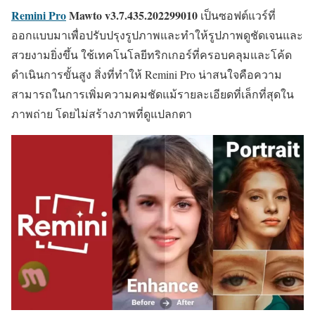
Remini Pro
Mawto
v3.7.435.202299010
เป็นซอฟต์แวร์ที่
ออกแบบมาเพื่อปรับปรุงรูปภาพและทำให้รูปภาพดูชัดเจนและ
สวยงามยิ่งขึ้น ใช้เทคโนโลยีทริกเกอร์ที่ครอบคลุมและโค้ด
ดำเนินการขั้นสูง สิ่งที่ทำให้ Remini Pro น่าสนใจคือความ
สามารถในการเพิ่มความคมชัดแม้รายละเอียดที่เล็กที่สุดใน
ภาพถ่าย โดยไม่สร้างภาพที่ดูแปลกตา