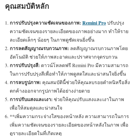
คุณสมบัติหลัก
การปรับปรุงความชัดเจนของภาพ:
Remini Pro
ปรับปรุง
ความชัดเจนของรายละเอียดของภาพอย่างมาก ทำให้ราย
ละเอียดเล็กๆ น้อยๆ ในภาพดูชัดเจนยิ่งขึ้น
การลดสัญญาณรบกวนภาพ:
ลดสัญญาณรบกวนภาพโดย
อัตโนมัติ ช่วยให้ภาพสะอาดและปราศจากจุดรบกวน
การปรับปรุงสี:
ดาวน์โหลดฟรี Remini Pro มีความสามารถ
ในการปรับปรุงสีเพื่อทำให้ภาพดูสดใสและน่าสนใจยิ่งขึ้น
การลบรูปภาพ:
คุณสมบัตินี้ช่วยให้คุณลบรอยตำหนิหรือสิ่ง
ตกค้างออกจากรูปภาพได้อย่างง่ายดาย
การปรับแสงและเงา:
ช่วยให้คุณปรับแสงและเงาในภาพ
เพื่อให้สมดุลและน่าสนใจ
**เพิ่มความกระจ่างใสของหน้าหลัง ความสามารถในการ
เพิ่มความชัดเจนของรายละเอียดของหน้าหลังในภาพ เพื่อ
ดูรายละเอียดในที่เกิดเหตุ