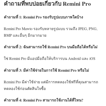
คำถามที่พบบ่อยเกี่ยวกับ Remini Pro
คำถามที่ 1: Remini Pro รองรับรูปแบบภาพใดบ้าง
Remini Pro Mawto รองรับหลายรูปแบบ รวมถึง JPEG, PNG,
BMP และอื่นๆ อีกมากมาย
คำถามที่ 2: ฉันสามารถใช้ Remini Pro บนมือถือได้หรือไม่
ใช่ Remini Pro มีแอปมือถือให้บริการบน Android และ iOS
คำถามที่ 3: มีค่าใช้จ่ายในการใช้ Remini Pro หรือไม่
Remini Pro มีค่าใช้จ่าย แต่มีการทดลองใช้ฟรีที่คุณสามารถ
ทดลองใช้ก่อนตัดสินใจซื้อ
คำถามที่ 4: Remini Pro สามารถใช้งานได้ที่ไหน?