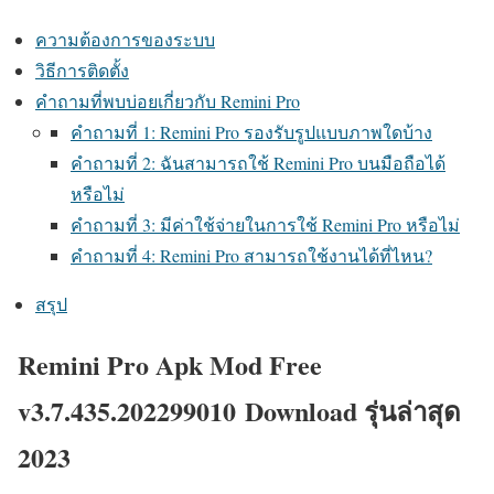
ความต้องการของระบบ
วิธีการติดตั้ง
คำถามที่พบบ่อยเกี่ยวกับ Remini Pro
คำถามที่ 1: Remini Pro รองรับรูปแบบภาพใดบ้าง
คำถามที่ 2: ฉันสามารถใช้ Remini Pro บนมือถือได้
หรือไม่
คำถามที่ 3: มีค่าใช้จ่ายในการใช้ Remini Pro หรือไม่
คำถามที่ 4: Remini Pro สามารถใช้งานได้ที่ไหน?
สรุป
Remini Pro Apk Mod Free
v3.7.435.202299010 Download รุ่นล่าสุด
2023