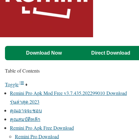
Download Now
Direct Download
Table of Contents
Toggle
Remini Pro Apk Mod Free v3.7.435.202299010 Download
รุ่นล่าสุด 2023
คุณอาจจะชอบ
คุณสมบัติหลัก
Remini Pro Apk Free Download
Remini Pro Download