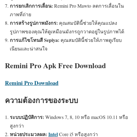
การยกเลิกการเลื่อน:
Remini Pro Mawto ลดการเลื่อนใน
ภาพที่ถ่าย
การสร้างรูปภาพมังกร:
คุณสมบัตินี้ช่วยให้คุณแปลง
รูปภาพของคุณให้ดูเหมือนมังกรถูกวาดอยู่ในรูปภาพได้
การแก้ไขโทนสี Sepiya:
คุณสมบัตินี้ช่วยให้ภาพดูเรียบ
เนียนและน่าสนใจ
Remini Pro Apk Free Download
Remini Pro Download
ความต้องการของระบบ
ระบบปฏิบัติการ:
Windows 7, 8, 10 หรือ macOS 10.11 หรือ
สูงกว่า
หน่วยประมวลผล:
Intel
Core i5 หรือสูงกว่า