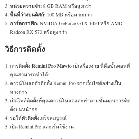
หน่วยความจำ:
8 GB RAM หรือสูงกว่า
พื้นที่ว่างบนดิสก์:
100 MB หรือมากกว่า
การ์ดกราฟิก:
NVIDIA GeForce GTX 1050 หรือ AMD
Radeon RX 570 หรือสูงกว่า
วิธีการติดตั้ง
Remini Pro Mawto
การติดตั้ง
เป็นเรื่องง่าย นี่คือขั้นตอนที่
คุณสามารถทำได้:
ดาวน์โหลดตัวติดตั้ง Remini Pro จากเว็บไซต์อย่างเป็น
ทางการ
เปิดไฟล์ติดตั้งที่คุณดาวน์โหลดและทำตามขั้นตอนการติด
ตั้งบนหน้าจอ
รอให้ตัวติดตั้งเสร็จสมบูรณ์
เปิด Remini Pro และเริ่มใช้งาน