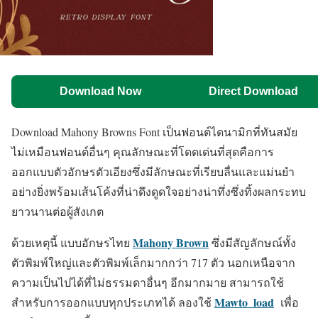
Download Now
Direct Download
Download Mahony Browns Font เป็นฟอนต์ไดนามิกที่ทันสมัย
ไม่เหมือนฟอนต์อื่นๆ คุณลักษณะที่โดดเด่นที่สุดคือการ
ออกแบบตัวอักษรตัวเอียงซึ่งมีลักษณะที่เรียบลื่นและแม่นยำ
อย่างยิ่งพร้อมเส้นโค้งที่น่าดึงดูดใจอย่างน่าทึ่งซึ่งทิ้งผลกระทบ
ยาวนานต่อผู้สังเกต
Mahony Brown
ด้วยเหตุนี้ แบบอักษรไทย
ซึ่งมีสัญลักษณ์ทั้ง
ตัวพิมพ์ใหญ่และตัวพิมพ์เล็กมากกว่า 717 ตัว นอกเหนือจาก
ความเป็นไปได้ที่ไม่ธรรมดาอื่นๆ อีกมากมาย สามารถใช้
Mawto_load
สำหรับการออกแบบทุกประเภทได้ ลองใช้
เพื่อ