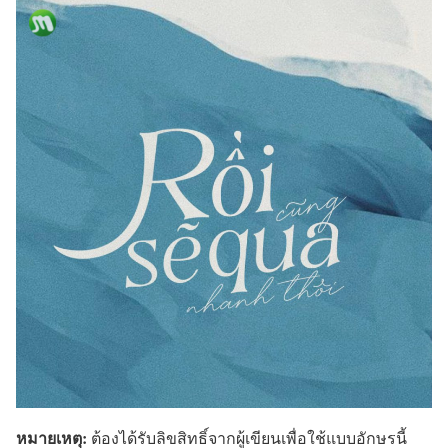
หมายเหตุ:
ต้องได้รับลิขสิทธิ์จากผู้เขียนเพื่อใช้แบบอักษรนี้