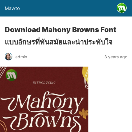
Mawto
Download Mahony Browns Font
แบบอักษรที่ทันสมัยและน่าประทับใจ
admin
3 years ago