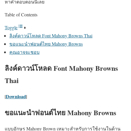
หาคำตอบตอนนี้เลย
Table of Contents
Toggle
ลิงค์ดาวน์โหลด Font Mahony Browns Thai
ขอแนะนำฟอนต์ไทย Mahony Browns
คุณอาจจะชอบ
ลิงค์ดาวน์โหลด Font Mahony Browns
Thai
|
Download
|
ขอแนะนำฟอนต์ไทย Mahony Browns
แบบอักษร Mahony Brown เหมาะสำหรับการใช้งานในด้าน