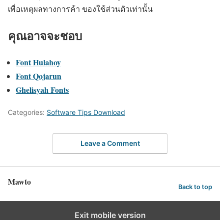
เพื่อเหตุผลทางการค้า ของใช้ส่วนตัวเท่านั้น
คุณอาจจะชอบ
Font Hulahoy
Font Qojarun
Ghelisyah Fonts
Categories:
Software Tips Download
Leave a Comment
Mawto
Back to top
Exit mobile version