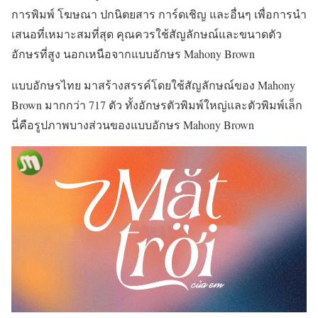
การพิมพ์ โฆษณา ปกนิตยสาร การ์ดเชิญ และอื่นๆ เพื่อการนำ
เสนอที่เหมาะสมที่สุด คุณควรใช้สัญลักษณ์และขนาดตัว
อักษรที่สูง นอกเหนือจากแบบอักษร Mahony Brown
แบบอักษรไทย มาสร้างสรรค์โดยใช้สัญลักษณ์ของ Mahony
Brown มากกว่า 717 ตัว ทั้งอักษรตัวพิมพ์ใหญ่และตัวพิมพ์เล็ก
นี่คือรูปภาพบางส่วนของแบบอักษร Mahony Brown