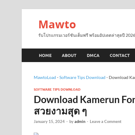
Mawto
รับโปรแกรมเวอร์ชันเต็มฟรี พร้อมอัปเดตล่าสุดปี 2026
HOME
ABOUT
DMCA
CONTACT
MawtoLoad
-
Software Tips Download
-
Download Kame
SOFTWARE TIPS DOWNLOAD
Download Kamerun Fonts
สวยงามสุด ๆ
January 15, 2024
-
by
admin
-
Leave a Comment