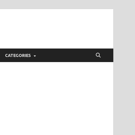
CATEGORIES