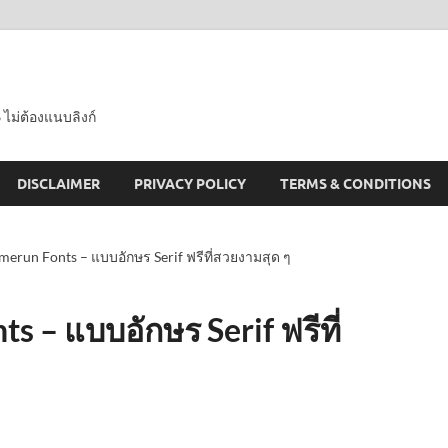
 ไม่ต้องแนบลิงก์
DISCLAIMER
PRIVACY POLICY
TERMS & CONDITIONS
run Fonts – แบบอักษร Serif ฟรีที่สวยงามสุด ๆ
 – แบบอักษร Serif ฟรีที่