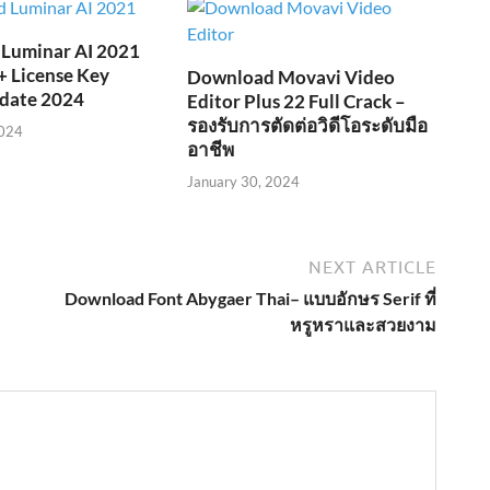
Luminar AI 2021
 + License Key
Download Movavi Video
date 2024
Editor Plus 22 Full Crack –
รองรับการตัดต่อวิดีโอระดับมือ
2024
อาชีพ
January 30, 2024
NEXT ARTICLE
Download Font Abygaer Thai– แบบอักษร Serif ที่
หรูหราและสวยงาม