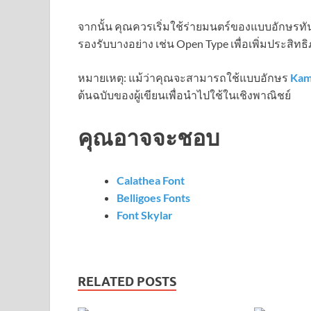
จากนั้น คุณควรเริ่มใช้ร่ายมนตร์ของแบบอักษรทันที
รองรับบางอย่าง เช่น Open Type เพื่อเพิ่มประสิทธ
หมายเหตุ: แม้ว่าคุณจะสามารถใช้แบบอักษร
Kam
ต้นฉบับของผู้เขียนเพื่อนำไปใช้ในเชิงพาณิชย์
คุณอาจจะชอบ
Calathea Font
Belligoes Fonts
Font Skylar
RELATED POSTS