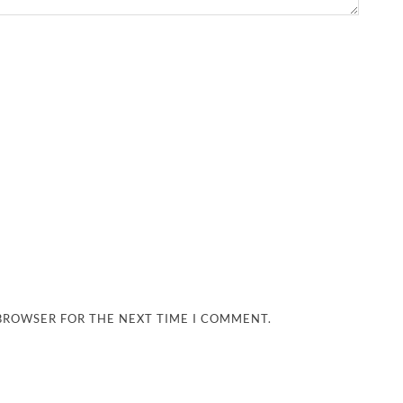
 BROWSER FOR THE NEXT TIME I COMMENT.