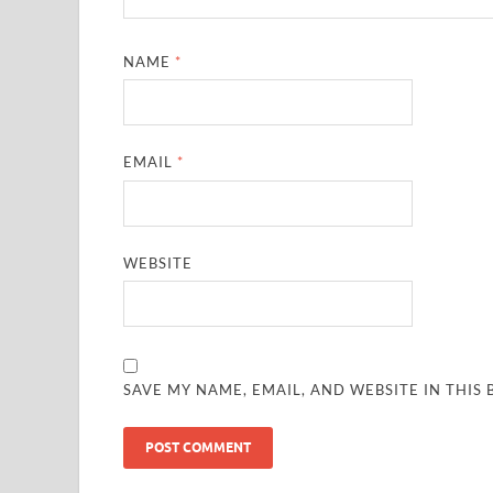
NAME
*
EMAIL
*
WEBSITE
SAVE MY NAME, EMAIL, AND WEBSITE IN THIS