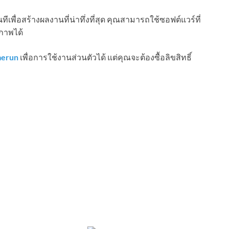
เพื่อสร้างผลงานที่น่าทึ่งที่สุด คุณสามารถใช้ซอฟต์แวร์ที่
ิภาพได้
erun
เพื่อการใช้งานส่วนตัวได้ แต่คุณจะต้องซื้อลิขสิทธิ์