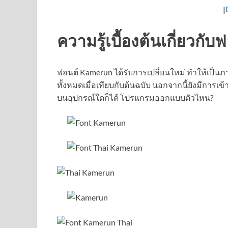
|
ความรู้เบื้องต้นเกี่ยวก
ฟอนต์ Kamerun ได้รับการเปลี่ยนใหม่ ทำให้เป็น
ทั้งหมดเมื่อเทียบกับต้นฉบับ นอกจากนี้ยังมีการ
บนอุปกรณ์ใดก็ได้ โปรแกรมออกแบบตัวไหน?