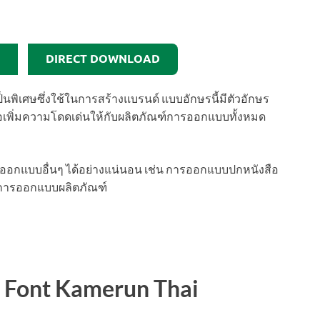
DIRECT DOWNLOAD
็นพิเศษซึ่งใช้ในการสร้างแบรนด์ แบบอักษรนี้มีตัวอักษร
ื่อเพิ่มความโดดเด่นให้กับผลิตภัณฑ์การออกแบบทั้งหมด
อกแบบอื่นๆ ได้อย่างแน่นอน เช่น การออกแบบปกหนังสือ
การออกแบบผลิตภัณฑ์
ด Font Kamerun Thai