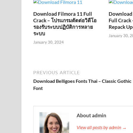
Download Filmora 11 Full
Download 
Crack – โปรแกรมตัดต่อวิดีโอ
Full Crack
รองรับระบบปฏิบัติการหลาย
Repack Up
ระบบ
January 30, 
January 30, 2024
PREVIOUS ARTICLE
Download Belligoes Fonts Thai – Classic Gothic
Font
About admin
View all posts by admin →