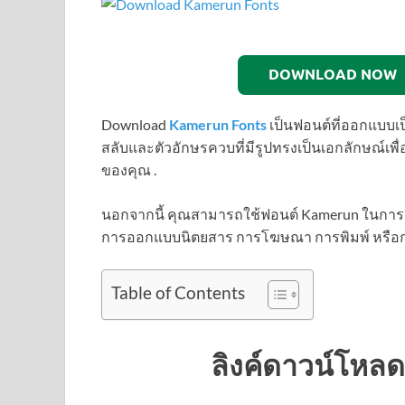
DOWNLOAD NOW
Download
Kamerun Fonts
เป็นฟอนต์ที่ออกแบบเป
สลับและตัวอักษรควบที่มีรูปทรงเป็นเอกลักษณ์เพ
ของคุณ .
นอกจากนี้ คุณสามารถใช้ฟอนต์ Kamerun ในการอ
การออกแบบนิตยสาร การโฆษณา การพิมพ์ หรือ
Table of Contents
ลิงค์ดาวน์โหล