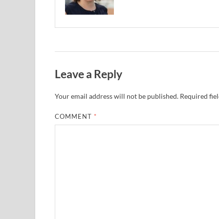
Leave a Reply
Your email address will not be published.
Required fie
COMMENT
*