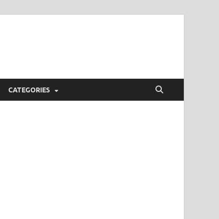
CATEGORIES