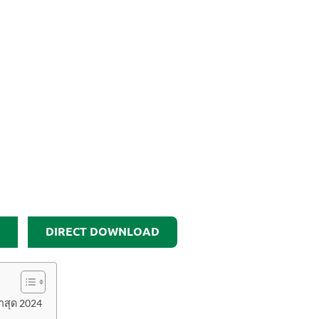
DIRECT DOWNLOAD
าสุด 2024