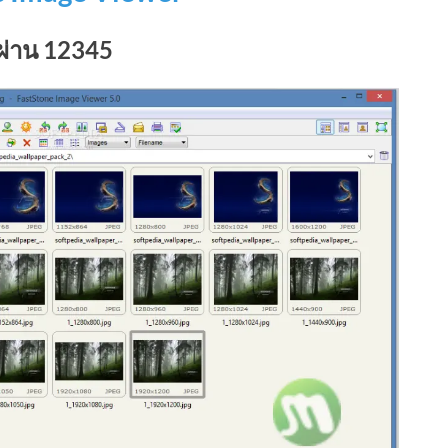
ผ่าน 12345