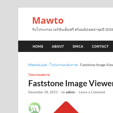
Mawto
รับโปรแกรมเวอร์ชันเต็มฟรี พร้อมอัปเดตล่าสุดปี 2026
HOME
ABOUT
DMCA
CONTACT
MawtoLoad
-
โปรแกรมแต่งภาพ
-
Faststone Image Vi
โปรแกรมแต่งภาพ
Faststone Image Viewe
December 28, 2023
-
by
admin
-
Leave a Comment