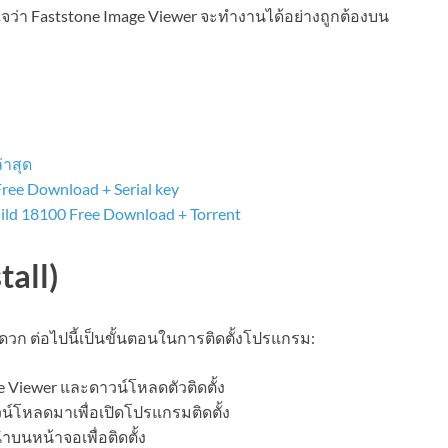
ใจว่า Faststone Image Viewer จะทำงานได้อย่างถูกต้องบน
่าสุด
ree Download + Serial key
uild 18100 Free Download + Torrent
tall)
ะดวก ต่อไปนี้เป็นขั้นตอนในการติดตั้งโปรแกรม:
ge Viewer และดาวน์โหลดตัวติดตั้ง
วน์โหลดมาเพื่อเปิดโปรแกรมติดตั้ง
บนหน้าจอเพื่อติดตั้ง