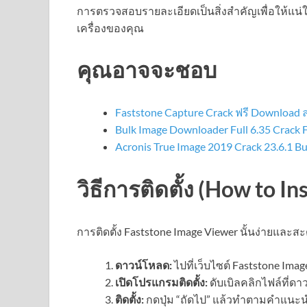
การตรวจสอบรายละเอียดเป็นสิ่งสำคัญเพื่อให้แน่
เครื่องของคุณ
คุณอาจจะชอบ
Faststone Capture Crack ฟรี Download ล
Bulk Image Downloader Full 6.35 Crack F
Acronis True Image 2019 Crack 23.6.1 B
วิธีการติดตั้ง (How to Ins
การติดตั้ง Faststone Image Viewer นั้นง่ายและส
ดาวน์โหลด:
ไปที่เว็บไซต์ Faststone Ima
เปิดโปรแกรมติดตั้ง:
ดับเบิลคลิกไฟล์ที่ดา
ติดตั้ง:
กดปุ่ม “ถัดไป” แล้วทำตามคำแนะนำ