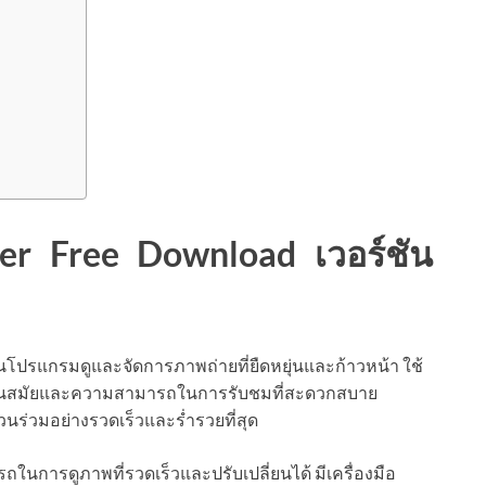
er Free Download เวอร์ชัน
นโปรแกรมดูและจัดการภาพถ่ายที่ยืดหยุ่นและก้าวหน้า ใช้
มทันสมัยและความสามารถในการรับชมที่สะดวกสบาย
นร่วมอย่างรวดเร็วและร่ำรวยที่สุด
ในการดูภาพที่รวดเร็วและปรับเปลี่ยนได้ มีเครื่องมือ