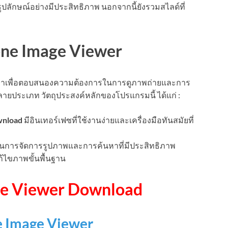
ปลักษณ์อย่างมีประสิทธิภาพ นอกจากนี้ยังรวมสไลด์ที่
one Image Viewer
แบบมาเพื่อตอบสนองความต้องการในการดูภาพถ่ายและการ
ประเภท วัตถุประสงค์หลักของโปรแกรมนี้ ได้แก่ :
nload
มีอินเทอร์เฟซที่ใช้งานง่ายและเครื่องมือทันสมัยที่
การจัดการรูปภาพและการค้นหาที่มีประสิทธิภาพ
ก้ไขภาพขั้นพื้นฐาน
ge Viewer Download
e Image Viewer