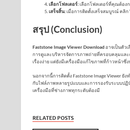
เลือกโฟลเดอร์:
เลือกโฟลเดอร์ที่คุณต้องกา
เสร็จสิ้น:
เมื่อการติดตั้งเสร็จสมบูรณ์ คลิก “
สรุป (Conclusion)
Faststone Image Viewer Download
อาจเป็นตัวเล
การดูและบริหารจัดการภาพถ่ายที่ครอบคลุมและค
เรื่องง่าย แต่ยังมีเครื่องมือแก้ไขภาพที่ก้าวหน้าซึ่ง
นอกจากนี้การติดตั้ง Faststone Image Viewer 
กับไฟล์ภาพหลายรูปแบบและการรองรับระบบปฏิบัต
เครื่องมือที่ช่างภาพทุกระดับต้องมี
RELATED POSTS