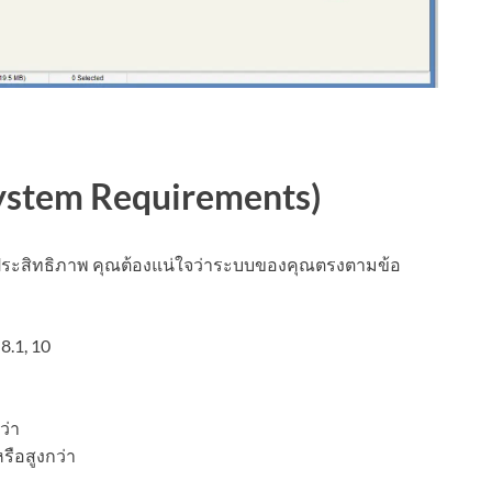
ystem Requirements)
มีประสิทธิภาพ คุณต้องแน่ใจว่าระบบของคุณตรงตามข้อ
 8.1, 10
ว่า
ือสูงกว่า