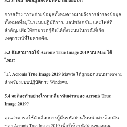
5.2 ภาพถ่ายข้อมูลทั้งหมดหมายถึงอะไร?
การสร้าง “ภาพถ่ายข้อมูลทั้งหมด” หมายถึงการสำรองข้อมูล
ทั้งหมดที่อยู่ในระบบปฏิบัติการ, แอปพลิเคชัน, และไฟล์ที่
สำคัญ, เพื่อให้สามารถกู้คืนได้ทั้งระบบในกรณีที่เกิด
เหตุการณ์ที่ไม่คาดคิด.
5.3 ฉันสามารถใช้ Acronis True Image 2019 บน Mac ได้
ไหม?
Acronis True Image 2019 Mawto
ไม่,
ได้ถูกออกแบบมาเฉพาะ
สำหรับระบบปฏิบัติการ Windows.
5.4 จะต้องทำอย่างไรหากลืมรหัสผ่านของ Acronis True
Image 2019?
คุณสามารถใช้ตัวเลือกการกู้คืนรหัสผ่านในหน้าต่างล็อกอิน
ของ Acronis True Image 2019 เพื่อรีเซ็ตรหัสผ่านของคุณ.