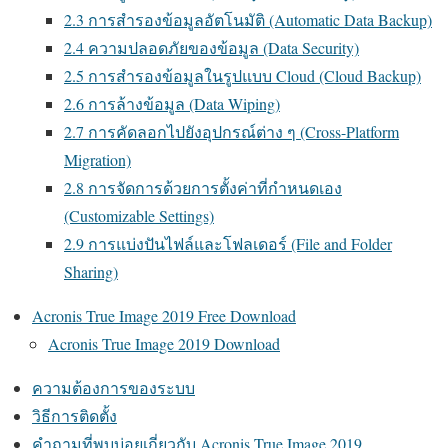
2.3 การสำรองข้อมูลอัตโนมัติ (Automatic Data Backup)
2.4 ความปลอดภัยของข้อมูล (Data Security)
2.5 การสำรองข้อมูลในรูปแบบ Cloud (Cloud Backup)
2.6 การล้างข้อมูล (Data Wiping)
2.7 การคัดลอกไปยังอุปกรณ์ต่าง ๆ (Cross-Platform
Migration)
2.8 การจัดการด้วยการตั้งค่าที่กำหนดเอง
(Customizable Settings)
2.9 การแบ่งปันไฟล์และโฟลเดอร์ (File and Folder
Sharing)
Acronis True Image 2019 Free Download
Acronis True Image 2019 Download
ความต้องการของระบบ
วิธีการติดตั้ง
คำถามที่พบบ่อยเกี่ยวกับ Acronis True Image 2019