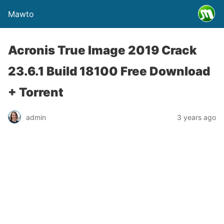
Mawto
Acronis True Image 2019 Crack
23.6.1 Build 18100 Free Download
+ Torrent
admin
3 years ago