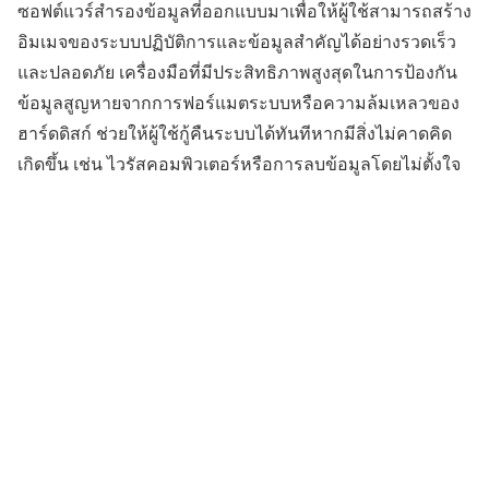
ซอฟต์แวร์สำรองข้อมูลที่ออกแบบมาเพื่อให้ผู้ใช้สามารถสร้าง
อิมเมจของระบบปฏิบัติการและข้อมูลสำคัญได้อย่างรวดเร็ว
และปลอดภัย เครื่องมือที่มีประสิทธิภาพสูงสุดในการป้องกัน
ข้อมูลสูญหายจากการฟอร์แมตระบบหรือความล้มเหลวของ
ฮาร์ดดิสก์ ช่วยให้ผู้ใช้กู้คืนระบบได้ทันทีหากมีสิ่งไม่คาดคิด
เกิดขึ้น เช่น ไวรัสคอมพิวเตอร์หรือการลบข้อมูลโดยไม่ตั้งใจ