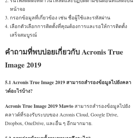
รันไฟล์ติดตั้งที่ดาวน์โหลดและปฏิบัติตามขั้นตอนที่แสดงบน
หน้าจอ
กรอกข้อมูลที่เกี่ยวข้อง เช่น ชื่อผู้ใช้และรหัสผ่าน
เลือกตัวเลือกการติดตั้งที่คุณต้องการและรอให้การติดตั้ง
เสร็จสมบูรณ์
คำถามที่พบบ่อยเกี่ยวกับ Acronis True
Image 2019
5.1 Acronis True Image 2019 สามารถสำรองข้อมูลไปยังคลา
วด์อะไรบ้าง?
Acronis True Image 2019 Mawto
สามารถสำรองข้อมูลไปยัง
คลาวด์ที่รองรับระบบของ Acronis Cloud, Google Drive,
Dropbox, OneDrive, และอื่น ๆ อีกมากมาย.