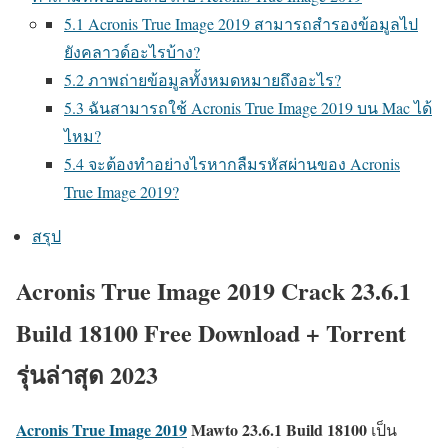
5.1 Acronis True Image 2019 สามารถสำรองข้อมูลไป
ยังคลาวด์อะไรบ้าง?
5.2 ภาพถ่ายข้อมูลทั้งหมดหมายถึงอะไร?
5.3 ฉันสามารถใช้ Acronis True Image 2019 บน Mac ได้
ไหม?
5.4 จะต้องทำอย่างไรหากลืมรหัสผ่านของ Acronis
True Image 2019?
สรุป
Acronis True Image 2019 Crack 23.6.1
Build 18100 Free Download + Torrent
รุ่นล่าสุด 2023
Acronis True Image 2019
Mawto
23.6.1 Build 18100
เป็น