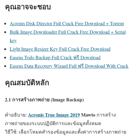
คุณอาจจะชอบ
Acronis Disk Director Full Crack Free Download + Torrent
Bulk Image Downloader Full Crack Free Download + Serial
key
Light Image Resizer Key Full Crack Free Download
Easeus Todo Backup Full Crack ฟรี Download
Easeus Data Recovery Wizard Full ฟรี Download With Crack
คุณสมบัติหลัก
2.1 การสร้างภาพถ่าย (Image Backup)
Acronis True Image 2019
Mawto
คำอธิบาย:
การสร้าง
ภาพถ่ายของระบบปฏิบัติการและข้อมูลทั้งหมด
วิธีใช้: เลือกโหมดสำรองข้อมูลและตั้งค่าการสร้างภาพถ่าย