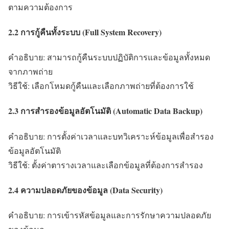
ตามความต้องการ
2.2 การกู้คืนทั้งระบบ (Full System Recovery)
คำอธิบาย: สามารถกู้คืนระบบปฏิบัติการและข้อมูลทั้งหมด
จากภาพถ่าย
วิธีใช้: เลือกโหมดกู้คืนและเลือกภาพถ่ายที่ต้องการใช้
2.3 การสำรองข้อมูลอัตโนมัติ (Automatic Data Backup)
คำอธิบาย: การตั้งค่าเวลาและบทวิเคราะห์ข้อมูลเพื่อสำรอง
ข้อมูลอัตโนมัติ
วิธีใช้: ตั้งค่าตารางเวลาและเลือกข้อมูลที่ต้องการสำรอง
2.4 ความปลอดภัยของข้อมูล (Data Security)
คำอธิบาย: การเข้ารหัสข้อมูลและการรักษาความปลอดภัย