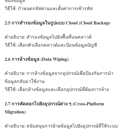
ของข้อมูล
วิธีใช้: กำหนดรหัสผ่านและตั้งค่าการเข้ารหัส
2.5 การสำรองข้อมูลในรูปแบบ Cloud (Cloud Backup)
คำอธิบาย: สำรองข้อมูลไปยังพื้นที่บนคลาวด์
วิธีใช้: เลือกตัวเลือกคลาวด์และป้อนข้อมูลบัญชี
2.6 การล้างข้อมูล (Data Wiping)
คำอธิบาย: การล้างข้อมูลจากอุปกรณ์เพื่อป้องกันการนำ
ข้อมูลกลับมาใช้งาน
วิธีใช้: เลือกล้างข้อมูลและเลือกอุปกรณ์ที่ต้องการล้าง
2.7 การคัดลอกไปยังอุปกรณ์ต่าง ๆ (Cross-Platform
Migration)
คำอธิบาย: สนับสนุนการย้ายข้อมูลไปยังอุปกรณ์ที่ใช้ระบบ