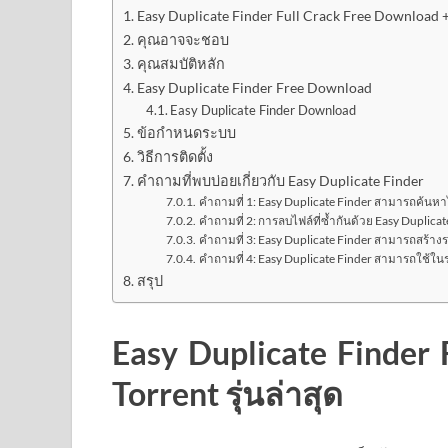
Easy Duplicate Finder Full Crack Free Download + 
คุณอาจจะชอบ
คุณสมบัติหลัก
Easy Duplicate Finder Free Download
Easy Duplicate Finder Download
ข้อกำหนดระบบ
วิธีการติดตั้ง
คำถามที่พบบ่อยเกี่ยวกับ Easy Duplicate Finder
คำถามที่ 1: Easy Duplicate Finder สามารถค้นหาไฟ
คำถามที่ 2: การลบไฟล์ที่ซ้ำกันด้วย Easy Duplica
คำถามที่ 3: Easy Duplicate Finder สามารถสร้างราย
คำถามที่ 4: Easy Duplicate Finder สามารถใช้ในร
สรุป
Easy
Duplicate Finder 
Torrent รุ่นล่าสุด