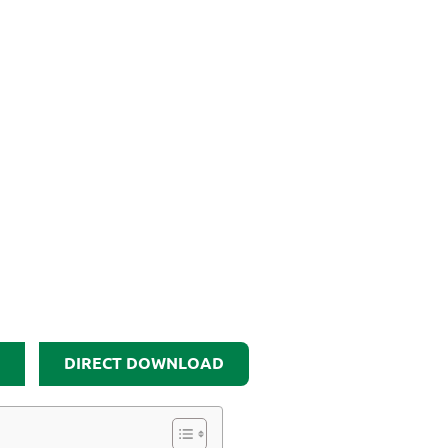
DIRECT DOWNLOAD