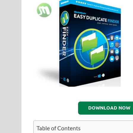
DOWNLOAD NOW
Table of Contents