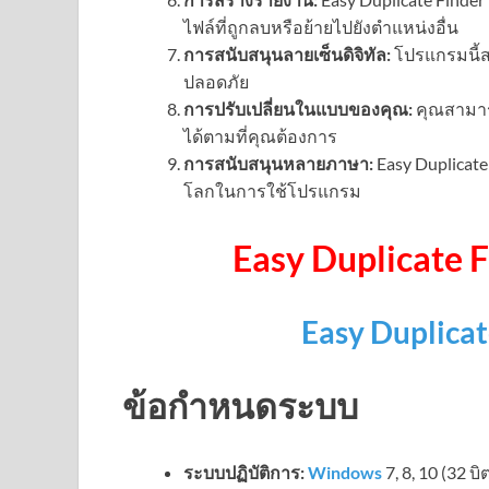
ไฟล์ที่ถูกลบหรือย้ายไปยังตำแหน่งอื่น
การสนับสนุนลายเซ็นดิจิทัล:
โปรแกรมนี้ส
ปลอดภัย
การปรับเปลี่ยนในแบบของคุณ:
คุณสามาร
ได้ตามที่คุณต้องการ
การสนับสนุนหลายภาษา:
Easy Duplicate
โลกในการใช้โปรแกรม
Easy Duplicate 
Easy Duplica
ข้อกำหนดระบบ
ระบบปฏิบัติการ:
Windows
7, 8, 10 (32 บิ