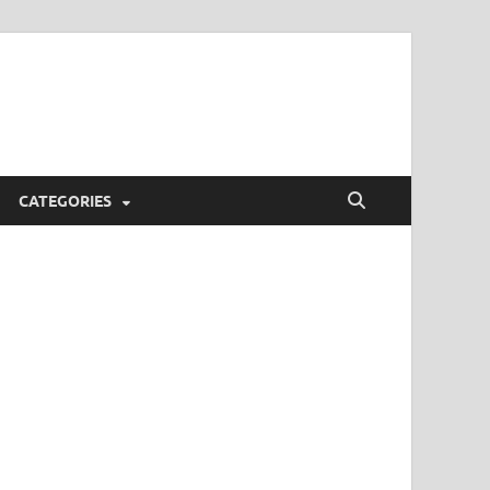
CATEGORIES