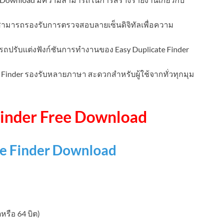
ามารถรองรับการตรวจสอบลายเซ็นดิจิทัลเพื่อความ
ถปรับแต่งฟังก์ชันการทำงานของ Easy Duplicate Finder
 Finder รองรับหลายภาษา สะดวกสำหรับผู้ใช้จากทั่วทุกมุม
Finder Free Download
te Finder Download
ตหรือ 64 บิต)