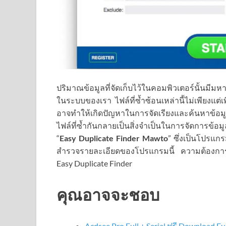
ปริมาณข้อมูลที่จัดเก็บไว้ในคอมพิวเตอร์นั้นมีมหา
ในระบบของเรา ไฟล์ที่ซ้ำซ้อนเหล่านี้ไม่เพียงแต่เ
อาจทำให้เกิดปัญหาในการจัดเรียงและค้นหาข้อ
ไฟล์ที่ซ้ำกันกลายเป็นสิ่งจำเป็นในการจัดการ
“
Easy Duplicate Finder Mawto
” ซึ่งเป็นโปรแก
สำรวจรายละเอียดของโปรแกรมนี้ ความต้องการขอ
Easy Duplicate Finder
คุณอาจจะชอบ
Acdsee Pro Full + Serial ฟรี Download Fu