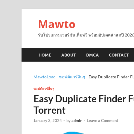
Mawto
รับโปรแกรมเวอร์ชันเต็มฟรี พร้อมอัปเดตล่าสุดปี 2026
HOME
ABOUT
DMCA
CONTACT
MawtoLoad
-
ซอฟต์แวร์อื่นๆ
-
Easy Duplicate Finder F
ซอฟต์แวร์อื่นๆ
Easy Duplicate Finder 
Torrent
January 3, 2024
-
by
admin
-
Leave a Comment