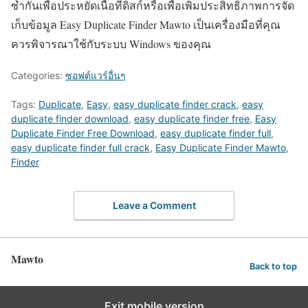
ซ้ำกันเพื่อประหยัดเนื้อที่ดิสก์หรือเพื่อเพิ่มประสิทธิภาพการจัด
เก็บข้อมูล Easy Duplicate Finder Mawto เป็นเครื่องมือที่คุณ
ควรพิจารณาใช้กับระบบ Windows ของคุณ
Categories:
ซอฟต์แวร์อื่นๆ
Tags:
Duplicate
,
Easy
,
easy duplicate finder crack
,
easy
duplicate finder download
,
easy duplicate finder free
,
Easy
Duplicate Finder Free Download
,
easy duplicate finder full
,
easy duplicate finder full crack
,
Easy Duplicate Finder Mawto
,
Finder
Leave a Comment
Mawto
Back to top
Exit mobile version