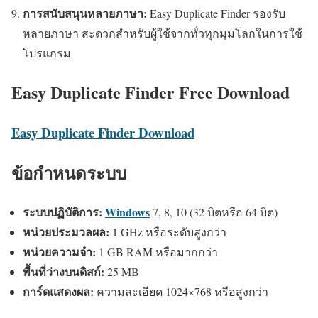
การสนับสนุนหลายภาษา:
Easy Duplicate Finder รองรับ
หลายภาษา สะดวกสำหรับผู้ใช้จากทั่วทุกมุมโลกในการใช้
โปรแกรม
Easy Duplicate Finder Free Download
Easy Duplicate Finder Download
ข้อกำหนดระบบ
ระบบปฏิบัติการ:
Windows
7, 8, 10 (32 บิตหรือ 64 บิต)
หน่วยประมวลผล:
1 GHz หรือระดับสูงกว่า
หน่วยความจำ:
1 GB RAM หรือมากกว่า
พื้นที่ว่างบนดิสก์:
25 MB
การ์ดแสดงผล:
ความละเอียด 1024×768 หรือสูงกว่า