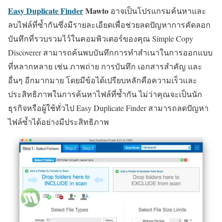
Easy Duplicate Finder
Mawto
อาจเป็นโปรแกรมค้นหาและ
ลบไฟล์ที่ซ้ำกันซึ่งมีรายละเอียดเพื่อช่วยลดปัญหาการคัดลอก
บันทึกที่รวบรวมไว้ในคอมพิวเตอร์ของคุณ Simple Copy
Discoverer สามารถค้นพบบันทึกการทำสำเนาในการออกแบบ
ที่หลากหลาย เช่น ภาพถ่าย การบันทึก เอกสารสำคัญ และ
อื่นๆ อีกมากมาย โดยมีข้อได้เปรียบหลักคือความเร็วและ
ประสิทธิภาพในการค้นหาไฟล์ที่ซ้ำกัน ไม่ว่าคุณจะเป็นนัก
ธุรกิจหรือผู้ใช้ทั่วไป Easy Duplicate Finder สามารถลดปัญหา
ไฟล์ซ้ำได้อย่างมีประสิทธิภาพ