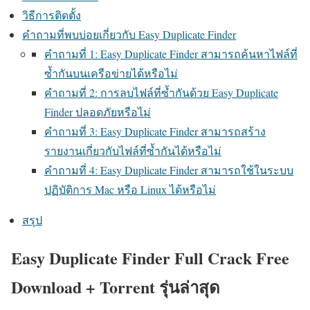
วิธีการติดตั้ง
คำถามที่พบบ่อยเกี่ยวกับ Easy Duplicate Finder
คำถามที่ 1: Easy Duplicate Finder สามารถค้นหาไฟล์ที่
ซ้ำกันบนเครือข่ายได้หรือไม่
คำถามที่ 2: การลบไฟล์ที่ซ้ำกันด้วย Easy Duplicate
Finder ปลอดภัยหรือไม่
คำถามที่ 3: Easy Duplicate Finder สามารถสร้าง
รายงานเกี่ยวกับไฟล์ที่ซ้ำกันได้หรือไม่
คำถามที่ 4: Easy Duplicate Finder สามารถใช้ในระบบ
ปฏิบัติการ Mac หรือ Linux ได้หรือไม่
สรุป
Easy
Duplicate Finder Full Crack Free
Download + Torrent รุ่นล่าสุด