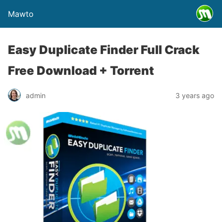
Mawto
Easy Duplicate Finder Full Crack
Free Download + Torrent
admin
3 years ago