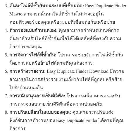
ค้นหาไฟล์ที่ซ้ำกันบนระบบที่เชื่อมต่อ:
Easy Duplicate Finder
Mawto สามารถค้นหาไฟล์ที่ซ้ำกันไม่ว่าจะอยู่ใน
คอมพิวเตอร์ของคุณหรือระบบที่เชื่อมต่อกับเครือข่าย
ตัวกรองแบบกำหนดเอง:
คุณสามารถกำหนดเกณฑ์การ
ค้นหาสำหรับไฟล์ที่ซ้ำกันเพื่อให้ได้ผลลัพธ์ที่ตรงกับความ
ต้องการของคุณ
การจัดการไฟล์ที่ซ้ำกัน:
โปรแกรมช่วยจัดการไฟล์ที่ซ้ำกัน
โดยการลบหรือย้ายไฟล์ตามที่คุณต้องการ
การสร้างรายงาน:
Easy Duplicate Finder Download มีความ
สามารถในการสร้างรายงานเกี่ยวกับไฟล์ที่ถูกลบหรือย้าย
ไปยังตำแหน่งอื่น
การสนับสนุนลายเซ็นดิจิทัล:
โปรแกรมนี้สามารถรองรับ
การตรวจสอบลายเซ็นดิจิทัลเพื่อความปลอดภัย
การปรับเปลี่ยนในแบบของคุณ:
คุณสามารถปรับแต่ง
ฟังก์ชันการทำงานของ Easy Duplicate Finder ได้ตามที่คุณ
ต้องการ