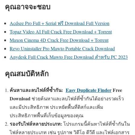
คุณอาจจะชอบ
Acdsee Pro Full + Serial ฟรี Download Full Version
Topaz Video AI Full Crack Free Download + Torrent
Maxon Cinema 4D Crack Free Download + Torrent
Revo Uninstaller Pro Mawto Portable Crack Download
Anydesk Full Crack Mawto Free Download สำหรับ PC 2023
คุณสมบัติหลัก
ค้นหาและลบไฟล์ที่ซ้ำกัน:
Easy Duplicate Finder
Free
Download
ช่วยค้นหาและลบไฟล์ที่ซ้ำกันได้อย่างรวดเร็ว
และมีประสิทธิภาพ ประหยัดพื้นที่ดิสก์และเพิ่ม
ประสิทธิภาพพื้นที่เก็บข้อมูลของคุณ
รองรับไฟล์หลายประเภท:
โปรแกรมนี้ค้นหาไฟล์ที่ซ้ำกันใน
ไฟล์หลายประเภท เช่น รูปภาพ วิดีโอ ดีวีดี และไฟล์เอกสาร