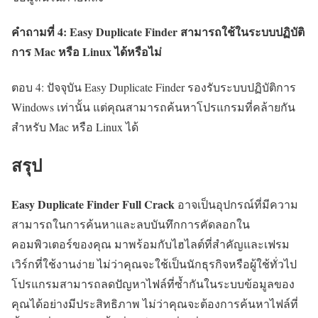
คำถามที่ 4: Easy Duplicate Finder สามารถใช้ในระบบปฏิบัติ
การ Mac หรือ Linux ได้หรือไม่
ตอบ 4: ปัจจุบัน Easy Duplicate Finder รองรับระบบปฏิบัติการ
Windows เท่านั้น แต่คุณสามารถค้นหาโปรแกรมที่คล้ายกัน
สำหรับ Mac หรือ Linux ได้
สรุป
Easy Duplicate Finder Full Crack
อาจเป็นอุปกรณ์ที่มีความ
สามารถในการค้นหาและลบบันทึกการคัดลอกใน
คอมพิวเตอร์ของคุณ มาพร้อมกับไฮไลต์ที่สำคัญและเฟรม
เวิร์กที่ใช้งานง่าย ไม่ว่าคุณจะใช้เป็นนักธุรกิจหรือผู้ใช้ทั่วไป
โปรแกรมสามารถลดปัญหาไฟล์ที่ซ้ำกันในระบบข้อมูลของ
คุณได้อย่างมีประสิทธิภาพ ไม่ว่าคุณจะต้องการค้นหาไฟล์ที่