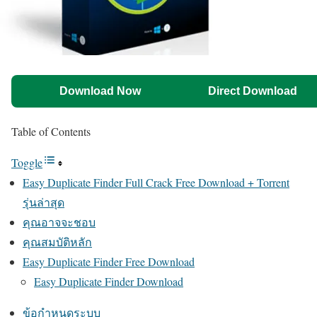
Download Now
Direct Download
Table of Contents
Toggle
Easy Duplicate Finder Full Crack Free Download + Torrent
รุ่นล่าสุด
คุณอาจจะชอบ
คุณสมบัติหลัก
Easy Duplicate Finder Free Download
Easy Duplicate Finder Download
ข้อกำหนดระบบ