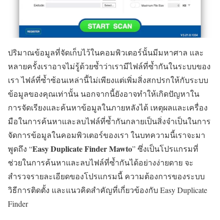
ปริมาณข้อมูลที่จัดเก็บไว้ในคอมพิวเตอร์นั้นมีมหาศาล และ
หลายครั้งเราอาจไม่รู้ด้วยซ้ำว่าเรามีไฟล์ที่ซ้ำกันในระบบของ
เรา ไฟล์ที่ซ้ำซ้อนเหล่านี้ไม่เพียงแต่เพิ่มสิ่งสกปรกให้กับระบบ
ข้อมูลของคุณเท่านั้น นอกจากนี้ยังอาจทำให้เกิดปัญหาใน
การจัดเรียงและค้นหาข้อมูลในภายหลังได้ เหตุผลและเครื่อง
มือในการค้นหาและลบไฟล์ที่ซ้ำกันกลายเป็นสิ่งจำเป็นในการ
จัดการข้อมูลในคอมพิวเตอร์ของเรา ในบทความนี้เราจะมา
Easy Duplicate Finder Mawto
พูดถึง “
” ซึ่งเป็นโปรแกรมที่
ช่วยในการค้นหาและลบไฟล์ที่ซ้ำกันได้อย่างง่ายดาย จะ
สำรวจรายละเอียดของโปรแกรมนี้ ความต้องการของระบบ
วิธีการติดตั้ง และแนวคิดสำคัญที่เกี่ยวข้องกับ Easy Duplicate
Finder