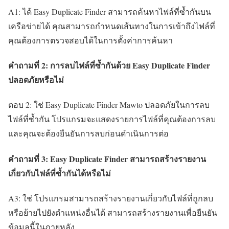
A1: ได้ Easy Duplicate Finder สามารถค้นหาไฟล์ที่ซ้ำกันบน
เครือข่ายได้ คุณสามารถกำหนดเส้นทางในการเข้าถึงไฟล์ที่
คุณต้องการตรวจสอบได้ในการตั้งค่าการค้นหา
คำถามที่ 2: การลบไฟล์ที่ซ้ำกันด้วย Easy Duplicate Finder
ปลอดภัยหรือไม่
ตอบ 2: ใช่ Easy Duplicate Finder Mawto ปลอดภัยในการลบ
ไฟล์ที่ซ้ำกัน โปรแกรมจะแสดงรายการไฟล์ที่คุณต้องการลบ
และคุณจะต้องยืนยันการลบก่อนดำเนินการต่อ
คำถามที่ 3: Easy Duplicate Finder สามารถสร้างรายงาน
เกี่ยวกับไฟล์ที่ซ้ำกันได้หรือไม่
A3: ใช่ โปรแกรมสามารถสร้างรายงานเกี่ยวกับไฟล์ที่ถูกลบ
หรือย้ายไปยังตำแหน่งอื่นได้ สามารถสร้างรายงานเพื่อยืนยัน
ข้อมูลนี้ในภายหลัง