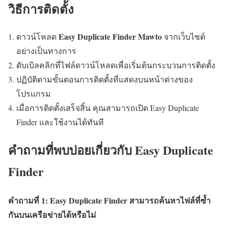
วิธีการติดตั้ง
Easy Duplicate Finder Mawto
ดาวน์โหลด
จากเว็บไซต์
อย่างเป็นทางการ
ดับเบิลคลิกที่ไฟล์ดาวน์โหลดเพื่อเริ่มต้นกระบวนการติดตั้ง
ปฏิบัติตามขั้นตอนการติดตั้งที่แสดงบนหน้าต่างของ
โปรแกรม
เมื่อการติดตั้งเสร็จสิ้น คุณสามารถเปิด Easy Duplicate
Finder และใช้งานได้ทันที
คำถามที่พบบ่อยเกี่ยวกับ Easy Duplicate
Finder
คำถามที่ 1: Easy Duplicate Finder สามารถค้นหาไฟล์ที่ซ้ำ
กันบนเครือข่ายได้หรือไม่