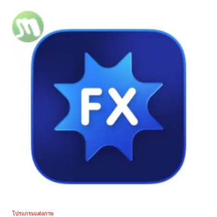
โปรแกรมแต่งภาพ