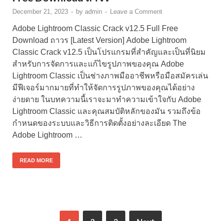
December 21, 2023
-
by
admin
-
Leave a Comment
Adobe Lightroom Classic Crack v12.5 Full Free
Download ถาวร [Latest Version] Adobe Lightroom
Classic Crack v12.5 เป็นโปรแกรมที่สำคัญและเป็นที่นิยม
สำหรับการจัดการและแก้ไขรูปภาพของคุณ Adobe
Lightroom Classic เป็นช่างภาพมืออาชีพหรือมือสมัครเล่น
มีฟีเจอร์มากมายที่ทำให้จัดการรูปภาพของคุณได้อย่าง
ง่ายดาย ในบทความนี้เราจะมาทำความเข้าใจกับ Adobe
Lightroom Classic และคุณสมบัติหลักของมัน รวมถึงข้อ
กำหนดของระบบและวิธีการติดตั้งอย่างละเอียด The
Adobe Lightroom …
READ MORE