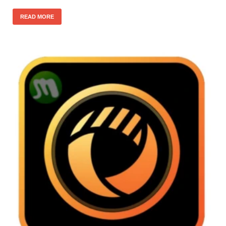
READ MORE