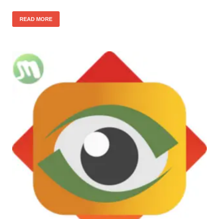
READ MORE