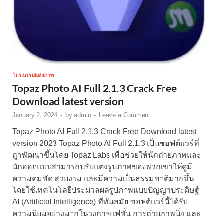
โปรแกรมแต่งภาพ
Topaz Photo AI Full 2.1.3 Crack Free
Download latest version
January 2, 2024
-
by
admin
-
Leave a Comment
Topaz Photo AI Full 2.1.3 Crack Free Download latest
version 2023 Topaz Photo AI Full 2.1.3 เป็นซอฟต์แวร์ที่
ถูกพัฒนาขึ้นโดย Topaz Labs เพื่อช่วยให้นักถ่ายภาพและ
นักออกแบบสามารถปรับแต่งรูปภาพของพวกเขาให้ดูมี
ความคมชัด สวยงาม และมีความเป็นธรรมชาติมากขึ้น
โดยใช้เทคโนโลยีประมวลผลรูปภาพแบบปัญญาประดิษฐ์
AI (Artificial Intelligence) ที่ทันสมัย ซอฟต์แวร์นี้ได้รับ
ความนิยมอย่างมากในวงการแฟชั่น การถ่ายภาพนิ่ง และ