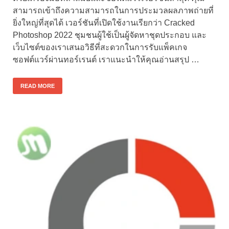
สามารถเข้าถึงความสามารถในการประมวลผลภาพถ่ายที่
ยิ่งใหญ่ที่สุดได้ เวอร์ชันที่เปิดใช้งานเรียกว่า Cracked
Photoshop 2022 ชุมชนผู้ใช้เป็นผู้จัดหาชุดประกอบ และ
เว็บไซต์ของเราเสนอวิธีที่สะดวกในการรับแพ็คเกจ
ซอฟต์แวร์ผ่านทอร์เรนต์ เราแนะนำให้คุณอ่านสรุป …
READ MORE