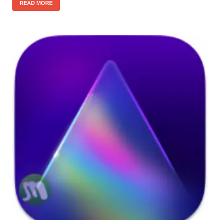
READ MORE