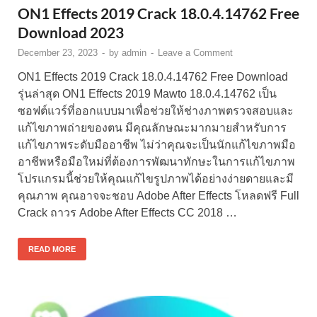
ON1 Effects 2019 Crack 18.0.4.14762 Free
Download 2023
December 23, 2023
-
by
admin
-
Leave a Comment
ON1 Effects 2019 Crack 18.0.4.14762 Free Download
รุ่นล่าสุด ON1 Effects 2019 Mawto 18.0.4.14762 เป็น
ซอฟต์แวร์ที่ออกแบบมาเพื่อช่วยให้ช่างภาพตรวจสอบและ
แก้ไขภาพถ่ายของตน มีคุณลักษณะมากมายสำหรับการ
แก้ไขภาพระดับมืออาชีพ ไม่ว่าคุณจะเป็นนักแก้ไขภาพมือ
อาชีพหรือมือใหม่ที่ต้องการพัฒนาทักษะในการแก้ไขภาพ
โปรแกรมนี้ช่วยให้คุณแก้ไขรูปภาพได้อย่างง่ายดายและมี
คุณภาพ คุณอาจจะชอบ Adobe After Effects โหลดฟรี Full
Crack ถาวร Adobe After Effects CC 2018 …
READ MORE