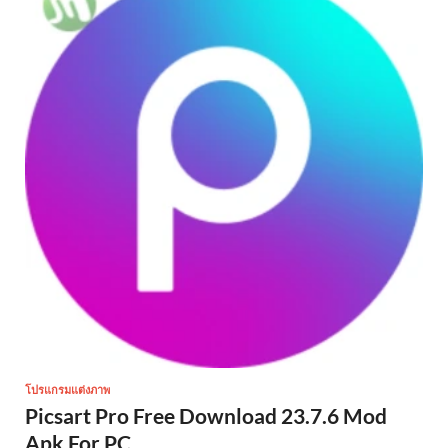
โปรแกรมแต่งภาพ
Picsart Pro Free Download 23.7.6 Mod
Apk For PC