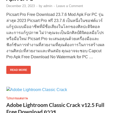
December 23, 2023
-
by
admin
-
Leave a Comment
Picsart Pro Free Download 23.7.6 Mod Apk For PC รุ่น
ล่าสุด 2023 Picsart Pro ฟรี 23.7.6 เป็นหนึ่งในซอฟต์แวร์
แก้รูปแบบมืออาชีพที่มีชื่อเสียงในโลกของศิลปะดิจิตอล
และการแก้รูปภาพ ไม่ว่าคุณจะเป็นนักศิลป์ดิจิตอลมือโปร
หรือมือใหม่ Picsart Pro จะเสนอคุณด้วยเครื่องมือและ
ฟังก์ชันการทำงานที่สวยงามที่คุณต้องการในการสร้างผล
งานศิลปะที่สวยงามและทันสมัย คุณอาจจะชอบ Capcut
Pro Apk Free Download No Watermark for PC …
READ MORE
โปรแกรมแต่งภาพ
Adobe Lightroom Classic Crack v12.5 Full
Free Download ถาวร