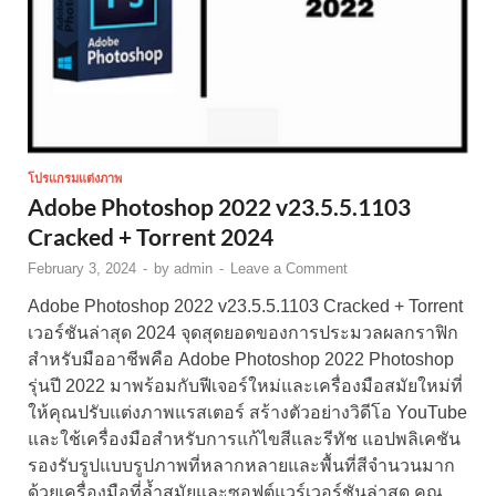
โปรแกรมแต่งภาพ
Adobe Photoshop 2022 v23.5.5.1103
Cracked + Torrent 2024
February 3, 2024
-
by
admin
-
Leave a Comment
Adobe Photoshop 2022 v23.5.5.1103 Cracked + Torrent
เวอร์ชันล่าสุด 2024 จุดสุดยอดของการประมวลผลกราฟิก
สำหรับมืออาชีพคือ Adobe Photoshop 2022 Photoshop
รุ่นปี 2022 มาพร้อมกับฟีเจอร์ใหม่และเครื่องมือสมัยใหม่ที่
ให้คุณปรับแต่งภาพแรสเตอร์ สร้างตัวอย่างวิดีโอ YouTube
และใช้เครื่องมือสำหรับการแก้ไขสีและรีทัช แอปพลิเคชัน
รองรับรูปแบบรูปภาพที่หลากหลายและพื้นที่สีจำนวนมาก
ด้วยเครื่องมือที่ล้ำสมัยและซอฟต์แวร์เวอร์ชันล่าสุด คุณ