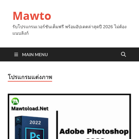
Mawto
รับโปรแกรมเวอร์ชันเต็มฟรี พร้อมอัปเดตล่าสุดปี 2026 ไม่ต้อง
แนบลิงก์
MAIN MENU
โปรแกรมแต่งภาพ