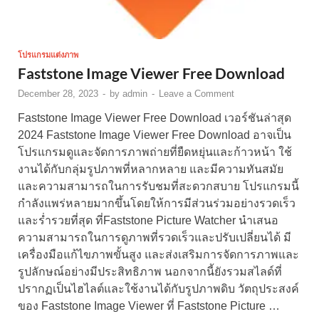
โปรแกรมแต่งภาพ
Faststone Image Viewer Free Download
December 28, 2023
-
by
admin
-
Leave a Comment
Faststone Image Viewer Free Download เวอร์ชันล่าสุด
2024 Faststone Image Viewer Free Download อาจเป็น
โปรแกรมดูและจัดการภาพถ่ายที่ยืดหยุ่นและก้าวหน้า ใช้
งานได้กับกลุ่มรูปภาพที่หลากหลาย และมีความทันสมัย
และความสามารถในการรับชมที่สะดวกสบาย โปรแกรมนี้
กำลังแพร่หลายมากขึ้นโดยให้การมีส่วนร่วมอย่างรวดเร็ว
และร่ำรวยที่สุด ที่Faststone Picture Watcher นำเสนอ
ความสามารถในการดูภาพที่รวดเร็วและปรับเปลี่ยนได้ มี
เครื่องมือแก้ไขภาพขั้นสูง และส่งเสริมการจัดการภาพและ
รูปลักษณ์อย่างมีประสิทธิภาพ นอกจากนี้ยังรวมสไลด์ที่
ปรากฏเป็นไฮไลต์และใช้งานได้กับรูปภาพดิบ วัตถุประสงค์
ของ Faststone Image Viewer ที่ Faststone Picture …