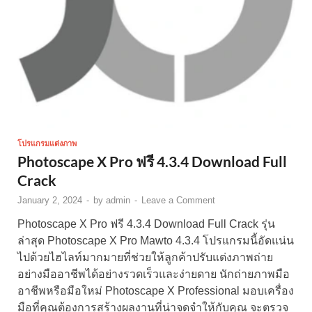
โปรแกรมแต่งภาพ
Photoscape X Pro ฟรี 4.3.4 Download Full
Crack
January 2, 2024
-
by
admin
-
Leave a Comment
Photoscape X Pro ฟรี 4.3.4 Download Full Crack รุ่น
ล่าสุด Photoscape X Pro Mawto 4.3.4 โปรแกรมนี้อัดแน่น
ไปด้วยไฮไลท์มากมายที่ช่วยให้ลูกค้าปรับแต่งภาพถ่าย
อย่างมืออาชีพได้อย่างรวดเร็วและง่ายดาย นักถ่ายภาพมือ
อาชีพหรือมือใหม่ Photoscape X Professional มอบเครื่อง
มือที่คุณต้องการสร้างผลงานที่น่าจดจำให้กับคุณ จะตรวจ