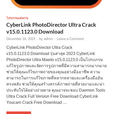
โปรแกรมแต่งภาพ
CyberLink PhotoDirector Ultra Crack
v15.0.1123.0 Download
December 24, 2023
-
by
admin
-
Leave a Comment
CyberLink PhotoDirector Ultra Crack
v15.0.1123.0 Download รุ่นล่าสุด 2023 CyberLink
PhotoDirector Ultra Mawto v15.0.1123.0 เป็นโปรแกรม
แก้ไขรูปภาพและจัดการรูปภาพที่มีความสามารถมากมาย
ช่วยให้คุณแก้ไขภาพถ่ายของคุณอย่างมืออาชีพ ความ
สามารถในการแก้ไขภาพที่หลากหลายและเครื่องมืออัน
ทรงพลัง ช่วยให้คุณสร้างสรรค์ภาพถ่ายที่สวยงามและน่า
ประทับใจได้อย่างง่ายดาย คุณอาจจะชอบ Daemon Tools
Ultra Crack Full Version Free Download CyberLink
Youcam Crack Free Download …