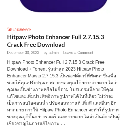
โปรแกรมแต่งภาพ
Hitpaw Photo Enhancer Full 2.7.15.3
Crack Free Download
December 30, 2023
-
by
admin
-
Leave a Comment
Hitpaw Photo Enhancer Full 2.7.15.3 Crack Free
Download + Torrent รุ่นล่าสุด 2023 Hitpaw Photo
Enhancer Mawto 2.7.15.3 เป็นซอฟต์แวร์ที่พัฒนาขึ้นเพื่อ
ช่วยให้คุณปรับปรุงภาพถ่ายของคุณได้อย่างง่ายดาย ไม่ว่า
คุณจะเป็นช่างภาพหรือไม่ก็ตาม โปรแกรมนี้ช่วยให้คุณ
แก้ไขและเพิ่มประสิทธิภาพรูปภาพได้ในที่เดียว ไม่ว่าจะ
เป็นการลบไอคอนน้ำ ปรับคอนทราสต์ เพิ่มสี และอื่นๆ อีก
มากมาย การใช้ Hitpaw Photo Enhancer จะทำให้รูปภาพ
ของคุณดูดีขึ้นอย่างรวดเร็วและง่ายดาย ไม่จำเป็นต้องเป็นผู้
เชี่ยวชาญในการแก้ไขภาพ …