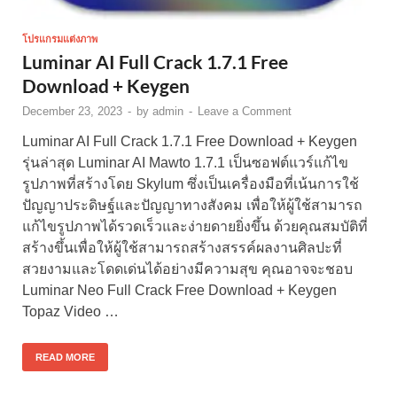
โปรแกรมแต่งภาพ
Luminar AI Full Crack 1.7.1 Free
Download + Keygen
December 23, 2023
-
by
admin
-
Leave a Comment
Luminar AI Full Crack 1.7.1 Free Download + Keygen
รุ่นล่าสุด Luminar AI Mawto 1.7.1 เป็นซอฟต์แวร์แก้ไข
รูปภาพที่สร้างโดย Skylum ซึ่งเป็นเครื่องมือที่เน้นการใช้
ปัญญาประดิษฐ์และปัญญาทางสังคม เพื่อให้ผู้ใช้สามารถ
แก้ไขรูปภาพได้รวดเร็วและง่ายดายยิ่งขึ้น ด้วยคุณสมบัติที่
สร้างขึ้นเพื่อให้ผู้ใช้สามารถสร้างสรรค์ผลงานศิลปะที่
สวยงามและโดดเด่นได้อย่างมีความสุข คุณอาจจะชอบ
Luminar Neo Full Crack Free Download + Keygen
Topaz Video …
READ MORE