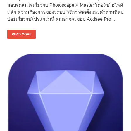
สอบจุดสนใจเกี่ยวกับ Photoscape X Master โดยนับไฮไลท์
หลัก ความต้องการของระบบ วิธีการติดตั้งและคำถามที่พบ
บ่อยเกี่ยวกับโปรแกรมนี้ คุณอาจจะชอบ Acdsee Pro …
READ MORE