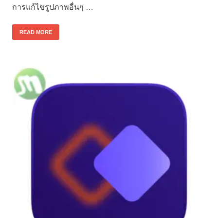
การแก้ไขรูปภาพอื่นๆ …
READ MORE