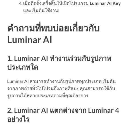
เมื่อติดตั้งเสร็จสิ้นให้เปิดโปรแกรม
Luminar AI Key
และเริ่มต้นใช้งาน!
คำถามที่พบบ่อยเกี่ยวกับ
Luminar AI
1. Luminar AI ทำงานร่วมกับรูปภาพ
ประเภทใด
Luminar AI สามารถทำงานกับรูปภาพทุกประเภท เริ่มต้น
จากภาพถ่ายทั่วไปไปจนถึงภาพศิลปะ คุณสามารถใช้กับ
รูปภาพได้หลายประเภทตามที่คุณต้องการ
2. Luminar AI แตกต่างจาก Luminar 4
อย่างไร