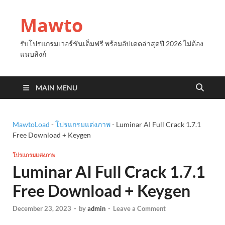
Mawto
รับโปรแกรมเวอร์ชันเต็มฟรี พร้อมอัปเดตล่าสุดปี 2026 ไม่ต้อง
แนบลิงก์
MAIN MENU
MawtoLoad
-
โปรแกรมแต่งภาพ
-
Luminar AI Full Crack 1.7.1
Free Download + Keygen
โปรแกรมแต่งภาพ
Luminar AI Full Crack 1.7.1
Free Download + Keygen
December 23, 2023
-
by
admin
-
Leave a Comment