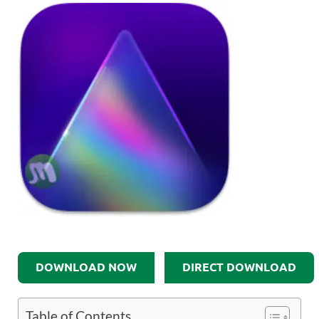
DOWNLOAD NOW
DIRECT DOWNLOAD
Table of Contents