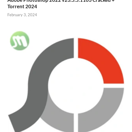
Torrent 2024
February 3, 2024