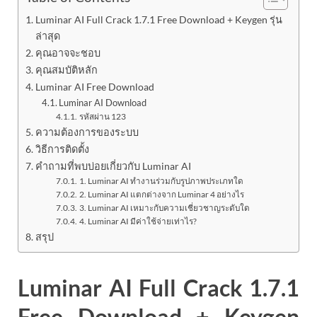
Luminar AI Full Crack 1.7.1 Free Download + Keygen รุ่น
ล่าสุด
คุณอาจจะชอบ
คุณสมบัติหลัก
Luminar AI Free Download
Luminar AI Download
รหัสผ่าน 123
ความต้องการของระบบ
วิธีการติดตั้ง
คำถามที่พบบ่อยเกี่ยวกับ Luminar AI
1. Luminar AI ทำงานร่วมกับรูปภาพประเภทใด
2. Luminar AI แตกต่างจาก Luminar 4 อย่างไร
3. Luminar AI เหมาะกับความเชี่ยวชาญระดับใด
4. Luminar AI มีค่าใช้จ่ายเท่าไร?
สรุป
Luminar AI Full Crack 1.7.1
Free Download + Keygen