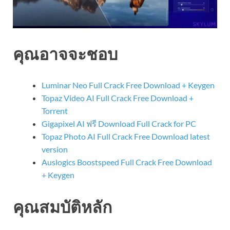
คุณอาจจะชอบ
Luminar Neo Full Crack Free Download + Keygen
Topaz Video AI Full Crack Free Download +
Torrent
Gigapixel AI ฟรี Download Full Crack for PC
Topaz Photo AI Full Crack Free Download latest
version
Auslogics Boostspeed Full Crack Free Download
+ Keygen
คุณสมบัติหลัก