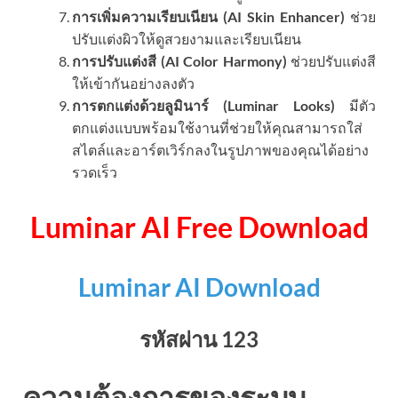
การเพิ่มความเรียบเนียน (AI Skin Enhancer)
ช่วย
ปรับแต่งผิวให้ดูสวยงามและเรียบเนียน
การปรับแต่งสี (AI Color Harmony)
ช่วยปรับแต่งสี
ให้เข้ากันอย่างลงตัว
การตกแต่งด้วยลูมินาร์ (Luminar Looks)
มีตัว
ตกแต่งแบบพร้อมใช้งานที่ช่วยให้คุณสามารถใส่
สไตล์และอาร์ตเวิร์กลงในรูปภาพของคุณได้อย่าง
รวดเร็ว
Luminar AI Free Download
Luminar AI Download
รหัสผ่าน 123
ความต้องการของระบบ