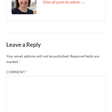
View all posts by admin →
Leave a Reply
Your email address will not be published.
Required fields are
marked
*
COMMENT
*