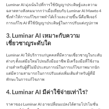
Luminar AI มุ่งเน้นไปที่การใช้ปัญญาประดิษฐ์และความ
ฉลาดทางสังคมมากกว่าเมื่อเทียบกับ Luminar AI Mawto 4
ซึ่งทำให้การแก้ไขภาพทำได้เร็วและง่ายขึ้น นี่คือฟีเจอร์
การแก้ไข AI ที่ใช้ปัญญาประดิษฐ์ในการปรับแต่งรูปภาพ
3. Luminar AI เหมาะกับความ
เชี่ยวชาญระดับใด
Luminar AI ให้บริการแก่บุคคลที่มีความเชี่ยวชาญในระดับ
ต่างๆ ตั้งแต่มือใหม่ไปจนถึงมืออาชีพ มีเครื่องมือที่ใช้งาน
ง่ายสำหรับผู้ที่ไม่มีประสบการณ์ในการแก้ไขภาพมากนัก
แต่มีความสามารถในการปรับแต่งเพิ่มเติมสำหรับผู้ที่มี
ทักษะในการแก้ไขภาพ
4. Luminar AI มีค่าใช้จ่ายเท่าไร?
ราคาของ Luminar AI อาจเปลี่ยนแปลงได้ตามโปรโมชั่น