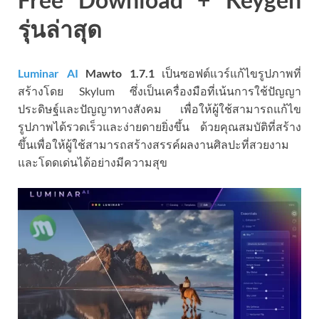
รุ่นล่าสุด
Luminar AI
Mawto 1.7.1
เป็นซอฟต์แวร์แก้ไขรูปภาพที่
สร้างโดย Skylum ซึ่งเป็นเครื่องมือที่เน้นการใช้ปัญญา
ประดิษฐ์และปัญญาทางสังคม เพื่อให้ผู้ใช้สามารถแก้ไข
รูปภาพได้รวดเร็วและง่ายดายยิ่งขึ้น ด้วยคุณสมบัติที่สร้าง
ขึ้นเพื่อให้ผู้ใช้สามารถสร้างสรรค์ผลงานศิลปะที่สวยงาม
และโดดเด่นได้อย่างมีความสุข