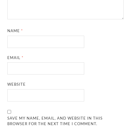
NAME
*
EMAIL
*
WEBSITE
SAVE MY NAME, EMAIL, AND WEBSITE IN THIS
BROWSER FOR THE NEXT TIME I COMMENT.