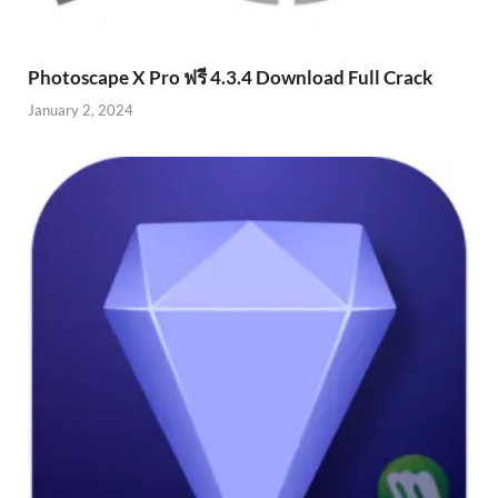
Photoscape X Pro ฟรี 4.3.4 Download Full Crack
January 2, 2024