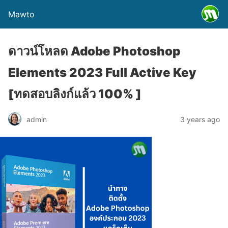
Mawto
ดาวน์โหลด Adobe Photoshop
Elements 2023 Full Active Key
[ทดสอบลิงก์แล้ว 100% ]
admin
3 years ago