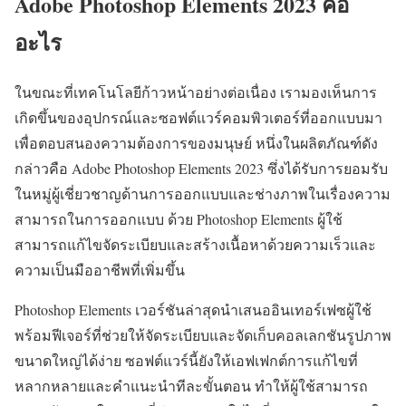
Adobe Photoshop Elements 2023 คือ
อะไร
ในขณะที่เทคโนโลยีก้าวหน้าอย่างต่อเนื่อง เรามองเห็นการ
เกิดขึ้นของอุปกรณ์และซอฟต์แวร์คอมพิวเตอร์ที่ออกแบบมา
เพื่อตอบสนองความต้องการของมนุษย์ หนึ่งในผลิตภัณฑ์ดัง
กล่าวคือ Adobe Photoshop Elements 2023 ซึ่งได้รับการยอมรับ
ในหมู่ผู้เชี่ยวชาญด้านการออกแบบและช่างภาพในเรื่องความ
สามารถในการออกแบบ ด้วย Photoshop Elements ผู้ใช้
สามารถแก้ไขจัดระเบียบและสร้างเนื้อหาด้วยความเร็วและ
ความเป็นมืออาชีพที่เพิ่มขึ้น
Photoshop Elements เวอร์ชันล่าสุดนำเสนออินเทอร์เฟซผู้ใช้
พร้อมฟีเจอร์ที่ช่วยให้จัดระเบียบและจัดเก็บคอลเลกชันรูปภาพ
ขนาดใหญ่ได้ง่าย ซอฟต์แวร์นี้ยังให้เอฟเฟกต์การแก้ไขที่
หลากหลายและคำแนะนำทีละขั้นตอน ทำให้ผู้ใช้สามารถ