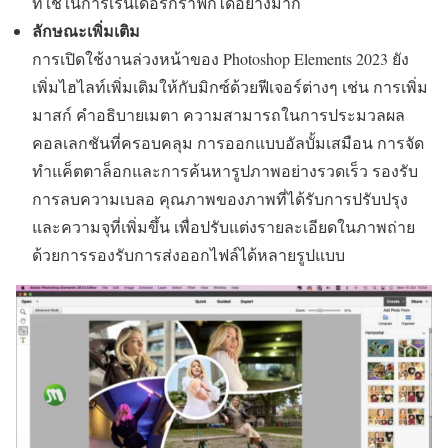
ที่ใช้ในการเรนเดอร์กราฟิกได้อย่างมาก
ลักษณะเพิ่มเติม
การเปิดใช้งานล่วงหน้าของ Photoshop Elements 2023 ยัง
เพิ่มไฮไลท์เพิ่มเติมให้กับมิกซ์ด้วยฟีเจอร์ต่างๆ เช่น การเพิ่ม
มาสก์ คำอธิบายเมตา ความสามารถในการประมวลผล
คอลเลกชันที่ครอบคลุม การออกแบบอัลบั้มเสมือน การจัด
ทำแค็ตตาล็อกและการค้นหารูปภาพอย่างรวดเร็ว รองรับ
การลบความเบลอ คุณภาพของภาพที่ได้รับการปรับปรุง
และความจุที่เพิ่มขึ้น เพื่อปรับแต่งรายละเอียดในภาพถ่าย
ด้วยการรองรับการส่งออกไฟล์ได้หลายรูปแบบ