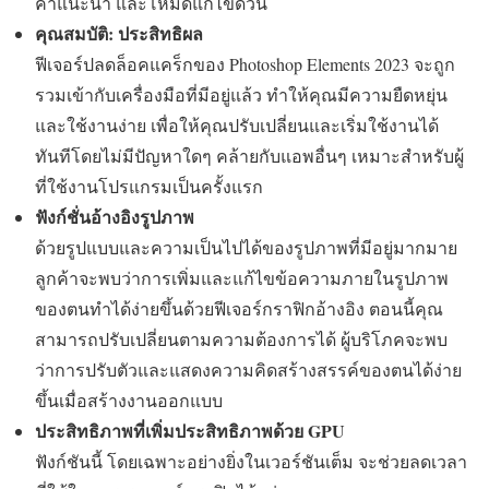
คำแนะนำ และโหมดแก้ไขด่วน
คุณสมบัติ: ประสิทธิผล
ฟีเจอร์ปลดล็อคแคร็กของ Photoshop Elements 2023 จะถูก
รวมเข้ากับเครื่องมือที่มีอยู่แล้ว ทำให้คุณมีความยืดหยุ่น
และใช้งานง่าย เพื่อให้คุณปรับเปลี่ยนและเริ่มใช้งานได้
ทันทีโดยไม่มีปัญหาใดๆ คล้ายกับแอพอื่นๆ เหมาะสำหรับผู้
ที่ใช้งานโปรแกรมเป็นครั้งแรก
ฟังก์ชั่นอ้างอิงรูปภาพ
ด้วยรูปแบบและความเป็นไปได้ของรูปภาพที่มีอยู่มากมาย
ลูกค้าจะพบว่าการเพิ่มและแก้ไขข้อความภายในรูปภาพ
ของตนทำได้ง่ายขึ้นด้วยฟีเจอร์กราฟิกอ้างอิง ตอนนี้คุณ
สามารถปรับเปลี่ยนตามความต้องการได้ ผู้บริโภคจะพบ
ว่าการปรับตัวและแสดงความคิดสร้างสรรค์ของตนได้ง่าย
ขึ้นเมื่อสร้างงานออกแบบ
ประสิทธิภาพที่เพิ่มประสิทธิภาพด้วย GPU
ฟังก์ชันนี้ โดยเฉพาะอย่างยิ่งในเวอร์ชันเต็ม จะช่วยลดเวลา