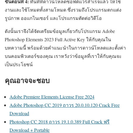
ขั้นตอนที่ 4:
ทันทีที่ดาวน์โหลดซอฟต์แวร์สำเร็จแล้ว ให้ใช้
งานและใช้โหมดทั้งสามโหมด ซึ่งรวมถึงโปรแกรมตกแต่ง
รูปภาพ ออแกไนเซอร์ และโปรแกรมตัดต่อวิดีโอ
ดังนั้นเราจึงได้จัดเตรียมข้อมูลเกี่ยวกับโปรแกรม Adobe
Photoshop Elements 2023 Full Active Key ให้กับคุณใน
บทความนี้ พร้อมด้วยคำแนะนำในการดาวน์โหลดและตั้งค่า
บนคอมพิวเตอร์ของคุณ เราหวังว่าข้อมูลที่เราให้กับคุณจะ
เป็นประโยชน์
คุณอาจจะชอบ
Adobe Premiere Elements License Free 2024
Adobe Photoshop CC 2019 ถาวร 20.0.10.120 Crack Free
Download
Photoshop CC 2018 ถาวร 19.1.0.389 Full Crack ฟรี
Download + Portable