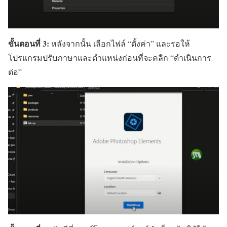
ขั้นตอนที่ 3:
หลังจากนั้น เลือกไฟล์ “ตั้งค่า” และรอให้
โปรแกรมปรับภาษาและตำแหน่งก่อนที่จะคลิก “ดำเนินการ
ต่อ”