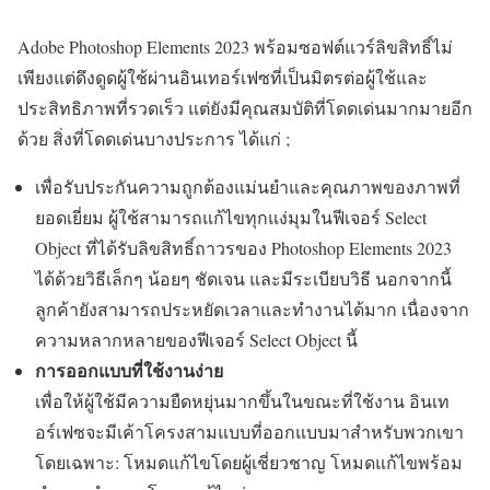
Adobe Photoshop Elements 2023 พร้อมซอฟต์แวร์ลิขสิทธิ์ไม่
เพียงแต่ดึงดูดผู้ใช้ผ่านอินเทอร์เฟซที่เป็นมิตรต่อผู้ใช้และ
ประสิทธิภาพที่รวดเร็ว แต่ยังมีคุณสมบัติที่โดดเด่นมากมายอีก
ด้วย สิ่งที่โดดเด่นบางประการ ได้แก่ ;
เพื่อรับประกันความถูกต้องแม่นยำและคุณภาพของภาพที่
ยอดเยี่ยม ผู้ใช้สามารถแก้ไขทุกแง่มุมในฟีเจอร์ Select
Object ที่ได้รับลิขสิทธิ์ถาวรของ Photoshop Elements 2023
ได้ด้วยวิธีเล็กๆ น้อยๆ ชัดเจน และมีระเบียบวิธี นอกจากนี้
ลูกค้ายังสามารถประหยัดเวลาและทำงานได้มาก เนื่องจาก
ความหลากหลายของฟีเจอร์ Select Object นี้
การออกแบบที่ใช้งานง่าย
เพื่อให้ผู้ใช้มีความยืดหยุ่นมากขึ้นในขณะที่ใช้งาน อินเท
อร์เฟซจะมีเค้าโครงสามแบบที่ออกแบบมาสำหรับพวกเขา
โดยเฉพาะ: โหมดแก้ไขโดยผู้เชี่ยวชาญ โหมดแก้ไขพร้อม