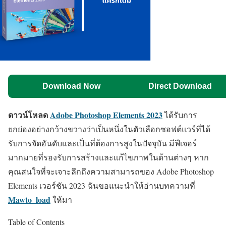
Download Now
Direct Download
ดาวน์โหลด
Adobe Photoshop Elements 2023
ได้รับการ
ยกย่องอย่างกว้างขวางว่าเป็นหนึ่งในตัวเลือกซอฟต์แวร์ที่ได้
รับการจัดอันดับและเป็นที่ต้องการสูงในปัจจุบัน มีฟีเจอร์
มากมายที่รองรับการสร้างและแก้ไขภาพในด้านต่างๆ หาก
คุณสนใจที่จะเจาะลึกถึงความสามารถของ Adobe Photoshop
Elements เวอร์ชัน 2023 ฉันขอแนะนำให้อ่านบทความที่
Mawto_load
ให้มา
Table of Contents