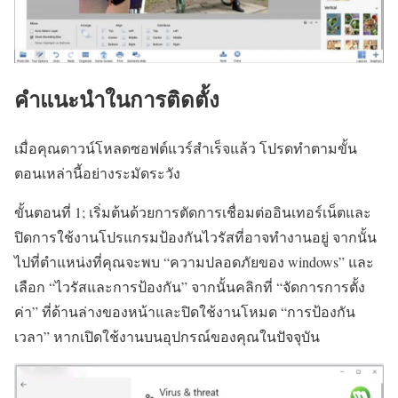
คำแนะนำในการติดตั้ง
เมื่อคุณดาวน์โหลดซอฟต์แวร์สำเร็จแล้ว โปรดทำตามขั้น
ตอนเหล่านี้อย่างระมัดระวัง
ขั้นตอนที่ 1; เริ่มต้นด้วยการตัดการเชื่อมต่ออินเทอร์เน็ตและ
ปิดการใช้งานโปรแกรมป้องกันไวรัสที่อาจทำงานอยู่ จากนั้น
ไปที่ตำแหน่งที่คุณจะพบ “ความปลอดภัยของ windows” และ
เลือก “ไวรัสและการป้องกัน” จากนั้นคลิกที่ “จัดการการตั้ง
ค่า” ที่ด้านล่างของหน้าและปิดใช้งานโหมด “การป้องกัน
เวลา” หากเปิดใช้งานบนอุปกรณ์ของคุณในปัจจุบัน