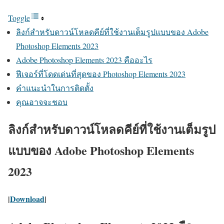
Toggle
ลิงก์สำหรับดาวน์โหลดคีย์ที่ใช้งานเต็มรูปแบบของ Adobe
Photoshop Elements 2023
Adobe Photoshop Elements 2023 คืออะไร
ฟีเจอร์ที่โดดเด่นที่สุดของ Photoshop Elements 2023
คำแนะนำในการติดตั้ง
คุณอาจจะชอบ
ลิงก์สำหรับดาวน์โหลดคีย์ที่ใช้งานเต็มรูป
แบบของ Adobe Photoshop Elements
2023
|
Download
|