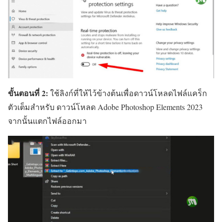
ขั้นตอนที่ 2:
ใช้ลิงก์ที่ให้ไว้ข้างต้นเพื่อดาวน์โหลดไฟล์แคร็ก
ตัวเต็มสำหรับ ดาวน์โหลด Adobe Photoshop Elements 2023
จากนั้นแตกไฟล์ออกมา