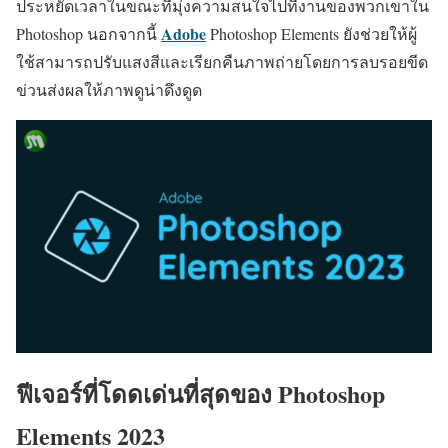
ประหยัดเวลาในขณะที่มุ่งความสนใจไปที่งานของพวกเขาใน
Adobe
Photoshop นอกจากนี้
Photoshop Elements ยังช่วยให้ผู้
ใช้สามารถปรับแสงสีและเรียกคืนภาพถ่ายโดยการลบรอยขีด
ข่วนส่งผลให้ภาพดูน่าดึงดูด
ฟีเจอร์ที่โดดเด่นที่สุดของ Photoshop
Elements 2023