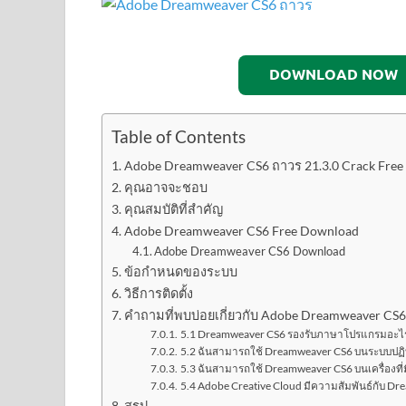
DOWNLOAD NOW
Table of Contents
Adobe Dreamweaver CS6 ถาวร 21.3.0 Crack Free D
คุณอาจจะชอบ
คุณสมบัติที่สำคัญ
Adobe Dreamweaver CS6 Free Download
Adobe Dreamweaver CS6 Download
ข้อกำหนดของระบบ
วิธีการติดตั้ง
คำถามที่พบบ่อยเกี่ยวกับ Adobe Dreamweaver CS6
5.1 Dreamweaver CS6 รองรับภาษาโปรแกรมอะไร
5.2 ฉันสามารถใช้ Dreamweaver CS6 บนระบบปฏิบ
5.3 ฉันสามารถใช้ Dreamweaver CS6 บนเครื่องที่ม
5.4 Adobe Creative Cloud มีความสัมพันธ์กับ Dr
สรุป