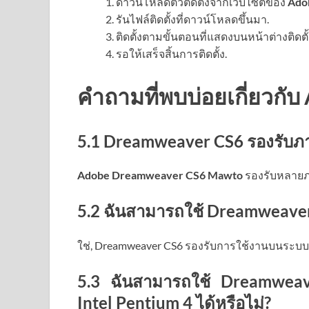
ดาวน์โหลดตัวติดตั้งจากเว็บไซต์ของ
Ado
รันไฟล์ติดตั้งที่ดาวน์โหลดขึ้นมา.
ติดตั้งตามขั้นตอนที่แสดงบนหน้าต่างติดตั้
รอให้เสร็จสิ้นการติดตั้ง.
คำถามที่พบบ่อยเกี่ยวก
5.1 Dreamweaver CS6 รองรับ
Adobe Dreamweaver CS6 Mawto
รองรับหลายภา
5.2 ฉันสามารถใช้ Dreamweaver
ใช่, Dreamweaver CS6 รองรับการใช้งานบนระบบปฏ
5.3 ฉันสามารถใช้ Dreamweave
Intel Pentium 4 ได้หรือไม่?