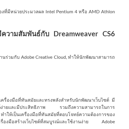
องที่มีหน่วยประมวลผล Intel Pentium 4 หรือ AMD Athlon
ีความสัมพันธ์กับ Dreamweaver CS6
ร่วมกับ Adobe Creative Cloud, ทำให้นักพัฒนาสามารถ
นเครื่องมือที่ทันสมัยและทรงพลังสำหรับนักพัฒนาเว็บไซต์ มี
บไซต์ง่ายและมีประสิทธิภาพ รวมถึงความสามารถในการ
ให้เป็นเครื่องมือที่ทันสมัยที่ตอบโจทย์ความต้องการของ
่องมือสร้างเว็บไซต์ที่สมบูรณ์และใช้งานง่าย Adobe