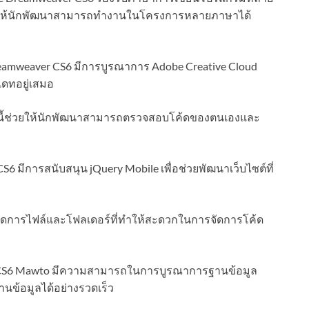
ช่วยให้นักพัฒนาสามารถทำงานในโครงการหลายภาษาได้
amweaver CS6 มีการบูรณาการ Adobe Creative Cloud
เดทอยู่เสมอ
ี้ช่วยให้นักพัฒนาสามารถตรวจสอบโค้ดของตนเองและ
6 มีการสนับสนุน jQuery Mobile เพื่อช่วยพัฒนาเว็บไซต์ที่
ัดการไฟล์และโฟลเดอร์ที่ทำให้สะดวกในการจัดการโค้ด
CS6 Mawto มีความสามารถในการบูรณาการฐานข้อมูล
นข้อมูลได้อย่างรวดเร็ว