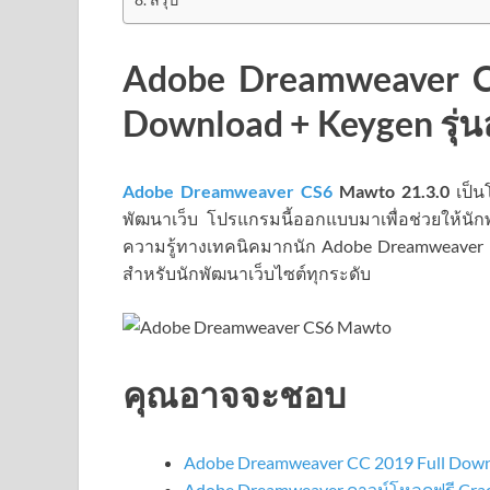
Adobe Dreamweaver CS
Download + Keygen รุ่น
Adobe Dreamweaver CS6
Mawto
21.3.0
เป็น
พัฒนาเว็บ โปรแกรมนี้ออกแบบมาเพื่อช่วยให้นักพ
ความรู้ทางเทคนิคมากนัก Adobe Dreamweaver CS
สำหรับนักพัฒนาเว็บไซต์ทุกระดับ
คุณอาจจะชอบ
Adobe Dreamweaver CC 2019 Full Down
Adobe Dreamweaver ดาวน์โหลดฟรี Crac