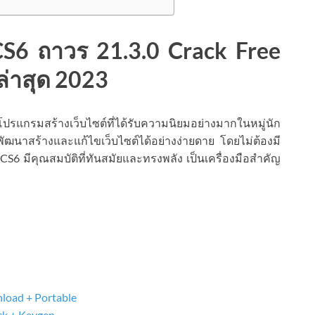
6 ถาวร 21.3.0 Crack Free
ล่าสุด 2023
โปรแกรมสร้างเว็บไซต์ที่ได้รับความนิยมอย่างมากในหมู่นัก
ัฒนาสร้างและแก้ไขเว็บไซต์ได้อย่างง่ายดาย โดยไม่ต้องมี
6 มีคุณสมบัติที่ทันสมัยและทรงพลัง เป็นเครื่องมือสำคัญ
load + Portable
k + Keygen