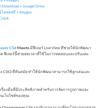
 Download + Google Drive
น์โหลดฟรี + Keygen
Crack
aver CS6
Mawto
มีฟีเจอร์ Live View ที่ช่วยให้นักพัฒนา
้ด ฟีเจอร์นี้ช่วยลดเวลาที่ใช้ในการทดสอบและปรับแต่ง
ง CSS3 ที่ทันสมัย ทำให้นักพัฒนาสามารถใช้ลูกเล่นและ
ครื่องมือที่มีประสิทธิภาพสำหรับการจัดการรูปภาพและ
บนเว็บไซต์ของคุณ
 Dreamweaver CS6 รองรับภาษาการเขียนโปรแกรมหลาย