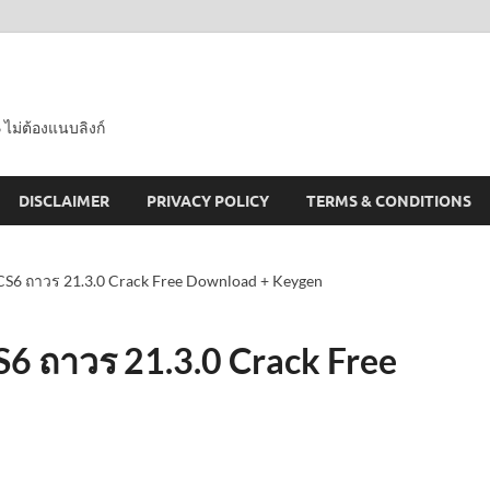
 ไม่ต้องแนบลิงก์
DISCLAIMER
PRIVACY POLICY
TERMS & CONDITIONS
S6 ถาวร 21.3.0 Crack Free Download + Keygen
 ถาวร 21.3.0 Crack Free