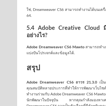
ใช่, Dreamweaver CS6 สามารถทำงานได้บนเครื่
64.
5.4 Adobe Creative Cloud ม
อย่างไร?
Adobe Dreamweaver CS6 Mawto
สามารถทำงาน
แบ่งปันโปรเจกต์และข้อมูลได้.
สรุป
Adobe Dreamweaver CS6 ถาวร
21.3.0
เป็
คุณสมบัติหลายประการที่ทำให้การพัฒนาเว็
ทำงานร่วมกับ Adobe Dreamweaver CS6 Mawto ทำ
นักพัฒนาในปัจจุบัน หากคุณกำลังมองหาเครื
Dreamweaver CS6 อาจเป็นตัวเลือกที่ดีสำหรับคุณ