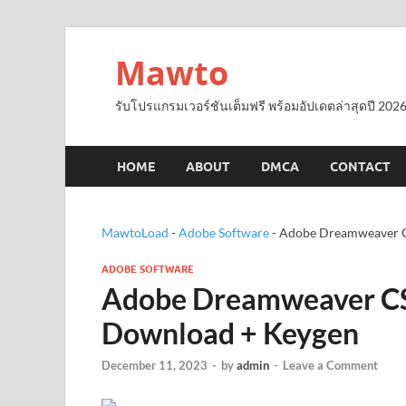
Mawto
รับโปรแกรมเวอร์ชันเต็มฟรี พร้อมอัปเดตล่าสุดปี 2026
HOME
ABOUT
DMCA
CONTACT
MawtoLoad
-
Adobe Software
-
Adobe Dreamweaver C
ADOBE SOFTWARE
Adobe Dreamweaver CS6
Download + Keygen
December 11, 2023
-
by
admin
-
Leave a Comment