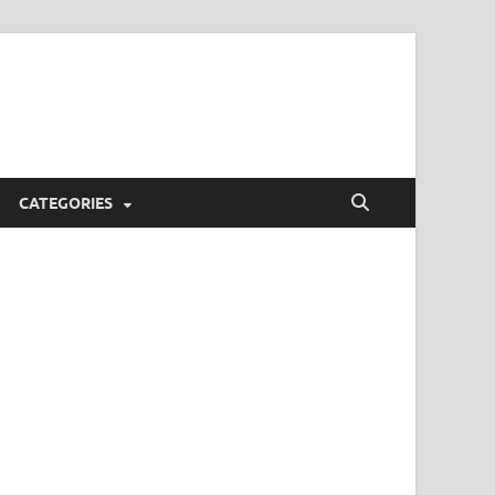
CATEGORIES