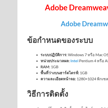
Adobe Dreamweav
Adobe Dreamw
ข้อกำหนดของระบบ
ระบบปฏิบัติการ:
Windows 7 หรือ Mac OS
หน่วยประมวลผล:
Intel
Pentium 4 หรือ 
RAM:
1GB
พื้นที่ว่างบนฮาร์ดไดรฟ์:
1GB
ความละเอียดหน้าจอ:
1280×1024 พิกเซ
วิธีการติดตั้ง