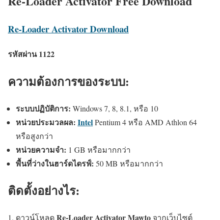
Re-Loader Activator Free Download
Re-Loader Activator Download
รหัสผ่าน 1122
ความต้องการของระบบ:
ระบบปฏิบัติการ:
Windows 7, 8, 8.1, หรือ 10
หน่วยประมวลผล:
Intel
Pentium 4 หรือ AMD Athlon 64
หรือสูงกว่า
หน่วยความจำ:
1 GB หรือมากกว่า
พื้นที่ว่างในฮาร์ดไดรฟ์:
50 MB หรือมากกว่า
ติดตั้งอย่างไร:
Re-Loader Activator Mawto
ดาวน์โหลด
จากเว็บไซต์