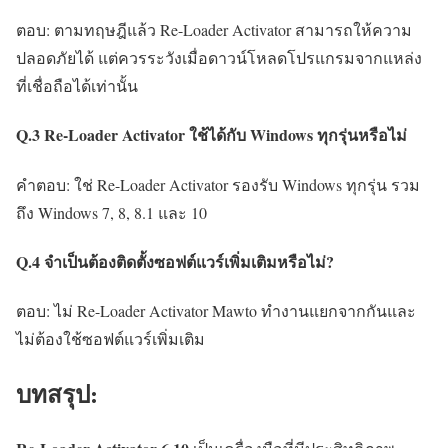
ตอบ: ตามทฤษฎีแล้ว Re-Loader Activator สามารถให้ความ
ปลอดภัยได้ แต่ควรระวังเมื่อดาวน์โหลดโปรแกรมจากแหล่ง
ที่เชื่อถือได้เท่านั้น
Q.3 Re-Loader Activator ใช้ได้กับ Windows ทุกรุ่นหรือไม่
คำตอบ: ใช่ Re-Loader Activator รองรับ Windows ทุกรุ่น รวม
ถึง Windows 7, 8, 8.1 และ 10
Q.4 จำเป็นต้องติดตั้งซอฟต์แวร์เพิ่มเติมหรือไม่?
ตอบ: ไม่ Re-Loader Activator Mawto ทำงานแยกจากกันและ
ไม่ต้องใช้ซอฟต์แวร์เพิ่มเติม
บทสรุป: