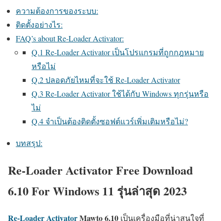
ความต้องการของระบบ:
ติดตั้งอย่างไร:
FAQ’s about Re-Loader Activator:
Q.1 Re-Loader Activator เป็นโปรแกรมที่ถูกกฎหมาย
หรือไม่
Q.2 ปลอดภัยไหมที่จะใช้ Re-Loader Activator
Q.3 Re-Loader Activator ใช้ได้กับ Windows ทุกรุ่นหรือ
ไม่
Q.4 จำเป็นต้องติดตั้งซอฟต์แวร์เพิ่มเติมหรือไม่?
บทสรุป:
Re-Loader Activator Free Download
6.10 For Windows 11 รุ่นล่าสุด 2023
Re-Loader Activator
Mawto 6.10
เป็นเครื่องมือที่น่าสนใจที่