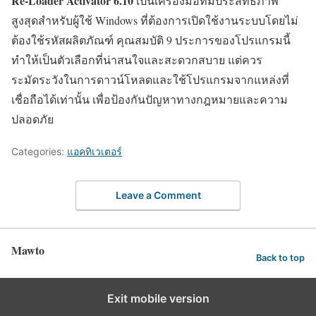
Re-Loader Activator 6.10
เป็นเครื่องมือที่มีประสิทธิภาพ
สูงสุดสำหรับผู้ใช้ Windows ที่ต้องการเปิดใช้งานระบบโดยไม่
ต้องใช้รหัสผลิตภัณฑ์ คุณสมบัติ 9 ประการของโปรแกรมนี้
ทำให้เป็นตัวเลือกที่น่าสนใจและสะดวกสบาย แต่ควร
ระมัดระวังในการดาวน์โหลดและใช้โปรแกรมจากแหล่งที่
เชื่อถือได้เท่านั้น เพื่อป้องกันปัญหาทางกฎหมายและความ
ปลอดภัย
Categories:
แอคทิเวเตอร์
Leave a Comment
Mawto
Back to top
Exit mobile version