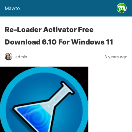
Mawto
Re-Loader Activator Free
Download 6.10 For Windows 11
admin
3 years ago