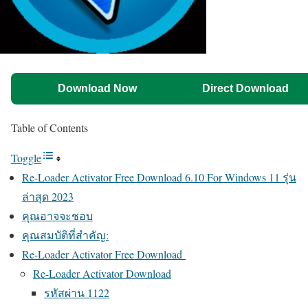
Download Now
Direct Download
Table of Contents
Toggle
Re-Loader Activator Free Download 6.10 For Windows 11 รุ่น
ล่าสุด 2023
คุณอาจจะชอบ
คุณสมบัติที่สำคัญ:
Re-Loader Activator Free Download
Re-Loader Activator Download
รหัสผ่าน 1122