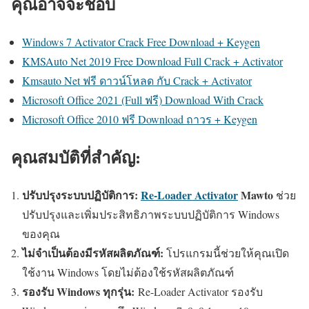
คุณอาจจะชอบ
Windows 7 Activator Crack Free Download + Keygen
KMSAuto Net 2019 Free Download Full Crack + Activator
Kmsauto Net ฟรี ดาวน์โหลด กับ Crack + Activator
Microsoft Office 2021 (Full ฟรี) Download With Crack
Microsoft Office 2010 ฟรี Download ถาวร + Keygen
คุณสมบัติที่สำคัญ:
ปรับปรุงระบบปฏิบัติการ:
Re-Loader Activator
Mawto
ช่วย
ปรับปรุงและเพิ่มประสิทธิภาพระบบปฏิบัติการ Windows
ของคุณ
ไม่จำเป็นต้องมีรหัสผลิตภัณฑ์:
โปรแกรมนี้ช่วยให้คุณเปิด
ใช้งาน Windows โดยไม่ต้องใช้รหัสผลิตภัณฑ์
รองรับ Windows ทุกรุ่น:
Re-Loader Activator รองรับ