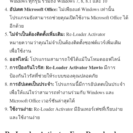
Windows ทุกรุ่น รวมถึง Windows 7, 8, 8.1 และ 10
อัปเดต Microsoft Office:
ไม่เพียงแต่ Windows เท่านั้น
โปรแกรมยังสามารถช่วยคุณเปิดใช้งาน Microsoft Office ได้
อีกด้วย
ไม่จำเป็นต้องติดตั้งเพิ่มเติม:
Re-Loader Activator
หมายความว่าคุณไม่จำเป็นต้องติดตั้งซอฟต์แวร์เพิ่มเติม
เพื่อใช้งาน
ออฟไลน์:
โปรแกรมสามารถใช้ได้แม้ในโหมดออฟไลน์
การป้องกันไวรัส:
Re-Loader Activator Mawto
มีการ
ป้องกันไวรัสที่ช่วยให้ระบบของคุณปลอดภัย
การอัปเดตเป็นประจำ:
โปรแกรมนี้มีการอัปเดตเป็นประจำ
เพื่อให้แน่ใจว่าสามารถทำงานร่วมกับ Windows และ
Microsoft Office เวอร์ชันล่าสุดได้
ใช้งานง่าย:
Re-Loader Activator มีอินเทอร์เฟซที่เรียบง่าย
และใช้งานง่าย