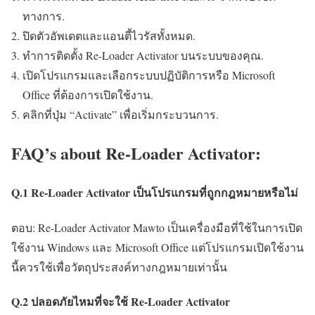
ทางการ.
ปิดตัวอัพเดตและแอนตี้ไวรัสทั้งหมด.
ทำการติดตั้ง Re-Loader Activator บนระบบของคุณ.
เปิดโปรแกรมและเลือกระบบปฏิบัติการหรือ Microsoft
Office ที่ต้องการเปิดใช้งาน.
คลิกที่ปุ่ม “Activate” เพื่อเริ่มกระบวนการ.
FAQ’s about Re-Loader Activator:
Q.1 Re-Loader Activator เป็นโปรแกรมที่ถูกกฎหมายหรือไม่
ตอบ: Re-Loader Activator Mawto เป็นเครื่องมือที่ใช้ในการเปิด
ใช้งาน Windows และ Microsoft Office แต่โปรแกรมเปิดใช้งาน
นี้ควรใช้เพื่อวัตถุประสงค์ทางกฎหมายเท่านั้น
Q.2 ปลอดภัยไหมที่จะใช้ Re-Loader Activator