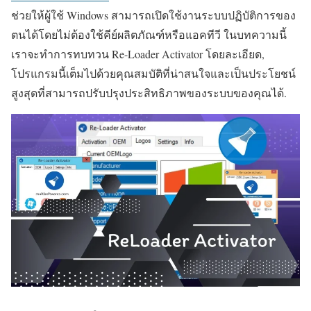
ช่วยให้ผู้ใช้ Windows สามารถเปิดใช้งานระบบปฏิบัติการของ
ตนได้โดยไม่ต้องใช้คีย์ผลิตภัณฑ์หรือแอคทีวี ในบทความนี้
เราจะทำการทบทวน Re-Loader Activator โดยละเอียด,
โปรแกรมนี้เต็มไปด้วยคุณสมบัติที่น่าสนใจและเป็นประโยชน์
สูงสุดที่สามารถปรับปรุงประสิทธิภาพของระบบของคุณได้.