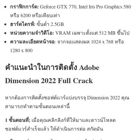
กราฟิกการ์ด:
Geforce GTX 770, Intel Iris Pro Graphics 580
หรือ 6200 หรือเทียบเท่า
ฮาร์ดไดรฟ์:
ขั้นต่ำ 2.5GB
หน่วยความจำวิดีโอ:
VRAM เฉพาะตั้งแต่ 512 MB ขึ้นไป
ความละเอียดหน้าจอ
: จากจอแสดงผล 1024 x 768 หรือ
1280 x 800
คำแนะนำในการติดตั้ง Adobe
Dimension 2022 Full Crack
หากต้องการติดตั้งซอฟต์แวร์แบ่งบรรจุ Dimension 2022 คุณ
สามารถทำตามขั้นตอนเหล่านี้
1 ขั้นตอนที่;
เมื่อคุณคลิกลิงก์ที่ให้มาและดาวน์โหลด
ซอฟต์แวร์สำเร็จแล้ว ให้ดำเนินการต่อ สกัดมัน