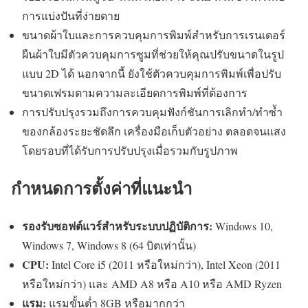
การแบ่งปันที่ง่ายดาย
ขนาดผ้าใบและการควบคุมการพิมพ์สำหรับการเรนเดอร์
ผืนผ้าใบมีตัวควบคุมการซูมที่ช่วยให้คุณปรับขนาดในรูป
แบบ 2D ได้ นอกจากนี้ ยังใช้ตัวควบคุมการพิมพ์เพื่อปรับ
ขนาดเฟรมตามความละเอียดการพิมพ์ที่ต้องการ
การปรับปรุงรวมถึงการควบคุมฟังก์ชันการเลิกทำ/ทำซ้ำ
ของกล้องระยะชัดลึก เครื่องมือเก็บตัวอย่าง ตลอดจนแสง
โดยรอบที่ได้รับการปรับปรุงเมื่อรวมกับรูปภาพ
กำหนดการตั้งค่าที่แนะนำ
รองรับซอฟต์แวร์สำหรับระบบปฏิบัติการ:
Windows 10,
Windows 7, Windows 8 (64 บิตเท่านั้น)
CPU:
Intel Core i5 (2011 หรือใหม่กว่า), Intel Xeon (2011
หรือใหม่กว่า) และ AMD A8 หรือ A10 หรือ AMD Ryzen
แรม:
แรมขั้นต่ำ 8GB หรือมากกว่า