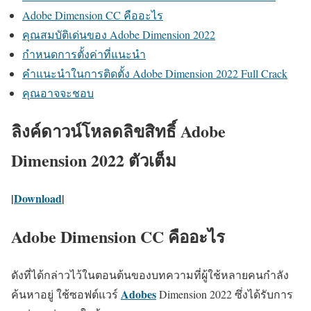
Adobe Dimension CC คืออะไร
คุณสมบัติเด่นของ Adobe Dimension 2022
กำหนดการตั้งค่าที่แนะนำ
คำแนะนำในการติดตั้ง Adobe Dimension 2022 Full Crack
คุณอาจจะชอบ
ลิงค์ดาวน์โหลดลิขสิทธิ์ Adobe
Dimension 2022 ตัวเต็ม
|
Download
|
Adobe Dimension CC คืออะไร
ดังที่ได้กล่าวไว้ในตอนต้นของบทความที่ผู้ใช้หลายคนกำลัง
Adobes
ค้นหาอยู่ ใช้ซอฟต์แวร์
Dimension 2022 ซึ่งได้รับการ