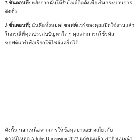
2 ขั้นตอนที่;
หลังจากนั้นให้รันไฟล์ติดตั้งเพื่อเริ่มกระบวนการ
ติดตั้ง
3 ขั้นตอนที่;
นั่นคือทั้งหมด! ซอฟต์แวร์ของคุณเปิดใช้งานแล้ว
ในกรณีที่คุณประสบปัญหาใด ๆ คุณสามารถใช้รหัส
ซอฟต์แวร์เพื่อเรียกใช้ไฟล์แคร็กได้
ดังนั้น นอกเหนือจากการให้ข้อมูลบางอย่างเกี่ยวกับ
ดาวน์โหลด Adobe Dimension 2022 แก่คุณแล้ว เรายังแนะนำ