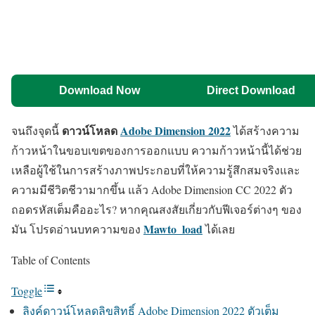
Download Now
Direct Download
ดาวน์โหลด
Adobe Dimension 2022
จนถึงจุดนี้
ได้สร้างความ
ก้าวหน้าในขอบเขตของการออกแบบ ความก้าวหน้านี้ได้ช่วย
เหลือผู้ใช้ในการสร้างภาพประกอบที่ให้ความรู้สึกสมจริงและ
ความมีชีวิตชีวามากขึ้น แล้ว Adobe Dimension CC 2022 ตัว
ถอดรหัสเต็มคืออะไร? หากคุณสงสัยเกี่ยวกับฟีเจอร์ต่างๆ ของ
Mawto_load
มัน โปรดอ่านบทความของ
ได้เลย
Table of Contents
Toggle
ลิงค์ดาวน์โหลดลิขสิทธิ์ Adobe Dimension 2022 ตัวเต็ม