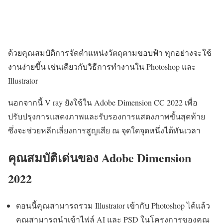
ด้วยคุณสมบัติการจัดตำแหน่งวัตถุตามขอบฟ้า ทุกอย่างจะใช้
งานง่ายขึ้น เช่นเดียวกับวิธีการทำงานใน Photoshop และ
Illustrator
นอกจากนี้ V ray ยังใช้ใน Adobe Dimension CC 2022 เพื่อ
ปรับปรุงการแสดงภาพและรับรองการแสดงภาพขั้นสุดท้าย
ซึ่งจะช่วยหลีกเลี่ยงการสูญเสีย ณ จุดใดจุดหนึ่งได้ทันเวลา
คุณสมบัติเด่นของ Adobe Dimension
2022
ตอนนี้คุณสามารถรวม Illustrator เข้ากับ Photoshop ได้แล้ว
คุณสามารถนำเข้าไฟล์ AI และ PSD ในโครงการของคุณ