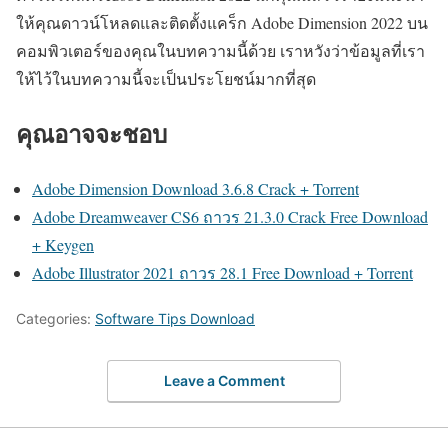
ให้คุณดาวน์โหลดและติดตั้งแคร็ก Adobe Dimension 2022 บน
คอมพิวเตอร์ของคุณในบทความนี้ด้วย เราหวังว่าข้อมูลที่เรา
ให้ไว้ในบทความนี้จะเป็นประโยชน์มากที่สุด
คุณอาจจะชอบ
Adobe Dimension Download 3.6.8 Crack + Torrent
Adobe Dreamweaver CS6 ถาวร 21.3.0 Crack Free Download
+ Keygen
Adobe Illustrator 2021 ถาวร 28.1 Free Download + Torrent
Categories:
Software Tips Download
Leave a Comment