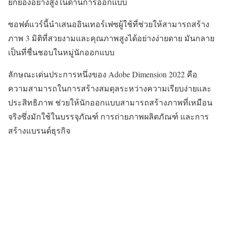
ยกย่องอย่างสูงในด้านการออกแบบ
ซอฟต์แวร์นี้นำเสนออินเทอร์เฟซผู้ใช้ที่ช่วยให้สามารถสร้าง
ภาพ 3 มิติที่สวยงามและคุณภาพสูงได้อย่างง่ายดาย มันกลาย
เป็นที่ชื่นชอบในหมู่นักออกแบบ
ลักษณะเด่นประการหนึ่งของ Adobe Dimension 2022 คือ
ความสามารถในการสร้างสมดุลระหว่างความเรียบง่ายและ
ประสิทธิภาพ ช่วยให้นักออกแบบสามารถสร้างภาพที่เหมือน
จริงซึ่งมักใช้ในบรรจุภัณฑ์ การถ่ายภาพผลิตภัณฑ์ และการ
สร้างแบรนด์ธุรกิจ