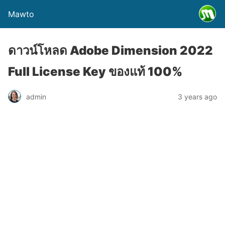
Mawto
ดาวน์โหลด Adobe Dimension 2022
Full License Key ของแท้ 100%
admin
3 years ago