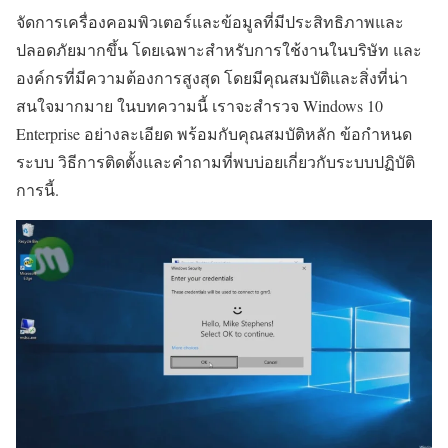
จัดการเครื่องคอมพิวเตอร์และข้อมูลที่มีประสิทธิภาพและ
ปลอดภัยมากขึ้น โดยเฉพาะสำหรับการใช้งานในบริษัท และ
องค์กรที่มีความต้องการสูงสุด โดยมีคุณสมบัติและสิ่งที่น่า
สนใจมากมาย ในบทความนี้ เราจะสำรวจ Windows 10
Enterprise อย่างละเอียด พร้อมกับคุณสมบัติหลัก ข้อกำหนด
ระบบ วิธีการติดตั้งและคำถามที่พบบ่อยเกี่ยวกับระบบปฏิบัติ
การนี้.