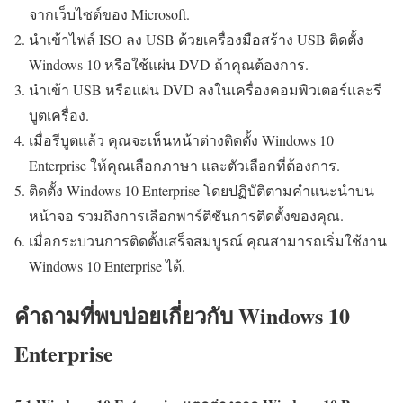
จากเว็บไซต์ของ Microsoft.
นำเข้าไฟล์ ISO ลง USB ด้วยเครื่องมือสร้าง USB ติดตั้ง
Windows 10 หรือใช้แผ่น DVD ถ้าคุณต้องการ.
นำเข้า USB หรือแผ่น DVD ลงในเครื่องคอมพิวเตอร์และรี
บูตเครื่อง.
เมื่อรีบูตแล้ว คุณจะเห็นหน้าต่างติดตั้ง Windows 10
Enterprise ให้คุณเลือกภาษา และตัวเลือกที่ต้องการ.
ติดตั้ง Windows 10 Enterprise โดยปฏิบัติตามคำแนะนำบน
หน้าจอ รวมถึงการเลือกพาร์ติชันการติดตั้งของคุณ.
เมื่อกระบวนการติดตั้งเสร็จสมบูรณ์ คุณสามารถเริ่มใช้งาน
Windows 10 Enterprise ได้.
คำถามที่พบบ่อยเกี่ยวกับ Windows 10
Enterprise