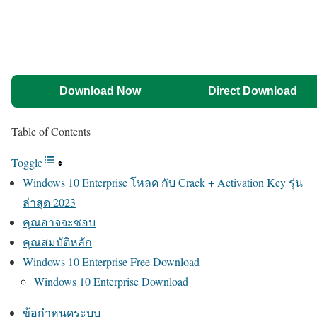
Download Now
Direct Download
Table of Contents
Toggle
Windows 10 Enterprise โหลด กับ Crack + Activation Key รุ่น
ล่าสุด 2023
คุณอาจจะชอบ
คุณสมบัติหลัก
Windows 10 Enterprise Free Download
Windows 10 Enterprise Download
ข้อกำหนดระบบ