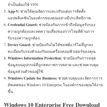
จำเป็นต้องใช้ VPN.
App-V:
ช่วยให้คุณจัดการและปรับแต่งการติดตั้ง
แอปพลิเคชันในองค์กรของคุณอย่างมีประสิทธิภาพ.
Credential Guard:
ช่วยป้องกันการเข้าถึงข้อมูลรับรอง
ความถูกต้องและลดความเสี่ยงของการโจมตีด้านการ
รับรองความถูกต้อง.
Device Guard:
ช่วยป้องกันไม่ให้ซอฟต์แวร์ไม่ที่ถูกลง
ทะเบียนรับรองตัวเองรันบนเครื่องคอมพิวเตอร์ของคุณ.
Windows Information Protection:
ช่วยป้องกันการหลุด
ข้อมูลบนอุปกรณ์ที่ถูกสหภาพการตลาด และช่วยควบคุม
ข้อมูลส่วนตัวของผู้ใช้.
Windows Update for Business:
ช่วยควบคุมและจัดการการ
อัพเดตของ Windows 10 Enterprise ในองค์กรของคุณให้ง่าย
ขึ้น.
Windows 10 Enterprise Free Download