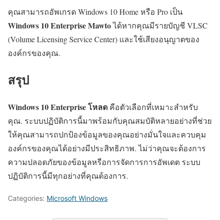
คุณสามารถอัพเกรด Windows 10 Home หรือ Pro เป็น
Windows 10 Enterprise Mawto
ได้หากคุณมีรายบัญชี VLSC
(Volume Licensing Service Center) และใช้เสียงอนุญาตของ
องค์กรของคุณ.
สรุป
Windows 10 Enterprise โหลด
คือตัวเลือกที่เหมาะสำหรับ
คุณ. ระบบปฏิบัติการนี้มาพร้อมกับคุณสมบัติหลายอย่างที่ช่วย
ให้คุณสามารถปกป้องข้อมูลของคุณอย่างมั่นใจและควบคุม
องค์กรของคุณได้อย่างมีประสิทธิภาพ. ไม่ว่าคุณจะต้องการ
ความปลอดภัยของข้อมูลหรือการจัดการการอัพเดต ระบบ
ปฏิบัติการนี้มีทุกอย่างที่คุณต้องการ.
Categories:
Microsoft Windows