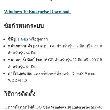
Windows 10 Enterprise Download
ข้อกำหนดระบบ
ซีพียู:
GHz
1
หรือสูงกว่า
หน่วยความจำ (RAM):
1 GB สำหรับรุ่น 32 บิต หรือ 2 GB
สำหรับรุ่น 64 บิต
ขนาดฮาร์ดดิสก์ว่าง:
16 GB สำหรับรุ่น 32 บิต หรือ 20 GB
สำหรับรุ่น 64 บิต
การ์ดแสดงผล:
และอร์ดิเรคซ์ที่รองรับ DirectX 9 และ
WDDM 1.0
วิธีการติดตั้ง
Windows 10 Enterprise Mawto
ดาวน์โหลดไฟล์ ISO ของ