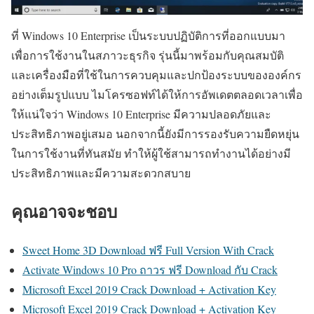
ที่ Windows 10 Enterprise เป็นระบบปฏิบัติการที่ออกแบบมา
เพื่อการใช้งานในสภาวะธุรกิจ รุ่นนี้มาพร้อมกับคุณสมบัติ
และเครื่องมือที่ใช้ในการควบคุมและปกป้องระบบขององค์กร
อย่างเต็มรูปแบบ ไมโครซอฟท์ได้ให้การอัพเดตตลอดเวลาเพื่อ
ให้แน่ใจว่า Windows 10 Enterprise มีความปลอดภัยและ
ประสิทธิภาพอยู่เสมอ นอกจากนี้ยังมีการรองรับความยืดหยุ่น
ในการใช้งานที่ทันสมัย ทำให้ผู้ใช้สามารถทำงานได้อย่างมี
ประสิทธิภาพและมีความสะดวกสบาย
คุณอาจจะชอบ
Sweet Home 3D Download ฟรี Full Version With Crack
Activate Windows 10 Pro ถาวร ฟรี Download กับ Crack
Microsoft Excel 2019 Crack Download + Activation Key
Microsoft Excel 2019 Crack Download + Activation Key