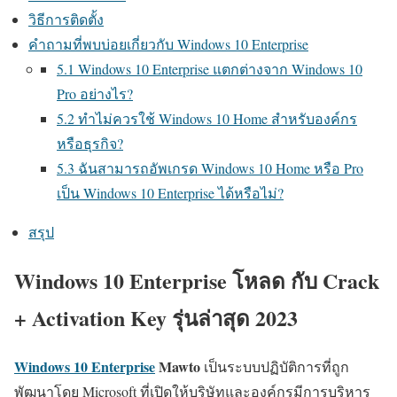
วิธีการติดตั้ง
คำถามที่พบบ่อยเกี่ยวกับ Windows 10 Enterprise
5.1 Windows 10 Enterprise แตกต่างจาก Windows 10
Pro อย่างไร?
5.2 ทำไม่ควรใช้ Windows 10 Home สำหรับองค์กร
หรือธุรกิจ?
5.3 ฉันสามารถอัพเกรด Windows 10 Home หรือ Pro
เป็น Windows 10 Enterprise ได้หรือไม่?
สรุป
Windows 10 Enterprise โหลด กับ Crack
+ Activation Key รุ่นล่าสุด 2023
Windows 10 Enterprise
Mawto
เป็นระบบปฏิบัติการที่ถูก
พัฒนาโดย Microsoft ที่เปิดให้บริษัทและองค์กรมีการบริหาร