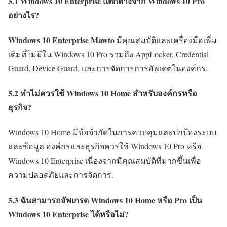
5.1 Windows 10 Enterprise แตกต่างจาก Windows 10 Pro
อย่างไร?
Windows 10 Enterprise Mawto
มีคุณสมบัติและเครื่องมือเพิ่ม
เติมที่ไม่มีใน Windows 10 Pro รวมถึง AppLocker, Credential
Guard, Device Guard, และการจัดการการอัพเดตในองค์กร.
5.2 ทำไม่ควรใช้ Windows 10 Home สำหรับองค์กรหรือ
ธุรกิจ?
Windows 10 Home มีข้อจำกัดในการควบคุมและปกป้องระบบ
และข้อมูล องค์กรและธุรกิจควรใช้ Windows 10 Pro หรือ
Windows 10 Enterprise เนื่องจากมีคุณสมบัติที่มากขึ้นเพื่อ
ความปลอดภัยและการจัดการ.
5.3 ฉันสามารถอัพเกรด Windows 10 Home หรือ Pro เป็น
Windows 10 Enterprise ได้หรือไม่?