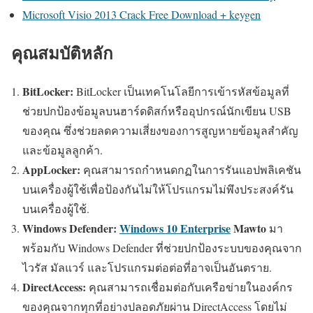
Microsoft Visio 2013 Crack Free Download + keygen
คุณสมบัติหลัก
BitLocker:
BitLocker เป็นเทคโนโลยีการเข้ารหัสข้อมูลที่
ช่วยปกป้องข้อมูลบนฮาร์ดดิสก์หรืออุปกรณ์นักเขียน USB
ของคุณ ซึ่งช่วยลดความเสี่ยงของการสูญหายข้อมูลสำคัญ
และข้อมูลลูกค้า.
AppLocker:
คุณสามารถกำหนดกฏในการรันแอปพลิเคชัน
บนเครื่องผู้ใช้เพื่อป้องกันไม่ให้โปรแกรมไม่พึงประสงค์รัน
บนเครื่องผู้ใช้.
Windows Defender:
Windows 10 Enterprise
Mawto
มา
พร้อมกับ Windows Defender ที่ช่วยปกป้องระบบของคุณจาก
ไวรัส มัลแวร์ และโปรแกรมต่อต่อที่อาจเป็นอันตราย.
DirectAccess:
คุณสามารถเชื่อมต่อกับเครือข่ายในองค์กร
ของคุณจากทุกที่อย่างปลอดภัยผ่าน DirectAccess โดยไม่