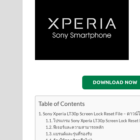
DOWNLOAD NOW
Table of Contents
Sony Xperia LT30p Screen Lock Reset File – ดาวน์
โปรแกรม Sony Xperia LT30p Screen Lock Reset 
ฟีเจอร์และความสามารถหลัก
แบรนด์และรุ่นที่รองรับ