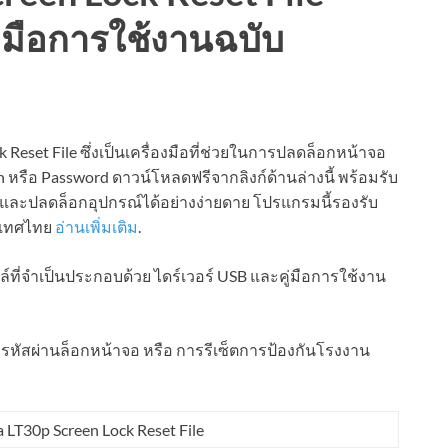
ู่มือการใช้งานฉบับ
eset File ซึ่งเป็นเครื่องมือที่ช่วยในการปลดล็อกหน้าจอ
n หรือ Password ดาวน์โหลดฟรีจากลิงก์ด้านล่างนี้ พร้อมรับ
และปลดล็อกอุปกรณ์ได้อย่างง่ายดาย โปรแกรมนี้รองรับ
ะเทศไทย
อ่านเพิ่มเติม
.
ฟล์ที่จำเป็นประกอบด้วย ไดร์เวอร์ USB และคู่มือการใช้งาน
บรหัสผ่านล็อกหน้าจอ หรือ การรีเซ็ตการป้องกันโรงงาน
 LT30p Screen Lock Reset File