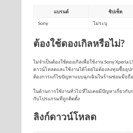
แบรนด์
ชิปเซ็ต
Sony
ไม่ระบุ
ต้องใช้ดองเกิลหรือไม่?
ไม่จำเป็นต้องใช้ดองเกิลเพื่อใช้งาน Sony Xperia 
ดาวน์โหลดและใช้งานได้โดยไม่ต้องลงทุนซื้ออุปกรณ์
ต้องการแก้ไขปัญหาแบบฉุกเฉินในร้านซ่อมมือถื
ในด้านการใช้งานทั่วไป ที่ไม่เคยมีปัญหาเกี่ยวกับ
กับโปรแกรมที่ถูกติดตั้ง
ลิงก์ดาวน์โหลด