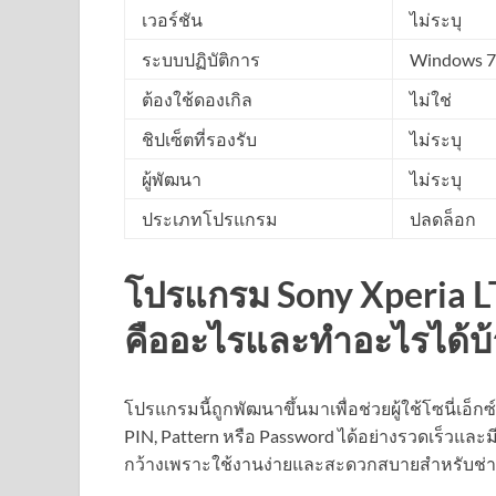
เวอร์ชัน
ไม่ระบุ
ระบบปฏิบัติการ
Windows 7 /
ต้องใช้ดองเกิล
ไม่ใช่
ชิปเซ็ตที่รองรับ
ไม่ระบุ
ผู้พัฒนา
ไม่ระบุ
ประเภทโปรแกรม
ปลดล็อก
โปรแกรม Sony Xperia LT
คืออะไรและทำอะไรได้บ้
โปรแกรมนี้ถูกพัฒนาขึ้นมาเพื่อช่วยผู้ใช้โซนี่เอ็
PIN, Pattern หรือ Password ได้อย่างรวดเร็วและมี
กว้างเพราะใช้งานง่ายและสะดวกสบายสำหรับช่างซ