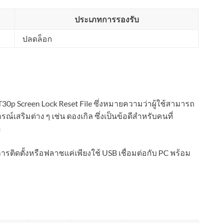
ประเภทการรองรับ
ปลดล็อก
LT30p Screen Lock Reset File ซึ่งหมายความว่าผู้ใช้สามารถ
เสริมต่าง ๆ เช่น ดองเกิล ซึ่งเป็นข้อดีสำหรับคนที่
อ
การติดตั้งหรือฟลาชแค่เพียงใช้ USB เชื่อมต่อกับ PC พร้อม