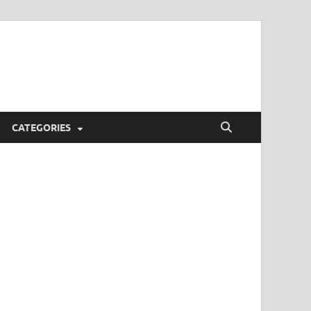
CATEGORIES