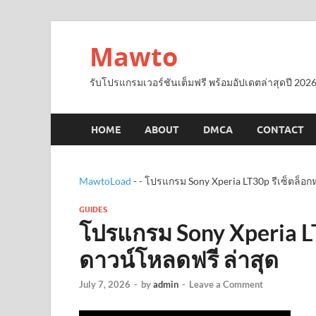
Mawto
รับโปรแกรมเวอร์ชันเต็มฟรี พร้อมอัปเดตล่าสุดปี 2026
HOME
ABOUT
DMCA
CONTACT
MawtoLoad
-
-
โปรแกรม Sony Xperia LT30p รีเซ็ตล็อก
GUIDES
โปรแกรม Sony Xperia LT
ดาวน์โหลดฟรี ล่าสุด
July 7, 2026
-
by
admin
-
Leave a Comment