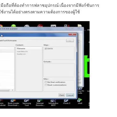
อถือที่ต้องทำการฟลาชอุปกรณ์ เนื่องจากมีฟังก์ชันการ
้งานได้อย่างตรงตามความต้องการของผู้ใช้