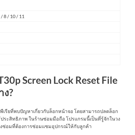
 8 / 10 / 11
30p Screen Lock Reset File
าง?
กซ์พีเรียที่พบปัญหาเกี่ยวกับล็อกหน้าจอ โดยสามารถปลดล็อก
ประสิทธิภาพ ในร้านซ่อมมือถือ โปรแกรมนี้เป็นที่รู้จักในวง
่อมที่ต้องการซ่อมแซมอุปกรณ์ให้กับลูกค้า