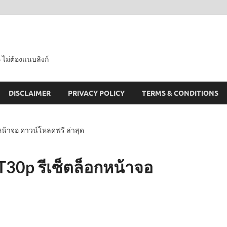
 ไม่ต้องแนบลิงก์
DISCLAIMER
PRIVACY POLICY
TERMS & CONDITIONS
หน้าจอ ดาวน์โหลดฟรี ล่าสุด
30p รีเซ็ตล็อกหน้าจอ