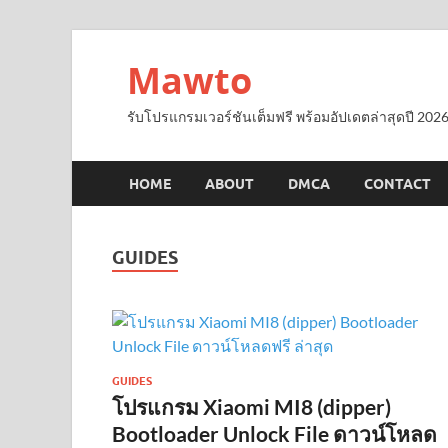
Mawto
รับโปรแกรมเวอร์ชันเต็มฟรี พร้อมอัปเดตล่าสุดปี 2026
HOME
ABOUT
DMCA
CONTACT
GUIDES
GUIDES
โปรแกรม Xiaomi MI8 (dipper)
Bootloader Unlock File ดาวน์โหลด