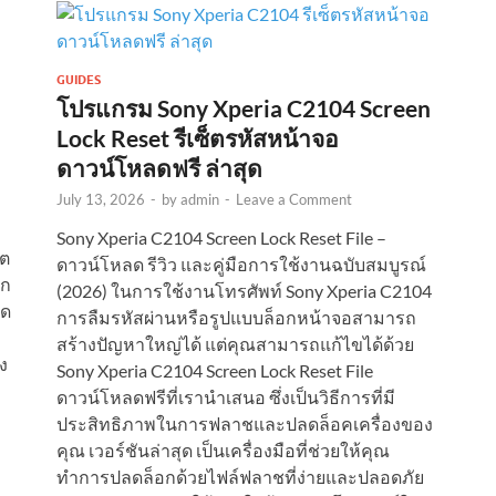
GUIDES
โปรแกรม Sony Xperia C2104 Screen
Lock Reset รีเซ็ตรหัสหน้าจอ
ดาวน์โหลดฟรี ล่าสุด
July 13, 2026
-
by
admin
-
Leave a Comment
Sony Xperia C2104 Screen Lock Reset File –
ูต
ดาวน์โหลด รีวิว และคู่มือการใช้งานฉบับสมบูรณ์
อก
(2026) ในการใช้งานโทรศัพท์ Sony Xperia C2104
ลด
การลืมรหัสผ่านหรือรูปแบบล็อกหน้าจอสามารถ
สร้างปัญหาใหญ่ได้ แต่คุณสามารถแก้ไขได้ด้วย
ง
Sony Xperia C2104 Screen Lock Reset File
ดาวน์โหลดฟรีที่เรานำเสนอ ซึ่งเป็นวิธีการที่มี
ประสิทธิภาพในการฟลาชและปลดล็อคเครื่องของ
คุณ เวอร์ชันล่าสุด เป็นเครื่องมือที่ช่วยให้คุณ
ทำการปลดล็อกด้วยไฟล์ฟลาชที่ง่ายและปลอดภัย