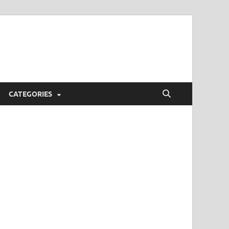
CATEGORIES