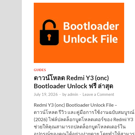
GUIDES
ดาวน์โหลด Redmi Y3 (onc)
Bootloader Unlock ฟรี ล่าสุด
July 19, 2026
-
by
admin
-
Leave a Comment
Redmi Y3 (onc) Bootloader Unlock File –
ดาวน์โหลด รีวิว และคู่มือการใช้งานฉบับสมบูรณ์
(2026) ไฟล์ปลดล็อกบูตโหลดเดอร์ของ Redmi Y3
ช่วยให้คุณสามารถปลดล็อกบูตโหลดเดอร์ใน
อุปกรณ์ของคุณได้อย่างง่ายดาย โดยทำให้สามา