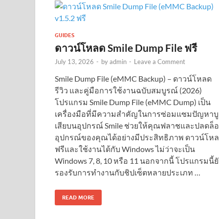
GUIDES
ดาวน์โหลด Smile Dump File ฟรี
July 13, 2026
-
by
admin
-
Leave a Comment
Smile Dump File (eMMC Backup) – ดาวน์โหลด
รีวิว และคู่มือการใช้งานฉบับสมบูรณ์ (2026)
โปรแกรม Smile Dump File (eMMC Dump) เป็น
เครื่องมือที่มีความสำคัญในการซ่อมแซมปัญหาบ
เสียบนอุปกรณ์ Smile ช่วยให้คุณฟลาชและปลดล็
อุปกรณ์ของคุณได้อย่างมีประสิทธิภาพ ดาวน์โห
ฟรีและใช้งานได้กับ Windows ไม่ว่าจะเป็น
Windows 7, 8, 10 หรือ 11 นอกจากนี้ โปรแกรมนี้ยั
รองรับการทำงานกับชิปเซ็ตหลายประเภท …
READ MORE