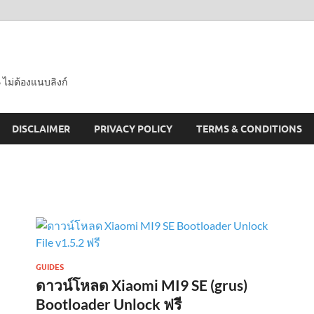
 ไม่ต้องแนบลิงก์
DISCLAIMER
PRIVACY POLICY
TERMS & CONDITIONS
GUIDES
ดาวน์โหลด Xiaomi MI9 SE (grus)
Bootloader Unlock ฟรี