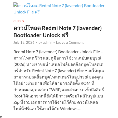
GUIDES
ดาวน์โหลด Redmi Note 7 (lavender)
Bootloader Unlock ฟรี
July 18, 2026
-
by
admin
-
Leave a Comment
Redmi Note 7 (lavender) Bootloader Unlock File –
ดาวน์โหลด รีวิว และคู่มือการใช้งานฉบับสมบูรณ์
(2026) ทางเราขอนำเสนอไฟล์ปลดล็อกบูตโหลดเด
อร์สำหรับ Redmi Note 7 (lavender) ที่จะช่วยให้คุณ
สามารถปลดล็อกบูตโหลดเดอร์ในอุปกรณ์ของคุณ
ได้อย่างง่ายดาย เพื่อให้สามารถติดตั้ง ROM ที่
กำหนดเอง, ทดสอบ TWRP, และสามารถเข้าถึงสิทธิ์
Root ได้นอกจากนี้ยังได้มีการเตรียมไฟล์ในรูปแบบ
Zip ที่รวมเอกสารการใช้งานไว้ด้วย ดาวน์โหลด
ไฟล์นี้ฟรีและใช้งานได้กับ Windows …
รถ