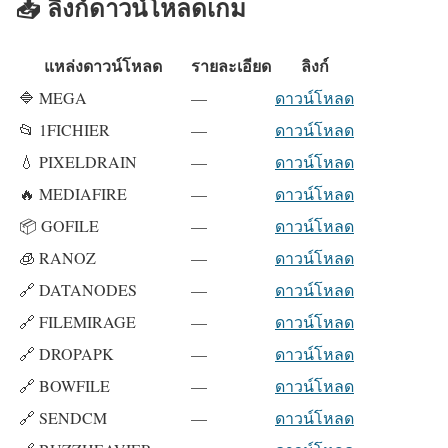
📥 ลิงก์ดาวน์โหลดเกม
แหล่งดาวน์โหลด
รายละเอียด
ลิงก์
🔷 MEGA
—
ดาวน์โหลด
📂 1FICHIER
—
ดาวน์โหลด
💧 PIXELDRAIN
—
ดาวน์โหลด
🔥 MEDIAFIRE
—
ดาวน์โหลด
📦 GOFILE
—
ดาวน์โหลด
🧊 RANOZ
—
ดาวน์โหลด
🔗 DATANODES
—
ดาวน์โหลด
🔗 FILEMIRAGE
—
ดาวน์โหลด
🔗 DROPAPK
—
ดาวน์โหลด
🔗 BOWFILE
—
ดาวน์โหลด
🔗 SENDCM
—
ดาวน์โหลด