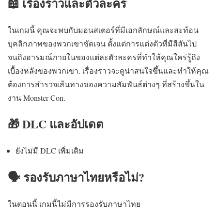
📖 เรื่องราวและตัวละคร
ในเกมนี้ คุณจะพบกับมอนสเตอร์ที่มีเอกลักษณ์และสะท้อน
บุคลิกภาพของพวกเขาชัดเจน ตั้งแต่การแต่งตัวที่มีสีสันไป
จนถึงอารมณ์ภายในของแต่ละตัวละครที่ทำให้คุณใคร่รู้ถึง
เบื้องหลังของพวกเขา. เรื่องราวจะดูน่าสนใจขึ้นและทำให้คุณ
ต้องการสำรวจเส้นทางของความสัมพันธ์ต่างๆ ที่สร้างขึ้นใน
งาน Monster Con.
🎁 DLC และอัปเดต
ยังไม่มี DLC เพิ่มเติม
🗣️ รองรับภาษาไทยหรือไม่?
ในตอนนี้ เกมนี้ไม่มีการรองรับภาษาไทย