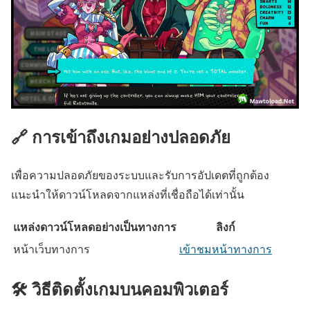
🔗 การเข้าถึงเกมอย่างปลอดภัย
เพื่อความปลอดภัยของระบบและรับการอัปเดตที่ถูกต้อง
แนะนำให้ดาวน์โหลดจากแหล่งที่เชื่อถือได้เท่านั้น
แหล่งดาวน์โหลดอย่างเป็นทางการ
ลิงก์
หน้าเว็บทางการ
เข้าชมหน้าทางการ
🛠️ วิธีติดตั้งเกมบนคอมพิวเตอร์