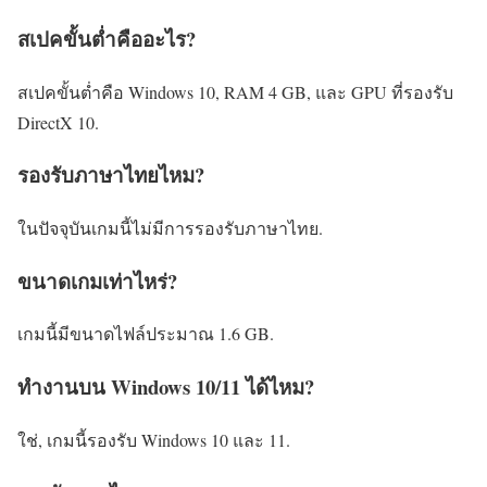
สเปคขั้นต่ำคืออะไร?
สเปคขั้นต่ำคือ Windows 10, RAM 4 GB, และ GPU ที่รองรับ
DirectX 10.
รองรับภาษาไทยไหม?
ในปัจจุบันเกมนี้ไม่มีการรองรับภาษาไทย.
ขนาดเกมเท่าไหร่?
เกมนี้มีขนาดไฟล์ประมาณ 1.6 GB.
ทำงานบน Windows 10/11 ได้ไหม?
ใช่, เกมนี้รองรับ Windows 10 และ 11.