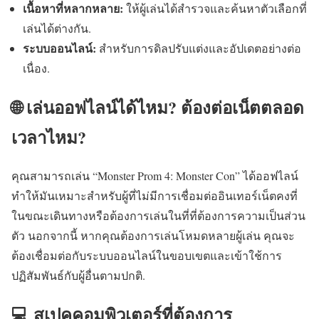
เนื้อหาที่หลากหลาย:
ให้ผู้เล่นได้สำรวจและค้นหาตัวเลือกที่
เล่นได้ต่างกัน.
ระบบออนไลน์:
สำหรับการดิลปรับแต่งและอัปเดตอย่างต่อ
เนื่อง.
🌐 เล่นออฟไลน์ได้ไหม? ต้องต่อเน็ตตลอด
เวลาไหม?
คุณสามารถเล่น “Monster Prom 4: Monster Con” ได้ออฟไลน์
ทำให้มันเหมาะสำหรับผู้ที่ไม่มีการเชื่อมต่ออินเทอร์เน็ตคงที่
ในขณะเดินทางหรือต้องการเล่นในที่ที่ต้องการความเป็นส่วน
ตัว นอกจากนี้ หากคุณต้องการเล่นโหมดหลายผู้เล่น คุณจะ
ต้องเชื่อมต่อกับระบบออนไลน์ในขอบเขตและเข้าใช้การ
ปฏิสัมพันธ์กับผู้อื่นตามปกติ.
💻 สเปคคอมพิวเตอร์ที่ต้องการ