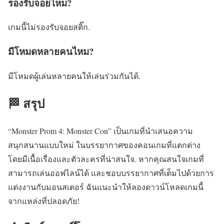
รองรับจอยไหม?
เกมนี้ไม่รองรับจอยสติ๊ก.
มีโหมดหลายคนไหม?
มีโหมดผู้เล่นหลายคนให้เล่นร่วมกันได้.
🏁 สรุป
“Monster Prom 4: Monster Con” เป็นเกมที่นำเสนอความ
สนุกสนานแบบใหม่ ในบรรยากาศของคอนเกมที่แตกต่าง
โดยมีเนื้อเรื่องและตัวละครที่น่าสนใจ. หากคุณสนใจเกมที่
สามารถเล่นออฟไลน์ได้ และชอบบรรยากาศที่เต็มไปด้วยการ
แต่งงานกับมอนสเตอร์ ฉันแนะนำให้ลองดาวน์โหลดเกมนี้
จากแหล่งที่ปลอดภัย!