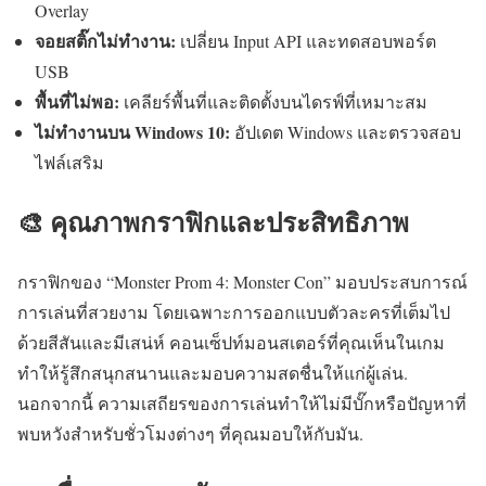
Overlay
จอยสติ๊กไม่ทำงาน:
เปลี่ยน Input API และทดสอบพอร์ต
USB
พื้นที่ไม่พอ:
เคลียร์พื้นที่และติดตั้งบนไดรฟ์ที่เหมาะสม
ไม่ทำงานบน Windows 10:
อัปเดต Windows และตรวจสอบ
ไฟล์เสริม
🎨 คุณภาพกราฟิกและประสิทธิภาพ
กราฟิกของ “Monster Prom 4: Monster Con” มอบประสบการณ์
การเล่นที่สวยงาม โดยเฉพาะการออกแบบตัวละครที่เต็มไป
ด้วยสีสันและมีเสน่ห์ คอนเซ็ปท์มอนสเตอร์ที่คุณเห็นในเกม
ทำให้รู้สึกสนุกสนานและมอบความสดชื่นให้แก่ผู้เล่น.
นอกจากนี้ ความเสถียรของการเล่นทำให้ไม่มีบั๊กหรือปัญหาที่
พบหวังสำหรับชั่วโมงต่างๆ ที่คุณมอบให้กับมัน.