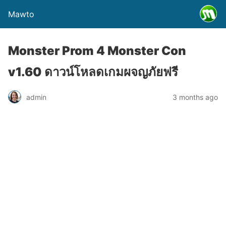
Mawto
Monster Prom 4 Monster Con
v1.60 ดาวน์โหลดเกมผจญภัยฟรี
admin
3 months ago