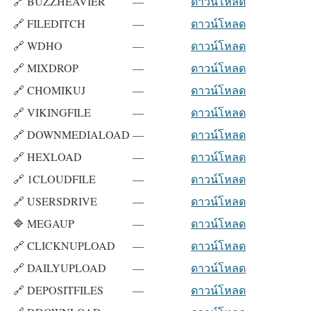
🔗 BUZZHEAVIER
—
ดาวน์โหลด
🔗 FILEDITCH
—
ดาวน์โหลด
🔗 WDHO
—
ดาวน์โหลด
🔗 MIXDROP
—
ดาวน์โหลด
🔗 CHOMIKUJ
—
ดาวน์โหลด
🔗 VIKINGFILE
—
ดาวน์โหลด
🔗 DOWNMEDIALOAD
—
ดาวน์โหลด
🔗 HEXLOAD
—
ดาวน์โหลด
🔗 1CLOUDFILE
—
ดาวน์โหลด
🔗 USERSDRIVE
—
ดาวน์โหลด
🔷 MEGAUP
—
ดาวน์โหลด
🔗 CLICKNUPLOAD
—
ดาวน์โหลด
🔗 DAILYUPLOAD
—
ดาวน์โหลด
🔗 DEPOSITFILES
—
ดาวน์โหลด