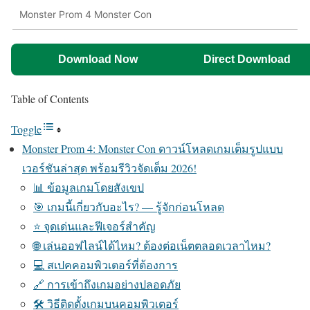
Monster Prom 4 Monster Con
Download Now
Direct Download
Table of Contents
Toggle
Monster Prom 4: Monster Con ดาวน์โหลดเกมเต็มรูปแบบ
เวอร์ชันล่าสุด พร้อมรีวิวจัดเต็ม 2026!
📊 ข้อมูลเกมโดยสังเขป
🎯 เกมนี้เกี่ยวกับอะไร? — รู้จักก่อนโหลด
⭐ จุดเด่นและฟีเจอร์สำคัญ
🌐 เล่นออฟไลน์ได้ไหม? ต้องต่อเน็ตตลอดเวลาไหม?
💻 สเปคคอมพิวเตอร์ที่ต้องการ
🔗 การเข้าถึงเกมอย่างปลอดภัย
🛠️ วิธีติดตั้งเกมบนคอมพิวเตอร์