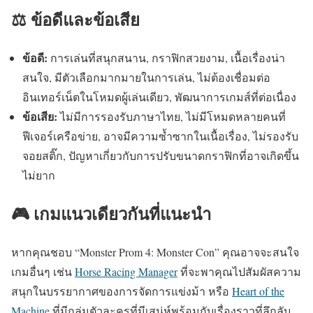
⚖️ ข้อดีและข้อเสีย
ข้อดี:
การเล่นที่สนุกสนาน, กราฟิกสวยงาม, เนื้อเรื่องน่า
สนใจ, มีตัวเลือกมากมายในการเล่น, ไม่ต้องเชื่อมต่อ
อินเทอร์เน็ตในโหมดผู้เล่นเดียว, พัฒนาการเกมส์ที่ต่อเนื่อง
ข้อเสีย:
ไม่มีการรองรับภาษาไทย, ไม่มีโหมดหลายคนที่
ฟีเจอร์เครือข่าย, อาจมีความซ้ำซากในเนื้อเรื่อง, ไม่รองรับ
จอยสติ๊ก, ปัญหาเกี่ยวกับการปรับขนาดกราฟิกที่อาจเกิดขึ้น
ไม่ยาก
🎮 เกมแนวเดียวกันที่แนะนำ
หากคุณชอบ “Monster Prom 4: Monster Con” คุณอาจจะสนใจ
เกมอื่นๆ เช่น
Horse Racing Manager
ที่จะพาคุณไปสัมผัสความ
สนุกในบรรยากาศของการจัดการแข่งม้า หรือ
Heart of the
Machine
ที่มีกลุ่มตัวละครที่มีเสน่ห์พร้อมกับเรื่องราวที่ลึกลับ.