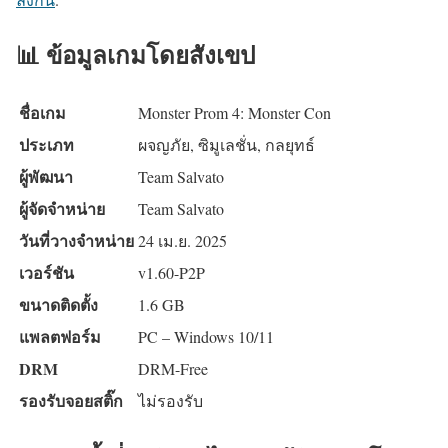
📊 ข้อมูลเกมโดยสังเขป
ชื่อเกม
Monster Prom 4: Monster Con
ประเภท
ผจญภัย, ซิมูเลชั่น, กลยุทธ์
ผู้พัฒนา
Team Salvato
ผู้จัดจำหน่าย
Team Salvato
วันที่วางจำหน่าย
24 เม.ย. 2025
เวอร์ชัน
v1.60-P2P
ขนาดติดตั้ง
1.6 GB
แพลตฟอร์ม
PC – Windows 10/11
DRM
DRM-Free
รองรับจอยสติ๊ก
ไม่รองรับ