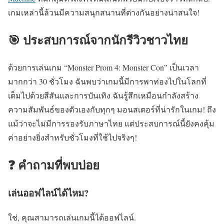
เกมเหล่านี้ล้วนมีความสนุกสนานที่ต่างกันอย่างน่าสนใจ!
🎯 ประสบการณ์จากนักรีวิวชาวไทย
ด้วยการเล่นเกม “Monster Prom 4: Monster Con” เป็นเวลา
มากกว่า 30 ชั่วโมง ฉันพบว่าเกมนี้มีการพาท่องไปในโลกที่
เต็มไปด้วยสีสันและการบันเทิง ฉันรู้สึกเหมือนกำลังสร้าง
ความสัมพันธ์ของตัวเองกับทุกๆ มอนสเตอร์ที่น่ารักในเกม! ถึง
แม้ว่าจะไม่มีการรองรับภาษาไทย แต่ประสบการณ์นี้ยังคงคุ้ม
ค่าอย่างยิ่งสำหรับชั่วโมงที่ใช้ไปจริงๆ!
❓ คำถามที่พบบ่อย
เล่นออฟไลน์ได้ไหม?
ใช่, คุณสามารถเล่นเกมนี้ได้ออฟไลน์.