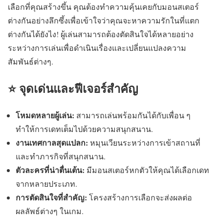
เลือกที่คุณสร้างขึ้น คุณต้องทำความคุ้นเคยกับมอนสเตอร์
ต่างกันอย่างลึกซึ้งเพื่อเข้าใจว่าคุณจะหาความรักในที่แตก
ต่างกันได้ยังไง! ผู้เล่นสามารถต้องตัดสินใจได้หลายอย่าง
ระหว่างการเล่นเพื่อดำเนินเรื่องและเปลี่ยนแปลงความ
สัมพันธ์ต่างๆ.
⭐ จุดเด่นและฟีเจอร์สำคัญ
โหมดหลายผู้เล่น:
สามารถเล่นพร้อมกันได้กับเพื่อน ๆ
ทำให้การเดทเต็มไปด้วยความสนุกสนาน.
งานเทศกาลสุดแปลก:
หมุนเวียนระหว่างการเข้าสถานที่
และทำภารกิจที่สนุกสนาน.
ตัวละครที่น่าตื่นเต้น:
มีมอนสเตอร์หกตัวให้คุณได้เลือกเดท
จากหลายประเภท.
การตัดสินใจที่สำคัญ:
โครงสร้างการเลือกจะส่งผลต่อ
ผลลัพธ์ต่างๆ ในเกม.