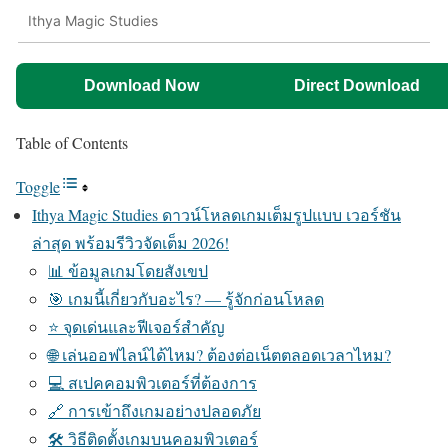
Ithya Magic Studies
Download Now
Direct Download
Table of Contents
Toggle
Ithya Magic Studies ดาวน์โหลดเกมเต็มรูปแบบ เวอร์ชัน
ล่าสุด พร้อมรีวิวจัดเต็ม 2026!
📊 ข้อมูลเกมโดยสังเขป
🎯 เกมนี้เกี่ยวกับอะไร? — รู้จักก่อนโหลด
⭐ จุดเด่นและฟีเจอร์สำคัญ
🌐 เล่นออฟไลน์ได้ไหม? ต้องต่อเน็ตตลอดเวลาไหม?
💻 สเปคคอมพิวเตอร์ที่ต้องการ
🔗 การเข้าถึงเกมอย่างปลอดภัย
🛠️ วิธีติดตั้งเกมบนคอมพิวเตอร์