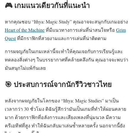
🎮 เกมแนวเดียวกันที่แนะนำ
หากคุณชอบ “Ithya: Magic Study” คุณอาจจะสนุกกับเกมอย่าง
Heart of the Machine
ที่มีแนวทางการเล่นที่น่าสนใจหรือ
Grim
Quest
ที่มีกราฟิกที่สวยงามและการเล่นที่น่าติดตาม
การผจญภัยในเกมเหล่านี้จะทำให้คุณเจอกับการเรียนรู้และ
ทดลองสิ่งต่างๆ ในบรรยากาศที่คล้ายคลึงกัน คุณอาจจะพบว่า
มันสนุกไม่แพ้กันเลย
🎯 ประสบการณ์จากนักรีวิวชาวไทย
หลังจากผจญภัยในโลกของ “Ithya: Magic Studies” มาเป็น
เวลากว่า 30 ชั่วโมง ดิฉันรู้สึกว่ามันเป็นเกมที่ทำให้ผ่อนคลาย
มาก ด้วยกราฟิกที่อลังการและเสียงเพลงที่นุ่มนวล มีความ
ครีเอทีฟที่สูง ทำให้ฉันกลับมาเล่นซ้ำหลายครั้ง นอกจากนี้ยัง