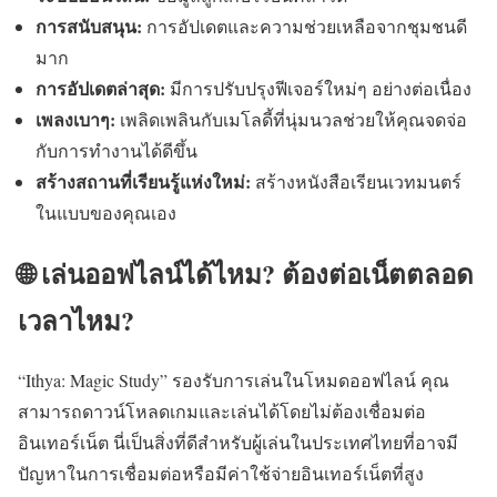
การสนับสนุน:
การอัปเดตและความช่วยเหลือจากชุมชนดี
มาก
การอัปเดตล่าสุด:
มีการปรับปรุงฟีเจอร์ใหม่ๆ อย่างต่อเนื่อง
เพลงเบาๆ:
เพลิดเพลินกับเมโลดี้ที่นุ่มนวลช่วยให้คุณจดจ่อ
กับการทำงานได้ดีขึ้น
สร้างสถานที่เรียนรู้แห่งใหม่:
สร้างหนังสือเรียนเวทมนตร์
ในแบบของคุณเอง
🌐 เล่นออฟไลน์ได้ไหม? ต้องต่อเน็ตตลอด
เวลาไหม?
“Ithya: Magic Study” รองรับการเล่นในโหมดออฟไลน์ คุณ
สามารถดาวน์โหลดเกมและเล่นได้โดยไม่ต้องเชื่อมต่อ
อินเทอร์เน็ต นี่เป็นสิ่งที่ดีสำหรับผู้เล่นในประเทศไทยที่อาจมี
ปัญหาในการเชื่อมต่อหรือมีค่าใช้จ่ายอินเทอร์เน็ตที่สูง