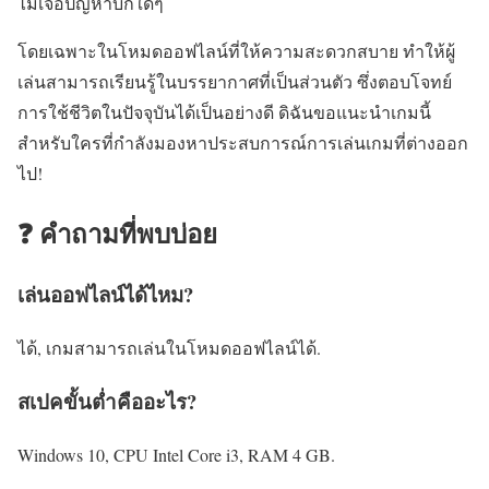
ไม่เจอปัญหาบั๊กใดๆ
โดยเฉพาะในโหมดออฟไลน์ที่ให้ความสะดวกสบาย ทำให้ผู้
เล่นสามารถเรียนรู้ในบรรยากาศที่เป็นส่วนตัว ซึ่งตอบโจทย์
การใช้ชีวิตในปัจจุบันได้เป็นอย่างดี ดิฉันขอแนะนำเกมนี้
สำหรับใครที่กำลังมองหาประสบการณ์การเล่นเกมที่ต่างออก
ไป!
❓ คำถามที่พบบ่อย
เล่นออฟไลน์ได้ไหม?
ได้, เกมสามารถเล่นในโหมดออฟไลน์ได้.
สเปคขั้นต่ำคืออะไร?
Windows 10, CPU Intel Core i3, RAM 4 GB.