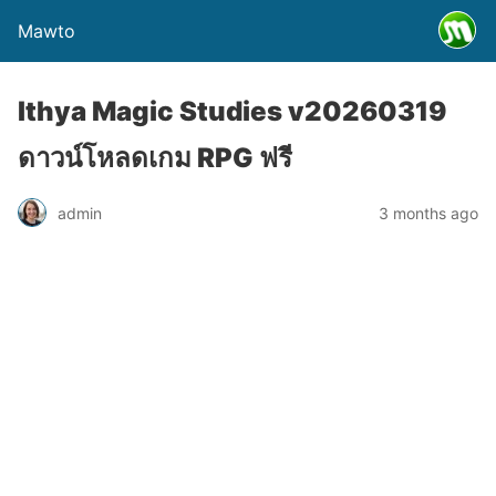
Mawto
Ithya Magic Studies v20260319
ดาวน์โหลดเกม RPG ฟรี
admin
3 months ago