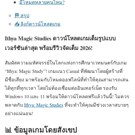
มีโหมดหลายคนไหม?
🏁 สรุป
📥 ลิงก์ดาวน์โหลดเกม
Ithya Magic Studies ดาวน์โหลดเกมเต็มรูปแบบ
เวอร์ชันล่าสุด พร้อมรีวิวจัดเต็ม 2026!
สัมผัสความมหัศจรรย์ในโลกแห่งการศึกษาเวทมนตร์กับเกม
“Ithya: Magic Study”! เกมแนว Casual ที่พัฒนาโดยผู้สร้างที่
มีชื่อเสียง มาพร้อมกับโหมดออฟไลน์ที่ทำให้คุณสามารถเล่น
ได้ทุกที่ทุกเวลา โดยไม่ต้องเชื่อมต่ออินเทอร์เน็ต รองรับ
Windows 10 และ 11 พร้อมให้ดาวน์โหลดฟรีแล้ววันนี้! ไม่ควร
พลาดกับ
Ithya: Magic Studies
ที่จะทำให้คุณมีช่วงเวลาสบายๆ
อย่างแน่นอน!
📊 ข้อมูลเกมโดยสังเขป