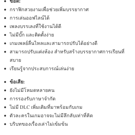
ข้อดี:
กราฟิกสวยงามเพื่อช่วยเพิ่มบรรยากาศ
การเล่นออฟไลน์ได้
เพลงบรรเลงที่ใช้งานได้ดี
ไม่มีบั๊ก และติดตั้งง่าย
เกมเพลย์ลื่นไหลและสามารถปรับได้อย่างดี
สามารถปรับแต่งห้อง สำหรับสร้างบรรยากาศการเรียนที่
สบาย
เรียนรู้จากประสบการณ์เล่นง่าย
ข้อเสีย:
ยังไม่มีโหมดหลายคน
การรองรับภาษาจำกัด
ไม่มี DLC เพิ่มเติมที่มาพร้อมกับเกม
ตัวละครในเกมอาจจะไม่มีลึกลับเท่าที่คิด
บริบทของเรื่องเล่าไม่เข้มข้น