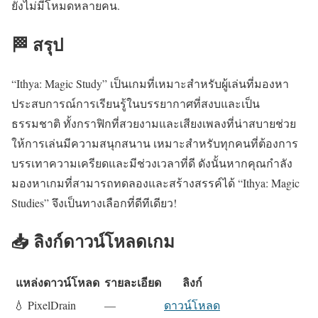
ยังไม่มีโหมดหลายคน.
🏁 สรุป
“Ithya: Magic Study” เป็นเกมที่เหมาะสำหรับผู้เล่นที่มองหา
ประสบการณ์การเรียนรู้ในบรรยากาศที่สงบและเป็น
ธรรมชาติ ทั้งกราฟิกที่สวยงามและเสียงเพลงที่น่าสบายช่วย
ให้การเล่นมีความสนุกสนาน เหมาะสำหรับทุกคนที่ต้องการ
บรรเทาความเครียดและมีช่วงเวลาที่ดี ดังนั้นหากคุณกำลัง
มองหาเกมที่สามารถทดลองและสร้างสรรค์ได้ “Ithya: Magic
Studies” จึงเป็นทางเลือกที่ดีทีเดียว!
📥 ลิงก์ดาวน์โหลดเกม
แหล่งดาวน์โหลด
รายละเอียด
ลิงก์
💧 PixelDrain
—
ดาวน์โหลด