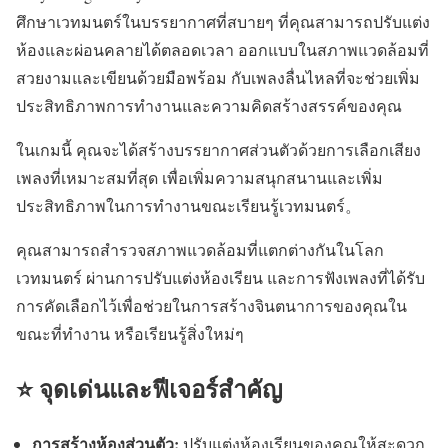
ศึกษาเวทมนตร์ในบรรยากาศที่สบายๆ ที่คุณสามารถปรับแต่ง
ห้องและผ่อนคลายได้ตลอดเวลา ออกแบบในสภาพแวดล้อมที่
สวยงามและเขียนด้วยมือพร้อม กับเพลงลื่นไหลที่จะช่วยเพิ่ม
ประสิทธิภาพการทำงานและความคิดสร้างสรรค์ของคุณ
ในเกมนี้ คุณจะได้สร้างบรรยากาศส่วนตัวด้วยการเลือกเสียง
เพลงที่เหมาะสมที่สุด เพื่อเพิ่มความสนุกสนานและเพิ่ม
ประสิทธิภาพในการทำงานขณะเรียนรู้เวทมนตร์。
คุณสามารถสำรวจสภาพแวดล้อมที่แตกต่างกันในโลก
เวทมนตร์ ผ่านการปรับแต่งห้องเรียน และการฟังเพลงที่ได้รับ
การคัดเลือกไว้เพื่อช่วยในการสร้างจินตนาการของคุณใน
ขณะที่ทำงาน หรือเรียนรู้สิ่งใหม่ๆ
⭐ จุดเด่นและฟีเจอร์สำคัญ
การสร้างห้องส่วนตัว:
ปรับแต่งห้องเรียนของคุณให้สะดวก