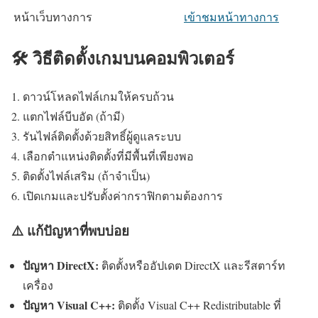
หน้าเว็บทางการ
เข้าชมหน้าทางการ
🛠️ วิธีติดตั้งเกมบนคอมพิวเตอร์
ดาวน์โหลดไฟล์เกมให้ครบถ้วน
แตกไฟล์บีบอัด (ถ้ามี)
รันไฟล์ติดตั้งด้วยสิทธิ์ผู้ดูแลระบบ
เลือกตำแหน่งติดตั้งที่มีพื้นที่เพียงพอ
ติดตั้งไฟล์เสริม (ถ้าจำเป็น)
เปิดเกมและปรับตั้งค่ากราฟิกตามต้องการ
⚠️ แก้ปัญหาที่พบบ่อย
ปัญหา DirectX:
ติดตั้งหรืออัปเดต DirectX และรีสตาร์ท
เครื่อง
ปัญหา Visual C++:
ติดตั้ง Visual C++ Redistributable ที่