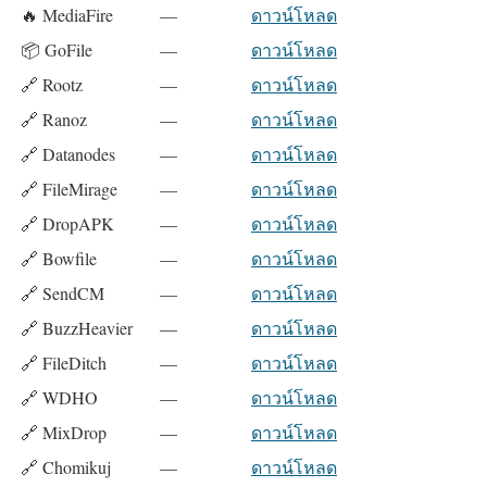
🔥 MediaFire
—
ดาวน์โหลด
📦 GoFile
—
ดาวน์โหลด
🔗 Rootz
—
ดาวน์โหลด
🔗 Ranoz
—
ดาวน์โหลด
🔗 Datanodes
—
ดาวน์โหลด
🔗 FileMirage
—
ดาวน์โหลด
🔗 DropAPK
—
ดาวน์โหลด
🔗 Bowfile
—
ดาวน์โหลด
🔗 SendCM
—
ดาวน์โหลด
🔗 BuzzHeavier
—
ดาวน์โหลด
🔗 FileDitch
—
ดาวน์โหลด
🔗 WDHO
—
ดาวน์โหลด
🔗 MixDrop
—
ดาวน์โหลด
🔗 Chomikuj
—
ดาวน์โหลด