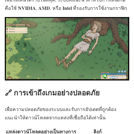
NVIDIA
AMD
Intel
คือใช้
,
, หรือ
ที่รองรับการใช้งานกราฟิก
🔗 การเข้าถึงเกมอย่างปลอดภัย
เพื่อความปลอดภัยของระบบและรับการอัปเดตที่ถูกต้อง
แนะนำให้ดาวน์โหลดจากแหล่งที่เชื่อถือได้เท่านั้น
แหล่งดาวน์โหลดอย่างเป็นทางการ
ลิงก์