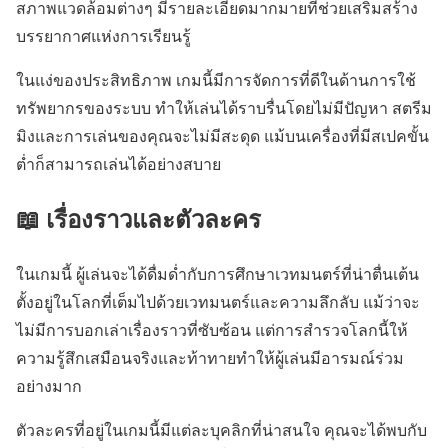
สภาพแวดล้อมต่างๆ มีรายละเอียดมากมายที่ช่วยเสริมสร้าง
บรรยากาศแห่งการเรียนรู้
ในแง่ของประสิทธิภาพ เกมนี้มีการจัดการที่ดีในด้านการใช้
ทรัพยากรของระบบ ทำให้เล่นได้ราบรื่นโดยไม่มีปัญหา สตรีม
มิงและการเล่นของคุณจะไม่มีสะดุด แม้บนเครื่องที่มีสเปคขั้น
ต่ำก็สามารถเล่นได้อย่างสบาย
📖 เรื่องราวและตัวละคร
ในเกมนี้ ผู้เล่นจะได้ดื่มด่ำกับการศึกษาเวทมนตร์ที่น่าตื่นเต้น
ตั้งอยู่ในโลกที่เต็มไปด้วยเวทมนตร์และความลึกลับ แม้ว่าจะ
ไม่มีการบอกเล่าเรื่องราวที่ซับซ้อน แต่การสำรวจโลกนี้ให้
ความรู้สึกเสมือนจริงและท้าทายทำให้ผู้เล่นมีอารมณ์ร่วม
อย่างมาก
ตัวละครที่อยู่ในเกมนี้มีแต่ละบุคลิกที่น่าสนใจ คุณจะได้พบกับ