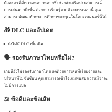
ตัวละครที่มีความหลากหลายซึ่งช่วยส่งเสริมประสบการณ์
การเล่นมากยิ่งขึ้น ด้วยการเรียนรู้จากตัวละครเหล่านี้ คุณ
สามารถพัฒนาทักษะการศึกษาของคุณในโลกเวทมนตร์นี้ได้
🎁 DLC และอัปเดต
ยังไม่มี DLC เพิ่มเติม
🗣️ รองรับภาษาไทยหรือไม่?
เกมนี้ยังไม่รองรับภาษาไทย แต่ด้วยการเล่นที่เรียบง่ายและ
ปริศนาที่ไม่ซับซ้อน คุณสามารถเข้าใจเกมพอสมควรแม้ว่าจะ
ไม่มีการแปล
⚖️ ข้อดีและข้อเสีย