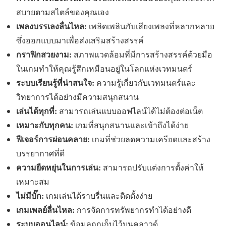
สบายตามสไตล์ของคุณเอง
เพลงบรรเลงลื่นไหล:
เพลิดเพลินกับเสียงเพลงที่หลากหลาย
ซึ่งออกแบบมาเพื่อส่งเสริมสร้างสรรค์
กราฟิกสวยงาม:
สภาพแวดล้อมที่มีการสร้างสรรค์ด้วยมือ
ในเกมทำให้คุณรู้สึกเหมือนอยู่ในโลกแห่งเวทมนตร์
ระบบเรียนรู้ที่น่าสนใจ:
ความรู้เกี่ยวกับเวทมนตร์และ
วิทยาการได้อย่างมีความสนุกสนาน
เล่นได้ทุกที่:
สามารถเล่นแบบออฟไลน์ได้ไม่ต้องต่อเน็ต
เหมาะกับทุกคน:
เกมที่สนุกสนานและเข้าถึงได้ง่าย
ฟีเจอร์การผ่อนคลาย:
เกมที่ช่วยลดความเครียดและสร้าง
บรรยากาศที่ดี
ความยืดหยุ่นในการเล่น:
สามารถปรับแต่งการตั้งค่าให้
เหมาะสม
ไม่มีบั๊ก:
เกมเล่นได้ราบรื่นและติดตั้งง่าย
เกมเพลย์ลื่นไหล:
การจัดการทรัพยากรทำได้อย่างดี
ระบบออนไลน์:
ข้อมูลถูกเก็บไว้บนคลาวด์