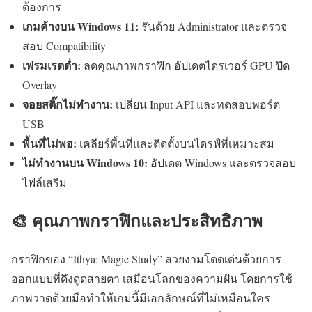
ต้องการ
เกมค้างบน Windows 11:
รันด้วย Administrator และตรวจ
สอบ Compatibility
เฟรมเรตต่ำ:
ลดคุณภาพกราฟิก อัปเดตไดรเวอร์ GPU ปิด
Overlay
จอยสติ๊กไม่ทำงาน:
เปลี่ยน Input API และทดสอบพอร์ต
USB
พื้นที่ไม่พอ:
เคลียร์พื้นที่และติดตั้งบนไดรฟ์ที่เหมาะสม
ไม่ทำงานบน Windows 10:
อัปเดต Windows และตรวจสอบ
ไฟล์เสริม
🎨 คุณภาพกราฟิกและประสิทธิภาพ
กราฟิกของ “Ithya: Magic Study” สวยงามโดดเด่นด้วยการ
ออกแบบที่ดึงดูดสายตา เสมือนโลกของความฝัน โดยการใช้
ภาพวาดด้วยมือทำให้เกมนี้มีเอกลักษณ์ที่ไม่เหมือนใคร