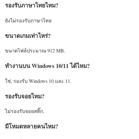
รองรับภาษาไทยไหม?
ยังไม่รองรับภาษาไทย
ขนาดเกมเท่าไหร่?
ขนาดไฟล์ประมาณ 912 MB.
ทำงานบน Windows 10/11 ได้ไหม?
ใช่, รองรับ Windows 10 และ 11.
รองรับจอยไหม?
ไม่รองรับจอยสติ๊ก.
มีโหมดหลายคนไหม?