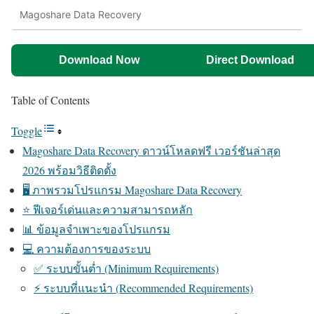
Magoshare Data Recovery
Download Now
Direct Download
Table of Contents
Toggle
Magoshare Data Recovery ดาวน์โหลดฟรี เวอร์ชันล่าสุด
2026 พร้อมวิธีติดตั้ง
🖥️ ภาพรวมโปรแกรม Magoshare Data Recovery
⭐ ฟีเจอร์เด่นและความสามารถหลัก
📊 ข้อมูลจำเพาะของโปรแกรม
💻 ความต้องการของระบบ
✅ ระบบขั้นต่ำ (Minimum Requirements)
⚡ ระบบที่แนะนำ (Recommended Requirements)