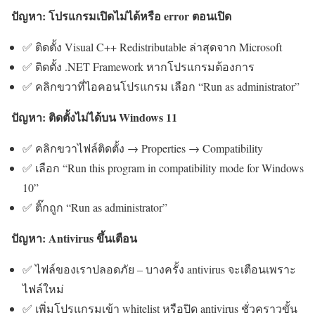
ปัญหา: โปรแกรมเปิดไม่ได้หรือ error ตอนเปิด
✅ ติดตั้ง Visual C++ Redistributable ล่าสุดจาก Microsoft
✅ ติดตั้ง .NET Framework หากโปรแกรมต้องการ
✅ คลิกขวาที่ไอคอนโปรแกรม เลือก “Run as administrator”
ปัญหา: ติดตั้งไม่ได้บน Windows 11
✅ คลิกขวาไฟล์ติดตั้ง → Properties → Compatibility
✅ เลือก “Run this program in compatibility mode for Windows
10”
✅ ติ๊กถูก “Run as administrator”
ปัญหา: Antivirus ขึ้นเตือน
✅ ไฟล์ของเราปลอดภัย – บางครั้ง antivirus จะเตือนเพราะ
ไฟล์ใหม่
✅ เพิ่มโปรแกรมเข้า whitelist หรือปิด antivirus ชั่วคราวขั้น