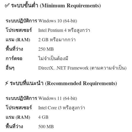
✅ ระบบขั้นต่ำ (Minimum Requirements)
ระบบปฏิบัติการ
Windows 10 (64-bit)
โปรเซสเซอร์
Intel Pentium 4 หรือสูงกว่า
แรม (RAM)
2 GB หรือมากกว่า
พื้นที่ว่าง
250 MB
การ์ดจอ
ไม่จำเป็นต้องมี
อื่นๆ
DirectX, .NET Framework (ตามความจำเป็น)
⚡ ระบบที่แนะนำ (Recommended Requirements)
ระบบปฏิบัติการ
Windows 11 (64-bit)
โปรเซสเซอร์
Intel Core i3 หรือสูงกว่า
แรม (RAM)
4 GB
พื้นที่ว่าง
500 MB