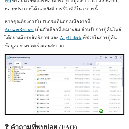
Pro
พร้อมด้วยฟีเจอร์ที่สามารถกู้ข้อมูลจากตัวจัดเก็บหลาก
หลายประเภทได้ และยังมีการรีวิวที่ดีในวงการนี้
หากคุณต้องการโปรแกรมที่นอกเหนือจากนี้
ApowerRecover
เป็นตัวเลือกที่เหมาะสม สำหรับการกู้คืนไฟล์
ได้อย่างมีประสิทธิภาพ และ
AnyUnlock
ที่ช่วยในการกู้คืน
ข้อมูลอย่างรวดเร็วและสะดวก
❓ คำถามที่พบบ่อย (FAQ)