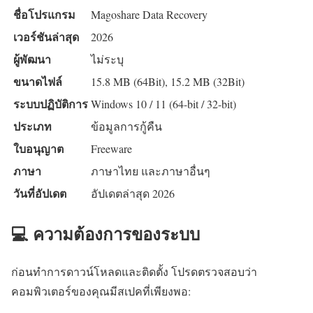
ชื่อโปรแกรม
Magoshare Data Recovery
เวอร์ชันล่าสุด
2026
ผู้พัฒนา
ไม่ระบุ
ขนาดไฟล์
15.8 MB (64Bit), 15.2 MB (32Bit)
ระบบปฏิบัติการ
Windows 10 / 11 (64-bit / 32-bit)
ประเภท
ข้อมูลการกู้คืน
ใบอนุญาต
Freeware
ภาษา
ภาษาไทย และภาษาอื่นๆ
วันที่อัปเดต
อัปเดตล่าสุด 2026
💻 ความต้องการของระบบ
ก่อนทำการดาวน์โหลดและติดตั้ง โปรดตรวจสอบว่า
คอมพิวเตอร์ของคุณมีสเปคที่เพียงพอ: