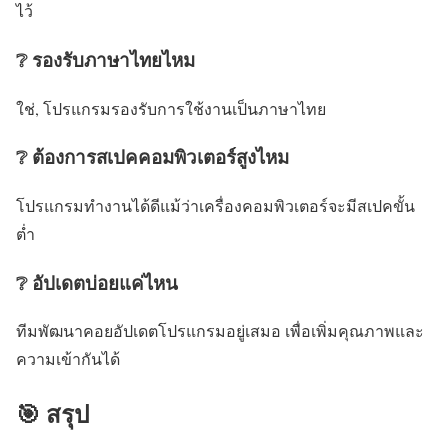
ไว้
❔ รองรับภาษาไทยไหม
ใช่, โปรแกรมรองรับการใช้งานเป็นภาษาไทย
❔ ต้องการสเปคคอมพิวเตอร์สูงไหม
โปรแกรมทำงานได้ดีแม้ว่าเครื่องคอมพิวเตอร์จะมีสเปคขั้น
ต่ำ
❔ อัปเดตบ่อยแค่ไหน
ทีมพัฒนาคอยอัปเดตโปรแกรมอยู่เสมอ เพื่อเพิ่มคุณภาพและ
ความเข้ากันได้
🎯 สรุป