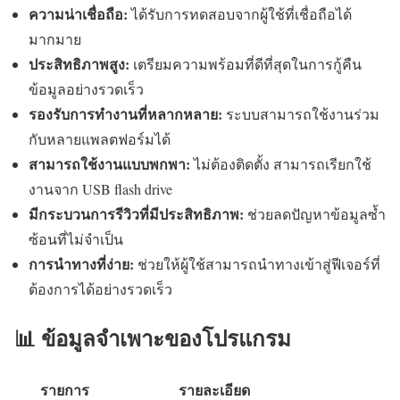
ความน่าเชื่อถือ:
ได้รับการทดสอบจากผู้ใช้ที่เชื่อถือได้
มากมาย
ประสิทธิภาพสูง:
เตรียมความพร้อมที่ดีที่สุดในการกู้คืน
ข้อมูลอย่างรวดเร็ว
รองรับการทำงานที่หลากหลาย:
ระบบสามารถใช้งานร่วม
กับหลายแพลตฟอร์มได้
สามารถใช้งานแบบพกพา:
ไม่ต้องติดตั้ง สามารถเรียกใช้
งานจาก USB flash drive
มีกระบวนการรีวิวที่มีประสิทธิภาพ:
ช่วยลดปัญหาข้อมูลซ้ำ
ซ้อนที่ไม่จำเป็น
การนำทางที่ง่าย:
ช่วยให้ผู้ใช้สามารถนำทางเข้าสู่ฟีเจอร์ที่
ต้องการได้อย่างรวดเร็ว
📊 ข้อมูลจำเพาะของโปรแกรม
รายการ
รายละเอียด