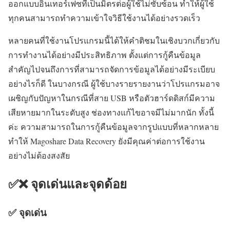
ออกแบบอินเทอร์เฟซที่เป็นมิตรต่อผู้ใช้ไม่ซับซ้อน ทำให้ผู้ใช้
ทุกคนสามารถทำความเข้าใจวิธีใช้งานได้อย่างรวดเร็ว
หลายคนที่ใช้งานโปรแกรมนี้ได้ให้คำติชมในเชิงบวกเกี่ยวกับ
การทำงานได้อย่างมีประสิทธิภาพ ตั้งแต่การกู้คืนข้อมูล
สำคัญไปจนถึงการที่สามารถจัดการข้อมูลได้อย่างมีระเบียบ
อย่างไรก็ดี ในบางกรณี ผู้ใช้บางรายรายงานว่าโปรแกรมอาจ
เผชิญกับปัญหาในกรณีที่สาย USB หรือตัวฮาร์ดดิสก์มีความ
เสียหายมากในระดับสูง ช่องทางแก้ไขอาจมีไม่มากนัก ทั้งนี้
ค่ะ ความสามารถในการกู้คืนข้อมูลจากรูปแบบที่หลากหลาย
ทำให้ Magoshare Data Recovery ยังมีคุณค่าต่อการใช้งาน
อย่างไม่ต้องสงสัย
✅❌ จุดเด่นและจุดด้อย
✅ จุดเด่น