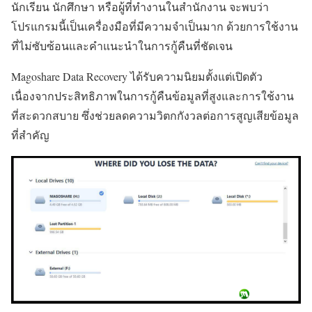
นักเรียน นักศึกษา หรือผู้ที่ทำงานในสำนักงาน จะพบว่า
โปรแกรมนี้เป็นเครื่องมือที่มีความจำเป็นมาก ด้วยการใช้งาน
ที่ไม่ซับซ้อนและคำแนะนำในการกู้คืนที่ชัดเจน
Magoshare Data Recovery ได้รับความนิยมตั้งแต่เปิดตัว
เนื่องจากประสิทธิภาพในการกู้คืนข้อมูลที่สูงและการใช้งาน
ที่สะดวกสบาย ซึ่งช่วยลดความวิตกกังวลต่อการสูญเสียข้อมูล
ที่สำคัญ