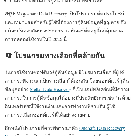
ยังมีข้อจำกัดในการกู้คืนบางประเภทของไฟล์
สรุป:
Magoshare Data Recovery เป็นโปรแกรมที่มีประโยชน์
และเหมาะสมสำหรับผู้ใช้ที่ต้องการกู้คืนข้อมูลที่สูญหาย ถึง
แม้จะมีข้อจำกัดบางประการ แต่ฟีเจอร์ที่มีอยู่นั้นก็คุ้มค่าต่อ
การทดลองใช้งานในปี 2026 นี้
🔄 โปรแกรมทางเลือกที่คล้ายกัน
ในการใช้งานซอฟต์แวร์กู้คืนข้อมูล มีโปรแกรมอื่นๆ ที่ผู้ใช้
สามารถพิจารณาเป็นทางเลือกได้เช่นกัน โดยซอฟต์แวร์กู้คืน
ข้อมูลอย่าง
Stellar Data Recovery
ก็เป็นแอปพลิเคชันที่มีความ
สามารถในการกู้คืนข้อมูลได้อย่างมีประสิทธิภาพเช่นกัน ด้วย
อินเทอร์เฟซที่ใช้งานง่ายและการทำงานที่ราบรื่น ผู้ใช้
สามารถเลือกซอฟต์แวร์นี้ได้อย่างง่ายดาย
อีกหนึ่งโปรแกรมที่ควรพิจารณาคือ
OneSafe Data Recovery