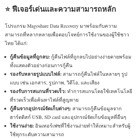
⭐ ฟีเจอร์เด่นและความสามารถหลัก
โปรแกรม Magoshare Data Recovery มาพร้อมกับความ
สามารถที่หลากหลายเพื่อตอบโจทย์การใช้งานของผู้ใช้ชาว
ไทย ได้แก่:
กู้คืนข้อมูลที่ถูกลบ:
กู้คืนไฟล์ที่ถูกลบไปอย่างง่ายดายพร้อม
ทั้งแสดงตัวอย่างก่อนการกู้คืน
รองรับหลายรูปแบบไฟล์:
สามารถกู้คืนไฟล์ในหลายๆ รูป
แบบ เช่น เอกสาร, รูปภาพ, วิดีโอ, และเสียง
รองรับการสแกนที่รวดเร็ว:
ทำการสแกนโดยใช้เทคโนโลยี
ที่รวดเร็วเพื่อค้นหาไฟล์ที่สูญหาย
กู้คืนจากอุปกรณ์จัดเก็บต่างๆ:
สามารถกู้คืนข้อมูลจาก
ฮาร์ดดิสก์ USB, SD card และอุปกรณ์จัดเก็บข้อมูลที่อื่นๆ
ใช้งานง่าย:
อินเทอร์เฟซที่ใช้งานง่ายทำให้เหมาะสำหรับผู้
ใช้ทุกระดับความสามารถ