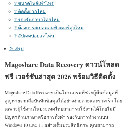
❔ ขนาดไฟล์เท่าไหร่
❔ ติดตั้งยากไหม
❔ รองรับภาษาไทยไหม
❔ ต้องการสเปคคอมพิวเตอร์สูงไหม
❔ อัปเดตบ่อยแค่ไหน
🎯 สรุป
Magoshare Data Recovery ดาวน์โหลด
ฟรี เวอร์ชันล่าสุด 2026 พร้อมวิธีติดตั้ง
Magoshare Data Recovery เป็นโปรแกรมที่ช่วยกู้คืนข้อมูลที่
สูญหายจากสื่อบันทึกข้อมูลได้อย่างง่ายดายและรวดเร็ว โดย
เฉพาะผู้ใช้งานในประเทศไทยสามารถใช้งานได้โดยไม่มี
ปัญหาด้านภาษาหรือการตั้งค่า รองรับการทำงานบน
Windows 10 และ 11 อย่างเต็มประสิทธิภาพ คุณสามารถ