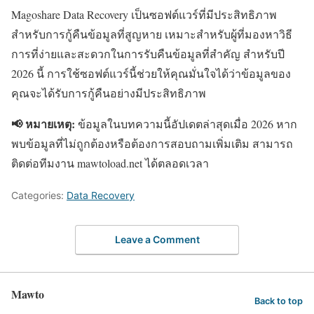
Magoshare Data Recovery เป็นซอฟต์แวร์ที่มีประสิทธิภาพ
สำหรับการกู้คืนข้อมูลที่สูญหาย เหมาะสำหรับผู้ที่มองหาวิธี
การที่ง่ายและสะดวกในการรับคืนข้อมูลที่สำคัญ สำหรับปี
2026 นี้ การใช้ซอฟต์แวร์นี้ช่วยให้คุณมั่นใจได้ว่าข้อมูลของ
คุณจะได้รับการกู้คืนอย่างมีประสิทธิภาพ
📢 หมายเหตุ:
ข้อมูลในบทความนี้อัปเดตล่าสุดเมื่อ 2026 หาก
พบข้อมูลที่ไม่ถูกต้องหรือต้องการสอบถามเพิ่มเติม สามารถ
ติดต่อทีมงาน mawtoload.net ได้ตลอดเวลา
Categories:
Data Recovery
Leave a Comment
Mawto
Back to top