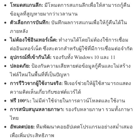
โหมดสแกนลึก:
มีโหมดการสแกนลึกเพื่อให้สามารถกู้คืน
ข้อมูลที่สูญหายมากว่าเวลานาน
ตัวเลือกการบันทึก:
บันทึกผลการสแกนเพื่อให้กู้คืนได้ใน
ภายหลัง
ไม่ต้องใช้อินเทอร์เน็ต:
ทำงานได้โดยไม่ต้องใช้การเชื่อม
ต่ออินเทอร์เน็ต ซึ่งสะดวกสำหรับผู้ใช้ที่มีการเชื่อมต่อจำกัด
อุปกรณ์ที่เข้ากันได้:
รองรับทั้ง Windows 10 และ 11
ปลอดภัย:
ป้องกันความเสียหายต่อข้อมูลกู้คืนและไม่สร้าง
ไฟล์ใหม่ในพื้นที่ที่เป็นปัญหา
การรีวิวจากผู้ใช้งานจริง:
ฟีเจอร์ช่วยให้ผู้ใช้สามารถแสดง
ความคิดเห็นเกี่ยวกับซอฟต์แวร์ได้
ฟรี 100%:
ไม่มีค่าใช้จ่ายในการดาวน์โหลดและใช้งาน
การสนับสนุนหลายภาษา:
รองรับหลายภาษา รวมทั้งภาษา
ไทย
อัพเดตบ่อย:
ทีมพัฒนาคอยอัปเดตโปรแกรมอย่างสม่ำเสมอ
เพื่อเพิ่มประสิทธิภาพ