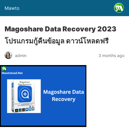
Mawto
Magoshare Data Recovery 2023
โปรแกรมกู้คืนข้อมูล ดาวน์โหลดฟรี
admin
3 months ago