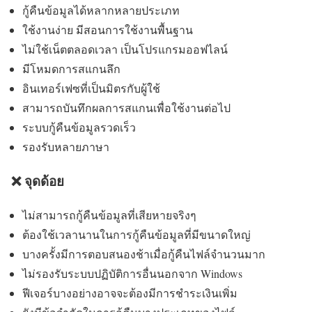
กู้คืนข้อมูลได้หลากหลายประเภท
ใช้งานง่าย มีสอนการใช้งานพื้นฐาน
ไม่ใช้เน็ตตลอดเวลา เป็นโปรแกรมออฟไลน์
มีโหมดการสแกนลึก
อินเทอร์เฟซที่เป็นมิตรกับผู้ใช้
สามารถบันทึกผลการสแกนเพื่อใช้งานต่อไป
ระบบกู้คืนข้อมูลรวดเร็ว
รองรับหลายภาษา
❌ จุดด้อย
ไม่สามารถกู้คืนข้อมูลที่เสียหายจริงๆ
ต้องใช้เวลานานในการกู้คืนข้อมูลที่มีขนาดใหญ่
บางครั้งมีการตอบสนองช้าเมื่อกู้คืนไฟล์จำนวนมาก
ไม่รองรับระบบปฏิบัติการอื่นนอกจาก Windows
ฟีเจอร์บางอย่างอาจจะต้องมีการชำระเงินเพิ่ม