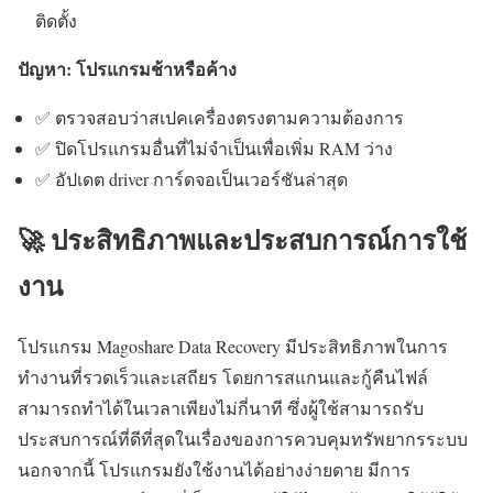
ติดตั้ง
ปัญหา: โปรแกรมช้าหรือค้าง
✅ ตรวจสอบว่าสเปคเครื่องตรงตามความต้องการ
✅ ปิดโปรแกรมอื่นที่ไม่จำเป็นเพื่อเพิ่ม RAM ว่าง
✅ อัปเดต driver การ์ดจอเป็นเวอร์ชันล่าสุด
🚀 ประสิทธิภาพและประสบการณ์การใช้
งาน
โปรแกรม Magoshare Data Recovery มีประสิทธิภาพในการ
ทำงานที่รวดเร็วและเสถียร โดยการสแกนและกู้คืนไฟล์
สามารถทำได้ในเวลาเพียงไม่กี่นาที ซึ่งผู้ใช้สามารถรับ
ประสบการณ์ที่ดีที่สุดในเรื่องของการควบคุมทรัพยากรระบบ
นอกจากนี้ โปรแกรมยังใช้งานได้อย่างง่ายดาย มีการ