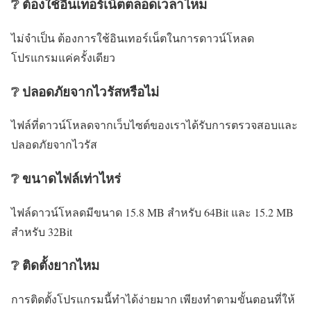
❔ ต้องใช้อินเทอร์เน็ตตลอดเวลาไหม
ไม่จำเป็น ต้องการใช้อินเทอร์เน็ตในการดาวน์โหลด
โปรแกรมแค่ครั้งเดียว
❔ ปลอดภัยจากไวรัสหรือไม่
ไฟล์ที่ดาวน์โหลดจากเว็บไซต์ของเราได้รับการตรวจสอบและ
ปลอดภัยจากไวรัส
❔ ขนาดไฟล์เท่าไหร่
ไฟล์ดาวน์โหลดมีขนาด 15.8 MB สำหรับ 64Bit และ 15.2 MB
สำหรับ 32Bit
❔ ติดตั้งยากไหม
การติดตั้งโปรแกรมนี้ทำได้ง่ายมาก เพียงทำตามขั้นตอนที่ให้